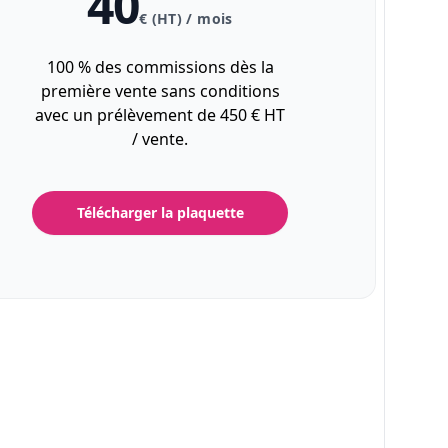
40
€ (HT) / mois
100 % des commissions dès la
première vente sans conditions
avec un prélèvement de 450 € HT
/ vente.
Télécharger la plaquette