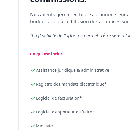
Nos agents gèrent en toute autonomie leur a
budget voulu à la diffusion des annonces sur 
"La flexibilité de l'offre me permet d'être serein lo
Ce qui est inclus.
Assistance juridique & administrative
Registre des mandats électronique*
Logiciel de facturation*
Logiciel d'apporteur d'affaire*
Mini site