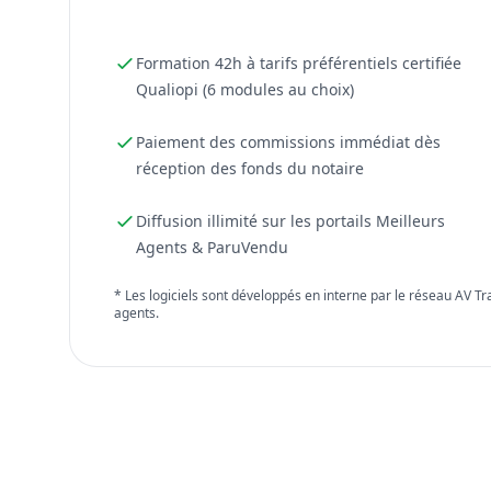
Formation 42h à tarifs préférentiels certifiée
Qualiopi (6 modules au choix)
Paiement des commissions immédiat dès
réception des fonds du notaire
Diffusion illimité sur les portails Meilleurs
Agents & ParuVendu
* Les logiciels sont développés en interne par le réseau AV T
agents.