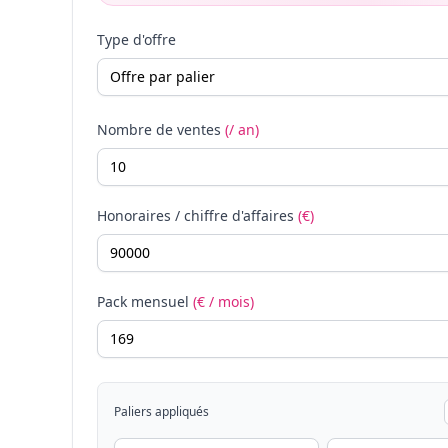
Type d'offre
Nombre de ventes
(/ an)
Honoraires / chiffre d'affaires
(€)
Pack mensuel
(€ / mois)
Paliers appliqués