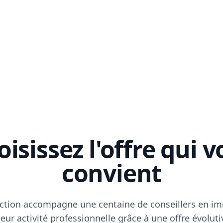
isissez l'offre qui 
convient
ction accompagne une centaine de conseillers en im
eur activité professionnelle grâce à une offre évoluti