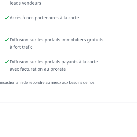
leads vendeurs
Accès à nos partenaires à la carte
Diffusion sur les portails immobiliers gratuits
à fort trafic
Diffusion sur les portails payants à la carte
avec facturation au prorata
ransaction afin de répondre au mieux aux besoins de nos