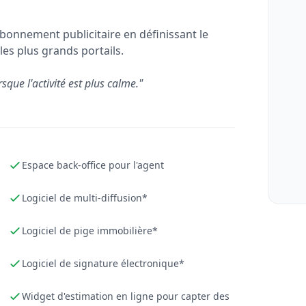
bonnement publicitaire en définissant le
les plus grands portails.
rsque l'activité est plus calme."
Espace back-office pour l'agent
Logiciel de multi-diffusion*
Logiciel de pige immobilière*
Logiciel de signature électronique*
Widget d'estimation en ligne pour capter des