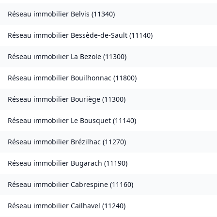
Réseau immobilier
Belvis
(
11340
)
Réseau immobilier
Bessède-de-Sault
(
11140
)
Réseau immobilier
La Bezole
(
11300
)
Réseau immobilier
Bouilhonnac
(
11800
)
Réseau immobilier
Bouriège
(
11300
)
Réseau immobilier
Le Bousquet
(
11140
)
Réseau immobilier
Brézilhac
(
11270
)
Réseau immobilier
Bugarach
(
11190
)
Réseau immobilier
Cabrespine
(
11160
)
Réseau immobilier
Cailhavel
(
11240
)