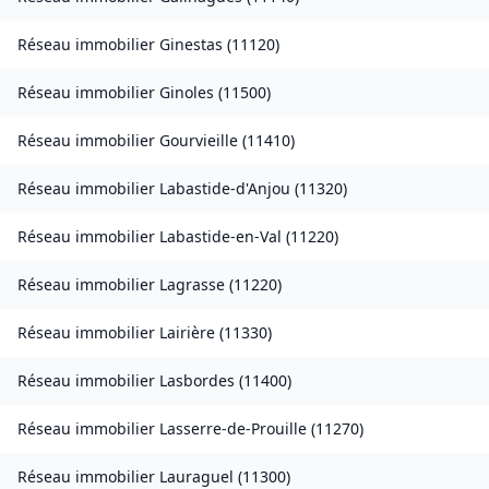
Réseau immobilier
Ginestas
(
11120
)
Réseau immobilier
Ginoles
(
11500
)
Réseau immobilier
Gourvieille
(
11410
)
Réseau immobilier
Labastide-d'Anjou
(
11320
)
Réseau immobilier
Labastide-en-Val
(
11220
)
Réseau immobilier
Lagrasse
(
11220
)
Réseau immobilier
Lairière
(
11330
)
Réseau immobilier
Lasbordes
(
11400
)
Réseau immobilier
Lasserre-de-Prouille
(
11270
)
Réseau immobilier
Lauraguel
(
11300
)