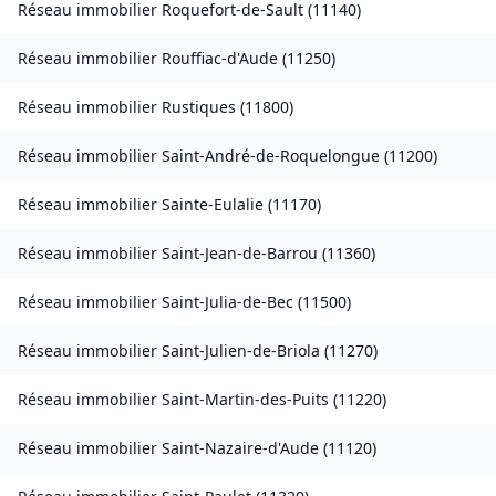
Réseau immobilier
Roquefort-de-Sault
(
11140
)
Réseau immobilier
Rouffiac-d'Aude
(
11250
)
Réseau immobilier
Rustiques
(
11800
)
Réseau immobilier
Saint-André-de-Roquelongue
(
11200
)
Réseau immobilier
Sainte-Eulalie
(
11170
)
Réseau immobilier
Saint-Jean-de-Barrou
(
11360
)
Réseau immobilier
Saint-Julia-de-Bec
(
11500
)
Réseau immobilier
Saint-Julien-de-Briola
(
11270
)
Réseau immobilier
Saint-Martin-des-Puits
(
11220
)
Réseau immobilier
Saint-Nazaire-d'Aude
(
11120
)