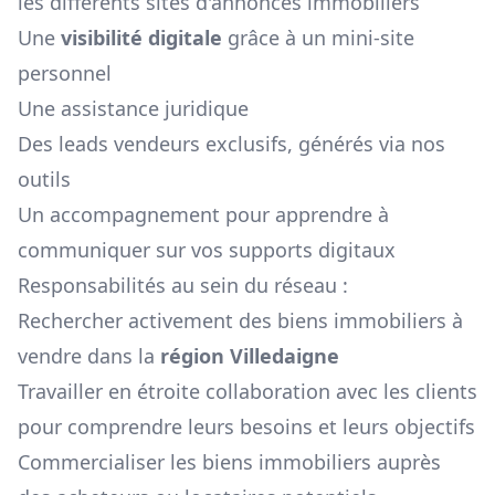
les différents sites d'annonces immobiliers
Une
visibilité digitale
grâce à un mini-site
personnel
Une assistance juridique
Des leads vendeurs exclusifs, générés via nos
outils
Un accompagnement pour apprendre à
communiquer sur vos supports digitaux
Responsabilités au sein du réseau :
Rechercher activement des biens immobiliers à
vendre dans la
région
Villedaigne
Travailler en étroite collaboration avec les clients
pour comprendre leurs besoins et leurs objectifs
Commercialiser les biens immobiliers auprès