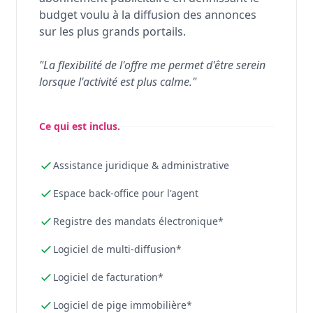
budget voulu à la diffusion des annonces
sur les plus grands portails.
"La flexibilité de l'offre me permet d'être serein
lorsque l'activité est plus calme."
Ce qui est inclus.
Assistance juridique & administrative
Espace back-office pour l'agent
Registre des mandats électronique*
Logiciel de multi-diffusion*
Logiciel de facturation*
Logiciel de pige immobilière*