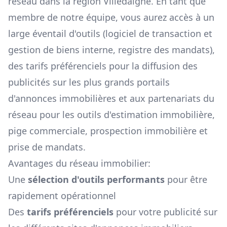
réseau dans la région
Villedaigne
. En tant que
membre de notre équipe, vous aurez accès à un
large éventail d'outils (logiciel de transaction et
gestion de biens interne, registre des mandats),
des tarifs préférenciels pour la diffusion des
publicités sur les plus grands portails
d'annonces immobilières et aux partenariats du
réseau pour les outils d'estimation immobilière,
pige commerciale, prospection immobilière et
prise de mandats.
Avantages du réseau immobilier:
Une
sélection d'outils performants
pour être
rapidement opérationnel
Des
tarifs préférenciels
pour votre publicité sur