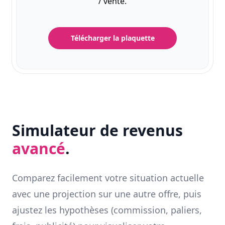
/ vente.
Télécharger la plaquette
Simulateur de revenus
avancé
.
Comparez facilement votre situation actuelle
avec une projection sur une autre offre, puis
ajustez les hypothèses (commission, paliers,