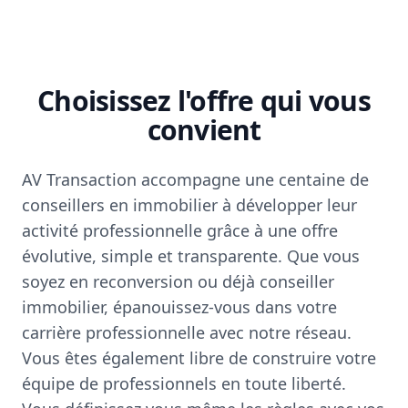
Choisissez l'offre qui vous
convient
AV Transaction accompagne une centaine de
conseillers en immobilier à développer leur
activité professionnelle grâce à une offre
évolutive, simple et transparente. Que vous
soyez en reconversion ou déjà conseiller
immobilier, épanouissez-vous dans votre
carrière professionnelle avec notre réseau.
Vous êtes également libre de construire votre
équipe de professionnels en toute liberté.