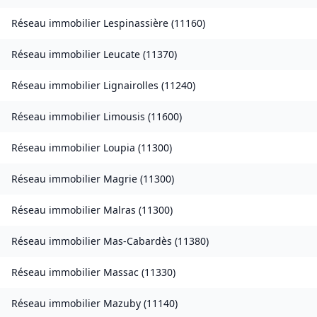
Réseau immobilier
Lespinassière
(
11160
)
Réseau immobilier
Leucate
(
11370
)
Réseau immobilier
Lignairolles
(
11240
)
Réseau immobilier
Limousis
(
11600
)
Réseau immobilier
Loupia
(
11300
)
Réseau immobilier
Magrie
(
11300
)
Réseau immobilier
Malras
(
11300
)
Réseau immobilier
Mas-Cabardès
(
11380
)
Réseau immobilier
Massac
(
11330
)
Réseau immobilier
Mazuby
(
11140
)