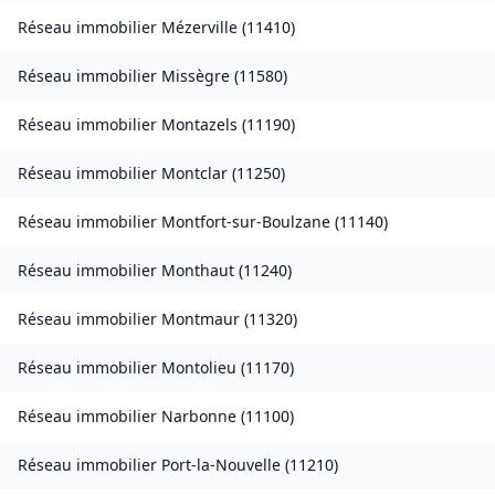
Réseau immobilier
Mézerville
(
11410
)
Réseau immobilier
Missègre
(
11580
)
Réseau immobilier
Montazels
(
11190
)
Réseau immobilier
Montclar
(
11250
)
Réseau immobilier
Montfort-sur-Boulzane
(
11140
)
Réseau immobilier
Monthaut
(
11240
)
Réseau immobilier
Montmaur
(
11320
)
Réseau immobilier
Montolieu
(
11170
)
Réseau immobilier
Narbonne
(
11100
)
Réseau immobilier
Port-la-Nouvelle
(
11210
)