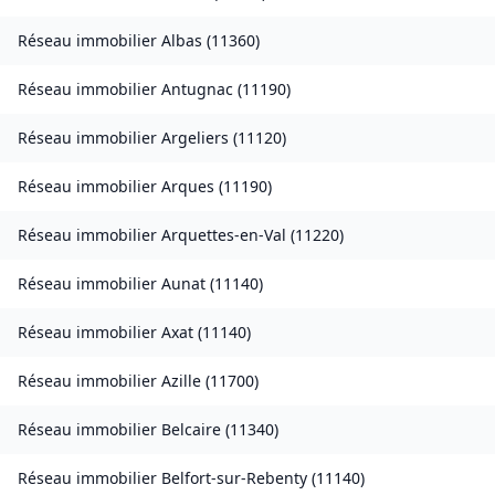
Réseau immobilier
Albas
(
11360
)
Réseau immobilier
Antugnac
(
11190
)
Réseau immobilier
Argeliers
(
11120
)
Réseau immobilier
Arques
(
11190
)
Réseau immobilier
Arquettes-en-Val
(
11220
)
Réseau immobilier
Aunat
(
11140
)
Réseau immobilier
Axat
(
11140
)
Réseau immobilier
Azille
(
11700
)
Réseau immobilier
Belcaire
(
11340
)
Réseau immobilier
Belfort-sur-Rebenty
(
11140
)