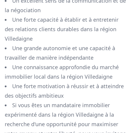
Un excellent sens de la communication et de
la négociation
Une forte capacité à établir et à entretenir
des relations clients durables dans la région
Villedaigne
Une grande autonomie et une capacité à
travailler de manière indépendante
Une connaissance approfondie du marché
immobilier local dans la région
Villedaigne
Une forte motivation à réussir et à atteindre
des objectifs ambitieux
Si vous êtes un mandataire immobilier
expérimenté dans la région
Villedaigne
à la
recherche d'une opportunité pour maximiser