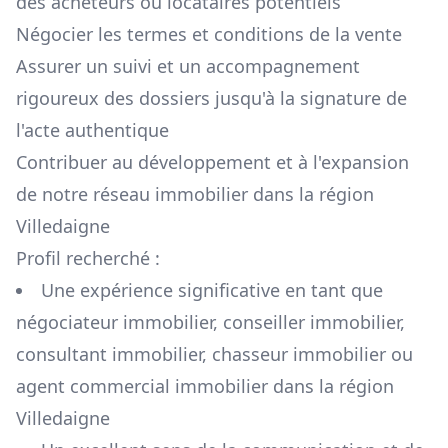
des acheteurs ou locataires potentiels
Négocier les termes et conditions de la vente
Assurer un suivi et un accompagnement
rigoureux des dossiers jusqu'à la signature de
l'acte authentique
Contribuer au développement et à l'expansion
de notre réseau immobilier dans la région
Villedaigne
Profil recherché :
Une expérience significative en tant que
négociateur immobilier, conseiller immobilier,
consultant immobilier, chasseur immobilier ou
agent commercial immobilier dans la région
Villedaigne