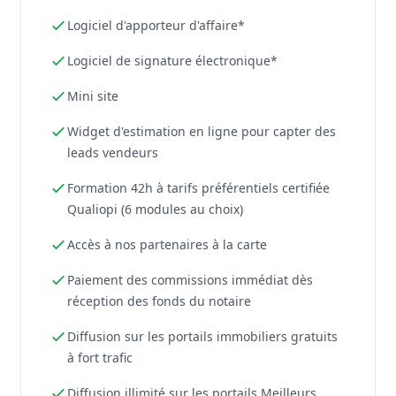
Logiciel d'apporteur d'affaire*
Logiciel de signature électronique*
Mini site
Widget d'estimation en ligne pour capter des
leads vendeurs
Formation 42h à tarifs préférentiels certifiée
Qualiopi (6 modules au choix)
Accès à nos partenaires à la carte
Paiement des commissions immédiat dès
réception des fonds du notaire
Diffusion sur les portails immobiliers gratuits
à fort trafic
Diffusion illimité sur les portails Meilleurs