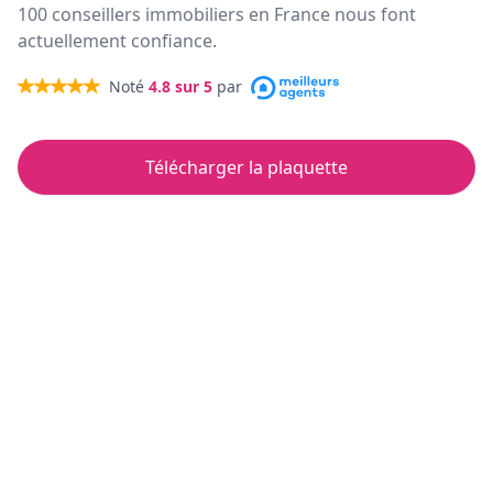
100 conseillers immobiliers en France nous font
actuellement confiance.
Noté
4.8
sur 5
par
Télécharger la plaquette