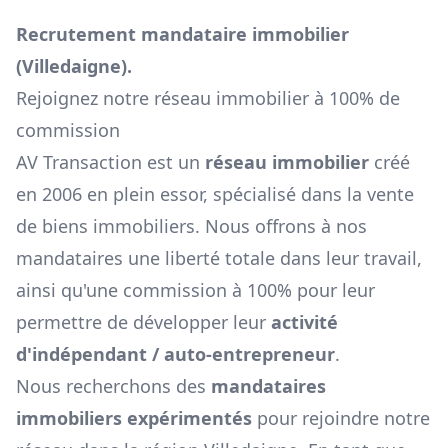
Recrutement mandataire immobilier
(
Villedaigne
).
Rejoignez notre réseau immobilier à 100% de
commission
AV Transaction est un
réseau immobilier
créé
en 2006 en plein essor, spécialisé dans la vente
de biens immobiliers. Nous offrons à nos
mandataires une liberté totale dans leur travail,
ainsi qu'une commission à 100% pour leur
permettre de développer leur
activité
d'indépendant / auto-entrepreneur
.
Nous recherchons des
mandataires
immobiliers expérimentés
pour rejoindre notre