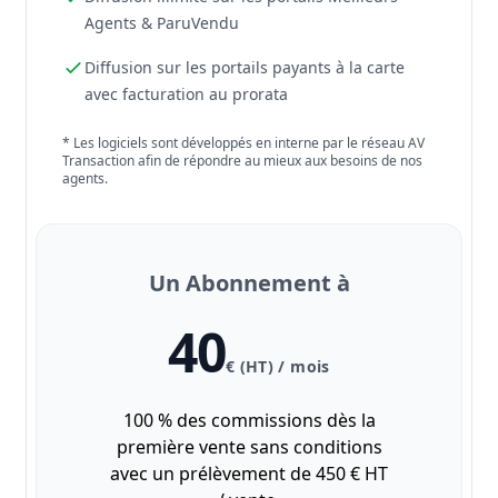
Agents & ParuVendu
Diffusion sur les portails payants à la carte
avec facturation au prorata
* Les logiciels sont développés en interne par le réseau AV
Transaction afin de répondre au mieux aux besoins de nos
agents.
Un Abonnement à
40
€ (HT) / mois
100 % des commissions dès la
première vente sans conditions
avec un prélèvement de 450 € HT