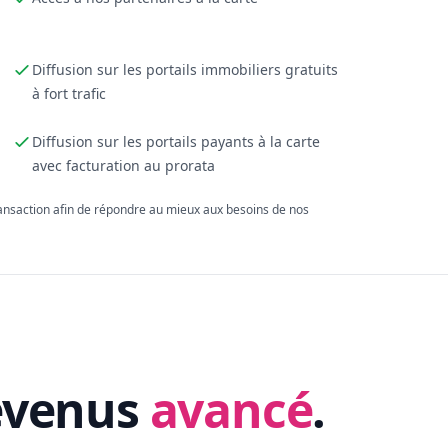
Diffusion sur les portails immobiliers gratuits
à fort trafic
Diffusion sur les portails payants à la carte
avec facturation au prorata
ransaction afin de répondre au mieux aux besoins de nos
evenus
avancé
.