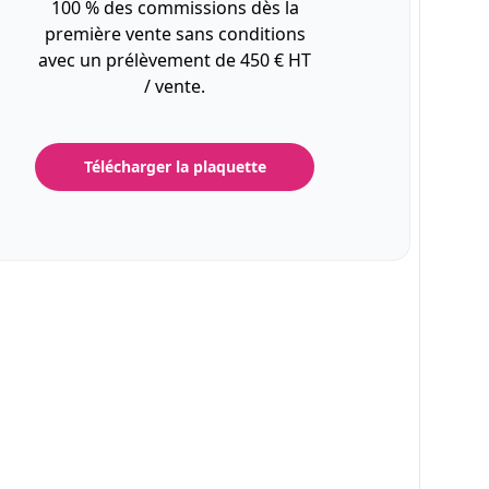
100 % des commissions dès la
première vente sans conditions
avec un prélèvement de 450 € HT
/ vente.
Télécharger la plaquette