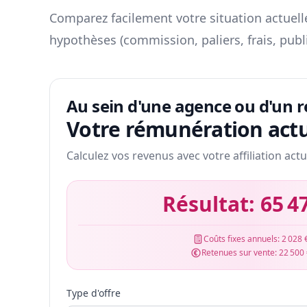
Comparez facilement votre situation actuelle
hypothèses (commission, paliers, frais, publ
Au sein d'une agence ou d'un 
Votre rémunération actu
Calculez vos revenus avec votre affiliation actu
Résultat:
65 4
Coûts fixes annuels:
2 028 
Retenues sur vente:
22 500
Type d'offre