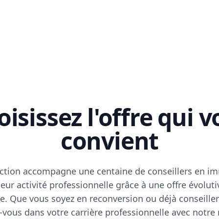
isissez l'offre qui 
convient
ction accompagne une centaine de conseillers en im
eur activité professionnelle grâce à une offre évoluti
e. Que vous soyez en reconversion ou déjà conseiller
vous dans votre carrière professionnelle avec notre