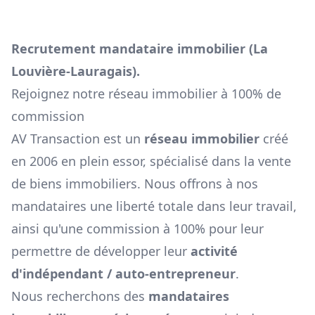
Recrutement mandataire immobilier (
La
Louvière-Lauragais
).
Rejoignez notre réseau immobilier à 100% de
commission
AV Transaction est un
réseau immobilier
créé
en 2006 en plein essor, spécialisé dans la vente
de biens immobiliers. Nous offrons à nos
mandataires une liberté totale dans leur travail,
ainsi qu'une commission à 100% pour leur
permettre de développer leur
activité
d'indépendant / auto-entrepreneur
.
Nous recherchons des
mandataires