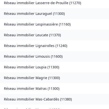
Réseau immobilier
Lasserre-de-Prouille
(
11270
)
Réseau immobilier
Lauraguel
(
11300
)
Réseau immobilier
Lespinassière
(
11160
)
Réseau immobilier
Leucate
(
11370
)
Réseau immobilier
Lignairolles
(
11240
)
Réseau immobilier
Limousis
(
11600
)
Réseau immobilier
Loupia
(
11300
)
Réseau immobilier
Magrie
(
11300
)
Réseau immobilier
Malras
(
11300
)
Réseau immobilier
Mas-Cabardès
(
11380
)