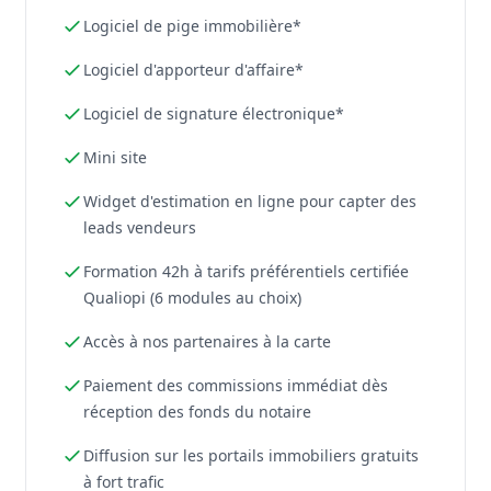
Logiciel de pige immobilière*
Logiciel d'apporteur d'affaire*
Logiciel de signature électronique*
Mini site
Widget d'estimation en ligne pour capter des
leads vendeurs
Formation 42h à tarifs préférentiels certifiée
Qualiopi (6 modules au choix)
Accès à nos partenaires à la carte
Paiement des commissions immédiat dès
réception des fonds du notaire
Diffusion sur les portails immobiliers gratuits
à fort trafic