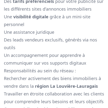
Des
tarifs préférenciels
pour votre publicité sur
les différents sites d'annonces immobiliers
Une
visibilité digitale
grâce à un mini-site
personnel
Une assistance juridique
Des leads vendeurs exclusifs, générés via nos
outils
Un accompagnement pour apprendre à
communiquer sur vos supports digitaux
Responsabilités au sein du réseau :
Rechercher activement des biens immobiliers à
vendre dans la
région
La Louvière-Lauragais
Travailler en étroite collaboration avec les clients
pour comprendre leurs besoins et leurs objectifs