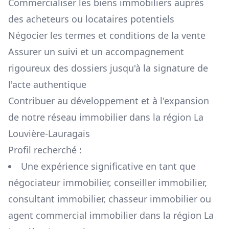
Commercialiser les biens immobiliers auprès
des acheteurs ou locataires potentiels
Négocier les termes et conditions de la vente
Assurer un suivi et un accompagnement
rigoureux des dossiers jusqu'à la signature de
l'acte authentique
Contribuer au développement et à l'expansion
de notre réseau immobilier dans la région
La
Louvière-Lauragais
Profil recherché :
Une expérience significative en tant que
négociateur immobilier, conseiller immobilier,
consultant immobilier, chasseur immobilier ou
agent commercial immobilier dans la région
La