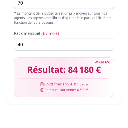
* Le montant de la publicité est un prix moyen sur tous nos
agents. Les agents sont libres d'ajuster leur pack publicité en
fonction de leurs besoins.
Pack mensuel
(€ / mois)
+
28.6
%
Résultat:
84 180 €
Coûts fixes annuels:
1 320 €
Retenues sur vente:
4 500 €