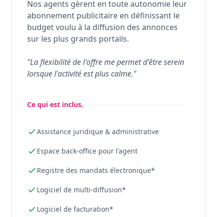
Nos agents gèrent en toute autonomie leur
abonnement publicitaire en définissant le
budget voulu à la diffusion des annonces
sur les plus grands portails.
"La flexibilité de l'offre me permet d'être serein
lorsque l'activité est plus calme."
Ce qui est inclus.
Assistance juridique & administrative
Espace back-office pour l'agent
Registre des mandats électronique*
Logiciel de multi-diffusion*
Logiciel de facturation*