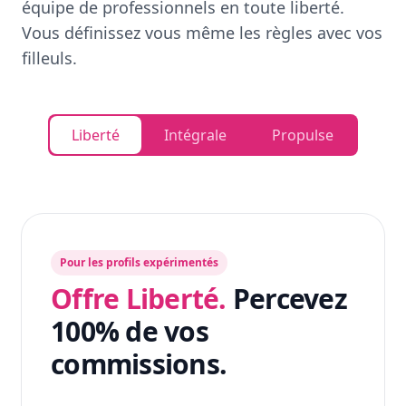
équipe de professionnels en toute liberté.
Vous définissez vous même les règles avec vos
filleuls.
Liberté
Intégrale
Propulse
Pour les profils expérimentés
Offre Liberté.
Percevez
100% de vos
commissions.