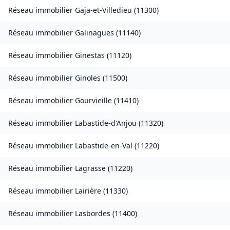
Réseau immobilier
Gaja-et-Villedieu
(
11300
)
Réseau immobilier
Galinagues
(
11140
)
Réseau immobilier
Ginestas
(
11120
)
Réseau immobilier
Ginoles
(
11500
)
Réseau immobilier
Gourvieille
(
11410
)
Réseau immobilier
Labastide-d'Anjou
(
11320
)
Réseau immobilier
Labastide-en-Val
(
11220
)
Réseau immobilier
Lagrasse
(
11220
)
Réseau immobilier
Lairière
(
11330
)
Réseau immobilier
Lasbordes
(
11400
)