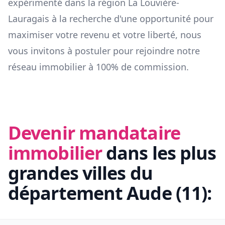
expérimenté dans la région
La Louvière-
Lauragais
à la recherche d'une opportunité pour
maximiser votre revenu et votre liberté, nous
vous invitons à postuler pour rejoindre notre
réseau immobilier à 100% de commission.
Devenir mandataire
immobilier
dans les plus
grandes villes du
département
Aude
(
11
):