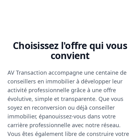
Choisissez l'offre qui vous
convient
AV Transaction accompagne une centaine de
conseillers en immobilier à développer leur
activité professionnelle grâce à une offre
évolutive, simple et transparente. Que vous
soyez en reconversion ou déjà conseiller
immobilier, épanouissez-vous dans votre
carrière professionnelle avec notre réseau.
Vous êtes également libre de construire votre