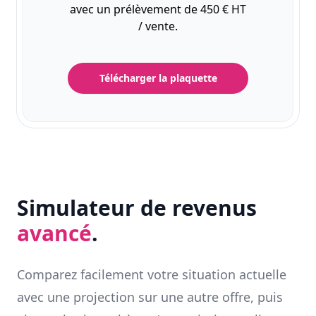
avec un prélèvement de 450 € HT
/ vente.
Télécharger la plaquette
Simulateur de revenus
avancé
.
Comparez facilement votre situation actuelle
avec une projection sur une autre offre, puis