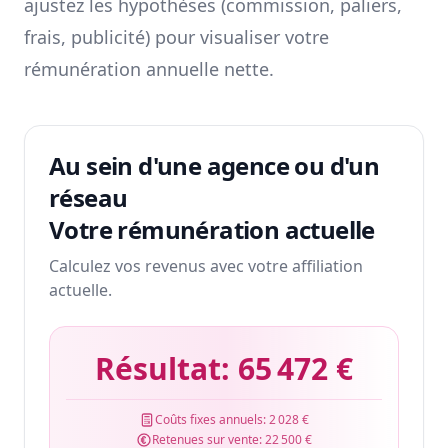
ajustez les hypothèses (commission, paliers,
frais, publicité) pour visualiser votre
rémunération annuelle nette.
Au sein d'une agence ou d'un
réseau
Votre rémunération actuelle
Calculez vos revenus avec votre affiliation
actuelle.
Résultat:
65 472 €
Coûts fixes annuels:
2 028 €
Retenues sur vente:
22 500 €