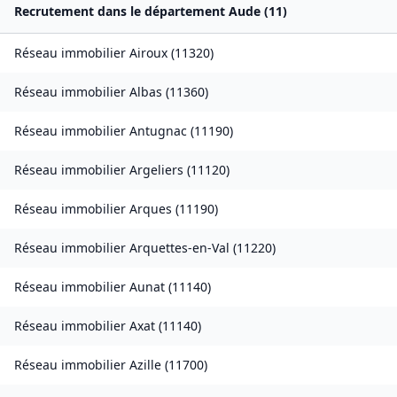
Recrutement dans le département
Aude
(
11
)
Réseau immobilier
Airoux
(
11320
)
Réseau immobilier
Albas
(
11360
)
Réseau immobilier
Antugnac
(
11190
)
Réseau immobilier
Argeliers
(
11120
)
Réseau immobilier
Arques
(
11190
)
Réseau immobilier
Arquettes-en-Val
(
11220
)
Réseau immobilier
Aunat
(
11140
)
Réseau immobilier
Axat
(
11140
)
Réseau immobilier
Azille
(
11700
)