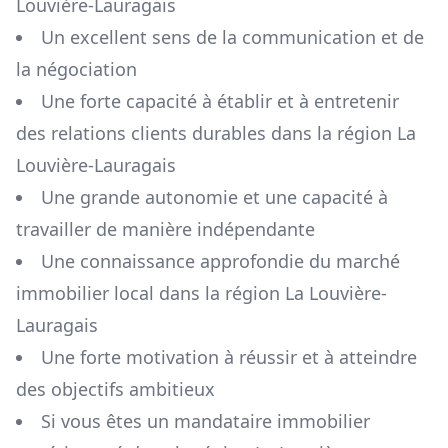
Louvière-Lauragais
Un excellent sens de la communication et de
la négociation
Une forte capacité à établir et à entretenir
des relations clients durables dans la région
La
Louvière-Lauragais
Une grande autonomie et une capacité à
travailler de manière indépendante
Une connaissance approfondie du marché
immobilier local dans la région
La Louvière-
Lauragais
Une forte motivation à réussir et à atteindre
des objectifs ambitieux
Si vous êtes un mandataire immobilier