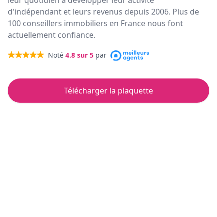
leur quotidien à développer leur activité
d'indépendant et leurs revenus depuis 2006. Plus de
100 conseillers immobiliers en France nous font
actuellement confiance.
Noté
4.8
sur 5
par
Télécharger la plaquette