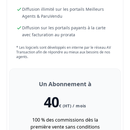
Diffusion illimité sur les portails Meilleurs
Agents & ParuVendu
Diffusion sur les portails payants à la carte
avec facturation au prorata
* Les logiciels sont développés en interne par le réseau AV
Transaction afin de répondre au mieux aux besoins de nos
agents.
Un Abonnement à
40
€ (HT) / mois
100 % des commissions dès la
première vente sans conditions