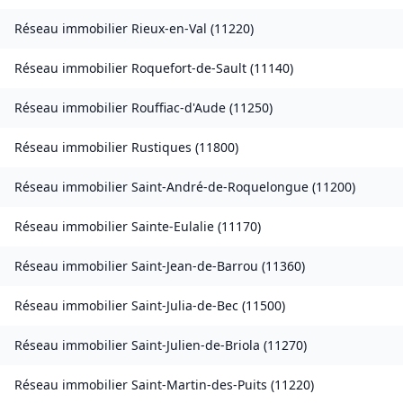
Réseau immobilier
Rieux-en-Val
(
11220
)
Réseau immobilier
Roquefort-de-Sault
(
11140
)
Réseau immobilier
Rouffiac-d'Aude
(
11250
)
Réseau immobilier
Rustiques
(
11800
)
Réseau immobilier
Saint-André-de-Roquelongue
(
11200
)
Réseau immobilier
Sainte-Eulalie
(
11170
)
Réseau immobilier
Saint-Jean-de-Barrou
(
11360
)
Réseau immobilier
Saint-Julia-de-Bec
(
11500
)
Réseau immobilier
Saint-Julien-de-Briola
(
11270
)
Réseau immobilier
Saint-Martin-des-Puits
(
11220
)