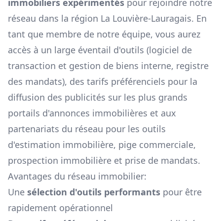
immobiliers expérimentés
pour rejoindre notre
réseau dans la région
La Louvière-Lauragais
. En
tant que membre de notre équipe, vous aurez
accès à un large éventail d'outils (logiciel de
transaction et gestion de biens interne, registre
des mandats), des tarifs préférenciels pour la
diffusion des publicités sur les plus grands
portails d'annonces immobilières et aux
partenariats du réseau pour les outils
d'estimation immobilière, pige commerciale,
prospection immobilière et prise de mandats.
Avantages du réseau immobilier:
Une
sélection d'outils performants
pour être
rapidement opérationnel