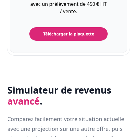
avec un prélèvement de 450 € HT
/ vente.
Télécharger la plaquette
Simulateur de revenus
avancé
.
Comparez facilement votre situation actuelle
avec une projection sur une autre offre, puis