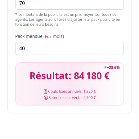
* Le montant de la publicité est un prix moyen sur tous nos
agents. Les agents sont libres d'ajuster leur pack publicité en
fonction de leurs besoins.
Pack mensuel
(€ / mois)
+
28.6
%
Résultat:
84 180 €
Coûts fixes annuels:
1 320 €
Retenues sur vente:
4 500 €