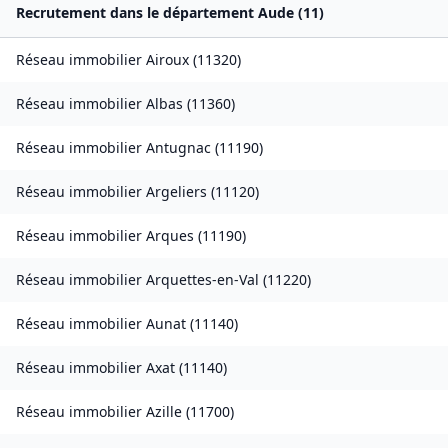
Recrutement dans le département
Aude
(
11
)
Réseau immobilier
Airoux
(
11320
)
Réseau immobilier
Albas
(
11360
)
Réseau immobilier
Antugnac
(
11190
)
Réseau immobilier
Argeliers
(
11120
)
Réseau immobilier
Arques
(
11190
)
Réseau immobilier
Arquettes-en-Val
(
11220
)
Réseau immobilier
Aunat
(
11140
)
Réseau immobilier
Axat
(
11140
)
Réseau immobilier
Azille
(
11700
)