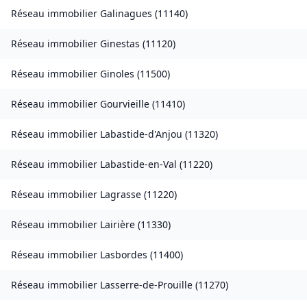
Réseau immobilier
Galinagues
(
11140
)
Réseau immobilier
Ginestas
(
11120
)
Réseau immobilier
Ginoles
(
11500
)
Réseau immobilier
Gourvieille
(
11410
)
Réseau immobilier
Labastide-d'Anjou
(
11320
)
Réseau immobilier
Labastide-en-Val
(
11220
)
Réseau immobilier
Lagrasse
(
11220
)
Réseau immobilier
Lairière
(
11330
)
Réseau immobilier
Lasbordes
(
11400
)
Réseau immobilier
Lasserre-de-Prouille
(
11270
)