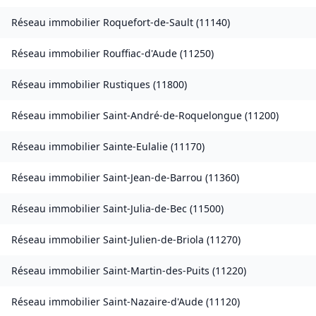
Réseau immobilier
Roquefort-de-Sault
(
11140
)
Réseau immobilier
Rouffiac-d'Aude
(
11250
)
Réseau immobilier
Rustiques
(
11800
)
Réseau immobilier
Saint-André-de-Roquelongue
(
11200
)
Réseau immobilier
Sainte-Eulalie
(
11170
)
Réseau immobilier
Saint-Jean-de-Barrou
(
11360
)
Réseau immobilier
Saint-Julia-de-Bec
(
11500
)
Réseau immobilier
Saint-Julien-de-Briola
(
11270
)
Réseau immobilier
Saint-Martin-des-Puits
(
11220
)
Réseau immobilier
Saint-Nazaire-d'Aude
(
11120
)