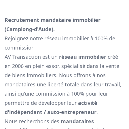
Recrutement mandataire immobilier
(
Camplong-d'Aude
).
Rejoignez notre réseau immobilier à 100% de
commission
AV Transaction est un
réseau immobilier
créé
en 2006 en plein essor, spécialisé dans la vente
de biens immobiliers. Nous offrons à nos
mandataires une liberté totale dans leur travail,
ainsi qu'une commission à 100% pour leur
permettre de développer leur
activité
d'indépendant / auto-entrepreneur
.
Nous recherchons des
mandataires