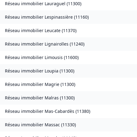
Réseau immobilier
Lauraguel
(
11300
)
Réseau immobilier
Lespinassière
(
11160
)
Réseau immobilier
Leucate
(
11370
)
Réseau immobilier
Lignairolles
(
11240
)
Réseau immobilier
Limousis
(
11600
)
Réseau immobilier
Loupia
(
11300
)
Réseau immobilier
Magrie
(
11300
)
Réseau immobilier
Malras
(
11300
)
Réseau immobilier
Mas-Cabardès
(
11380
)
Réseau immobilier
Massac
(
11330
)