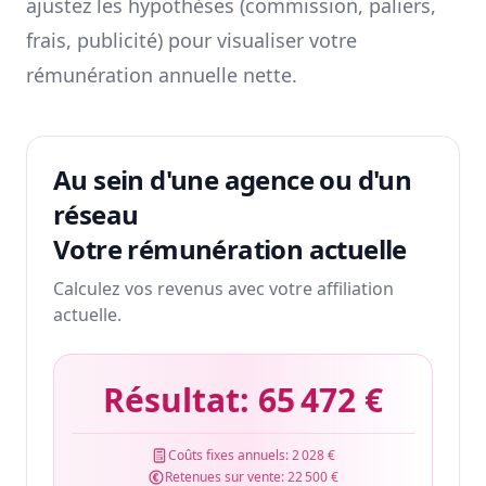
ajustez les hypothèses (commission, paliers,
frais, publicité) pour visualiser votre
rémunération annuelle nette.
Au sein d'une agence ou d'un
réseau
Votre rémunération actuelle
Calculez vos revenus avec votre affiliation
actuelle.
Résultat:
65 472 €
Coûts fixes annuels:
2 028 €
Retenues sur vente:
22 500 €