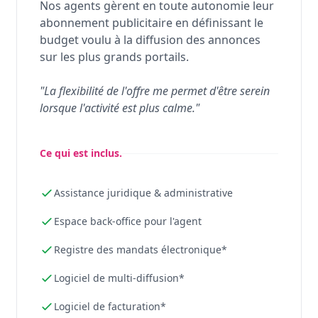
Nos agents gèrent en toute autonomie leur
abonnement publicitaire en définissant le
budget voulu à la diffusion des annonces
sur les plus grands portails.
"La flexibilité de l'offre me permet d'être serein
lorsque l'activité est plus calme."
Ce qui est inclus.
Assistance juridique & administrative
Espace back-office pour l'agent
Registre des mandats électronique*
Logiciel de multi-diffusion*
Logiciel de facturation*