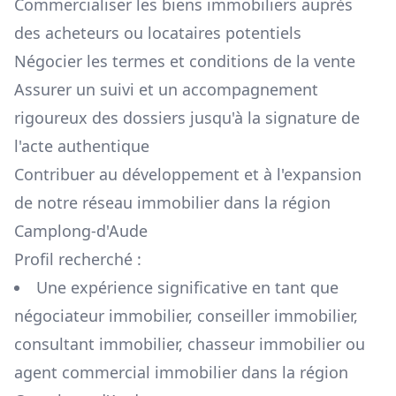
Commercialiser les biens immobiliers auprès
des acheteurs ou locataires potentiels
Négocier les termes et conditions de la vente
Assurer un suivi et un accompagnement
rigoureux des dossiers jusqu'à la signature de
l'acte authentique
Contribuer au développement et à l'expansion
de notre réseau immobilier dans la région
Camplong-d'Aude
Profil recherché :
Une expérience significative en tant que
négociateur immobilier, conseiller immobilier,
consultant immobilier, chasseur immobilier ou
agent commercial immobilier dans la région