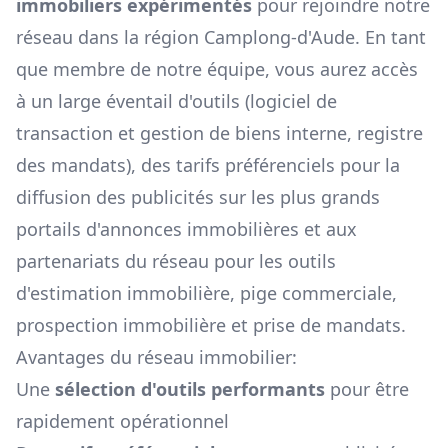
immobiliers expérimentés
pour rejoindre notre
réseau dans la région
Camplong-d'Aude
. En tant
que membre de notre équipe, vous aurez accès
à un large éventail d'outils (logiciel de
transaction et gestion de biens interne, registre
des mandats), des tarifs préférenciels pour la
diffusion des publicités sur les plus grands
portails d'annonces immobilières et aux
partenariats du réseau pour les outils
d'estimation immobilière, pige commerciale,
prospection immobilière et prise de mandats.
Avantages du réseau immobilier:
Une
sélection d'outils performants
pour être
rapidement opérationnel