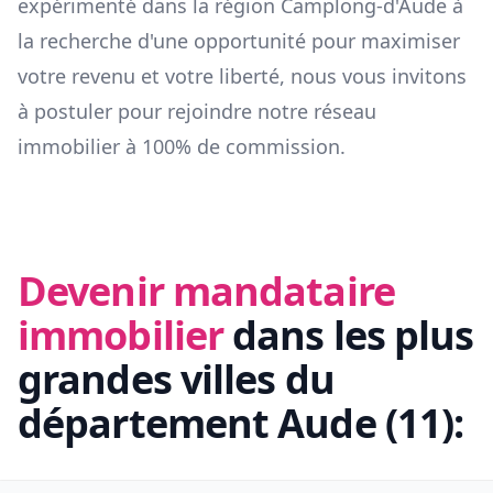
expérimenté dans la région
Camplong-d'Aude
à
la recherche d'une opportunité pour maximiser
votre revenu et votre liberté, nous vous invitons
à postuler pour rejoindre notre réseau
immobilier à 100% de commission.
Devenir mandataire
immobilier
dans les plus
grandes villes du
département
Aude
(
11
):