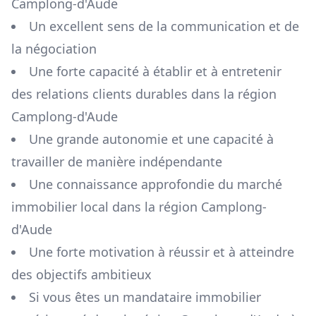
Camplong-d'Aude
Un excellent sens de la communication et de
la négociation
Une forte capacité à établir et à entretenir
des relations clients durables dans la région
Camplong-d'Aude
Une grande autonomie et une capacité à
travailler de manière indépendante
Une connaissance approfondie du marché
immobilier local dans la région
Camplong-
d'Aude
Une forte motivation à réussir et à atteindre
des objectifs ambitieux
Si vous êtes un mandataire immobilier