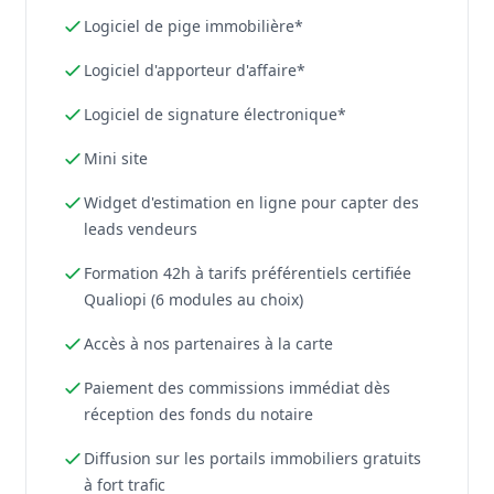
Logiciel de pige immobilière*
Logiciel d'apporteur d'affaire*
Logiciel de signature électronique*
Mini site
Widget d'estimation en ligne pour capter des
leads vendeurs
Formation 42h à tarifs préférentiels certifiée
Qualiopi (6 modules au choix)
Accès à nos partenaires à la carte
Paiement des commissions immédiat dès
réception des fonds du notaire
Diffusion sur les portails immobiliers gratuits
à fort trafic