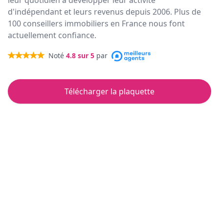
leur quotidien à développer leur activité
d'indépendant et leurs revenus depuis 2006. Plus de
100 conseillers immobiliers en France nous font
actuellement confiance.
Noté
4.8
sur 5
par
Télécharger la plaquette