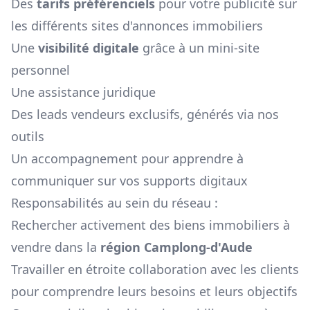
Des
tarifs préférenciels
pour votre publicité sur
les différents sites d'annonces immobiliers
Une
visibilité digitale
grâce à un mini-site
personnel
Une assistance juridique
Des leads vendeurs exclusifs, générés via nos
outils
Un accompagnement pour apprendre à
communiquer sur vos supports digitaux
Responsabilités au sein du réseau :
Rechercher activement des biens immobiliers à
vendre dans la
région
Camplong-d'Aude
Travailler en étroite collaboration avec les clients
pour comprendre leurs besoins et leurs objectifs