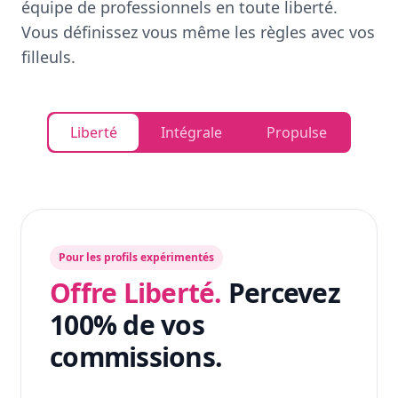
équipe de professionnels en toute liberté.
Vous définissez vous même les règles avec vos
filleuls.
Liberté
Intégrale
Propulse
Pour les profils expérimentés
Offre Liberté.
Percevez
100% de vos
commissions.