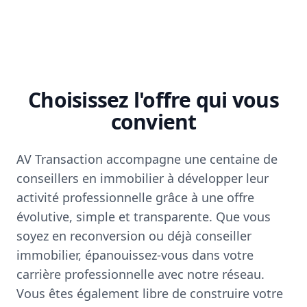
Choisissez l'offre qui vous
convient
AV Transaction accompagne une centaine de
conseillers en immobilier à développer leur
activité professionnelle grâce à une offre
évolutive, simple et transparente. Que vous
soyez en reconversion ou déjà conseiller
immobilier, épanouissez-vous dans votre
carrière professionnelle avec notre réseau.
Vous êtes également libre de construire votre