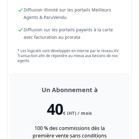
Diffusion illimité sur les portails Meilleurs
Agents & ParuVendu
Diffusion sur les portails payants à la carte
avec facturation au prorata
* Les logiciels sont développés en interne par le réseau AV
Transaction afin de répondre au mieux aux besoins de nos
agents.
Un Abonnement à
40
€ (HT) / mois
100 % des commissions dès la
première vente sans conditions