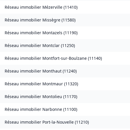
Réseau immobilier
Mézerville
(
11410
)
Réseau immobilier
Missègre
(
11580
)
Réseau immobilier
Montazels
(
11190
)
Réseau immobilier
Montclar
(
11250
)
Réseau immobilier
Montfort-sur-Boulzane
(
11140
)
Réseau immobilier
Monthaut
(
11240
)
Réseau immobilier
Montmaur
(
11320
)
Réseau immobilier
Montolieu
(
11170
)
Réseau immobilier
Narbonne
(
11100
)
Réseau immobilier
Port-la-Nouvelle
(
11210
)