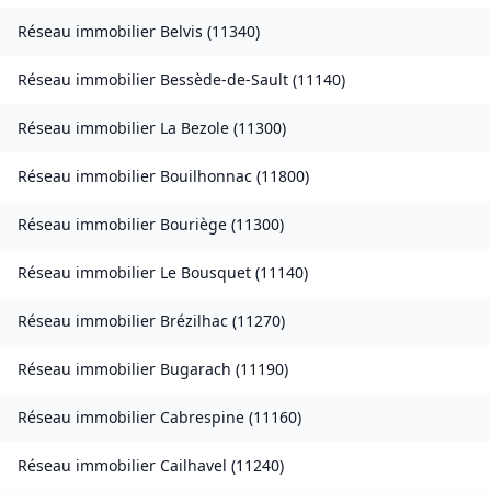
Réseau immobilier
Belvis
(
11340
)
Réseau immobilier
Bessède-de-Sault
(
11140
)
Réseau immobilier
La Bezole
(
11300
)
Réseau immobilier
Bouilhonnac
(
11800
)
Réseau immobilier
Bouriège
(
11300
)
Réseau immobilier
Le Bousquet
(
11140
)
Réseau immobilier
Brézilhac
(
11270
)
Réseau immobilier
Bugarach
(
11190
)
Réseau immobilier
Cabrespine
(
11160
)
Réseau immobilier
Cailhavel
(
11240
)