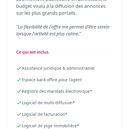
budget voulu à la diffusion des annonces
sur les plus grands portails.
"La flexibilité de l'offre me permet d'être serein
lorsque l'activité est plus calme."
Ce qui est inclus.
Assistance juridique & administrative
Espace back-office pour l'agent
Registre des mandats électronique*
Logiciel de multi-diffusion*
Logiciel de facturation*
Logiciel de pige immobilière*