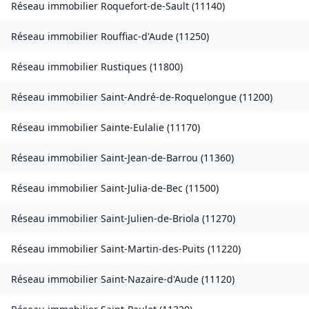
Réseau immobilier
Roquefort-de-Sault
(
11140
)
Réseau immobilier
Rouffiac-d'Aude
(
11250
)
Réseau immobilier
Rustiques
(
11800
)
Réseau immobilier
Saint-André-de-Roquelongue
(
11200
)
Réseau immobilier
Sainte-Eulalie
(
11170
)
Réseau immobilier
Saint-Jean-de-Barrou
(
11360
)
Réseau immobilier
Saint-Julia-de-Bec
(
11500
)
Réseau immobilier
Saint-Julien-de-Briola
(
11270
)
Réseau immobilier
Saint-Martin-des-Puits
(
11220
)
Réseau immobilier
Saint-Nazaire-d'Aude
(
11120
)