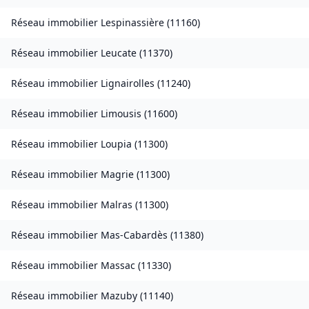
Réseau immobilier
Lespinassière
(
11160
)
Réseau immobilier
Leucate
(
11370
)
Réseau immobilier
Lignairolles
(
11240
)
Réseau immobilier
Limousis
(
11600
)
Réseau immobilier
Loupia
(
11300
)
Réseau immobilier
Magrie
(
11300
)
Réseau immobilier
Malras
(
11300
)
Réseau immobilier
Mas-Cabardès
(
11380
)
Réseau immobilier
Massac
(
11330
)
Réseau immobilier
Mazuby
(
11140
)