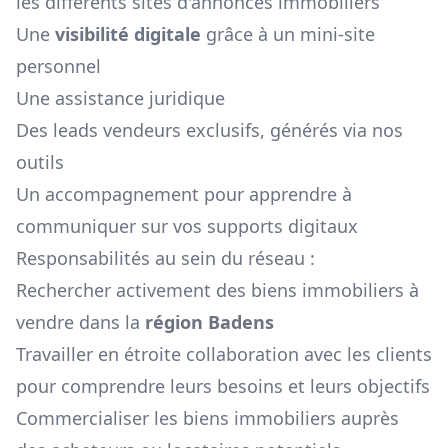
les différents sites d'annonces immobiliers
Une
visibilité digitale
grâce à un mini-site
personnel
Une assistance juridique
Des leads vendeurs exclusifs, générés via nos
outils
Un accompagnement pour apprendre à
communiquer sur vos supports digitaux
Responsabilités au sein du réseau :
Rechercher activement des biens immobiliers à
vendre dans la
région
Badens
Travailler en étroite collaboration avec les clients
pour comprendre leurs besoins et leurs objectifs
Commercialiser les biens immobiliers auprès