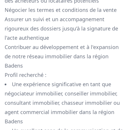
des acheteurs ou locataires potentiels
Négocier les termes et conditions de la vente
Assurer un suivi et un accompagnement
rigoureux des dossiers jusqu'à la signature de
l'acte authentique
Contribuer au développement et à l'expansion
de notre réseau immobilier dans la région
Badens
Profil recherché :
Une expérience significative en tant que
négociateur immobilier, conseiller immobilier,
consultant immobilier, chasseur immobilier ou
agent commercial immobilier dans la région
Badens