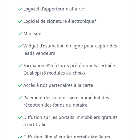
Logiciel d'apporteur d'affaire*
Logiciel de signature électronique*
Mini site
Widget d'estimation en ligne pour capter des
leads vendeurs
Formation 42h à tarifs préférentiels certifiée
Qualiopi (6 modules au choix)
Accès à nos partenaires à la carte
Paiement des commissions immédiat dès
réception des fonds du notaire
Diffusion sur les portails immobiliers gratuits
à fort trafic
Diffusion illimité sur les portails Meilleurs