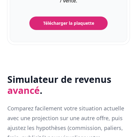
/ vente.
Télécharger la plaquette
Simulateur de revenus
avancé
.
Comparez facilement votre situation actuelle
avec une projection sur une autre offre, puis
ajustez les hypothèses (commission, paliers,