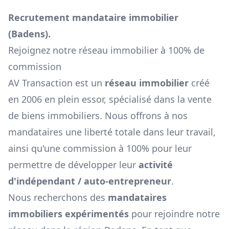
Recrutement mandataire immobilier
(
Badens
).
Rejoignez notre réseau immobilier à 100% de
commission
AV Transaction est un
réseau immobilier
créé
en 2006 en plein essor, spécialisé dans la vente
de biens immobiliers. Nous offrons à nos
mandataires une liberté totale dans leur travail,
ainsi qu'une commission à 100% pour leur
permettre de développer leur
activité
d'indépendant / auto-entrepreneur
.
Nous recherchons des
mandataires
immobiliers expérimentés
pour rejoindre notre