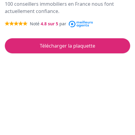
100 conseillers immobiliers en France nous font
actuellement confiance.
Noté
4.8
sur 5
par
Télécharger la plaquette