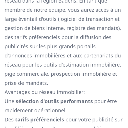
réseau dans la région
Badens
. En tant que
membre de notre équipe, vous aurez accès à un
large éventail d'outils (logiciel de transaction et
gestion de biens interne, registre des mandats),
des tarifs préférenciels pour la diffusion des
publicités sur les plus grands portails
d'annonces immobilières et aux partenariats du
réseau pour les outils d'estimation immobilière,
pige commerciale, prospection immobilière et
prise de mandats.
Avantages du réseau immobilier:
Une
sélection d'outils performants
pour être
rapidement opérationnel
Des
tarifs préférenciels
pour votre publicité sur