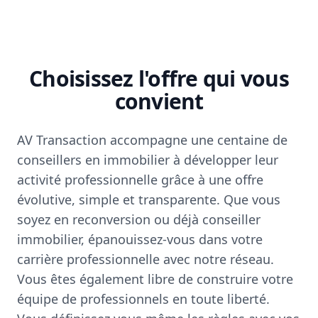
Choisissez l'offre qui vous
convient
AV Transaction accompagne une centaine de
conseillers en immobilier à développer leur
activité professionnelle grâce à une offre
évolutive, simple et transparente. Que vous
soyez en reconversion ou déjà conseiller
immobilier, épanouissez-vous dans votre
carrière professionnelle avec notre réseau.
Vous êtes également libre de construire votre
équipe de professionnels en toute liberté.