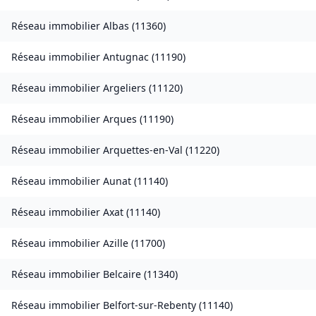
Réseau immobilier
Albas
(
11360
)
Réseau immobilier
Antugnac
(
11190
)
Réseau immobilier
Argeliers
(
11120
)
Réseau immobilier
Arques
(
11190
)
Réseau immobilier
Arquettes-en-Val
(
11220
)
Réseau immobilier
Aunat
(
11140
)
Réseau immobilier
Axat
(
11140
)
Réseau immobilier
Azille
(
11700
)
Réseau immobilier
Belcaire
(
11340
)
Réseau immobilier
Belfort-sur-Rebenty
(
11140
)