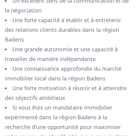
Un excellent sens de la communication et de
la négociation
Une forte capacité à établir et à entretenir
des relations clients durables dans la région
Badens
Une grande autonomie et une capacité à
travailler de manière indépendante
Une connaissance approfondie du marché
immobilier local dans la région
Badens
Une forte motivation à réussir et à atteindre
des objectifs ambitieux
Si vous êtes un mandataire immobilier
expérimenté dans la région
Badens
à la
recherche d'une opportunité pour maximiser