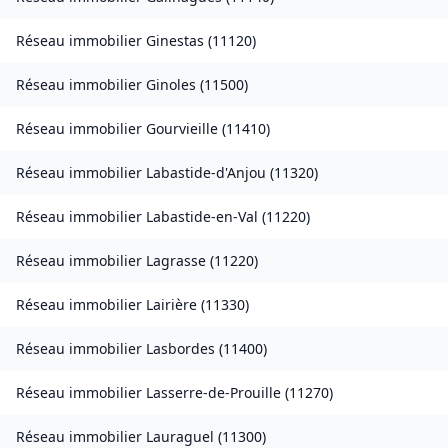
Réseau immobilier
Ginestas
(
11120
)
Réseau immobilier
Ginoles
(
11500
)
Réseau immobilier
Gourvieille
(
11410
)
Réseau immobilier
Labastide-d'Anjou
(
11320
)
Réseau immobilier
Labastide-en-Val
(
11220
)
Réseau immobilier
Lagrasse
(
11220
)
Réseau immobilier
Lairière
(
11330
)
Réseau immobilier
Lasbordes
(
11400
)
Réseau immobilier
Lasserre-de-Prouille
(
11270
)
Réseau immobilier
Lauraguel
(
11300
)