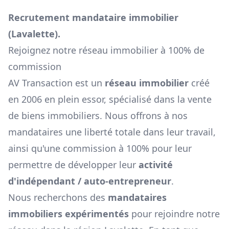
Recrutement mandataire immobilier
(
Lavalette
).
Rejoignez notre réseau immobilier à 100% de
commission
AV Transaction est un
réseau immobilier
créé
en 2006 en plein essor, spécialisé dans la vente
de biens immobiliers. Nous offrons à nos
mandataires une liberté totale dans leur travail,
ainsi qu'une commission à 100% pour leur
permettre de développer leur
activité
d'indépendant / auto-entrepreneur
.
Nous recherchons des
mandataires
immobiliers expérimentés
pour rejoindre notre