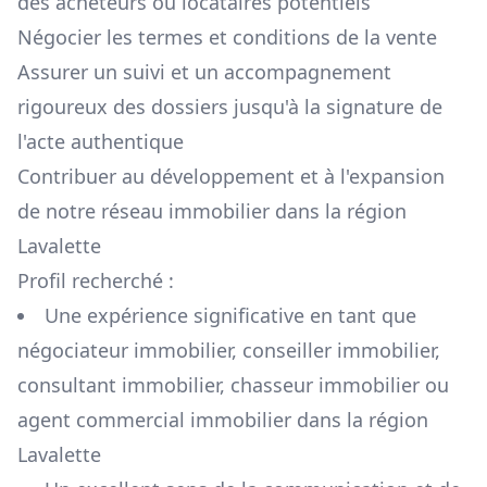
des acheteurs ou locataires potentiels
Négocier les termes et conditions de la vente
Assurer un suivi et un accompagnement
rigoureux des dossiers jusqu'à la signature de
l'acte authentique
Contribuer au développement et à l'expansion
de notre réseau immobilier dans la région
Lavalette
Profil recherché :
Une expérience significative en tant que
négociateur immobilier, conseiller immobilier,
consultant immobilier, chasseur immobilier ou
agent commercial immobilier dans la région
Lavalette