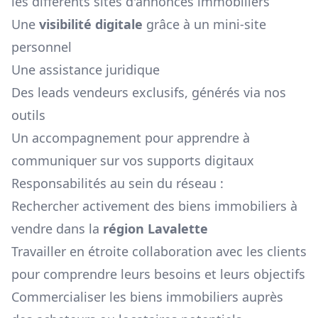
les différents sites d'annonces immobiliers
Une
visibilité digitale
grâce à un mini-site
personnel
Une assistance juridique
Des leads vendeurs exclusifs, générés via nos
outils
Un accompagnement pour apprendre à
communiquer sur vos supports digitaux
Responsabilités au sein du réseau :
Rechercher activement des biens immobiliers à
vendre dans la
région
Lavalette
Travailler en étroite collaboration avec les clients
pour comprendre leurs besoins et leurs objectifs
Commercialiser les biens immobiliers auprès