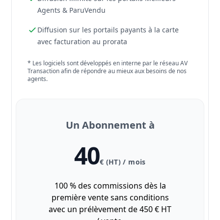
Agents & ParuVendu
Diffusion sur les portails payants à la carte
avec facturation au prorata
* Les logiciels sont développés en interne par le réseau AV
Transaction afin de répondre au mieux aux besoins de nos
agents.
Un Abonnement à
40
€ (HT) / mois
100 % des commissions dès la
première vente sans conditions
avec un prélèvement de 450 € HT