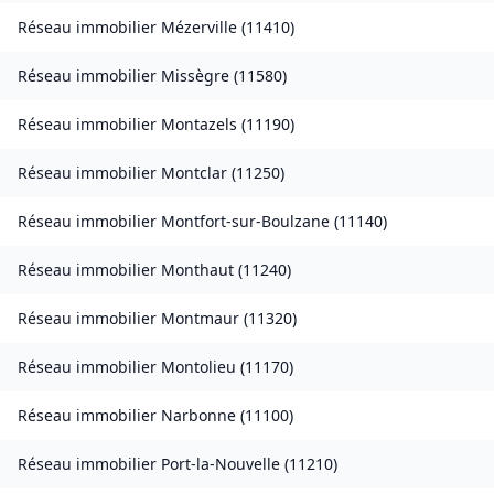
Réseau immobilier
Mézerville
(
11410
)
Réseau immobilier
Missègre
(
11580
)
Réseau immobilier
Montazels
(
11190
)
Réseau immobilier
Montclar
(
11250
)
Réseau immobilier
Montfort-sur-Boulzane
(
11140
)
Réseau immobilier
Monthaut
(
11240
)
Réseau immobilier
Montmaur
(
11320
)
Réseau immobilier
Montolieu
(
11170
)
Réseau immobilier
Narbonne
(
11100
)
Réseau immobilier
Port-la-Nouvelle
(
11210
)