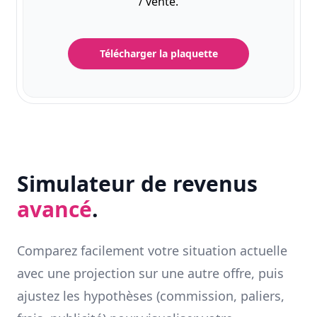
/ vente.
Télécharger la plaquette
Simulateur de revenus
avancé
.
Comparez facilement votre situation actuelle
avec une projection sur une autre offre, puis
ajustez les hypothèses (commission, paliers,