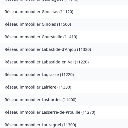
Réseau immobilier
Ginestas
(
11120
)
Réseau immobilier
Ginoles
(
11500
)
Réseau immobilier
Gourvieille
(
11410
)
Réseau immobilier
Labastide-d'Anjou
(
11320
)
Réseau immobilier
Labastide-en-Val
(
11220
)
Réseau immobilier
Lagrasse
(
11220
)
Réseau immobilier
Lairière
(
11330
)
Réseau immobilier
Lasbordes
(
11400
)
Réseau immobilier
Lasserre-de-Prouille
(
11270
)
Réseau immobilier
Lauraguel
(
11300
)