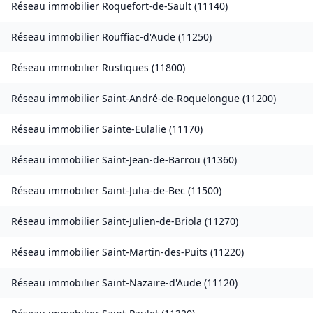
Réseau immobilier
Roquefort-de-Sault
(
11140
)
Réseau immobilier
Rouffiac-d'Aude
(
11250
)
Réseau immobilier
Rustiques
(
11800
)
Réseau immobilier
Saint-André-de-Roquelongue
(
11200
)
Réseau immobilier
Sainte-Eulalie
(
11170
)
Réseau immobilier
Saint-Jean-de-Barrou
(
11360
)
Réseau immobilier
Saint-Julia-de-Bec
(
11500
)
Réseau immobilier
Saint-Julien-de-Briola
(
11270
)
Réseau immobilier
Saint-Martin-des-Puits
(
11220
)
Réseau immobilier
Saint-Nazaire-d'Aude
(
11120
)