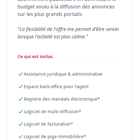
budget voulu à la diffusion des annonces
sur les plus grands portails.
"La flexibilité de l'offre me permet d'être serein
lorsque l'activité est plus calme."
Ce qui est inclus.
Assistance juridique & administrative
Espace back-office pour l'agent
Registre des mandats électronique*
Logiciel de multi-diffusion*
Logiciel de facturation*
Logiciel de pige immobilière*