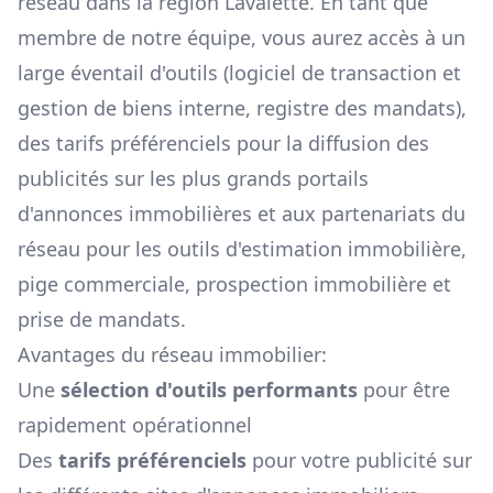
réseau dans la région
Lavalette
. En tant que
membre de notre équipe, vous aurez accès à un
large éventail d'outils (logiciel de transaction et
gestion de biens interne, registre des mandats),
des tarifs préférenciels pour la diffusion des
publicités sur les plus grands portails
d'annonces immobilières et aux partenariats du
réseau pour les outils d'estimation immobilière,
pige commerciale, prospection immobilière et
prise de mandats.
Avantages du réseau immobilier:
Une
sélection d'outils performants
pour être
rapidement opérationnel
Des
tarifs préférenciels
pour votre publicité sur