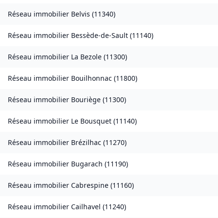
Réseau immobilier
Belvis
(
11340
)
Réseau immobilier
Bessède-de-Sault
(
11140
)
Réseau immobilier
La Bezole
(
11300
)
Réseau immobilier
Bouilhonnac
(
11800
)
Réseau immobilier
Bouriège
(
11300
)
Réseau immobilier
Le Bousquet
(
11140
)
Réseau immobilier
Brézilhac
(
11270
)
Réseau immobilier
Bugarach
(
11190
)
Réseau immobilier
Cabrespine
(
11160
)
Réseau immobilier
Cailhavel
(
11240
)