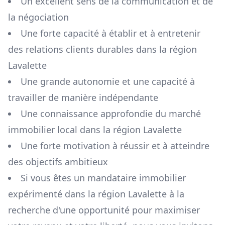
Un excellent sens de la communication et de
la négociation
Une forte capacité à établir et à entretenir
des relations clients durables dans la région
Lavalette
Une grande autonomie et une capacité à
travailler de manière indépendante
Une connaissance approfondie du marché
immobilier local dans la région
Lavalette
Une forte motivation à réussir et à atteindre
des objectifs ambitieux
Si vous êtes un mandataire immobilier
expérimenté dans la région
Lavalette
à la
recherche d'une opportunité pour maximiser