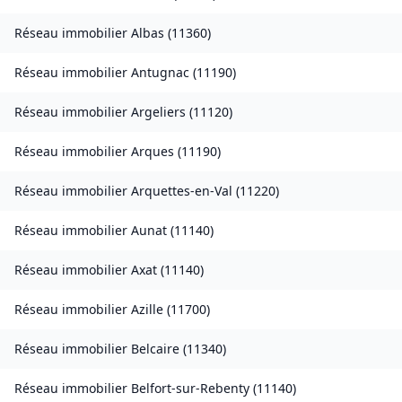
Réseau immobilier
Albas
(
11360
)
Réseau immobilier
Antugnac
(
11190
)
Réseau immobilier
Argeliers
(
11120
)
Réseau immobilier
Arques
(
11190
)
Réseau immobilier
Arquettes-en-Val
(
11220
)
Réseau immobilier
Aunat
(
11140
)
Réseau immobilier
Axat
(
11140
)
Réseau immobilier
Azille
(
11700
)
Réseau immobilier
Belcaire
(
11340
)
Réseau immobilier
Belfort-sur-Rebenty
(
11140
)