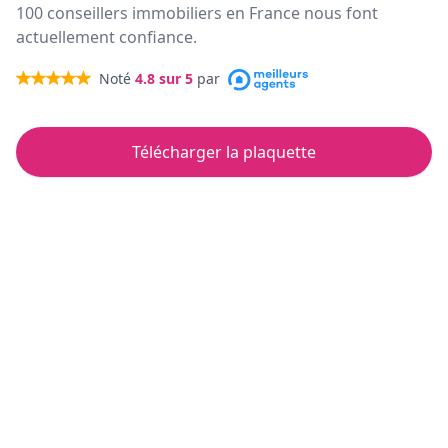
100 conseillers immobiliers en France nous font
actuellement confiance.
Noté
4.8
sur 5
par
Télécharger la plaquette