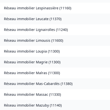
Réseau immobilier
Lespinassière
(
11160
)
Réseau immobilier
Leucate
(
11370
)
Réseau immobilier
Lignairolles
(
11240
)
Réseau immobilier
Limousis
(
11600
)
Réseau immobilier
Loupia
(
11300
)
Réseau immobilier
Magrie
(
11300
)
Réseau immobilier
Malras
(
11300
)
Réseau immobilier
Mas-Cabardès
(
11380
)
Réseau immobilier
Massac
(
11330
)
Réseau immobilier
Mazuby
(
11140
)