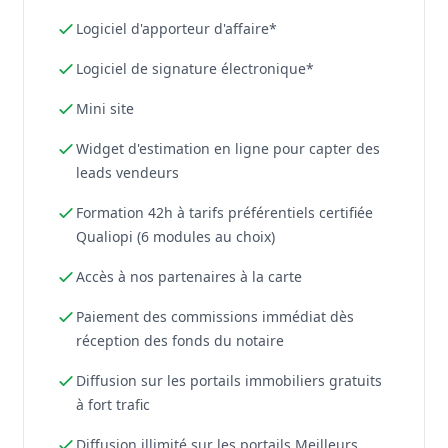
Logiciel d'apporteur d'affaire*
Logiciel de signature électronique*
Mini site
Widget d'estimation en ligne pour capter des
leads vendeurs
Formation 42h à tarifs préférentiels certifiée
Qualiopi (6 modules au choix)
Accès à nos partenaires à la carte
Paiement des commissions immédiat dès
réception des fonds du notaire
Diffusion sur les portails immobiliers gratuits
à fort trafic
Diffusion illimité sur les portails Meilleurs