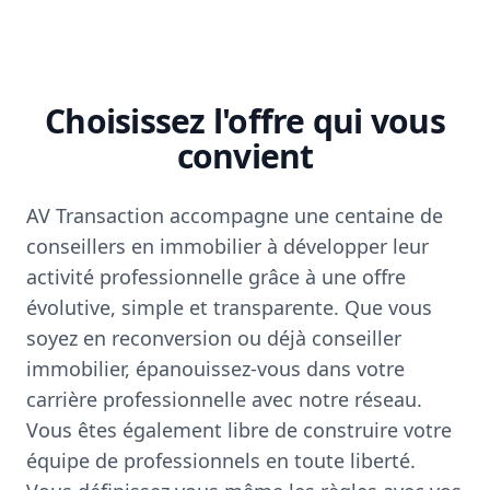
Choisissez l'offre qui vous
convient
AV Transaction accompagne une centaine de
conseillers en immobilier à développer leur
activité professionnelle grâce à une offre
évolutive, simple et transparente. Que vous
soyez en reconversion ou déjà conseiller
immobilier, épanouissez-vous dans votre
carrière professionnelle avec notre réseau.
Vous êtes également libre de construire votre
équipe de professionnels en toute liberté.