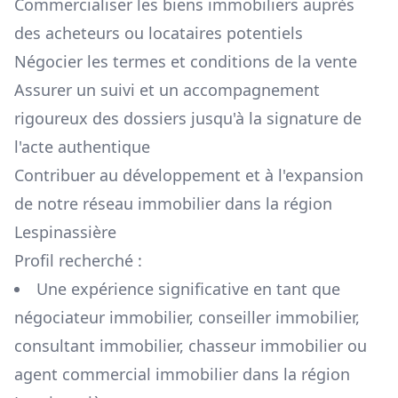
Commercialiser les biens immobiliers auprès
des acheteurs ou locataires potentiels
Négocier les termes et conditions de la vente
Assurer un suivi et un accompagnement
rigoureux des dossiers jusqu'à la signature de
l'acte authentique
Contribuer au développement et à l'expansion
de notre réseau immobilier dans la région
Lespinassière
Profil recherché :
Une expérience significative en tant que
négociateur immobilier, conseiller immobilier,
consultant immobilier, chasseur immobilier ou
agent commercial immobilier dans la région