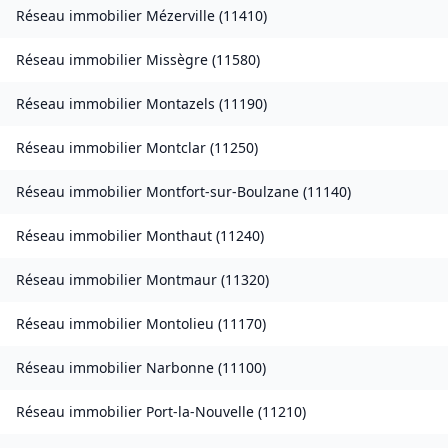
Réseau immobilier
Mézerville
(
11410
)
Réseau immobilier
Missègre
(
11580
)
Réseau immobilier
Montazels
(
11190
)
Réseau immobilier
Montclar
(
11250
)
Réseau immobilier
Montfort-sur-Boulzane
(
11140
)
Réseau immobilier
Monthaut
(
11240
)
Réseau immobilier
Montmaur
(
11320
)
Réseau immobilier
Montolieu
(
11170
)
Réseau immobilier
Narbonne
(
11100
)
Réseau immobilier
Port-la-Nouvelle
(
11210
)