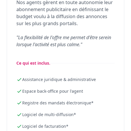
Nos agents gèrent en toute autonomie leur
abonnement publicitaire en définissant le
budget voulu à la diffusion des annonces
sur les plus grands portails.
"La flexibilité de l'offre me permet d'être serein
lorsque l'activité est plus calme."
Ce qui est inclus.
Assistance juridique & administrative
Espace back-office pour l'agent
Registre des mandats électronique*
Logiciel de multi-diffusion*
Logiciel de facturation*