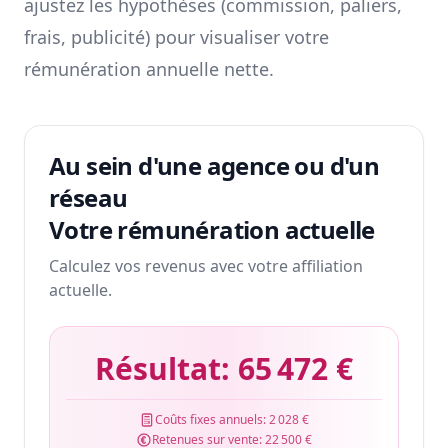
ajustez les hypothèses (commission, paliers,
frais, publicité) pour visualiser votre
rémunération annuelle nette.
Au sein d'une agence ou d'un
réseau
Votre rémunération actuelle
Calculez vos revenus avec votre affiliation
actuelle.
Résultat:
65 472 €
Coûts fixes annuels:
2 028 €
Retenues sur vente:
22 500 €