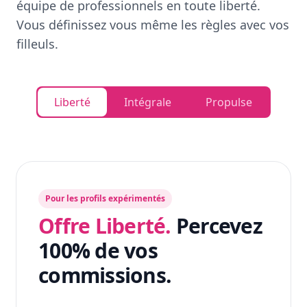
équipe de professionnels en toute liberté.
Vous définissez vous même les règles avec vos
filleuls.
Liberté
Intégrale
Propulse
Pour les profils expérimentés
Offre Liberté.
Percevez
100% de vos
commissions.