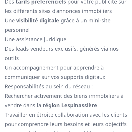
Des
tarifs préférenciels
pour votre publicité sur
les différents sites d'annonces immobiliers
Une
visibilité digitale
grâce à un mini-site
personnel
Une assistance juridique
Des leads vendeurs exclusifs, générés via nos
outils
Un accompagnement pour apprendre à
communiquer sur vos supports digitaux
Responsabilités au sein du réseau :
Rechercher activement des biens immobiliers à
vendre dans la
région
Lespinassière
Travailler en étroite collaboration avec les clients
pour comprendre leurs besoins et leurs objectifs