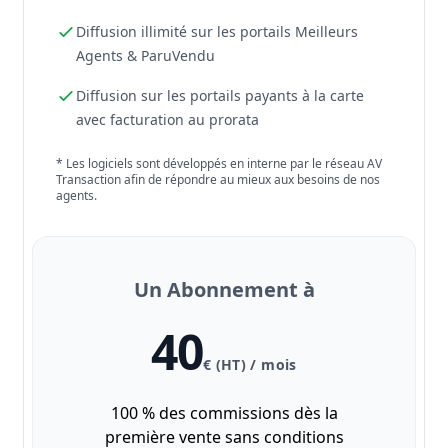
Diffusion illimité sur les portails Meilleurs
Agents & ParuVendu
Diffusion sur les portails payants à la carte
avec facturation au prorata
* Les logiciels sont développés en interne par le réseau AV
Transaction afin de répondre au mieux aux besoins de nos
agents.
Un Abonnement à
40
€ (HT) / mois
100 % des commissions dès la
première vente sans conditions