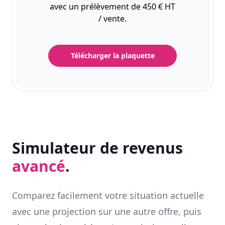
avec un prélèvement de 450 € HT
/ vente.
Télécharger la plaquette
Simulateur de revenus
avancé
.
Comparez facilement votre situation actuelle
avec une projection sur une autre offre, puis