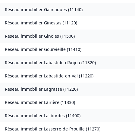
Réseau immobilier
Galinagues
(
11140
)
Réseau immobilier
Ginestas
(
11120
)
Réseau immobilier
Ginoles
(
11500
)
Réseau immobilier
Gourvieille
(
11410
)
Réseau immobilier
Labastide-d'Anjou
(
11320
)
Réseau immobilier
Labastide-en-Val
(
11220
)
Réseau immobilier
Lagrasse
(
11220
)
Réseau immobilier
Lairière
(
11330
)
Réseau immobilier
Lasbordes
(
11400
)
Réseau immobilier
Lasserre-de-Prouille
(
11270
)