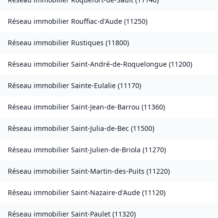
Réseau immobilier
Rouffiac-d'Aude
(
11250
)
Réseau immobilier
Rustiques
(
11800
)
Réseau immobilier
Saint-André-de-Roquelongue
(
11200
)
Réseau immobilier
Sainte-Eulalie
(
11170
)
Réseau immobilier
Saint-Jean-de-Barrou
(
11360
)
Réseau immobilier
Saint-Julia-de-Bec
(
11500
)
Réseau immobilier
Saint-Julien-de-Briola
(
11270
)
Réseau immobilier
Saint-Martin-des-Puits
(
11220
)
Réseau immobilier
Saint-Nazaire-d'Aude
(
11120
)
Réseau immobilier
Saint-Paulet
(
11320
)