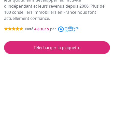
leur quotidien à développer leur activité
d'indépendant et leurs revenus depuis 2006. Plus de
100 conseillers immobiliers en France nous font
actuellement confiance.
Noté
4.8
sur 5
par
Télécharger la plaquette