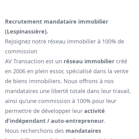
Recrutement mandataire immobilier
(
Lespinassière
).
Rejoignez notre réseau immobilier à 100% de
commission
AV Transaction est un
réseau immobilier
créé
en 2006 en plein essor, spécialisé dans la vente
de biens immobiliers. Nous offrons à nos
mandataires une liberté totale dans leur travail,
ainsi qu'une commission à 100% pour leur
permettre de développer leur
activité
d'indépendant / auto-entrepreneur
.
Nous recherchons des
mandataires