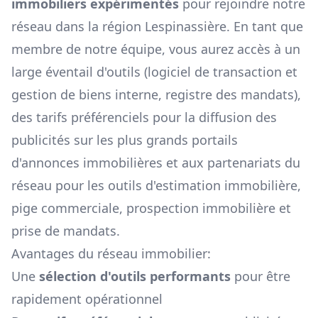
immobiliers expérimentés
pour rejoindre notre
réseau dans la région
Lespinassière
. En tant que
membre de notre équipe, vous aurez accès à un
large éventail d'outils (logiciel de transaction et
gestion de biens interne, registre des mandats),
des tarifs préférenciels pour la diffusion des
publicités sur les plus grands portails
d'annonces immobilières et aux partenariats du
réseau pour les outils d'estimation immobilière,
pige commerciale, prospection immobilière et
prise de mandats.
Avantages du réseau immobilier:
Une
sélection d'outils performants
pour être
rapidement opérationnel