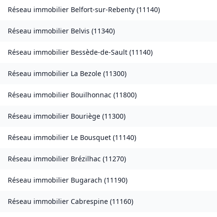
Réseau immobilier
Belfort-sur-Rebenty
(
11140
)
Réseau immobilier
Belvis
(
11340
)
Réseau immobilier
Bessède-de-Sault
(
11140
)
Réseau immobilier
La Bezole
(
11300
)
Réseau immobilier
Bouilhonnac
(
11800
)
Réseau immobilier
Bouriège
(
11300
)
Réseau immobilier
Le Bousquet
(
11140
)
Réseau immobilier
Brézilhac
(
11270
)
Réseau immobilier
Bugarach
(
11190
)
Réseau immobilier
Cabrespine
(
11160
)