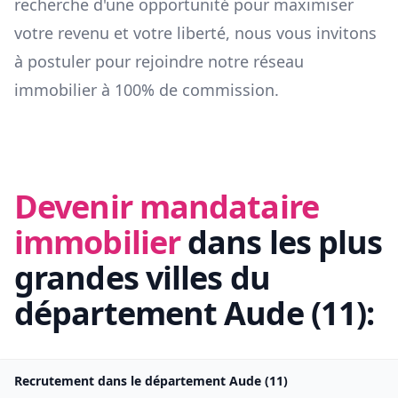
recherche d'une opportunité pour maximiser
votre revenu et votre liberté, nous vous invitons
à postuler pour rejoindre notre réseau
immobilier à 100% de commission.
Devenir mandataire
immobilier
dans les plus
grandes villes du
département
Aude
(
11
):
Recrutement dans le département
Aude
(
11
)