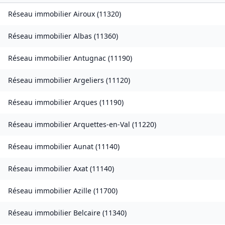
Réseau immobilier
Airoux
(
11320
)
Réseau immobilier
Albas
(
11360
)
Réseau immobilier
Antugnac
(
11190
)
Réseau immobilier
Argeliers
(
11120
)
Réseau immobilier
Arques
(
11190
)
Réseau immobilier
Arquettes-en-Val
(
11220
)
Réseau immobilier
Aunat
(
11140
)
Réseau immobilier
Axat
(
11140
)
Réseau immobilier
Azille
(
11700
)
Réseau immobilier
Belcaire
(
11340
)