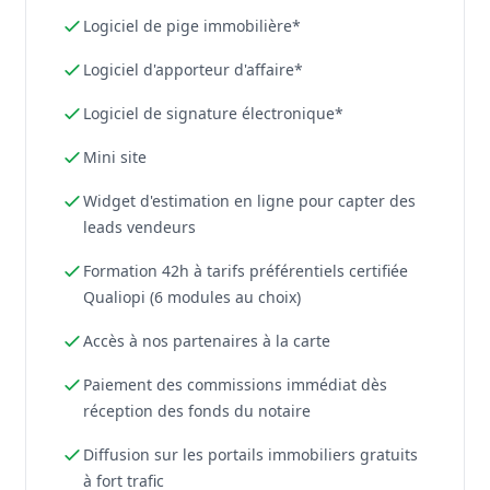
Logiciel de pige immobilière*
Logiciel d'apporteur d'affaire*
Logiciel de signature électronique*
Mini site
Widget d'estimation en ligne pour capter des
leads vendeurs
Formation 42h à tarifs préférentiels certifiée
Qualiopi (6 modules au choix)
Accès à nos partenaires à la carte
Paiement des commissions immédiat dès
réception des fonds du notaire
Diffusion sur les portails immobiliers gratuits
à fort trafic