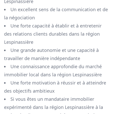
Lespinassière
Un excellent sens de la communication et de
la négociation
Une forte capacité à établir et à entretenir
des relations clients durables dans la région
Lespinassière
Une grande autonomie et une capacité à
travailler de manière indépendante
Une connaissance approfondie du marché
immobilier local dans la région
Lespinassière
Une forte motivation à réussir et à atteindre
des objectifs ambitieux
Si vous êtes un mandataire immobilier
expérimenté dans la région
Lespinassière
à la