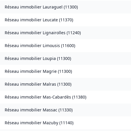
Réseau immobilier
Lauraguel
(
11300
)
Réseau immobilier
Leucate
(
11370
)
Réseau immobilier
Lignairolles
(
11240
)
Réseau immobilier
Limousis
(
11600
)
Réseau immobilier
Loupia
(
11300
)
Réseau immobilier
Magrie
(
11300
)
Réseau immobilier
Malras
(
11300
)
Réseau immobilier
Mas-Cabardès
(
11380
)
Réseau immobilier
Massac
(
11330
)
Réseau immobilier
Mazuby
(
11140
)