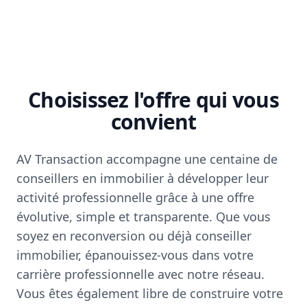
Choisissez l'offre qui vous
convient
AV Transaction accompagne une centaine de
conseillers en immobilier à développer leur
activité professionnelle grâce à une offre
évolutive, simple et transparente. Que vous
soyez en reconversion ou déjà conseiller
immobilier, épanouissez-vous dans votre
carrière professionnelle avec notre réseau.
Vous êtes également libre de construire votre