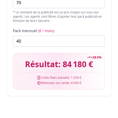
* Le montant de la publicité est un prix moyen sur tous nos
agents. Les agents sont libres d'ajuster leur pack publicité en
fonction de leurs besoins.
Pack mensuel
(€ / mois)
+
28.6
%
Résultat:
84 180 €
Coûts fixes annuels:
1 320 €
Retenues sur vente:
4 500 €