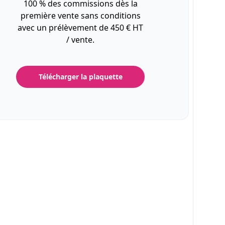
100 % des commissions dès la
première vente sans conditions
avec un prélèvement de 450 € HT
/ vente.
Télécharger la plaquette