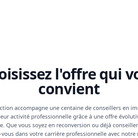
isissez l'offre qui 
convient
ction accompagne une centaine de conseillers en im
eur activité professionnelle grâce à une offre évoluti
e. Que vous soyez en reconversion ou déjà conseiller
vous dans votre carrière professionnelle avec notre