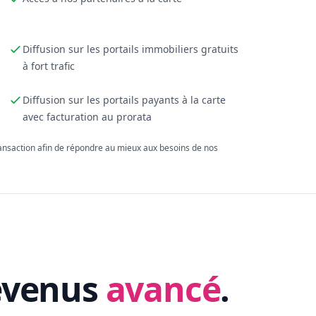
Diffusion sur les portails immobiliers gratuits
à fort trafic
Diffusion sur les portails payants à la carte
avec facturation au prorata
ransaction afin de répondre au mieux aux besoins de nos
evenus
avancé
.