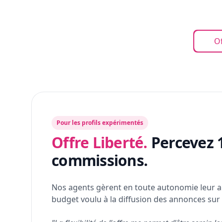
Of
Pour les profils expérimentés
Offre Liberté.
Percevez 
commissions.
Nos agents gèrent en toute autonomie leur a
budget voulu à la diffusion des annonces sur 