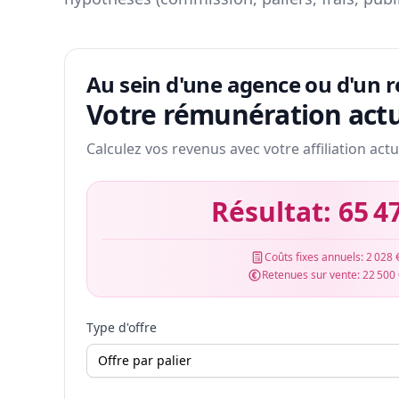
Au sein d'une agence ou d'un 
Votre rémunération actu
Calculez vos revenus avec votre affiliation actu
Résultat:
65 4
Coûts fixes annuels:
2 028 
Retenues sur vente:
22 500
Type d'offre