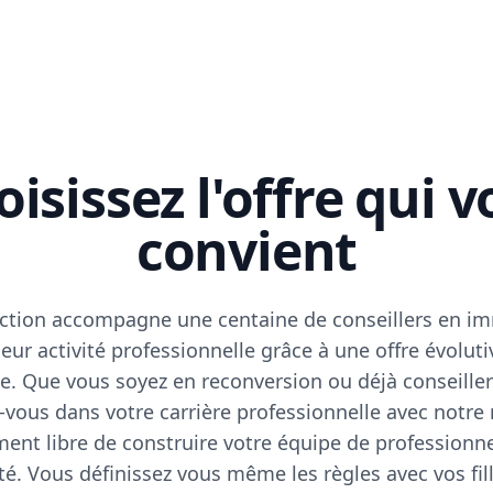
isissez l'offre qui 
convient
ction accompagne une centaine de conseillers en im
eur activité professionnelle grâce à une offre évoluti
e. Que vous soyez en reconversion ou déjà conseiller
vous dans votre carrière professionnelle avec notre
ent libre de construire votre équipe de professionn
rté. Vous définissez vous même les règles avec vos fill