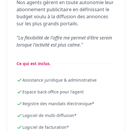
Nos agents gèrent en toute autonomie leur
abonnement publicitaire en définissant le
budget voulu à la diffusion des annonces
sur les plus grands portails.
"La flexibilité de l'offre me permet d'être serein
lorsque l'activité est plus calme."
Ce qui est inclus.
Assistance juridique & administrative
Espace back-office pour l'agent
Registre des mandats électronique*
Logiciel de multi-diffusion*
Logiciel de facturation*