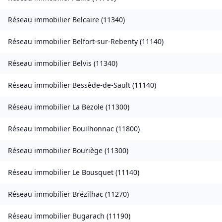
Réseau immobilier
Belcaire
(
11340
)
Réseau immobilier
Belfort-sur-Rebenty
(
11140
)
Réseau immobilier
Belvis
(
11340
)
Réseau immobilier
Bessède-de-Sault
(
11140
)
Réseau immobilier
La Bezole
(
11300
)
Réseau immobilier
Bouilhonnac
(
11800
)
Réseau immobilier
Bouriège
(
11300
)
Réseau immobilier
Le Bousquet
(
11140
)
Réseau immobilier
Brézilhac
(
11270
)
Réseau immobilier
Bugarach
(
11190
)