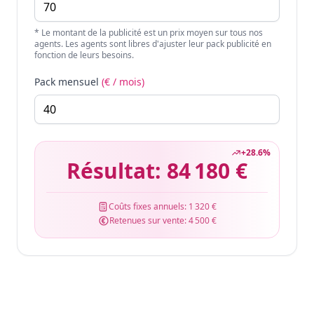
* Le montant de la publicité est un prix moyen sur tous nos
agents. Les agents sont libres d'ajuster leur pack publicité en
fonction de leurs besoins.
Pack mensuel
(€ / mois)
+
28.6
%
Résultat:
84 180 €
Coûts fixes annuels:
1 320 €
Retenues sur vente:
4 500 €