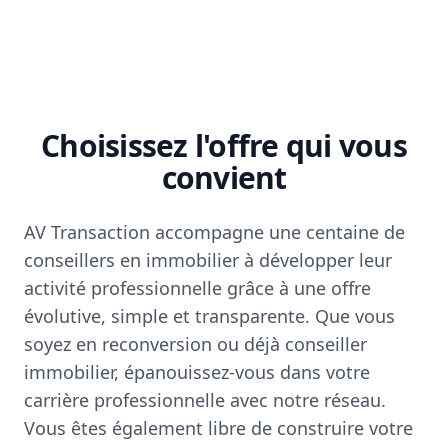
Choisissez l'offre qui vous
convient
AV Transaction accompagne une centaine de
conseillers en immobilier à développer leur
activité professionnelle grâce à une offre
évolutive, simple et transparente. Que vous
soyez en reconversion ou déjà conseiller
immobilier, épanouissez-vous dans votre
carrière professionnelle avec notre réseau.
Vous êtes également libre de construire votre