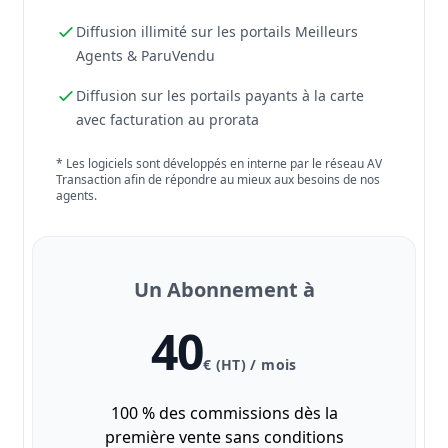
Diffusion illimité sur les portails Meilleurs
Agents & ParuVendu
Diffusion sur les portails payants à la carte
avec facturation au prorata
* Les logiciels sont développés en interne par le réseau AV
Transaction afin de répondre au mieux aux besoins de nos
agents.
Un Abonnement à
40
€ (HT) / mois
100 % des commissions dès la
première vente sans conditions