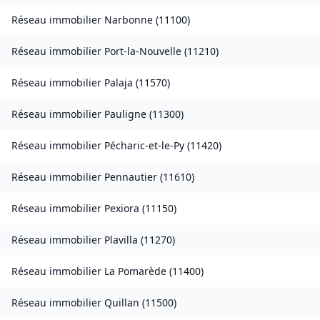
Réseau immobilier
Narbonne
(
11100
)
Réseau immobilier
Port-la-Nouvelle
(
11210
)
Réseau immobilier
Palaja
(
11570
)
Réseau immobilier
Pauligne
(
11300
)
Réseau immobilier
Pécharic-et-le-Py
(
11420
)
Réseau immobilier
Pennautier
(
11610
)
Réseau immobilier
Pexiora
(
11150
)
Réseau immobilier
Plavilla
(
11270
)
Réseau immobilier
La Pomarède
(
11400
)
Réseau immobilier
Quillan
(
11500
)