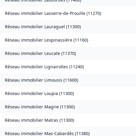
Réseau immobilier
Lasserre-de-Prouille
(
11270
)
Réseau immobilier
Lauraguel
(
11300
)
Réseau immobilier
Lespinassière
(
11160
)
Réseau immobilier
Leucate
(
11370
)
Réseau immobilier
Lignairolles
(
11240
)
Réseau immobilier
Limousis
(
11600
)
Réseau immobilier
Loupia
(
11300
)
Réseau immobilier
Magrie
(
11300
)
Réseau immobilier
Malras
(
11300
)
Réseau immobilier
Mas-Cabardès
(
11380
)