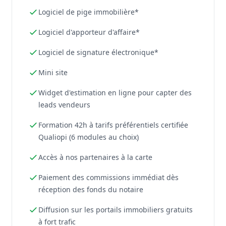
Logiciel de pige immobilière*
Logiciel d'apporteur d'affaire*
Logiciel de signature électronique*
Mini site
Widget d'estimation en ligne pour capter des
leads vendeurs
Formation 42h à tarifs préférentiels certifiée
Qualiopi (6 modules au choix)
Accès à nos partenaires à la carte
Paiement des commissions immédiat dès
réception des fonds du notaire
Diffusion sur les portails immobiliers gratuits
à fort trafic