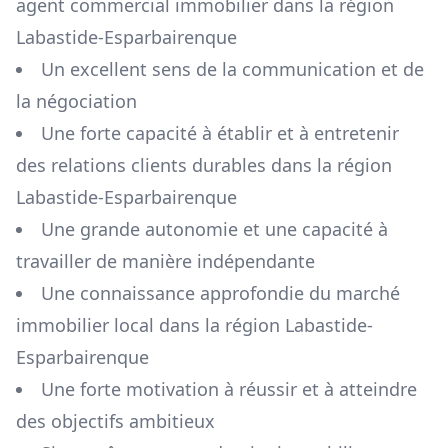
agent commercial immobilier dans la région
Labastide-Esparbairenque
Un excellent sens de la communication et de
la négociation
Une forte capacité à établir et à entretenir
des relations clients durables dans la région
Labastide-Esparbairenque
Une grande autonomie et une capacité à
travailler de manière indépendante
Une connaissance approfondie du marché
immobilier local dans la région
Labastide-
Esparbairenque
Une forte motivation à réussir et à atteindre
des objectifs ambitieux