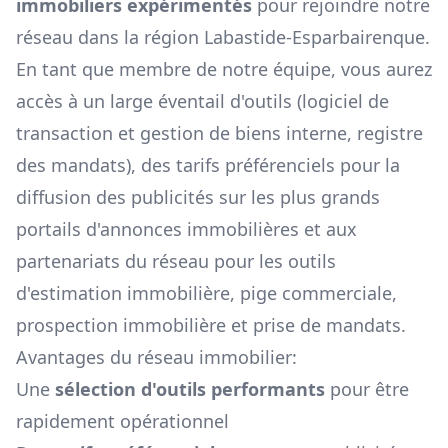
immobiliers expérimentés
pour rejoindre notre
réseau dans la région
Labastide-Esparbairenque
.
En tant que membre de notre équipe, vous aurez
accès à un large éventail d'outils (logiciel de
transaction et gestion de biens interne, registre
des mandats), des tarifs préférenciels pour la
diffusion des publicités sur les plus grands
portails d'annonces immobilières et aux
partenariats du réseau pour les outils
d'estimation immobilière, pige commerciale,
prospection immobilière et prise de mandats.
Avantages du réseau immobilier:
Une
sélection d'outils performants
pour être
rapidement opérationnel