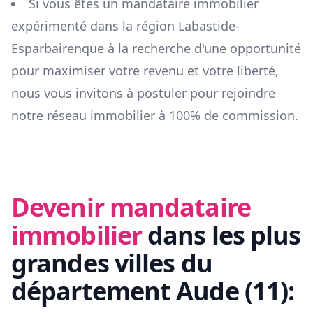
Si vous êtes un mandataire immobilier
expérimenté dans la région
Labastide-
Esparbairenque
à la recherche d'une opportunité
pour maximiser votre revenu et votre liberté,
nous vous invitons à postuler pour rejoindre
notre réseau immobilier à 100% de commission.
Devenir mandataire
immobilier
dans les plus
grandes villes du
département
Aude
(
11
):