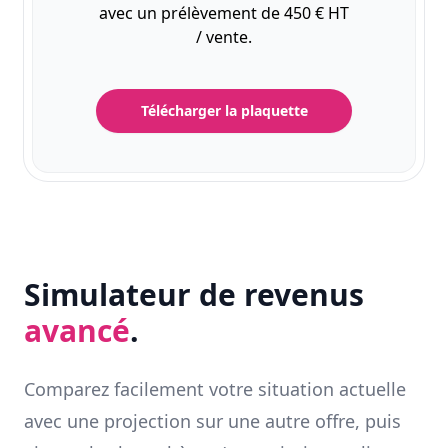
avec un prélèvement de 450 € HT
/ vente.
Télécharger la plaquette
Simulateur de revenus
avancé
.
Comparez facilement votre situation actuelle
avec une projection sur une autre offre, puis