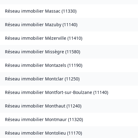
Réseau immobilier
Massac
(
11330
)
Réseau immobilier
Mazuby
(
11140
)
Réseau immobilier
Mézerville
(
11410
)
Réseau immobilier
Missègre
(
11580
)
Réseau immobilier
Montazels
(
11190
)
Réseau immobilier
Montclar
(
11250
)
Réseau immobilier
Montfort-sur-Boulzane
(
11140
)
Réseau immobilier
Monthaut
(
11240
)
Réseau immobilier
Montmaur
(
11320
)
Réseau immobilier
Montolieu
(
11170
)