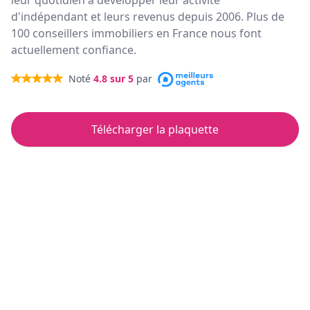
leur quotidien à développer leur activité
d'indépendant et leurs revenus depuis 2006. Plus de
100 conseillers immobiliers en France nous font
actuellement confiance.
Noté
4.8
sur 5
par
Télécharger la plaquette