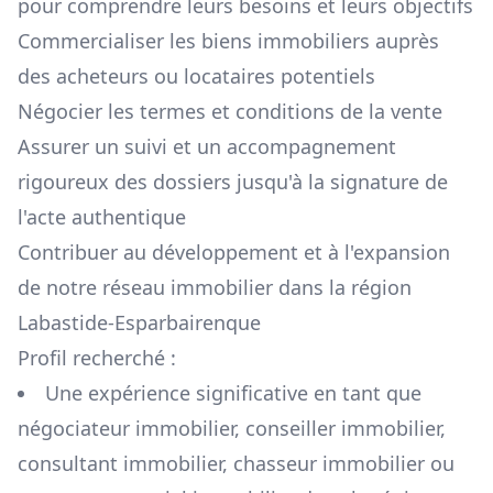
pour comprendre leurs besoins et leurs objectifs
Commercialiser les biens immobiliers auprès
des acheteurs ou locataires potentiels
Négocier les termes et conditions de la vente
Assurer un suivi et un accompagnement
rigoureux des dossiers jusqu'à la signature de
l'acte authentique
Contribuer au développement et à l'expansion
de notre réseau immobilier dans la région
Labastide-Esparbairenque
Profil recherché :
Une expérience significative en tant que
négociateur immobilier, conseiller immobilier,
consultant immobilier, chasseur immobilier ou