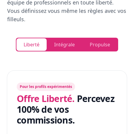
équipe de professionnels en toute liberté.
Vous définissez vous même les règles avec vos
filleuls.
Liberté
Intégrale
Propulse
Pour les profils expérimentés
Offre Liberté.
Percevez
100% de vos
commissions.