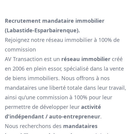
Recrutement mandataire immobilier
(
Labastide-Esparbairenque
).
Rejoignez notre réseau immobilier à 100% de
commission
AV Transaction est un
réseau immobilier
créé
en 2006 en plein essor, spécialisé dans la vente
de biens immobiliers. Nous offrons à nos
mandataires une liberté totale dans leur travail,
ainsi qu'une commission à 100% pour leur
permettre de développer leur
activité
d'indépendant / auto-entrepreneur
.
Nous recherchons des
mandataires