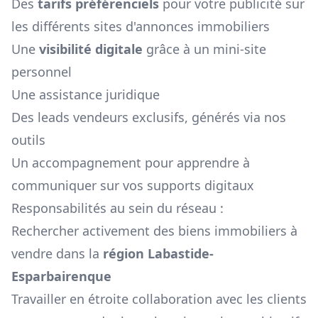
Des
tarifs préférenciels
pour votre publicité sur
les différents sites d'annonces immobiliers
Une
visibilité digitale
grâce à un mini-site
personnel
Une assistance juridique
Des leads vendeurs exclusifs, générés via nos
outils
Un accompagnement pour apprendre à
communiquer sur vos supports digitaux
Responsabilités au sein du réseau :
Rechercher activement des biens immobiliers à
vendre dans la
région
Labastide-
Esparbairenque
Travailler en étroite collaboration avec les clients