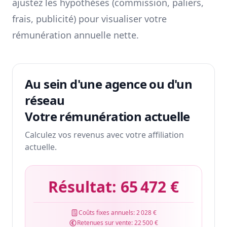
ajustez les hypothèses (commission, paliers,
frais, publicité) pour visualiser votre
rémunération annuelle nette.
Au sein d'une agence ou d'un
réseau
Votre rémunération actuelle
Calculez vos revenus avec votre affiliation
actuelle.
Résultat:
65 472 €
Coûts fixes annuels:
2 028 €
Retenues sur vente:
22 500 €