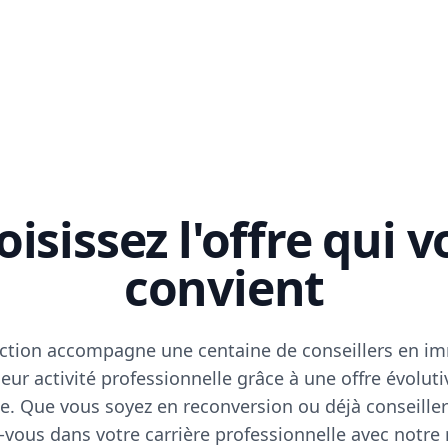
isissez l'offre qui 
convient
ction accompagne une centaine de conseillers en im
eur activité professionnelle grâce à une offre évoluti
e. Que vous soyez en reconversion ou déjà conseiller
vous dans votre carrière professionnelle avec notre