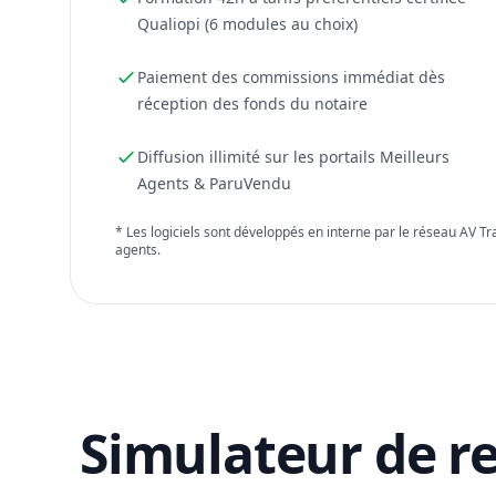
Qualiopi (6 modules au choix)
Paiement des commissions immédiat dès
réception des fonds du notaire
Diffusion illimité sur les portails Meilleurs
Agents & ParuVendu
* Les logiciels sont développés en interne par le réseau AV T
agents.
Simulateur de r