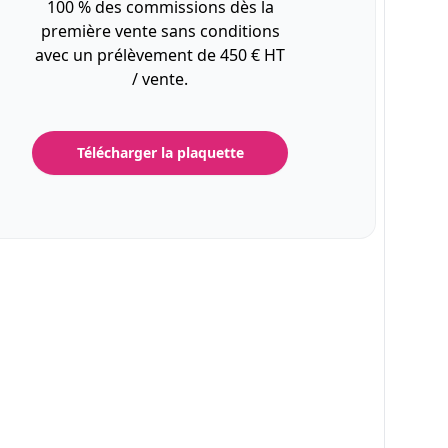
100 % des commissions dès la
première vente sans conditions
avec un prélèvement de 450 € HT
/ vente.
Télécharger la plaquette