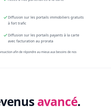
Diffusion sur les portails immobiliers gratuits
à fort trafic
Diffusion sur les portails payants à la carte
avec facturation au prorata
ransaction afin de répondre au mieux aux besoins de nos
evenus
avancé
.