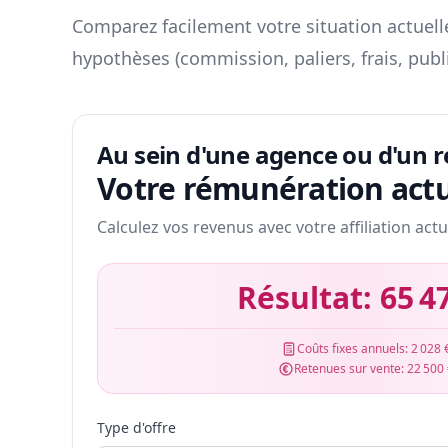
Comparez facilement votre situation actuelle
hypothèses (commission, paliers, frais, publ
Au sein d'une agence ou d'un 
Votre rémunération actu
Calculez vos revenus avec votre affiliation actu
Résultat:
65 4
Coûts fixes annuels:
2 028 
Retenues sur vente:
22 500
Type d'offre