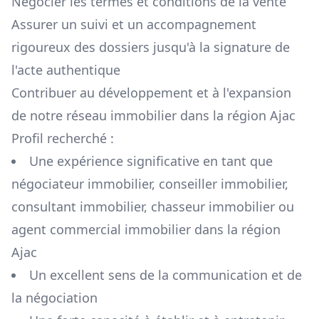
Négocier les termes et conditions de la vente
Assurer un suivi et un accompagnement
rigoureux des dossiers jusqu'à la signature de
l'acte authentique
Contribuer au développement et à l'expansion
de notre réseau immobilier dans la région
Ajac
Profil recherché :
Une expérience significative en tant que
négociateur immobilier, conseiller immobilier,
consultant immobilier, chasseur immobilier ou
agent commercial immobilier dans la région
Ajac
Un excellent sens de la communication et de
la négociation