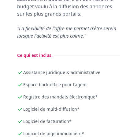
budget voulu à la diffusion des annonces
sur les plus grands portails.
"La flexibilité de l'offre me permet d'être serein
lorsque l'activité est plus calme."
Ce qui est inclus.
Assistance juridique & administrative
Espace back-office pour l'agent
Registre des mandats électronique*
Logiciel de multi-diffusion*
Logiciel de facturation*
Logiciel de pige immobilière*