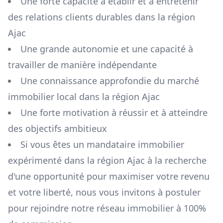
Une forte capacité à établir et à entretenir
des relations clients durables dans la région
Ajac
Une grande autonomie et une capacité à
travailler de manière indépendante
Une connaissance approfondie du marché
immobilier local dans la région
Ajac
Une forte motivation à réussir et à atteindre
des objectifs ambitieux
Si vous êtes un mandataire immobilier
expérimenté dans la région
Ajac
à la recherche
d'une opportunité pour maximiser votre revenu
et votre liberté, nous vous invitons à postuler
pour rejoindre notre réseau immobilier à 100%