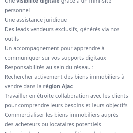
Une
visibilité digitale
grâce à un mini-site
personnel
Une assistance juridique
Des leads vendeurs exclusifs, générés via nos
outils
Un accompagnement pour apprendre à
communiquer sur vos supports digitaux
Responsabilités au sein du réseau :
Rechercher activement des biens immobiliers à
vendre dans la
région
Ajac
Travailler en étroite collaboration avec les clients
pour comprendre leurs besoins et leurs objectifs
Commercialiser les biens immobiliers auprès
des acheteurs ou locataires potentiels