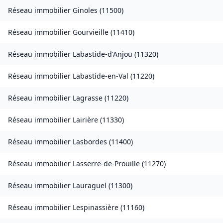
Réseau immobilier
Ginoles
(
11500
)
Réseau immobilier
Gourvieille
(
11410
)
Réseau immobilier
Labastide-d'Anjou
(
11320
)
Réseau immobilier
Labastide-en-Val
(
11220
)
Réseau immobilier
Lagrasse
(
11220
)
Réseau immobilier
Lairière
(
11330
)
Réseau immobilier
Lasbordes
(
11400
)
Réseau immobilier
Lasserre-de-Prouille
(
11270
)
Réseau immobilier
Lauraguel
(
11300
)
Réseau immobilier
Lespinassière
(
11160
)