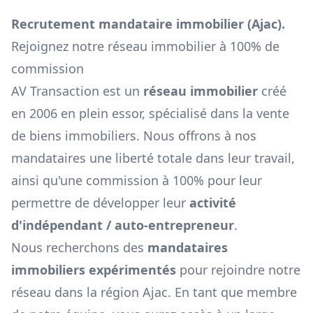
Recrutement mandataire immobilier (
Ajac
).
Rejoignez notre réseau immobilier à 100% de
commission
AV Transaction est un
réseau immobilier
créé
en 2006 en plein essor, spécialisé dans la vente
de biens immobiliers. Nous offrons à nos
mandataires une liberté totale dans leur travail,
ainsi qu'une commission à 100% pour leur
permettre de développer leur
activité
d'indépendant / auto-entrepreneur
.
Nous recherchons des
mandataires
immobiliers expérimentés
pour rejoindre notre
réseau dans la région
Ajac
. En tant que membre