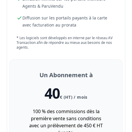
Agents & ParuVendu
Diffusion sur les portails payants à la carte
avec facturation au prorata
* Les logiciels sont développés en interne par le réseau AV
Transaction afin de répondre au mieux aux besoins de nos
agents.
Un Abonnement à
40
€ (HT) / mois
100 % des commissions dès la
première vente sans conditions
avec un prélèvement de 450 € HT