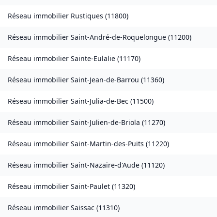
Réseau immobilier
Rustiques
(
11800
)
Réseau immobilier
Saint-André-de-Roquelongue
(
11200
)
Réseau immobilier
Sainte-Eulalie
(
11170
)
Réseau immobilier
Saint-Jean-de-Barrou
(
11360
)
Réseau immobilier
Saint-Julia-de-Bec
(
11500
)
Réseau immobilier
Saint-Julien-de-Briola
(
11270
)
Réseau immobilier
Saint-Martin-des-Puits
(
11220
)
Réseau immobilier
Saint-Nazaire-d'Aude
(
11120
)
Réseau immobilier
Saint-Paulet
(
11320
)
Réseau immobilier
Saissac
(
11310
)