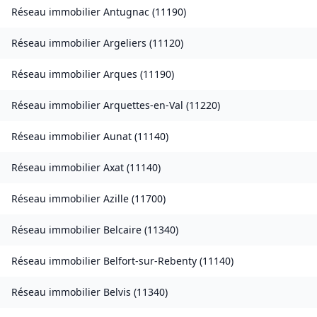
Réseau immobilier
Antugnac
(
11190
)
Réseau immobilier
Argeliers
(
11120
)
Réseau immobilier
Arques
(
11190
)
Réseau immobilier
Arquettes-en-Val
(
11220
)
Réseau immobilier
Aunat
(
11140
)
Réseau immobilier
Axat
(
11140
)
Réseau immobilier
Azille
(
11700
)
Réseau immobilier
Belcaire
(
11340
)
Réseau immobilier
Belfort-sur-Rebenty
(
11140
)
Réseau immobilier
Belvis
(
11340
)