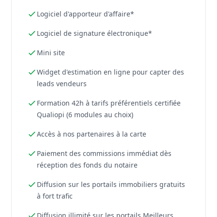
Logiciel d'apporteur d'affaire*
Logiciel de signature électronique*
Mini site
Widget d'estimation en ligne pour capter des
leads vendeurs
Formation 42h à tarifs préférentiels certifiée
Qualiopi (6 modules au choix)
Accès à nos partenaires à la carte
Paiement des commissions immédiat dès
réception des fonds du notaire
Diffusion sur les portails immobiliers gratuits
à fort trafic
Diffusion illimité sur les portails Meilleurs