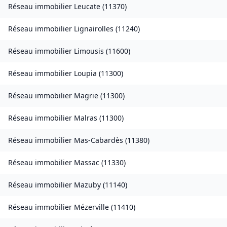
Réseau immobilier
Leucate
(
11370
)
Réseau immobilier
Lignairolles
(
11240
)
Réseau immobilier
Limousis
(
11600
)
Réseau immobilier
Loupia
(
11300
)
Réseau immobilier
Magrie
(
11300
)
Réseau immobilier
Malras
(
11300
)
Réseau immobilier
Mas-Cabardès
(
11380
)
Réseau immobilier
Massac
(
11330
)
Réseau immobilier
Mazuby
(
11140
)
Réseau immobilier
Mézerville
(
11410
)