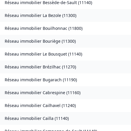
Réseau immobilier
Bessède-de-Sault
(
11140
)
Réseau immobilier
La Bezole
(
11300
)
Réseau immobilier
Bouilhonnac
(
11800
)
Réseau immobilier
Bouriège
(
11300
)
Réseau immobilier
Le Bousquet
(
11140
)
Réseau immobilier
Brézilhac
(
11270
)
Réseau immobilier
Bugarach
(
11190
)
Réseau immobilier
Cabrespine
(
11160
)
Réseau immobilier
Cailhavel
(
11240
)
Réseau immobilier
Cailla
(
11140
)