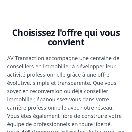
Choisissez l'offre qui vous
convient
AV Transaction accompagne une centaine de
conseillers en immobilier à développer leur
activité professionnelle grâce à une offre
évolutive, simple et transparente. Que vous
soyez en reconversion ou déjà conseiller
immobilier, épanouissez-vous dans votre
carrière professionnelle avec notre réseau.
Vous êtes également libre de construire votre
équipe de professionnels en toute liberté.