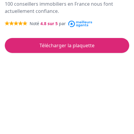
100 conseillers immobiliers en France nous font
actuellement confiance.
Noté
4.8
sur 5
par
Télécharger la plaquette