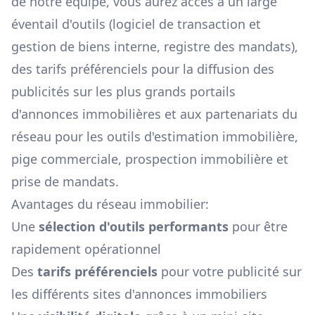
de notre équipe, vous aurez accès à un large
éventail d'outils (logiciel de transaction et
gestion de biens interne, registre des mandats),
des tarifs préférenciels pour la diffusion des
publicités sur les plus grands portails
d'annonces immobilières et aux partenariats du
réseau pour les outils d'estimation immobilière,
pige commerciale, prospection immobilière et
prise de mandats.
Avantages du réseau immobilier:
Une
sélection d'outils performants
pour être
rapidement opérationnel
Des
tarifs préférenciels
pour votre publicité sur
les différents sites d'annonces immobiliers