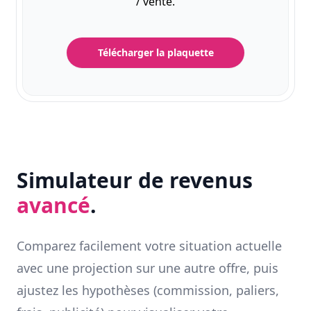
/ vente.
Télécharger la plaquette
Simulateur de revenus
avancé
.
Comparez facilement votre situation actuelle
avec une projection sur une autre offre, puis
ajustez les hypothèses (commission, paliers,