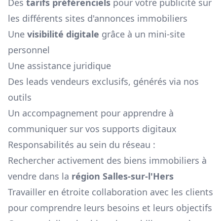
Des
tarifs préférenciels
pour votre publicité sur
les différents sites d'annonces immobiliers
Une
visibilité digitale
grâce à un mini-site
personnel
Une assistance juridique
Des leads vendeurs exclusifs, générés via nos
outils
Un accompagnement pour apprendre à
communiquer sur vos supports digitaux
Responsabilités au sein du réseau :
Rechercher activement des biens immobiliers à
vendre dans la
région
Salles-sur-l'Hers
Travailler en étroite collaboration avec les clients
pour comprendre leurs besoins et leurs objectifs