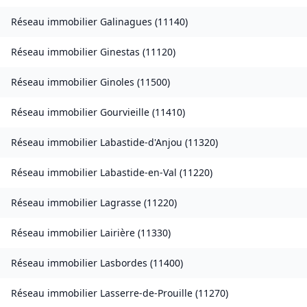
Réseau immobilier
Galinagues
(
11140
)
Réseau immobilier
Ginestas
(
11120
)
Réseau immobilier
Ginoles
(
11500
)
Réseau immobilier
Gourvieille
(
11410
)
Réseau immobilier
Labastide-d'Anjou
(
11320
)
Réseau immobilier
Labastide-en-Val
(
11220
)
Réseau immobilier
Lagrasse
(
11220
)
Réseau immobilier
Lairière
(
11330
)
Réseau immobilier
Lasbordes
(
11400
)
Réseau immobilier
Lasserre-de-Prouille
(
11270
)