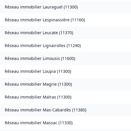
Réseau immobilier
Lauraguel
(
11300
)
Réseau immobilier
Lespinassière
(
11160
)
Réseau immobilier
Leucate
(
11370
)
Réseau immobilier
Lignairolles
(
11240
)
Réseau immobilier
Limousis
(
11600
)
Réseau immobilier
Loupia
(
11300
)
Réseau immobilier
Magrie
(
11300
)
Réseau immobilier
Malras
(
11300
)
Réseau immobilier
Mas-Cabardès
(
11380
)
Réseau immobilier
Massac
(
11330
)