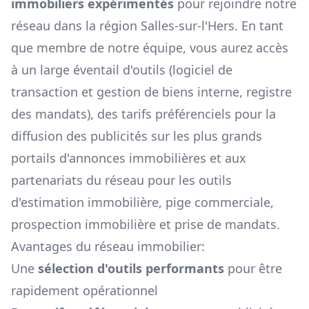
immobiliers expérimentés
pour rejoindre notre
réseau dans la région
Salles-sur-l'Hers
. En tant
que membre de notre équipe, vous aurez accès
à un large éventail d'outils (logiciel de
transaction et gestion de biens interne, registre
des mandats), des tarifs préférenciels pour la
diffusion des publicités sur les plus grands
portails d'annonces immobilières et aux
partenariats du réseau pour les outils
d'estimation immobilière, pige commerciale,
prospection immobilière et prise de mandats.
Avantages du réseau immobilier:
Une
sélection d'outils performants
pour être
rapidement opérationnel