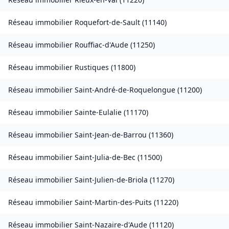
Réseau immobilier
Roquefort-de-Sault
(
11140
)
Réseau immobilier
Rouffiac-d'Aude
(
11250
)
Réseau immobilier
Rustiques
(
11800
)
Réseau immobilier
Saint-André-de-Roquelongue
(
11200
)
Réseau immobilier
Sainte-Eulalie
(
11170
)
Réseau immobilier
Saint-Jean-de-Barrou
(
11360
)
Réseau immobilier
Saint-Julia-de-Bec
(
11500
)
Réseau immobilier
Saint-Julien-de-Briola
(
11270
)
Réseau immobilier
Saint-Martin-des-Puits
(
11220
)
Réseau immobilier
Saint-Nazaire-d'Aude
(
11120
)