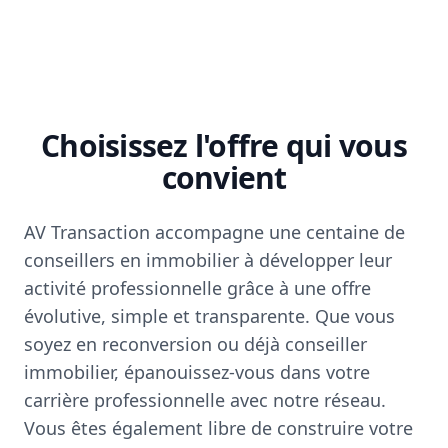
Choisissez l'offre qui vous
convient
AV Transaction accompagne une centaine de
conseillers en immobilier à développer leur
activité professionnelle grâce à une offre
évolutive, simple et transparente. Que vous
soyez en reconversion ou déjà conseiller
immobilier, épanouissez-vous dans votre
carrière professionnelle avec notre réseau.
Vous êtes également libre de construire votre