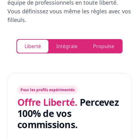
équipe de professionnels en toute liberté.
Vous définissez vous même les règles avec vos
filleuls.
Liberté
Intégrale
Propulse
Pour les profils expérimentés
Offre Liberté.
Percevez
100% de vos
commissions.