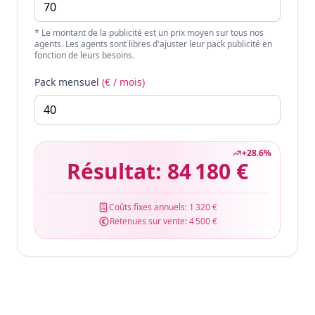
* Le montant de la publicité est un prix moyen sur tous nos
agents. Les agents sont libres d'ajuster leur pack publicité en
fonction de leurs besoins.
Pack mensuel
(€ / mois)
+
28.6
%
Résultat:
84 180 €
Coûts fixes annuels:
1 320 €
Retenues sur vente:
4 500 €