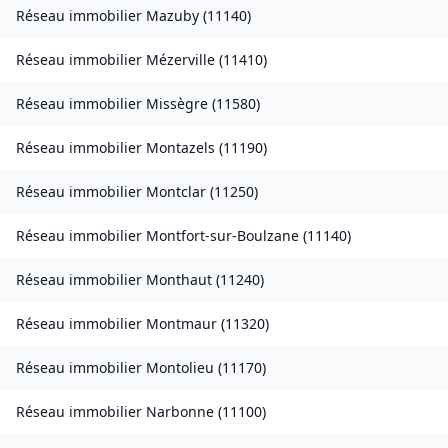
Réseau immobilier
Mazuby
(
11140
)
Réseau immobilier
Mézerville
(
11410
)
Réseau immobilier
Missègre
(
11580
)
Réseau immobilier
Montazels
(
11190
)
Réseau immobilier
Montclar
(
11250
)
Réseau immobilier
Montfort-sur-Boulzane
(
11140
)
Réseau immobilier
Monthaut
(
11240
)
Réseau immobilier
Montmaur
(
11320
)
Réseau immobilier
Montolieu
(
11170
)
Réseau immobilier
Narbonne
(
11100
)