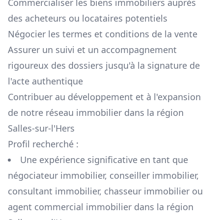
Commercialiser les biens immobiliers auprès
des acheteurs ou locataires potentiels
Négocier les termes et conditions de la vente
Assurer un suivi et un accompagnement
rigoureux des dossiers jusqu'à la signature de
l'acte authentique
Contribuer au développement et à l'expansion
de notre réseau immobilier dans la région
Salles-sur-l'Hers
Profil recherché :
Une expérience significative en tant que
négociateur immobilier, conseiller immobilier,
consultant immobilier, chasseur immobilier ou
agent commercial immobilier dans la région