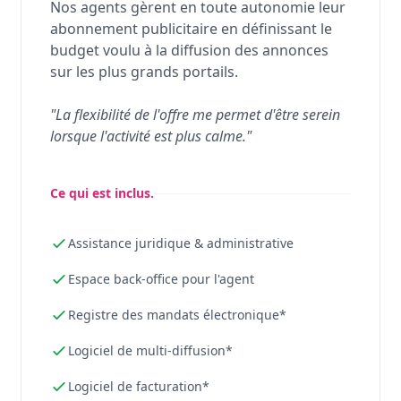
Nos agents gèrent en toute autonomie leur
abonnement publicitaire en définissant le
budget voulu à la diffusion des annonces
sur les plus grands portails.
"La flexibilité de l'offre me permet d'être serein
lorsque l'activité est plus calme."
Ce qui est inclus.
Assistance juridique & administrative
Espace back-office pour l'agent
Registre des mandats électronique*
Logiciel de multi-diffusion*
Logiciel de facturation*