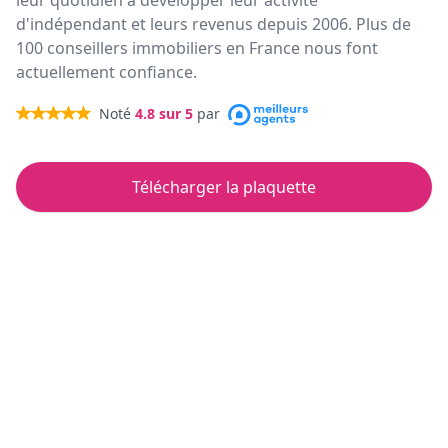
leur quotidien à développer leur activité
d'indépendant et leurs revenus depuis 2006. Plus de
100 conseillers immobiliers en France nous font
actuellement confiance.
Noté
4.8
sur 5
par
Télécharger la plaquette