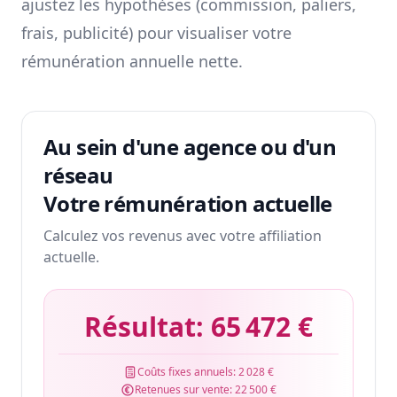
ajustez les hypothèses (commission, paliers,
frais, publicité) pour visualiser votre
rémunération annuelle nette.
Au sein d'une agence ou d'un
réseau
Votre rémunération actuelle
Calculez vos revenus avec votre affiliation
actuelle.
Résultat:
65 472 €
Coûts fixes annuels:
2 028 €
Retenues sur vente:
22 500 €