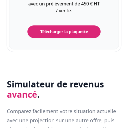
avec un prélèvement de 450 € HT
/ vente.
Télécharger la plaquette
Simulateur de revenus
avancé
.
Comparez facilement votre situation actuelle
avec une projection sur une autre offre, puis