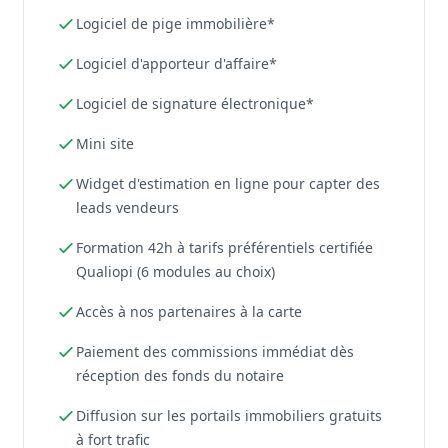
Logiciel de pige immobilière*
Logiciel d'apporteur d'affaire*
Logiciel de signature électronique*
Mini site
Widget d'estimation en ligne pour capter des
leads vendeurs
Formation 42h à tarifs préférentiels certifiée
Qualiopi (6 modules au choix)
Accès à nos partenaires à la carte
Paiement des commissions immédiat dès
réception des fonds du notaire
Diffusion sur les portails immobiliers gratuits
à fort trafic