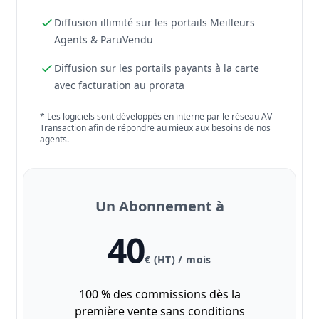
Diffusion illimité sur les portails Meilleurs
Agents & ParuVendu
Diffusion sur les portails payants à la carte
avec facturation au prorata
* Les logiciels sont développés en interne par le réseau AV
Transaction afin de répondre au mieux aux besoins de nos
agents.
Un Abonnement à
40
€ (HT) / mois
100 % des commissions dès la
première vente sans conditions