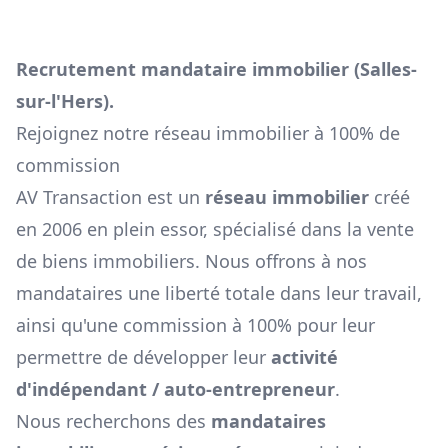
Recrutement mandataire immobilier (
Salles-
sur-l'Hers
).
Rejoignez notre réseau immobilier à 100% de
commission
AV Transaction est un
réseau immobilier
créé
en 2006 en plein essor, spécialisé dans la vente
de biens immobiliers. Nous offrons à nos
mandataires une liberté totale dans leur travail,
ainsi qu'une commission à 100% pour leur
permettre de développer leur
activité
d'indépendant / auto-entrepreneur
.
Nous recherchons des
mandataires