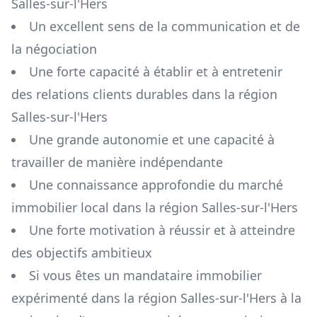
Salles-sur-l'Hers
Un excellent sens de la communication et de
la négociation
Une forte capacité à établir et à entretenir
des relations clients durables dans la région
Salles-sur-l'Hers
Une grande autonomie et une capacité à
travailler de manière indépendante
Une connaissance approfondie du marché
immobilier local dans la région
Salles-sur-l'Hers
Une forte motivation à réussir et à atteindre
des objectifs ambitieux
Si vous êtes un mandataire immobilier
expérimenté dans la région
Salles-sur-l'Hers
à la