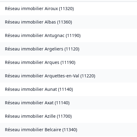
Réseau immobilier
Airoux
(
11320
)
Réseau immobilier
Albas
(
11360
)
Réseau immobilier
Antugnac
(
11190
)
Réseau immobilier
Argeliers
(
11120
)
Réseau immobilier
Arques
(
11190
)
Réseau immobilier
Arquettes-en-Val
(
11220
)
Réseau immobilier
Aunat
(
11140
)
Réseau immobilier
Axat
(
11140
)
Réseau immobilier
Azille
(
11700
)
Réseau immobilier
Belcaire
(
11340
)