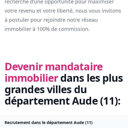
recherche d'une opportunité pour maximiser
votre revenu et votre liberté, nous vous invitons
à postuler pour rejoindre notre réseau
immobilier à 100% de commission.
Devenir mandataire
immobilier
dans les plus
grandes villes du
département
Aude
(
11
):
Recrutement dans le département
Aude
(
11
)