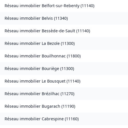
Réseau immobilier
Belfort-sur-Rebenty
(
11140
)
Réseau immobilier
Belvis
(
11340
)
Réseau immobilier
Bessède-de-Sault
(
11140
)
Réseau immobilier
La Bezole
(
11300
)
Réseau immobilier
Bouilhonnac
(
11800
)
Réseau immobilier
Bouriège
(
11300
)
Réseau immobilier
Le Bousquet
(
11140
)
Réseau immobilier
Brézilhac
(
11270
)
Réseau immobilier
Bugarach
(
11190
)
Réseau immobilier
Cabrespine
(
11160
)