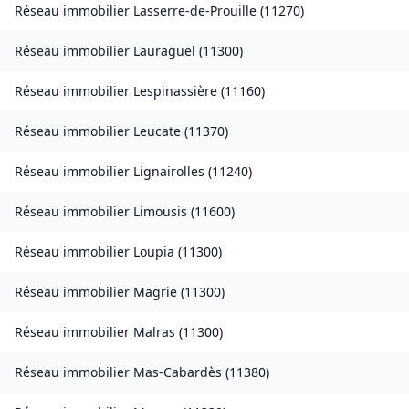
Réseau immobilier
Lasserre-de-Prouille
(
11270
)
Réseau immobilier
Lauraguel
(
11300
)
Réseau immobilier
Lespinassière
(
11160
)
Réseau immobilier
Leucate
(
11370
)
Réseau immobilier
Lignairolles
(
11240
)
Réseau immobilier
Limousis
(
11600
)
Réseau immobilier
Loupia
(
11300
)
Réseau immobilier
Magrie
(
11300
)
Réseau immobilier
Malras
(
11300
)
Réseau immobilier
Mas-Cabardès
(
11380
)