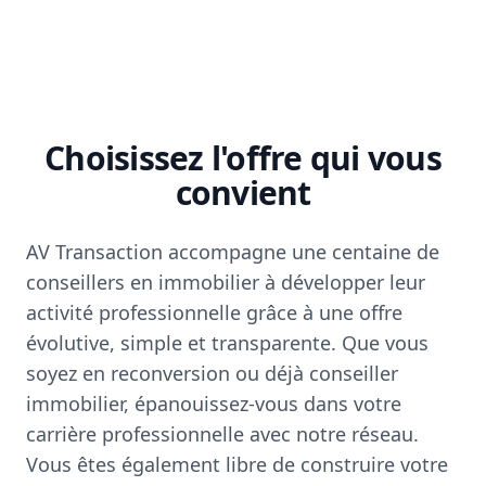
Choisissez l'offre qui vous
convient
AV Transaction accompagne une centaine de
conseillers en immobilier à développer leur
activité professionnelle grâce à une offre
évolutive, simple et transparente. Que vous
soyez en reconversion ou déjà conseiller
immobilier, épanouissez-vous dans votre
carrière professionnelle avec notre réseau.
Vous êtes également libre de construire votre