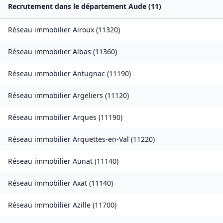
Recrutement dans le département
Aude
(
11
)
Réseau immobilier
Airoux
(
11320
)
Réseau immobilier
Albas
(
11360
)
Réseau immobilier
Antugnac
(
11190
)
Réseau immobilier
Argeliers
(
11120
)
Réseau immobilier
Arques
(
11190
)
Réseau immobilier
Arquettes-en-Val
(
11220
)
Réseau immobilier
Aunat
(
11140
)
Réseau immobilier
Axat
(
11140
)
Réseau immobilier
Azille
(
11700
)