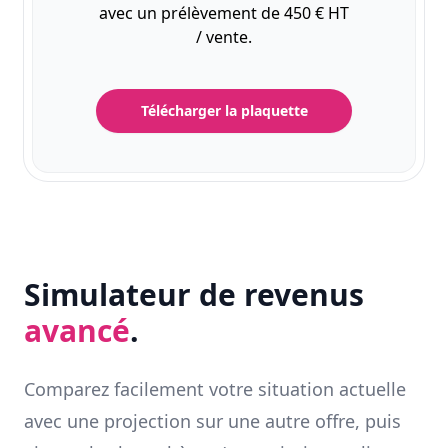
avec un prélèvement de 450 € HT
/ vente.
Télécharger la plaquette
Simulateur de revenus
avancé
.
Comparez facilement votre situation actuelle
avec une projection sur une autre offre, puis