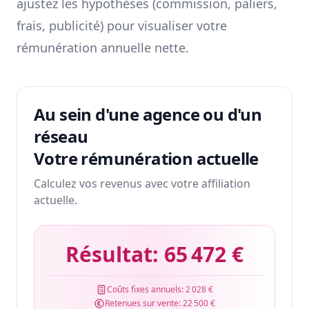
ajustez les hypothèses (commission, paliers,
frais, publicité) pour visualiser votre
rémunération annuelle nette.
Au sein d'une agence ou d'un
réseau
Votre rémunération actuelle
Calculez vos revenus avec votre affiliation
actuelle.
Résultat:
65 472 €
Coûts fixes annuels:
2 028 €
Retenues sur vente:
22 500 €