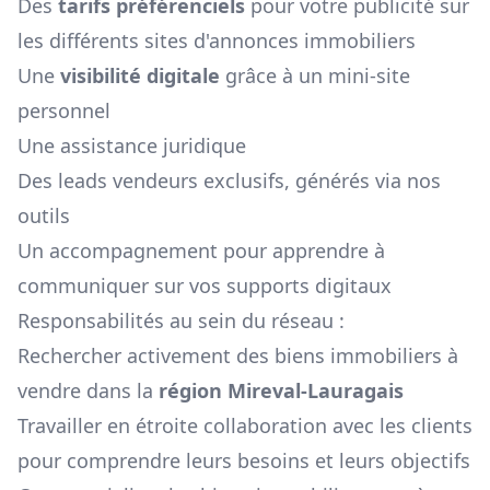
Des
tarifs préférenciels
pour votre publicité sur
les différents sites d'annonces immobiliers
Une
visibilité digitale
grâce à un mini-site
personnel
Une assistance juridique
Des leads vendeurs exclusifs, générés via nos
outils
Un accompagnement pour apprendre à
communiquer sur vos supports digitaux
Responsabilités au sein du réseau :
Rechercher activement des biens immobiliers à
vendre dans la
région
Mireval-Lauragais
Travailler en étroite collaboration avec les clients
pour comprendre leurs besoins et leurs objectifs