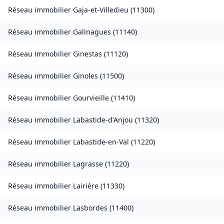
Réseau immobilier
Gaja-et-Villedieu
(
11300
)
Réseau immobilier
Galinagues
(
11140
)
Réseau immobilier
Ginestas
(
11120
)
Réseau immobilier
Ginoles
(
11500
)
Réseau immobilier
Gourvieille
(
11410
)
Réseau immobilier
Labastide-d'Anjou
(
11320
)
Réseau immobilier
Labastide-en-Val
(
11220
)
Réseau immobilier
Lagrasse
(
11220
)
Réseau immobilier
Lairière
(
11330
)
Réseau immobilier
Lasbordes
(
11400
)