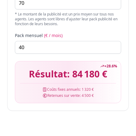
* Le montant de la publicité est un prix moyen sur tous nos
agents. Les agents sont libres d'ajuster leur pack publicité en
fonction de leurs besoins.
Pack mensuel
(€ / mois)
+
28.6
%
Résultat:
84 180 €
Coûts fixes annuels:
1 320 €
Retenues sur vente:
4 500 €