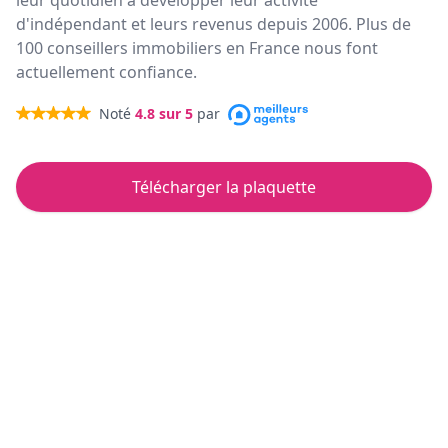
leur quotidien à développer leur activité
d'indépendant et leurs revenus depuis 2006. Plus de
100 conseillers immobiliers en France nous font
actuellement confiance.
Noté
4.8
sur 5
par
Télécharger la plaquette