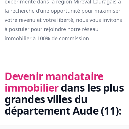
expérimenté dans la région
Mireval-Lauragais
à
la recherche d'une opportunité pour maximiser
votre revenu et votre liberté, nous vous invitons
à postuler pour rejoindre notre réseau
immobilier à 100% de commission.
Devenir mandataire
immobilier
dans les plus
grandes villes du
département
Aude
(
11
):