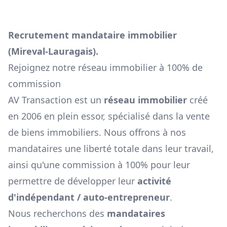
Recrutement mandataire immobilier
(
Mireval-Lauragais
).
Rejoignez notre réseau immobilier à 100% de
commission
AV Transaction est un
réseau immobilier
créé
en 2006 en plein essor, spécialisé dans la vente
de biens immobiliers. Nous offrons à nos
mandataires une liberté totale dans leur travail,
ainsi qu'une commission à 100% pour leur
permettre de développer leur
activité
d'indépendant / auto-entrepreneur
.
Nous recherchons des
mandataires