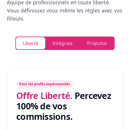
équipe de professionnels en toute liberté.
Vous définissez vous même les règles avec vos
filleuls.
Liberté
Intégrale
Propulse
Pour les profils expérimentés
Offre Liberté.
Percevez
100% de vos
commissions.