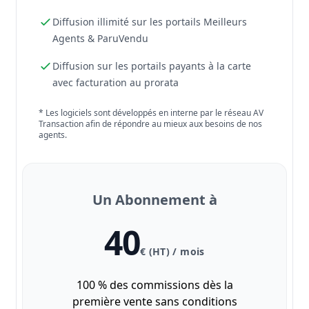
Diffusion illimité sur les portails Meilleurs
Agents & ParuVendu
Diffusion sur les portails payants à la carte
avec facturation au prorata
* Les logiciels sont développés en interne par le réseau AV
Transaction afin de répondre au mieux aux besoins de nos
agents.
Un Abonnement à
40
€ (HT) / mois
100 % des commissions dès la
première vente sans conditions