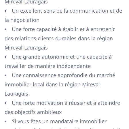
Mireval-Lauragais
Un excellent sens de la communication et de
la négociation
Une forte capacité à établir et à entretenir
des relations clients durables dans la région
Mireval-Lauragais
Une grande autonomie et une capacité à
travailler de manière indépendante
Une connaissance approfondie du marché
immobilier local dans la région
Mireval-
Lauragais
Une forte motivation à réussir et à atteindre
des objectifs ambitieux
Si vous êtes un mandataire immobilier