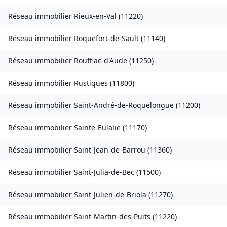
Réseau immobilier
Rieux-en-Val
(
11220
)
Réseau immobilier
Roquefort-de-Sault
(
11140
)
Réseau immobilier
Rouffiac-d'Aude
(
11250
)
Réseau immobilier
Rustiques
(
11800
)
Réseau immobilier
Saint-André-de-Roquelongue
(
11200
)
Réseau immobilier
Sainte-Eulalie
(
11170
)
Réseau immobilier
Saint-Jean-de-Barrou
(
11360
)
Réseau immobilier
Saint-Julia-de-Bec
(
11500
)
Réseau immobilier
Saint-Julien-de-Briola
(
11270
)
Réseau immobilier
Saint-Martin-des-Puits
(
11220
)