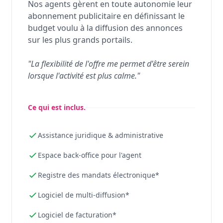
Nos agents gèrent en toute autonomie leur
abonnement publicitaire en définissant le
budget voulu à la diffusion des annonces
sur les plus grands portails.
"La flexibilité de l'offre me permet d'être serein
lorsque l'activité est plus calme."
Ce qui est inclus.
Assistance juridique & administrative
Espace back-office pour l'agent
Registre des mandats électronique*
Logiciel de multi-diffusion*
Logiciel de facturation*