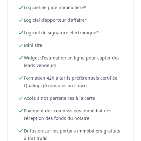
Logiciel de pige immobilière*
Logiciel d'apporteur d'affaire*
Logiciel de signature électronique*
Mini site
Widget d'estimation en ligne pour capter des
leads vendeurs
Formation 42h à tarifs préférentiels certifiée
Qualiopi (6 modules au choix)
Accès à nos partenaires à la carte
Paiement des commissions immédiat dès
réception des fonds du notaire
Diffusion sur les portails immobiliers gratuits
à fort trafic