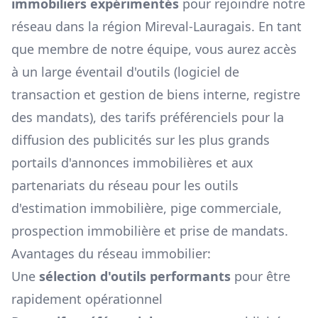
immobiliers expérimentés
pour rejoindre notre
réseau dans la région
Mireval-Lauragais
. En tant
que membre de notre équipe, vous aurez accès
à un large éventail d'outils (logiciel de
transaction et gestion de biens interne, registre
des mandats), des tarifs préférenciels pour la
diffusion des publicités sur les plus grands
portails d'annonces immobilières et aux
partenariats du réseau pour les outils
d'estimation immobilière, pige commerciale,
prospection immobilière et prise de mandats.
Avantages du réseau immobilier:
Une
sélection d'outils performants
pour être
rapidement opérationnel