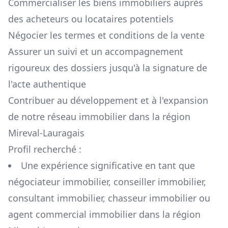
Commercialiser les biens immobiliers auprès
des acheteurs ou locataires potentiels
Négocier les termes et conditions de la vente
Assurer un suivi et un accompagnement
rigoureux des dossiers jusqu'à la signature de
l'acte authentique
Contribuer au développement et à l'expansion
de notre réseau immobilier dans la région
Mireval-Lauragais
Profil recherché :
Une expérience significative en tant que
négociateur immobilier, conseiller immobilier,
consultant immobilier, chasseur immobilier ou
agent commercial immobilier dans la région