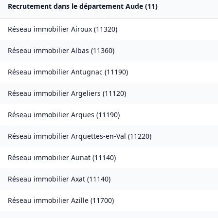
Recrutement dans le département
Aude
(
11
)
Réseau immobilier
Airoux
(
11320
)
Réseau immobilier
Albas
(
11360
)
Réseau immobilier
Antugnac
(
11190
)
Réseau immobilier
Argeliers
(
11120
)
Réseau immobilier
Arques
(
11190
)
Réseau immobilier
Arquettes-en-Val
(
11220
)
Réseau immobilier
Aunat
(
11140
)
Réseau immobilier
Axat
(
11140
)
Réseau immobilier
Azille
(
11700
)