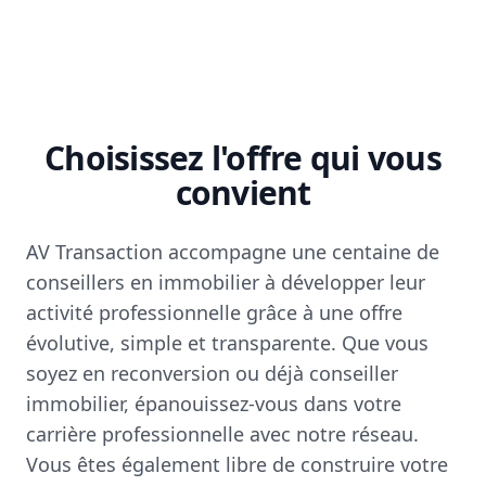
Choisissez l'offre qui vous
convient
AV Transaction accompagne une centaine de
conseillers en immobilier à développer leur
activité professionnelle grâce à une offre
évolutive, simple et transparente. Que vous
soyez en reconversion ou déjà conseiller
immobilier, épanouissez-vous dans votre
carrière professionnelle avec notre réseau.
Vous êtes également libre de construire votre