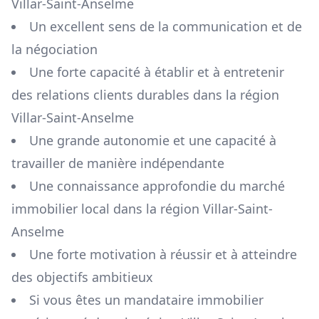
Villar-Saint-Anselme
Un excellent sens de la communication et de
la négociation
Une forte capacité à établir et à entretenir
des relations clients durables dans la région
Villar-Saint-Anselme
Une grande autonomie et une capacité à
travailler de manière indépendante
Une connaissance approfondie du marché
immobilier local dans la région
Villar-Saint-
Anselme
Une forte motivation à réussir et à atteindre
des objectifs ambitieux
Si vous êtes un mandataire immobilier