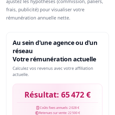
ajustez les hypothèses (commission, paliers,
frais, publicité) pour visualiser votre
rémunération annuelle nette.
Au sein d'une agence ou d'un
réseau
Votre rémunération actuelle
Calculez vos revenus avec votre affiliation
actuelle.
Résultat:
65 472 €
Coûts fixes annuels:
2 028 €
Retenues sur vente:
22 500 €