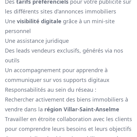
Des
tarifs préférenciels
pour votre publicité sur
les différents sites d'annonces immobiliers
Une
visibilité digitale
grâce à un mini-site
personnel
Une assistance juridique
Des leads vendeurs exclusifs, générés via nos
outils
Un accompagnement pour apprendre à
communiquer sur vos supports digitaux
Responsabilités au sein du réseau :
Rechercher activement des biens immobiliers à
vendre dans la
région
Villar-Saint-Anselme
Travailler en étroite collaboration avec les clients
pour comprendre leurs besoins et leurs objectifs