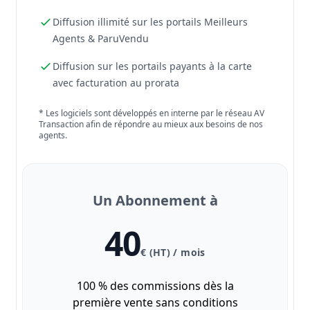
Diffusion illimité sur les portails Meilleurs
Agents & ParuVendu
Diffusion sur les portails payants à la carte
avec facturation au prorata
* Les logiciels sont développés en interne par le réseau AV
Transaction afin de répondre au mieux aux besoins de nos
agents.
Un Abonnement à
40
€ (HT) / mois
100 % des commissions dès la
première vente sans conditions