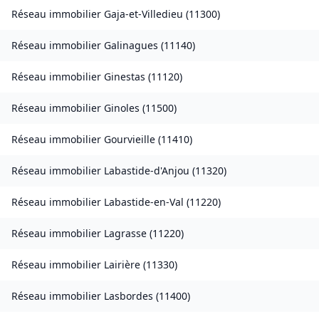
Réseau immobilier
Gaja-et-Villedieu
(
11300
)
Réseau immobilier
Galinagues
(
11140
)
Réseau immobilier
Ginestas
(
11120
)
Réseau immobilier
Ginoles
(
11500
)
Réseau immobilier
Gourvieille
(
11410
)
Réseau immobilier
Labastide-d'Anjou
(
11320
)
Réseau immobilier
Labastide-en-Val
(
11220
)
Réseau immobilier
Lagrasse
(
11220
)
Réseau immobilier
Lairière
(
11330
)
Réseau immobilier
Lasbordes
(
11400
)