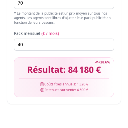
* Le montant de la publicité est un prix moyen sur tous nos
agents. Les agents sont libres d'ajuster leur pack publicité en
fonction de leurs besoins.
Pack mensuel
(€ / mois)
+
28.6
%
Résultat:
84 180 €
Coûts fixes annuels:
1 320 €
Retenues sur vente:
4 500 €