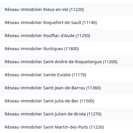
Réseau immobilier
Rieux-en-Val
(
11220
)
Réseau immobilier
Roquefort-de-Sault
(
11140
)
Réseau immobilier
Rouffiac-d'Aude
(
11250
)
Réseau immobilier
Rustiques
(
11800
)
Réseau immobilier
Saint-André-de-Roquelongue
(
11200
)
Réseau immobilier
Sainte-Eulalie
(
11170
)
Réseau immobilier
Saint-Jean-de-Barrou
(
11360
)
Réseau immobilier
Saint-Julia-de-Bec
(
11500
)
Réseau immobilier
Saint-Julien-de-Briola
(
11270
)
Réseau immobilier
Saint-Martin-des-Puits
(
11220
)