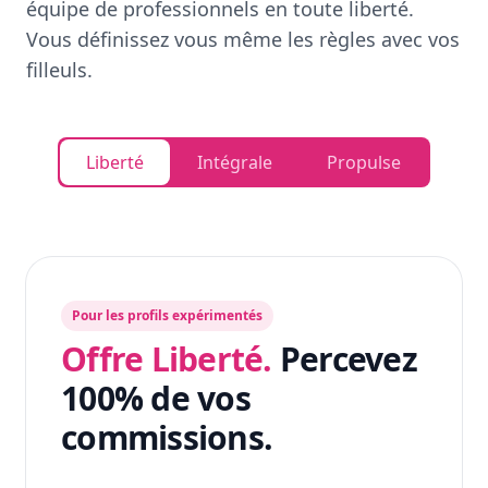
équipe de professionnels en toute liberté.
Vous définissez vous même les règles avec vos
filleuls.
Liberté
Intégrale
Propulse
Pour les profils expérimentés
Offre Liberté.
Percevez
100% de vos
commissions.