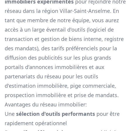
immobiliers expérimentés
pour rejoindre notre
réseau dans la région
Villar-Saint-Anselme
. En
tant que membre de notre équipe, vous aurez
accès à un large éventail d'outils (logiciel de
transaction et gestion de biens interne, registre
des mandats), des tarifs préférenciels pour la
diffusion des publicités sur les plus grands
portails d'annonces immobilières et aux
partenariats du réseau pour les outils
d'estimation immobilière, pige commerciale,
prospection immobilière et prise de mandats.
Avantages du réseau immobilier:
Une
sélection d'outils performants
pour être
rapidement opérationnel