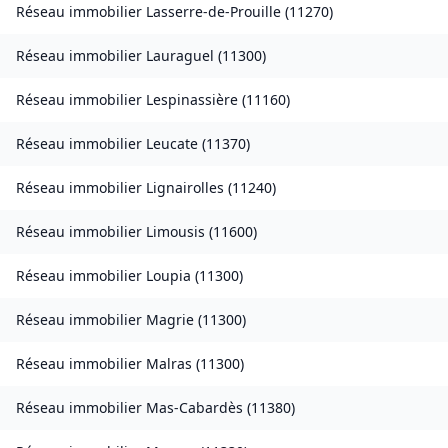
Réseau immobilier
Lasserre-de-Prouille
(
11270
)
Réseau immobilier
Lauraguel
(
11300
)
Réseau immobilier
Lespinassière
(
11160
)
Réseau immobilier
Leucate
(
11370
)
Réseau immobilier
Lignairolles
(
11240
)
Réseau immobilier
Limousis
(
11600
)
Réseau immobilier
Loupia
(
11300
)
Réseau immobilier
Magrie
(
11300
)
Réseau immobilier
Malras
(
11300
)
Réseau immobilier
Mas-Cabardès
(
11380
)