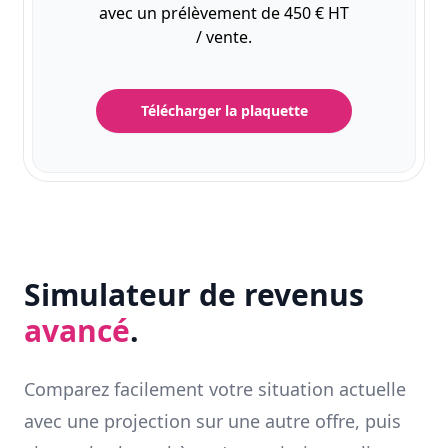
avec un prélèvement de 450 € HT
/ vente.
Télécharger la plaquette
Simulateur de revenus
avancé
.
Comparez facilement votre situation actuelle
avec une projection sur une autre offre, puis