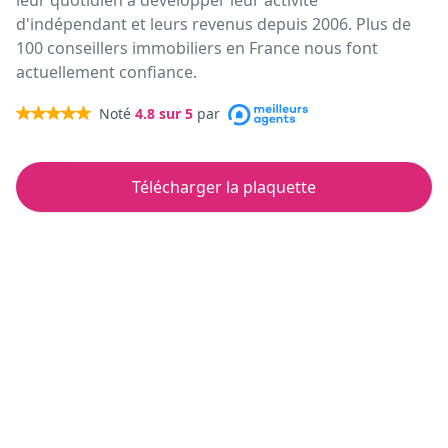
leur quotidien à développer leur activité
d'indépendant et leurs revenus depuis 2006. Plus de
100 conseillers immobiliers en France nous font
actuellement confiance.
Noté
4.8
sur 5
par
Télécharger la plaquette