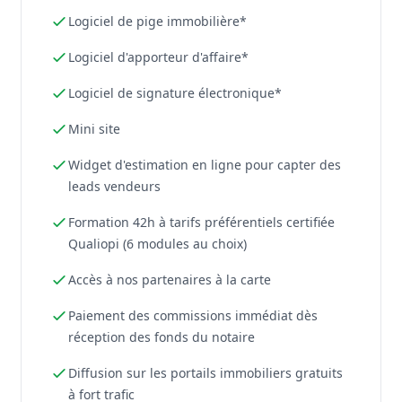
Logiciel de pige immobilière*
Logiciel d'apporteur d'affaire*
Logiciel de signature électronique*
Mini site
Widget d'estimation en ligne pour capter des
leads vendeurs
Formation 42h à tarifs préférentiels certifiée
Qualiopi (6 modules au choix)
Accès à nos partenaires à la carte
Paiement des commissions immédiat dès
réception des fonds du notaire
Diffusion sur les portails immobiliers gratuits
à fort trafic