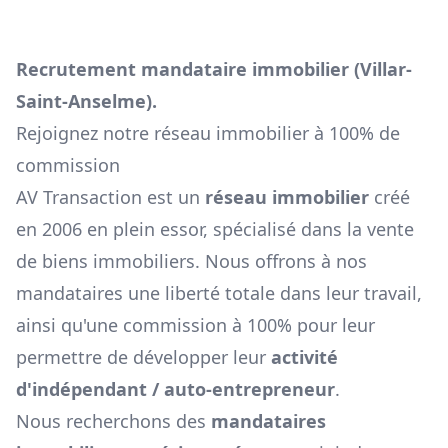
Recrutement mandataire immobilier (
Villar-
Saint-Anselme
).
Rejoignez notre réseau immobilier à 100% de
commission
AV Transaction est un
réseau immobilier
créé
en 2006 en plein essor, spécialisé dans la vente
de biens immobiliers. Nous offrons à nos
mandataires une liberté totale dans leur travail,
ainsi qu'une commission à 100% pour leur
permettre de développer leur
activité
d'indépendant / auto-entrepreneur
.
Nous recherchons des
mandataires