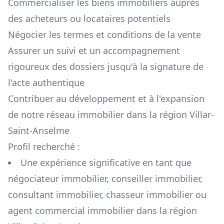
Commercialiser les biens immobiliers auprès
des acheteurs ou locataires potentiels
Négocier les termes et conditions de la vente
Assurer un suivi et un accompagnement
rigoureux des dossiers jusqu'à la signature de
l'acte authentique
Contribuer au développement et à l'expansion
de notre réseau immobilier dans la région
Villar-
Saint-Anselme
Profil recherché :
Une expérience significative en tant que
négociateur immobilier, conseiller immobilier,
consultant immobilier, chasseur immobilier ou
agent commercial immobilier dans la région