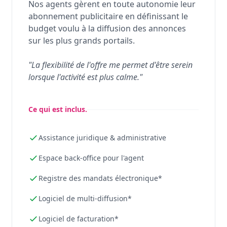
Nos agents gèrent en toute autonomie leur
abonnement publicitaire en définissant le
budget voulu à la diffusion des annonces
sur les plus grands portails.
"La flexibilité de l'offre me permet d'être serein
lorsque l'activité est plus calme."
Ce qui est inclus.
Assistance juridique & administrative
Espace back-office pour l'agent
Registre des mandats électronique*
Logiciel de multi-diffusion*
Logiciel de facturation*