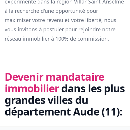
expérimenté dans la région
Villar-Saint-Anselme
à la recherche d'une opportunité pour
maximiser votre revenu et votre liberté, nous
vous invitons à postuler pour rejoindre notre
réseau immobilier à 100% de commission.
Devenir mandataire
immobilier
dans les plus
grandes villes du
département
Aude
(
11
):