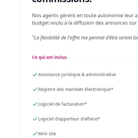
Nos agents gèrent en toute autonomie leur a
budget voulu à la diffusion des annonces sur 
"La flexibilité de l'offre me permet d'être serein lo
Ce qui est inclus.
Assistance juridique & administrative
Registre des mandats électronique*
Logiciel de facturation*
Logiciel d'apporteur d'affaire*
Mini site