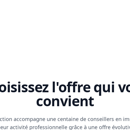
isissez l'offre qui 
convient
ction accompagne une centaine de conseillers en im
eur activité professionnelle grâce à une offre évoluti