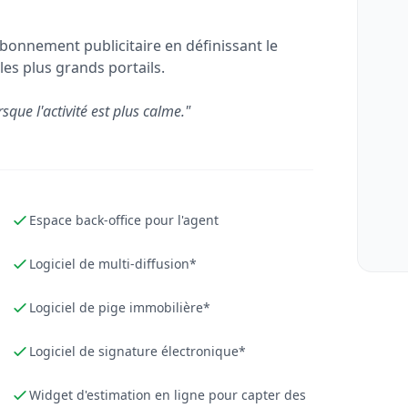
bonnement publicitaire en définissant le
les plus grands portails.
rsque l'activité est plus calme."
Espace back-office pour l'agent
Logiciel de multi-diffusion*
Logiciel de pige immobilière*
Logiciel de signature électronique*
Widget d'estimation en ligne pour capter des