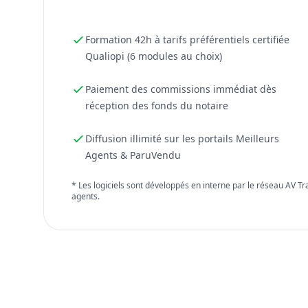
Formation 42h à tarifs préférentiels certifiée
Qualiopi (6 modules au choix)
Paiement des commissions immédiat dès
réception des fonds du notaire
Diffusion illimité sur les portails Meilleurs
Agents & ParuVendu
* Les logiciels sont développés en interne par le réseau AV T
agents.