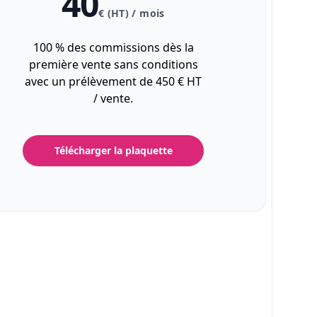
40
€ (HT) / mois
100 % des commissions dès la
première vente sans conditions
avec un prélèvement de 450 € HT
/ vente.
Télécharger la plaquette