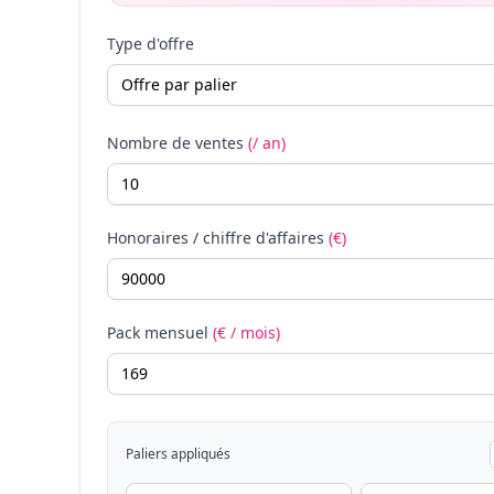
Type d'offre
Nombre de ventes
(/ an)
Honoraires / chiffre d'affaires
(€)
Pack mensuel
(€ / mois)
Paliers appliqués