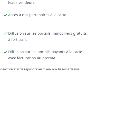
leads vendeurs
Accès à nos partenaires à la carte
Diffusion sur les portails immobiliers gratuits
à fort trafic
Diffusion sur les portails payants à la carte
avec facturation au prorata
ransaction afin de répondre au mieux aux besoins de nos