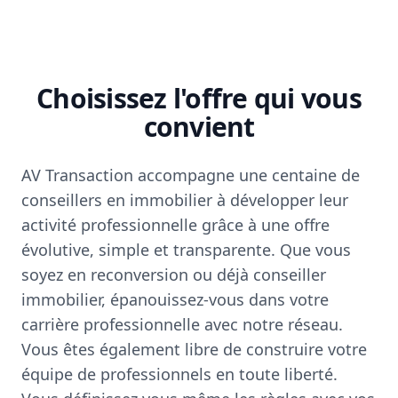
Choisissez l'offre qui vous
convient
AV Transaction accompagne une centaine de
conseillers en immobilier à développer leur
activité professionnelle grâce à une offre
évolutive, simple et transparente. Que vous
soyez en reconversion ou déjà conseiller
immobilier, épanouissez-vous dans votre
carrière professionnelle avec notre réseau.
Vous êtes également libre de construire votre
équipe de professionnels en toute liberté.