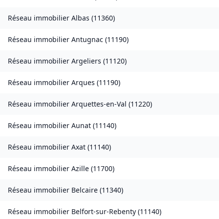
Réseau immobilier
Albas
(
11360
)
Réseau immobilier
Antugnac
(
11190
)
Réseau immobilier
Argeliers
(
11120
)
Réseau immobilier
Arques
(
11190
)
Réseau immobilier
Arquettes-en-Val
(
11220
)
Réseau immobilier
Aunat
(
11140
)
Réseau immobilier
Axat
(
11140
)
Réseau immobilier
Azille
(
11700
)
Réseau immobilier
Belcaire
(
11340
)
Réseau immobilier
Belfort-sur-Rebenty
(
11140
)