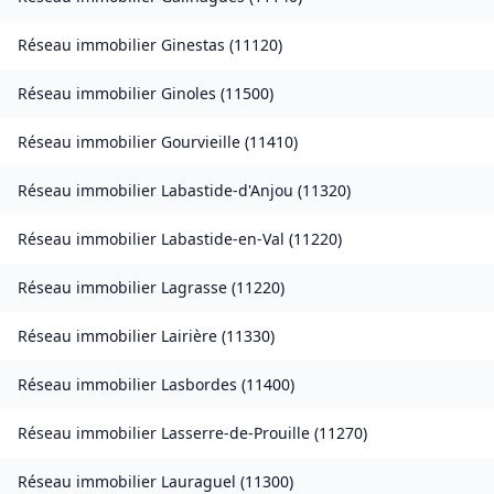
Réseau immobilier
Ginestas
(
11120
)
Réseau immobilier
Ginoles
(
11500
)
Réseau immobilier
Gourvieille
(
11410
)
Réseau immobilier
Labastide-d'Anjou
(
11320
)
Réseau immobilier
Labastide-en-Val
(
11220
)
Réseau immobilier
Lagrasse
(
11220
)
Réseau immobilier
Lairière
(
11330
)
Réseau immobilier
Lasbordes
(
11400
)
Réseau immobilier
Lasserre-de-Prouille
(
11270
)
Réseau immobilier
Lauraguel
(
11300
)