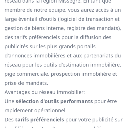
réseau dans la région
Missègre
. En tant que
membre de notre équipe, vous aurez accès à un
large éventail d'outils (logiciel de transaction et
gestion de biens interne, registre des mandats),
des tarifs préférenciels pour la diffusion des
publicités sur les plus grands portails
d'annonces immobilières et aux partenariats du
réseau pour les outils d'estimation immobilière,
pige commerciale, prospection immobilière et
prise de mandats.
Avantages du réseau immobilier:
Une
sélection d'outils performants
pour être
rapidement opérationnel
Des
tarifs préférenciels
pour votre publicité sur