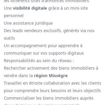
les différents sites d'annonces immobiliers
Une
visibilité digitale
grâce à un mini-site
personnel
Une assistance juridique
Des leads vendeurs exclusifs, générés via nos
outils
Un accompagnement pour apprendre à
communiquer sur vos supports digitaux
Responsabilités au sein du réseau :
Rechercher activement des biens immobiliers à
vendre dans la
région
Missègre
Travailler en étroite collaboration avec les clients
pour comprendre leurs besoins et leurs objectifs
Commercialiser les biens immobiliers auprès