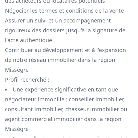
des acheteurs ou locataires potentiels
Négocier les termes et conditions de la vente
Assurer un suivi et un accompagnement
rigoureux des dossiers jusqu'à la signature de
l'acte authentique
Contribuer au développement et à l'expansion
de notre réseau immobilier dans la région
Missègre
Profil recherché :
Une expérience significative en tant que
négociateur immobilier, conseiller immobilier,
consultant immobilier, chasseur immobilier ou
agent commercial immobilier dans la région
Missègre