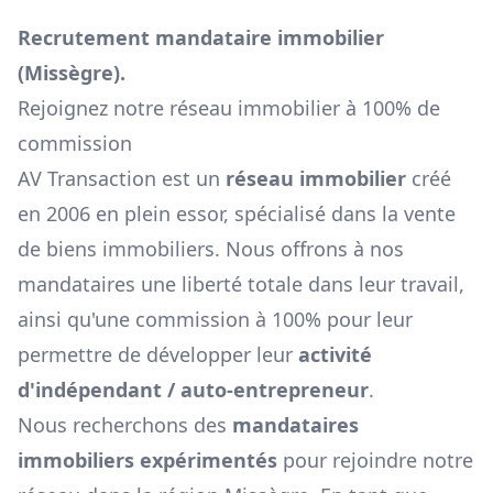
Recrutement mandataire immobilier
(
Missègre
).
Rejoignez notre réseau immobilier à 100% de
commission
AV Transaction est un
réseau immobilier
créé
en 2006 en plein essor, spécialisé dans la vente
de biens immobiliers. Nous offrons à nos
mandataires une liberté totale dans leur travail,
ainsi qu'une commission à 100% pour leur
permettre de développer leur
activité
d'indépendant / auto-entrepreneur
.
Nous recherchons des
mandataires
immobiliers expérimentés
pour rejoindre notre