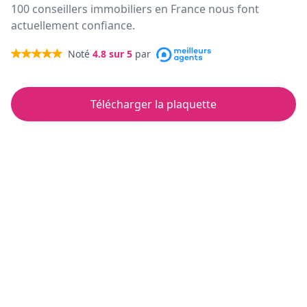
100 conseillers immobiliers en France nous font
actuellement confiance.
Noté
4.8
sur 5
par
Télécharger la plaquette