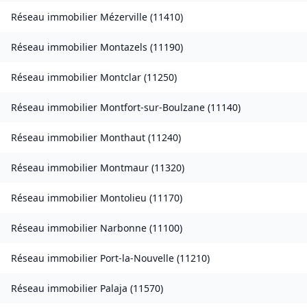
Réseau immobilier
Mézerville
(
11410
)
Réseau immobilier
Montazels
(
11190
)
Réseau immobilier
Montclar
(
11250
)
Réseau immobilier
Montfort-sur-Boulzane
(
11140
)
Réseau immobilier
Monthaut
(
11240
)
Réseau immobilier
Montmaur
(
11320
)
Réseau immobilier
Montolieu
(
11170
)
Réseau immobilier
Narbonne
(
11100
)
Réseau immobilier
Port-la-Nouvelle
(
11210
)
Réseau immobilier
Palaja
(
11570
)