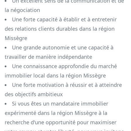
Un excellent sens de la communication et de
la négociation
Une forte capacité à établir et à entretenir
des relations clients durables dans la région
Missègre
Une grande autonomie et une capacité à
travailler de manière indépendante
Une connaissance approfondie du marché
immobilier local dans la région
Missègre
Une forte motivation à réussir et à atteindre
des objectifs ambitieux
Si vous êtes un mandataire immobilier
expérimenté dans la région
Missègre
à la
recherche d'une opportunité pour maximiser