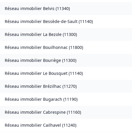
Réseau immobilier
Belvis
(
11340
)
Réseau immobilier
Bessède-de-Sault
(
11140
)
Réseau immobilier
La Bezole
(
11300
)
Réseau immobilier
Bouilhonnac
(
11800
)
Réseau immobilier
Bouriège
(
11300
)
Réseau immobilier
Le Bousquet
(
11140
)
Réseau immobilier
Brézilhac
(
11270
)
Réseau immobilier
Bugarach
(
11190
)
Réseau immobilier
Cabrespine
(
11160
)
Réseau immobilier
Cailhavel
(
11240
)