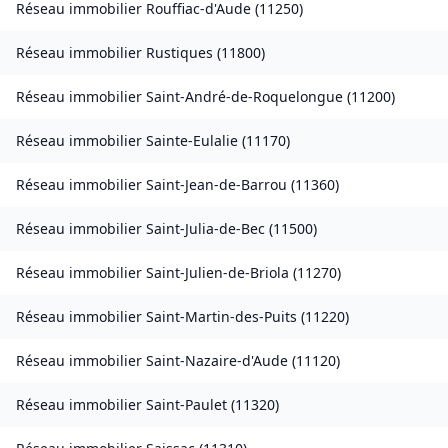
Réseau immobilier
Rouffiac-d'Aude
(
11250
)
Réseau immobilier
Rustiques
(
11800
)
Réseau immobilier
Saint-André-de-Roquelongue
(
11200
)
Réseau immobilier
Sainte-Eulalie
(
11170
)
Réseau immobilier
Saint-Jean-de-Barrou
(
11360
)
Réseau immobilier
Saint-Julia-de-Bec
(
11500
)
Réseau immobilier
Saint-Julien-de-Briola
(
11270
)
Réseau immobilier
Saint-Martin-des-Puits
(
11220
)
Réseau immobilier
Saint-Nazaire-d'Aude
(
11120
)
Réseau immobilier
Saint-Paulet
(
11320
)