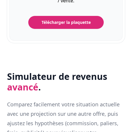
/ vente.
Télécharger la plaquette
Simulateur de revenus
avancé
.
Comparez facilement votre situation actuelle
avec une projection sur une autre offre, puis
ajustez les hypothèses (commission, paliers,