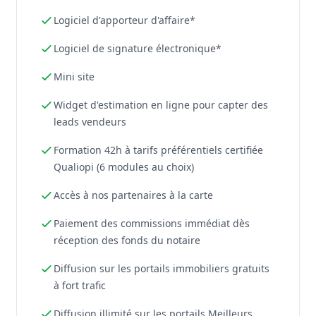
Logiciel d'apporteur d'affaire*
Logiciel de signature électronique*
Mini site
Widget d'estimation en ligne pour capter des
leads vendeurs
Formation 42h à tarifs préférentiels certifiée
Qualiopi (6 modules au choix)
Accès à nos partenaires à la carte
Paiement des commissions immédiat dès
réception des fonds du notaire
Diffusion sur les portails immobiliers gratuits
à fort trafic
Diffusion illimité sur les portails Meilleurs