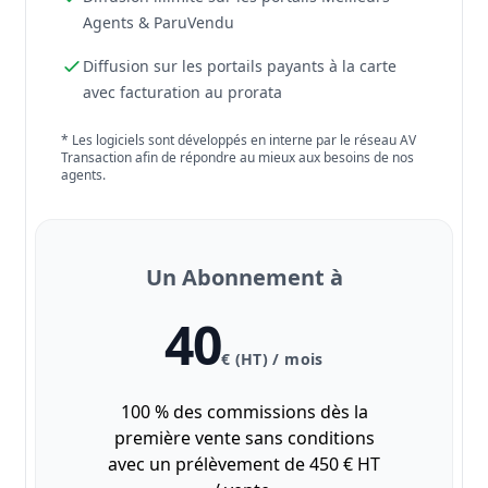
Agents & ParuVendu
Diffusion sur les portails payants à la carte
avec facturation au prorata
* Les logiciels sont développés en interne par le réseau AV
Transaction afin de répondre au mieux aux besoins de nos
agents.
Un Abonnement à
40
€ (HT) / mois
100 % des commissions dès la
première vente sans conditions
avec un prélèvement de 450 € HT