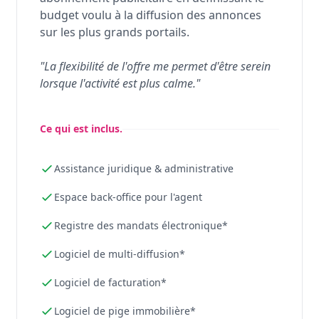
budget voulu à la diffusion des annonces
sur les plus grands portails.
"La flexibilité de l'offre me permet d'être serein
lorsque l'activité est plus calme."
Ce qui est inclus.
Assistance juridique & administrative
Espace back-office pour l'agent
Registre des mandats électronique*
Logiciel de multi-diffusion*
Logiciel de facturation*
Logiciel de pige immobilière*