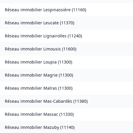
Réseau immobilier
Lespinassière
(
11160
)
Réseau immobilier
Leucate
(
11370
)
Réseau immobilier
Lignairolles
(
11240
)
Réseau immobilier
Limousis
(
11600
)
Réseau immobilier
Loupia
(
11300
)
Réseau immobilier
Magrie
(
11300
)
Réseau immobilier
Malras
(
11300
)
Réseau immobilier
Mas-Cabardès
(
11380
)
Réseau immobilier
Massac
(
11330
)
Réseau immobilier
Mazuby
(
11140
)