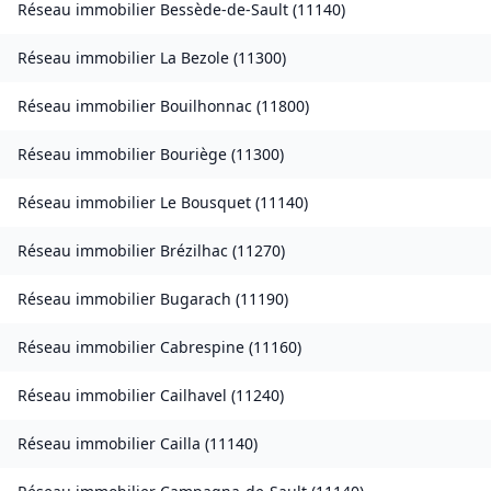
Réseau immobilier
Bessède-de-Sault
(
11140
)
Réseau immobilier
La Bezole
(
11300
)
Réseau immobilier
Bouilhonnac
(
11800
)
Réseau immobilier
Bouriège
(
11300
)
Réseau immobilier
Le Bousquet
(
11140
)
Réseau immobilier
Brézilhac
(
11270
)
Réseau immobilier
Bugarach
(
11190
)
Réseau immobilier
Cabrespine
(
11160
)
Réseau immobilier
Cailhavel
(
11240
)
Réseau immobilier
Cailla
(
11140
)