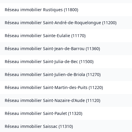
Réseau immobilier
Rustiques
(
11800
)
Réseau immobilier
Saint-André-de-Roquelongue
(
11200
)
Réseau immobilier
Sainte-Eulalie
(
11170
)
Réseau immobilier
Saint-Jean-de-Barrou
(
11360
)
Réseau immobilier
Saint-Julia-de-Bec
(
11500
)
Réseau immobilier
Saint-Julien-de-Briola
(
11270
)
Réseau immobilier
Saint-Martin-des-Puits
(
11220
)
Réseau immobilier
Saint-Nazaire-d'Aude
(
11120
)
Réseau immobilier
Saint-Paulet
(
11320
)
Réseau immobilier
Saissac
(
11310
)