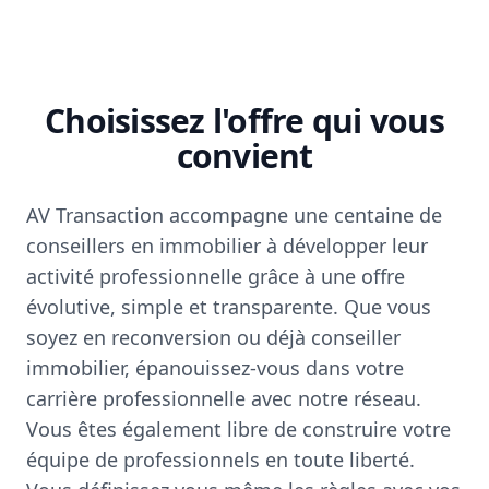
Choisissez l'offre qui vous
convient
AV Transaction accompagne une centaine de
conseillers en immobilier à développer leur
activité professionnelle grâce à une offre
évolutive, simple et transparente. Que vous
soyez en reconversion ou déjà conseiller
immobilier, épanouissez-vous dans votre
carrière professionnelle avec notre réseau.
Vous êtes également libre de construire votre
équipe de professionnels en toute liberté.