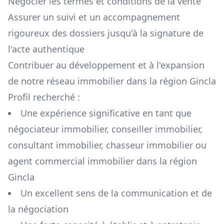
Négocier les termes et conditions de la vente
Assurer un suivi et un accompagnement
rigoureux des dossiers jusqu'à la signature de
l'acte authentique
Contribuer au développement et à l'expansion
de notre réseau immobilier dans la région
Gincla
Profil recherché :
Une expérience significative en tant que
négociateur immobilier, conseiller immobilier,
consultant immobilier, chasseur immobilier ou
agent commercial immobilier dans la région
Gincla
Un excellent sens de la communication et de
la négociation