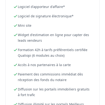
Logiciel d'apporteur d'affaire*
Logiciel de signature électronique*
Mini site
Widget d'estimation en ligne pour capter des
leads vendeurs
Formation 42h à tarifs préférentiels certifiée
Qualiopi (6 modules au choix)
Accès à nos partenaires à la carte
Paiement des commissions immédiat dès
réception des fonds du notaire
Diffusion sur les portails immobiliers gratuits
à fort trafic
Diffusion illimité sur les portails Meilleurs