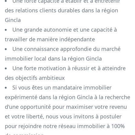
Une forte capacité à établir et à entretenir
des relations clients durables dans la région
Gincla
Une grande autonomie et une capacité à
travailler de manière indépendante
Une connaissance approfondie du marché
immobilier local dans la région
Gincla
Une forte motivation à réussir et à atteindre
des objectifs ambitieux
Si vous êtes un mandataire immobilier
expérimenté dans la région
Gincla
à la recherche
d'une opportunité pour maximiser votre revenu
et votre liberté, nous vous invitons à postuler
pour rejoindre notre réseau immobilier à 100%