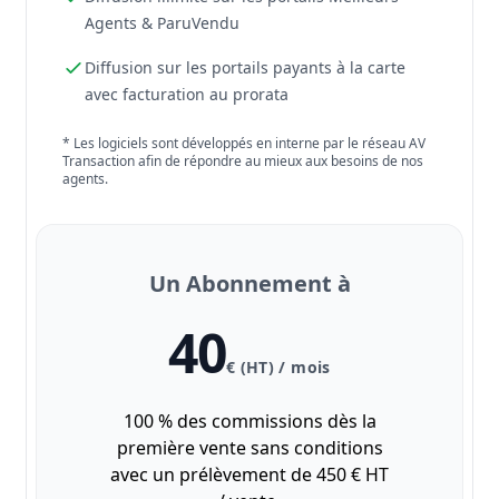
Agents & ParuVendu
Diffusion sur les portails payants à la carte
avec facturation au prorata
* Les logiciels sont développés en interne par le réseau AV
Transaction afin de répondre au mieux aux besoins de nos
agents.
Un Abonnement à
40
€ (HT) / mois
100 % des commissions dès la
première vente sans conditions
avec un prélèvement de 450 € HT