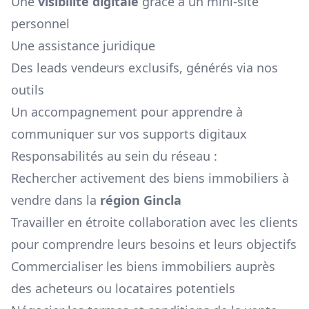
Une
visibilité digitale
grâce à un mini-site
personnel
Une assistance juridique
Des leads vendeurs exclusifs, générés via nos
outils
Un accompagnement pour apprendre à
communiquer sur vos supports digitaux
Responsabilités au sein du réseau :
Rechercher activement des biens immobiliers à
vendre dans la
région
Gincla
Travailler en étroite collaboration avec les clients
pour comprendre leurs besoins et leurs objectifs
Commercialiser les biens immobiliers auprès
des acheteurs ou locataires potentiels