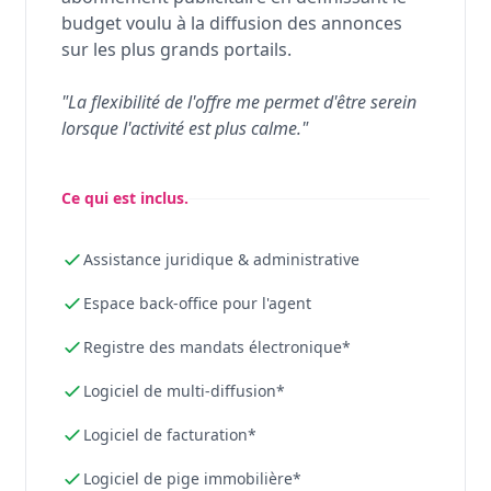
budget voulu à la diffusion des annonces
sur les plus grands portails.
"La flexibilité de l'offre me permet d'être serein
lorsque l'activité est plus calme."
Ce qui est inclus.
Assistance juridique & administrative
Espace back-office pour l'agent
Registre des mandats électronique*
Logiciel de multi-diffusion*
Logiciel de facturation*
Logiciel de pige immobilière*