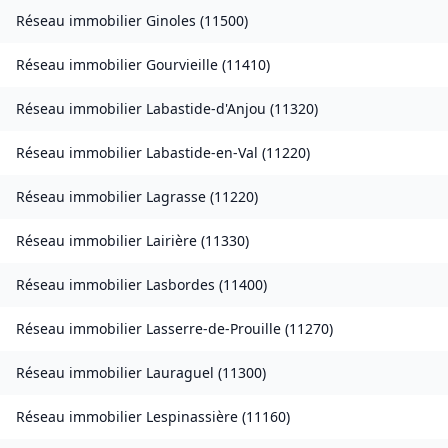
Réseau immobilier
Ginoles
(
11500
)
Réseau immobilier
Gourvieille
(
11410
)
Réseau immobilier
Labastide-d'Anjou
(
11320
)
Réseau immobilier
Labastide-en-Val
(
11220
)
Réseau immobilier
Lagrasse
(
11220
)
Réseau immobilier
Lairière
(
11330
)
Réseau immobilier
Lasbordes
(
11400
)
Réseau immobilier
Lasserre-de-Prouille
(
11270
)
Réseau immobilier
Lauraguel
(
11300
)
Réseau immobilier
Lespinassière
(
11160
)