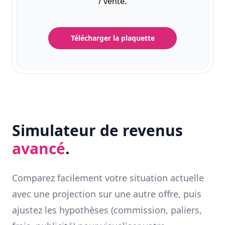
/ vente.
Télécharger la plaquette
Simulateur de revenus
avancé
.
Comparez facilement votre situation actuelle
avec une projection sur une autre offre, puis
ajustez les hypothèses (commission, paliers,