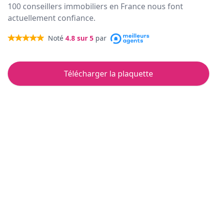
100 conseillers immobiliers en France nous font
actuellement confiance.
Noté
4.8
sur 5
par
Télécharger la plaquette