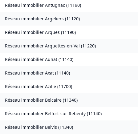
Réseau immobilier
Antugnac
(
11190
)
Réseau immobilier
Argeliers
(
11120
)
Réseau immobilier
Arques
(
11190
)
Réseau immobilier
Arquettes-en-Val
(
11220
)
Réseau immobilier
Aunat
(
11140
)
Réseau immobilier
Axat
(
11140
)
Réseau immobilier
Azille
(
11700
)
Réseau immobilier
Belcaire
(
11340
)
Réseau immobilier
Belfort-sur-Rebenty
(
11140
)
Réseau immobilier
Belvis
(
11340
)