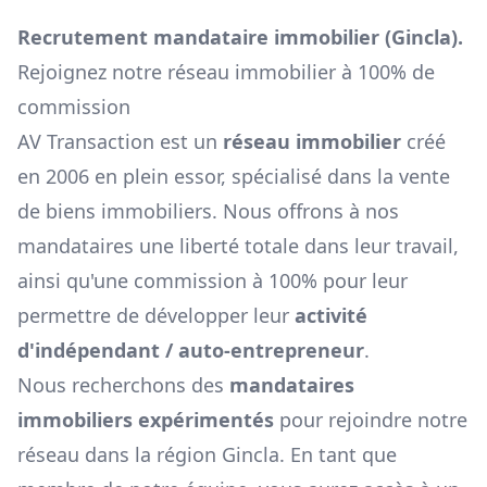
Recrutement mandataire immobilier (
Gincla
).
Rejoignez notre réseau immobilier à 100% de
commission
AV Transaction est un
réseau immobilier
créé
en 2006 en plein essor, spécialisé dans la vente
de biens immobiliers. Nous offrons à nos
mandataires une liberté totale dans leur travail,
ainsi qu'une commission à 100% pour leur
permettre de développer leur
activité
d'indépendant / auto-entrepreneur
.
Nous recherchons des
mandataires
immobiliers expérimentés
pour rejoindre notre
réseau dans la région
Gincla
. En tant que