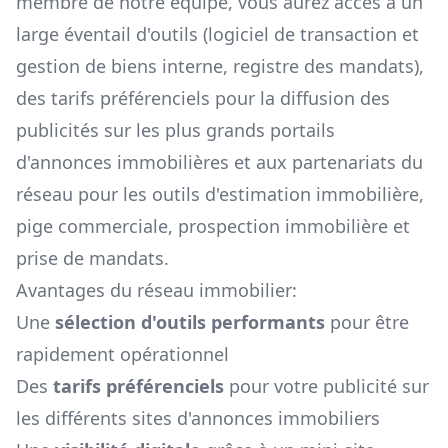
membre de notre équipe, vous aurez accès à un
large éventail d'outils (logiciel de transaction et
gestion de biens interne, registre des mandats),
des tarifs préférenciels pour la diffusion des
publicités sur les plus grands portails
d'annonces immobilières et aux partenariats du
réseau pour les outils d'estimation immobilière,
pige commerciale, prospection immobilière et
prise de mandats.
Avantages du réseau immobilier:
Une
sélection d'outils performants
pour être
rapidement opérationnel
Des
tarifs préférenciels
pour votre publicité sur
les différents sites d'annonces immobiliers