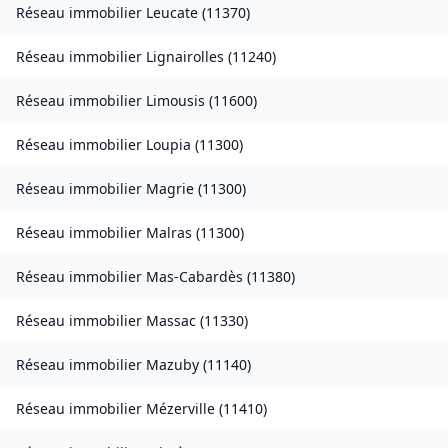
Réseau immobilier
Leucate
(
11370
)
Réseau immobilier
Lignairolles
(
11240
)
Réseau immobilier
Limousis
(
11600
)
Réseau immobilier
Loupia
(
11300
)
Réseau immobilier
Magrie
(
11300
)
Réseau immobilier
Malras
(
11300
)
Réseau immobilier
Mas-Cabardès
(
11380
)
Réseau immobilier
Massac
(
11330
)
Réseau immobilier
Mazuby
(
11140
)
Réseau immobilier
Mézerville
(
11410
)