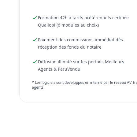
Formation 42h à tarifs préférentiels certifiée
Qualiopi (6 modules au choix)
Paiement des commissions immédiat dès
réception des fonds du notaire
Diffusion illimité sur les portails Meilleurs
Agents & ParuVendu
* Les logiciels sont développés en interne par le réseau AV T
agents.