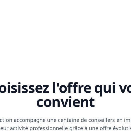
isissez l'offre qui 
convient
ction accompagne une centaine de conseillers en im
eur activité professionnelle grâce à une offre évoluti