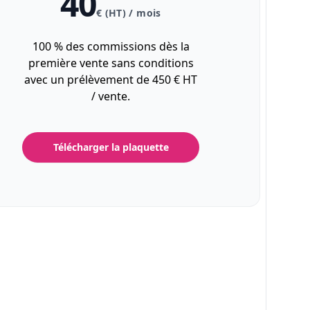
40
€ (HT) / mois
100 % des commissions dès la
première vente sans conditions
avec un prélèvement de 450 € HT
/ vente.
Télécharger la plaquette