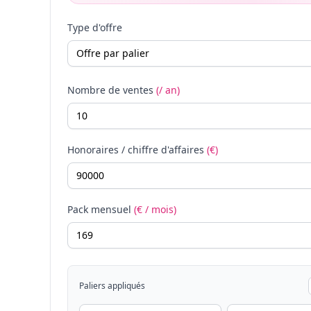
Type d'offre
Nombre de ventes
(/ an)
Honoraires / chiffre d'affaires
(€)
Pack mensuel
(€ / mois)
Paliers appliqués