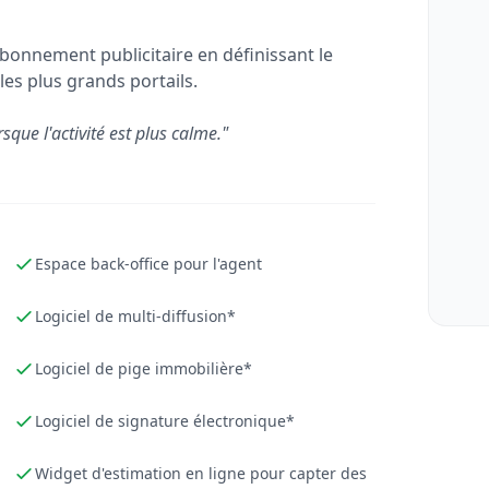
bonnement publicitaire en définissant le
les plus grands portails.
rsque l'activité est plus calme."
Espace back-office pour l'agent
Logiciel de multi-diffusion*
Logiciel de pige immobilière*
Logiciel de signature électronique*
Widget d'estimation en ligne pour capter des