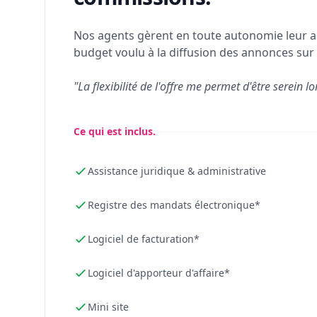
Nos agents gèrent en toute autonomie leur a
budget voulu à la diffusion des annonces sur 
"La flexibilité de l'offre me permet d'être serein lo
Ce qui est inclus.
Assistance juridique & administrative
Registre des mandats électronique*
Logiciel de facturation*
Logiciel d'apporteur d'affaire*
Mini site