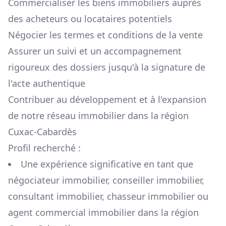
Commercialiser les biens immobiliers auprès
des acheteurs ou locataires potentiels
Négocier les termes et conditions de la vente
Assurer un suivi et un accompagnement
rigoureux des dossiers jusqu'à la signature de
l'acte authentique
Contribuer au développement et à l'expansion
de notre réseau immobilier dans la région
Cuxac-Cabardès
Profil recherché :
Une expérience significative en tant que
négociateur immobilier, conseiller immobilier,
consultant immobilier, chasseur immobilier ou
agent commercial immobilier dans la région