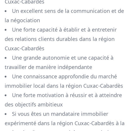
Cuxac-Cabardès
Un excellent sens de la communication et de
la négociation
Une forte capacité à établir et à entretenir
des relations clients durables dans la région
Cuxac-Cabardès
Une grande autonomie et une capacité à
travailler de manière indépendante
Une connaissance approfondie du marché
immobilier local dans la région
Cuxac-Cabardès
Une forte motivation à réussir et à atteindre
des objectifs ambitieux
Si vous êtes un mandataire immobilier
expérimenté dans la région
Cuxac-Cabardès
à la