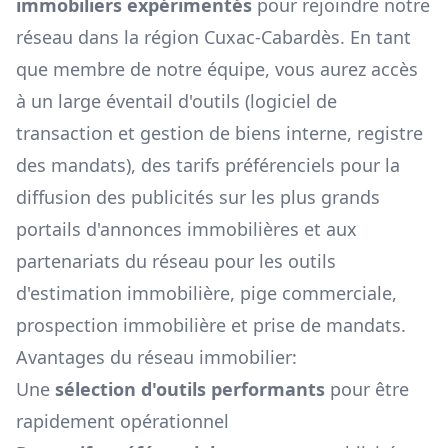
immobiliers expérimentés
pour rejoindre notre
réseau dans la région
Cuxac-Cabardès
. En tant
que membre de notre équipe, vous aurez accès
à un large éventail d'outils (logiciel de
transaction et gestion de biens interne, registre
des mandats), des tarifs préférenciels pour la
diffusion des publicités sur les plus grands
portails d'annonces immobilières et aux
partenariats du réseau pour les outils
d'estimation immobilière, pige commerciale,
prospection immobilière et prise de mandats.
Avantages du réseau immobilier:
Une
sélection d'outils performants
pour être
rapidement opérationnel