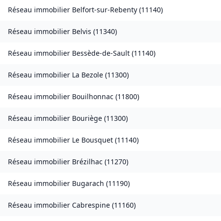
Réseau immobilier
Belfort-sur-Rebenty
(
11140
)
Réseau immobilier
Belvis
(
11340
)
Réseau immobilier
Bessède-de-Sault
(
11140
)
Réseau immobilier
La Bezole
(
11300
)
Réseau immobilier
Bouilhonnac
(
11800
)
Réseau immobilier
Bouriège
(
11300
)
Réseau immobilier
Le Bousquet
(
11140
)
Réseau immobilier
Brézilhac
(
11270
)
Réseau immobilier
Bugarach
(
11190
)
Réseau immobilier
Cabrespine
(
11160
)