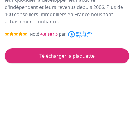
leur quotidien à développer leur activité
d'indépendant et leurs revenus depuis 2006. Plus de
100 conseillers immobiliers en France nous font
actuellement confiance.
Noté
4.8
sur 5
par
Télécharger la plaquette