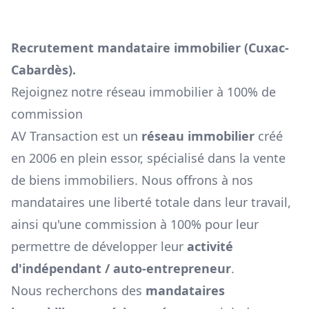
Recrutement mandataire immobilier (
Cuxac-
Cabardès
).
Rejoignez notre réseau immobilier à 100% de
commission
AV Transaction est un
réseau immobilier
créé
en 2006 en plein essor, spécialisé dans la vente
de biens immobiliers. Nous offrons à nos
mandataires une liberté totale dans leur travail,
ainsi qu'une commission à 100% pour leur
permettre de développer leur
activité
d'indépendant / auto-entrepreneur
.
Nous recherchons des
mandataires