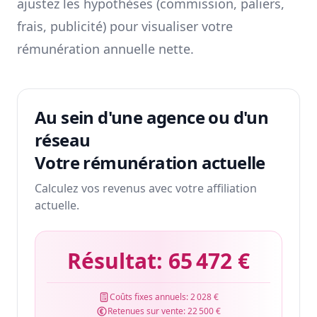
ajustez les hypothèses (commission, paliers,
frais, publicité) pour visualiser votre
rémunération annuelle nette.
Au sein d'une agence ou d'un
réseau
Votre rémunération actuelle
Calculez vos revenus avec votre affiliation
actuelle.
Résultat:
65 472 €
Coûts fixes annuels:
2 028 €
Retenues sur vente:
22 500 €