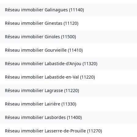
Réseau immobilier
Galinagues
(
11140
)
Réseau immobilier
Ginestas
(
11120
)
Réseau immobilier
Ginoles
(
11500
)
Réseau immobilier
Gourvieille
(
11410
)
Réseau immobilier
Labastide-d'Anjou
(
11320
)
Réseau immobilier
Labastide-en-Val
(
11220
)
Réseau immobilier
Lagrasse
(
11220
)
Réseau immobilier
Lairière
(
11330
)
Réseau immobilier
Lasbordes
(
11400
)
Réseau immobilier
Lasserre-de-Prouille
(
11270
)