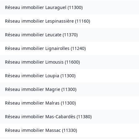
Réseau immobilier
Lauraguel
(
11300
)
Réseau immobilier
Lespinassière
(
11160
)
Réseau immobilier
Leucate
(
11370
)
Réseau immobilier
Lignairolles
(
11240
)
Réseau immobilier
Limousis
(
11600
)
Réseau immobilier
Loupia
(
11300
)
Réseau immobilier
Magrie
(
11300
)
Réseau immobilier
Malras
(
11300
)
Réseau immobilier
Mas-Cabardès
(
11380
)
Réseau immobilier
Massac
(
11330
)