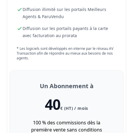
Diffusion illimité sur les portails Meilleurs
Agents & ParuVendu
Diffusion sur les portails payants à la carte
avec facturation au prorata
* Les logiciels sont développés en interne par le réseau AV
Transaction afin de répondre au mieux aux besoins de nos
agents.
Un Abonnement à
40
€ (HT) / mois
100 % des commissions dès la
première vente sans conditions