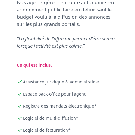
Nos agents gèrent en toute autonomie leur
abonnement publicitaire en définissant le
budget voulu à la diffusion des annonces
sur les plus grands portails.
"La flexibilité de l'offre me permet d'être serein
lorsque l'activité est plus calme."
Ce qui est inclus.
Assistance juridique & administrative
Espace back-office pour l'agent
Registre des mandats électronique*
Logiciel de multi-diffusion*
Logiciel de facturation*