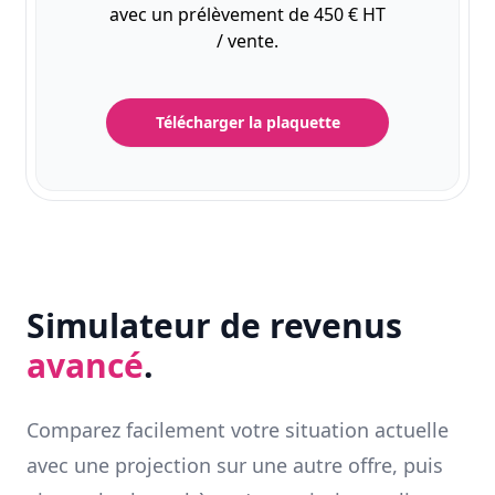
avec un prélèvement de 450 € HT
/ vente.
Télécharger la plaquette
Simulateur de revenus
avancé
.
Comparez facilement votre situation actuelle
avec une projection sur une autre offre, puis