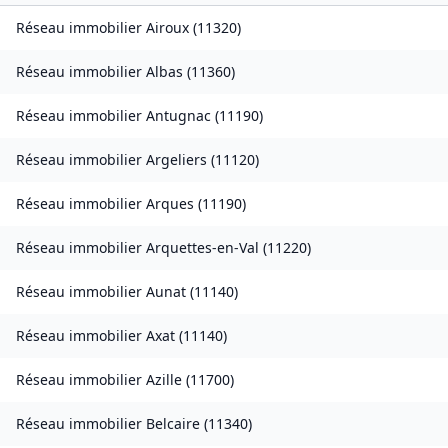
Réseau immobilier
Airoux
(
11320
)
Réseau immobilier
Albas
(
11360
)
Réseau immobilier
Antugnac
(
11190
)
Réseau immobilier
Argeliers
(
11120
)
Réseau immobilier
Arques
(
11190
)
Réseau immobilier
Arquettes-en-Val
(
11220
)
Réseau immobilier
Aunat
(
11140
)
Réseau immobilier
Axat
(
11140
)
Réseau immobilier
Azille
(
11700
)
Réseau immobilier
Belcaire
(
11340
)