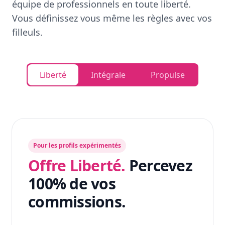
équipe de professionnels en toute liberté.
Vous définissez vous même les règles avec vos
filleuls.
Liberté
Intégrale
Propulse
Pour les profils expérimentés
Offre Liberté.
Percevez
100% de vos
commissions.