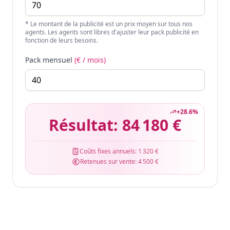
* Le montant de la publicité est un prix moyen sur tous nos
agents. Les agents sont libres d'ajuster leur pack publicité en
fonction de leurs besoins.
Pack mensuel
(€ / mois)
+
28.6
%
Résultat:
84 180 €
Coûts fixes annuels:
1 320 €
Retenues sur vente:
4 500 €