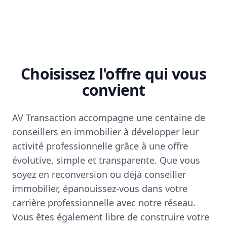
Choisissez l'offre qui vous
convient
AV Transaction accompagne une centaine de
conseillers en immobilier à développer leur
activité professionnelle grâce à une offre
évolutive, simple et transparente. Que vous
soyez en reconversion ou déjà conseiller
immobilier, épanouissez-vous dans votre
carrière professionnelle avec notre réseau.
Vous êtes également libre de construire votre