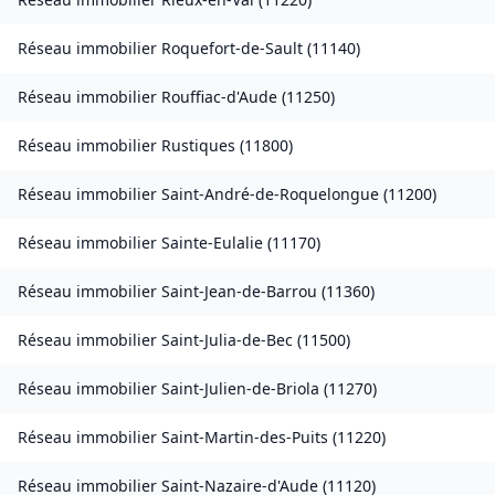
Réseau immobilier
Roquefort-de-Sault
(
11140
)
Réseau immobilier
Rouffiac-d'Aude
(
11250
)
Réseau immobilier
Rustiques
(
11800
)
Réseau immobilier
Saint-André-de-Roquelongue
(
11200
)
Réseau immobilier
Sainte-Eulalie
(
11170
)
Réseau immobilier
Saint-Jean-de-Barrou
(
11360
)
Réseau immobilier
Saint-Julia-de-Bec
(
11500
)
Réseau immobilier
Saint-Julien-de-Briola
(
11270
)
Réseau immobilier
Saint-Martin-des-Puits
(
11220
)
Réseau immobilier
Saint-Nazaire-d'Aude
(
11120
)