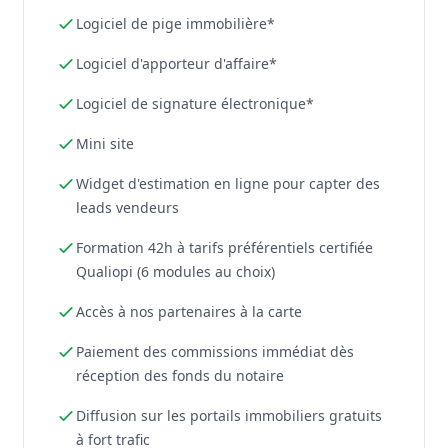
Logiciel de pige immobilière*
Logiciel d'apporteur d'affaire*
Logiciel de signature électronique*
Mini site
Widget d'estimation en ligne pour capter des
leads vendeurs
Formation 42h à tarifs préférentiels certifiée
Qualiopi (6 modules au choix)
Accès à nos partenaires à la carte
Paiement des commissions immédiat dès
réception des fonds du notaire
Diffusion sur les portails immobiliers gratuits
à fort trafic