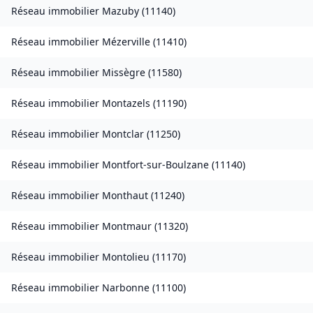
Réseau immobilier
Mazuby
(
11140
)
Réseau immobilier
Mézerville
(
11410
)
Réseau immobilier
Missègre
(
11580
)
Réseau immobilier
Montazels
(
11190
)
Réseau immobilier
Montclar
(
11250
)
Réseau immobilier
Montfort-sur-Boulzane
(
11140
)
Réseau immobilier
Monthaut
(
11240
)
Réseau immobilier
Montmaur
(
11320
)
Réseau immobilier
Montolieu
(
11170
)
Réseau immobilier
Narbonne
(
11100
)