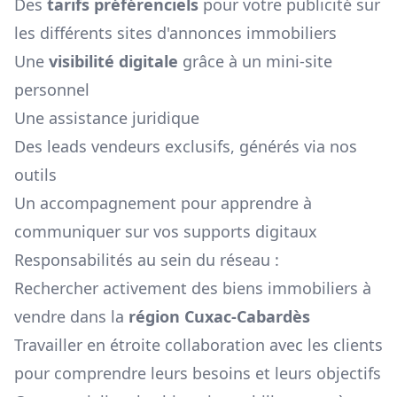
Des
tarifs préférenciels
pour votre publicité sur
les différents sites d'annonces immobiliers
Une
visibilité digitale
grâce à un mini-site
personnel
Une assistance juridique
Des leads vendeurs exclusifs, générés via nos
outils
Un accompagnement pour apprendre à
communiquer sur vos supports digitaux
Responsabilités au sein du réseau :
Rechercher activement des biens immobiliers à
vendre dans la
région
Cuxac-Cabardès
Travailler en étroite collaboration avec les clients
pour comprendre leurs besoins et leurs objectifs