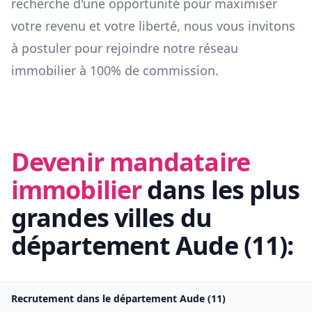
recherche d'une opportunité pour maximiser
votre revenu et votre liberté, nous vous invitons
à postuler pour rejoindre notre réseau
immobilier à 100% de commission.
Devenir mandataire
immobilier
dans les plus
grandes villes du
département
Aude
(
11
):
Recrutement dans le département
Aude
(
11
)