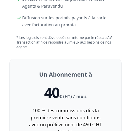
Agents & ParuVendu
Diffusion sur les portails payants à la carte
avec facturation au prorata
* Les logiciels sont développés en interne par le réseau AV
Transaction afin de répondre au mieux aux besoins de nos
agents.
Un Abonnement à
40
€ (HT) / mois
100 % des commissions dès la
première vente sans conditions
avec un prélèvement de 450 € HT