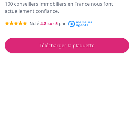
100 conseillers immobiliers en France nous font
actuellement confiance.
Noté
4.8
sur 5
par
Télécharger la plaquette