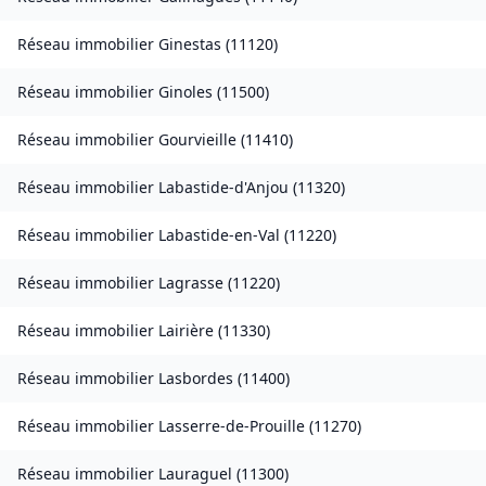
Réseau immobilier
Ginestas
(
11120
)
Réseau immobilier
Ginoles
(
11500
)
Réseau immobilier
Gourvieille
(
11410
)
Réseau immobilier
Labastide-d'Anjou
(
11320
)
Réseau immobilier
Labastide-en-Val
(
11220
)
Réseau immobilier
Lagrasse
(
11220
)
Réseau immobilier
Lairière
(
11330
)
Réseau immobilier
Lasbordes
(
11400
)
Réseau immobilier
Lasserre-de-Prouille
(
11270
)
Réseau immobilier
Lauraguel
(
11300
)