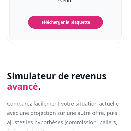
/ vente.
Télécharger la plaquette
Simulateur de revenus
avancé
.
Comparez facilement votre situation actuelle
avec une projection sur une autre offre, puis
ajustez les hypothèses (commission, paliers,