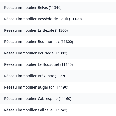
Réseau immobilier
Belvis
(
11340
)
Réseau immobilier
Bessède-de-Sault
(
11140
)
Réseau immobilier
La Bezole
(
11300
)
Réseau immobilier
Bouilhonnac
(
11800
)
Réseau immobilier
Bouriège
(
11300
)
Réseau immobilier
Le Bousquet
(
11140
)
Réseau immobilier
Brézilhac
(
11270
)
Réseau immobilier
Bugarach
(
11190
)
Réseau immobilier
Cabrespine
(
11160
)
Réseau immobilier
Cailhavel
(
11240
)