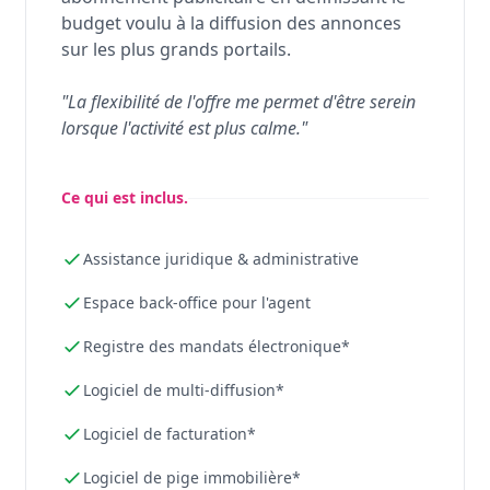
budget voulu à la diffusion des annonces
sur les plus grands portails.
"La flexibilité de l'offre me permet d'être serein
lorsque l'activité est plus calme."
Ce qui est inclus.
Assistance juridique & administrative
Espace back-office pour l'agent
Registre des mandats électronique*
Logiciel de multi-diffusion*
Logiciel de facturation*
Logiciel de pige immobilière*