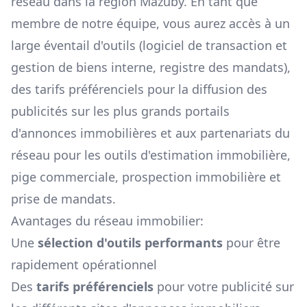
réseau dans la région
Mazuby
. En tant que
membre de notre équipe, vous aurez accès à un
large éventail d'outils (logiciel de transaction et
gestion de biens interne, registre des mandats),
des tarifs préférenciels pour la diffusion des
publicités sur les plus grands portails
d'annonces immobilières et aux partenariats du
réseau pour les outils d'estimation immobilière,
pige commerciale, prospection immobilière et
prise de mandats.
Avantages du réseau immobilier:
Une
sélection d'outils performants
pour être
rapidement opérationnel
Des
tarifs préférenciels
pour votre publicité sur