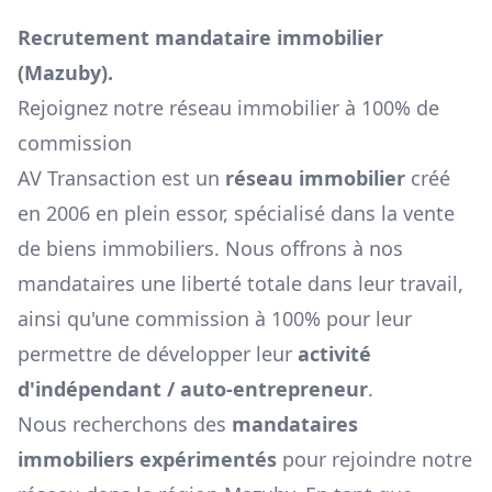
Recrutement mandataire immobilier
(
Mazuby
).
Rejoignez notre réseau immobilier à 100% de
commission
AV Transaction est un
réseau immobilier
créé
en 2006 en plein essor, spécialisé dans la vente
de biens immobiliers. Nous offrons à nos
mandataires une liberté totale dans leur travail,
ainsi qu'une commission à 100% pour leur
permettre de développer leur
activité
d'indépendant / auto-entrepreneur
.
Nous recherchons des
mandataires
immobiliers expérimentés
pour rejoindre notre