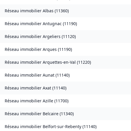
Réseau immobilier
Albas
(
11360
)
Réseau immobilier
Antugnac
(
11190
)
Réseau immobilier
Argeliers
(
11120
)
Réseau immobilier
Arques
(
11190
)
Réseau immobilier
Arquettes-en-Val
(
11220
)
Réseau immobilier
Aunat
(
11140
)
Réseau immobilier
Axat
(
11140
)
Réseau immobilier
Azille
(
11700
)
Réseau immobilier
Belcaire
(
11340
)
Réseau immobilier
Belfort-sur-Rebenty
(
11140
)