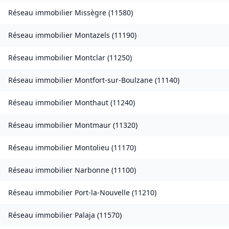
Réseau immobilier
Missègre
(
11580
)
Réseau immobilier
Montazels
(
11190
)
Réseau immobilier
Montclar
(
11250
)
Réseau immobilier
Montfort-sur-Boulzane
(
11140
)
Réseau immobilier
Monthaut
(
11240
)
Réseau immobilier
Montmaur
(
11320
)
Réseau immobilier
Montolieu
(
11170
)
Réseau immobilier
Narbonne
(
11100
)
Réseau immobilier
Port-la-Nouvelle
(
11210
)
Réseau immobilier
Palaja
(
11570
)