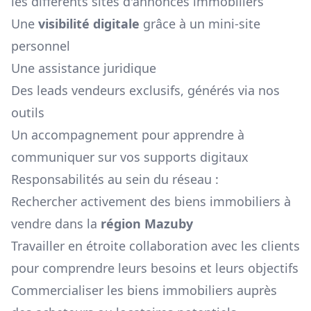
les différents sites d'annonces immobiliers
Une
visibilité digitale
grâce à un mini-site
personnel
Une assistance juridique
Des leads vendeurs exclusifs, générés via nos
outils
Un accompagnement pour apprendre à
communiquer sur vos supports digitaux
Responsabilités au sein du réseau :
Rechercher activement des biens immobiliers à
vendre dans la
région
Mazuby
Travailler en étroite collaboration avec les clients
pour comprendre leurs besoins et leurs objectifs
Commercialiser les biens immobiliers auprès