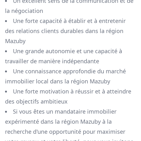
Un excellent sens de la communication et de
la négociation
Une forte capacité à établir et à entretenir
des relations clients durables dans la région
Mazuby
Une grande autonomie et une capacité à
travailler de manière indépendante
Une connaissance approfondie du marché
immobilier local dans la région
Mazuby
Une forte motivation à réussir et à atteindre
des objectifs ambitieux
Si vous êtes un mandataire immobilier
expérimenté dans la région
Mazuby
à la
recherche d'une opportunité pour maximiser