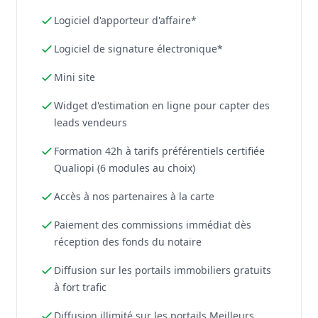
Logiciel d'apporteur d'affaire*
Logiciel de signature électronique*
Mini site
Widget d'estimation en ligne pour capter des
leads vendeurs
Formation 42h à tarifs préférentiels certifiée
Qualiopi (6 modules au choix)
Accès à nos partenaires à la carte
Paiement des commissions immédiat dès
réception des fonds du notaire
Diffusion sur les portails immobiliers gratuits
à fort trafic
Diffusion illimité sur les portails Meilleurs