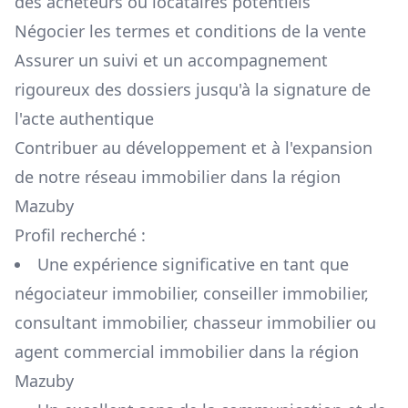
des acheteurs ou locataires potentiels
Négocier les termes et conditions de la vente
Assurer un suivi et un accompagnement
rigoureux des dossiers jusqu'à la signature de
l'acte authentique
Contribuer au développement et à l'expansion
de notre réseau immobilier dans la région
Mazuby
Profil recherché :
Une expérience significative en tant que
négociateur immobilier, conseiller immobilier,
consultant immobilier, chasseur immobilier ou
agent commercial immobilier dans la région
Mazuby