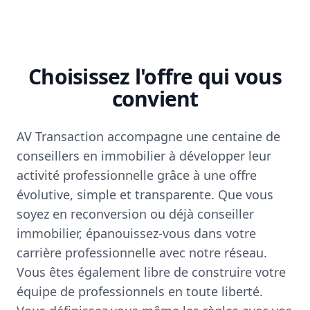
Choisissez l'offre qui vous
convient
AV Transaction accompagne une centaine de
conseillers en immobilier à développer leur
activité professionnelle grâce à une offre
évolutive, simple et transparente. Que vous
soyez en reconversion ou déjà conseiller
immobilier, épanouissez-vous dans votre
carrière professionnelle avec notre réseau.
Vous êtes également libre de construire votre
équipe de professionnels en toute liberté.