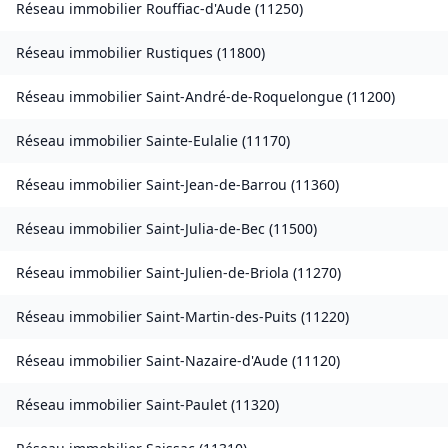
Réseau immobilier
Rouffiac-d'Aude
(
11250
)
Réseau immobilier
Rustiques
(
11800
)
Réseau immobilier
Saint-André-de-Roquelongue
(
11200
)
Réseau immobilier
Sainte-Eulalie
(
11170
)
Réseau immobilier
Saint-Jean-de-Barrou
(
11360
)
Réseau immobilier
Saint-Julia-de-Bec
(
11500
)
Réseau immobilier
Saint-Julien-de-Briola
(
11270
)
Réseau immobilier
Saint-Martin-des-Puits
(
11220
)
Réseau immobilier
Saint-Nazaire-d'Aude
(
11120
)
Réseau immobilier
Saint-Paulet
(
11320
)