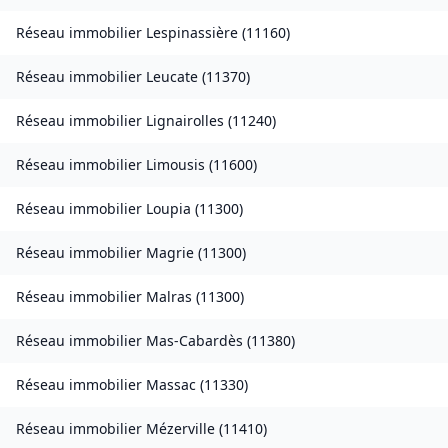
Réseau immobilier
Lespinassière
(
11160
)
Réseau immobilier
Leucate
(
11370
)
Réseau immobilier
Lignairolles
(
11240
)
Réseau immobilier
Limousis
(
11600
)
Réseau immobilier
Loupia
(
11300
)
Réseau immobilier
Magrie
(
11300
)
Réseau immobilier
Malras
(
11300
)
Réseau immobilier
Mas-Cabardès
(
11380
)
Réseau immobilier
Massac
(
11330
)
Réseau immobilier
Mézerville
(
11410
)