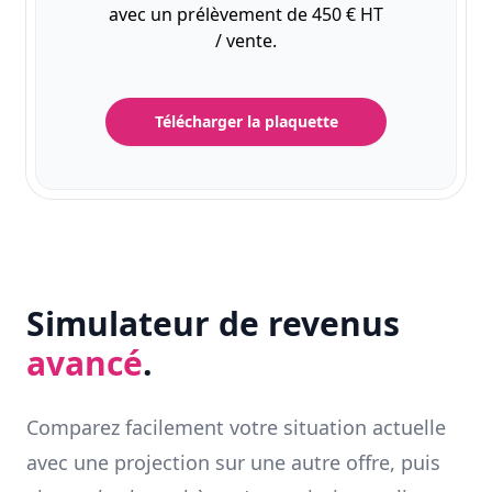
avec un prélèvement de 450 € HT
/ vente.
Télécharger la plaquette
Simulateur de revenus
avancé
.
Comparez facilement votre situation actuelle
avec une projection sur une autre offre, puis