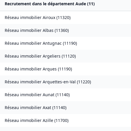
Recrutement dans le département
Aude
(
11
)
Réseau immobilier
Airoux
(
11320
)
Réseau immobilier
Albas
(
11360
)
Réseau immobilier
Antugnac
(
11190
)
Réseau immobilier
Argeliers
(
11120
)
Réseau immobilier
Arques
(
11190
)
Réseau immobilier
Arquettes-en-Val
(
11220
)
Réseau immobilier
Aunat
(
11140
)
Réseau immobilier
Axat
(
11140
)
Réseau immobilier
Azille
(
11700
)