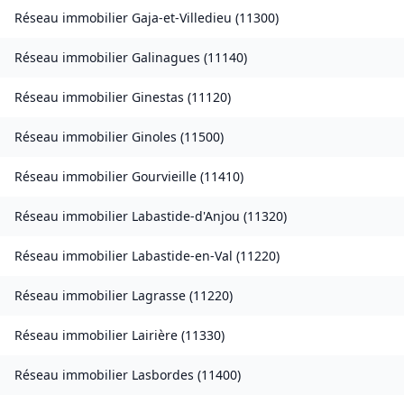
Réseau immobilier
Gaja-et-Villedieu
(
11300
)
Réseau immobilier
Galinagues
(
11140
)
Réseau immobilier
Ginestas
(
11120
)
Réseau immobilier
Ginoles
(
11500
)
Réseau immobilier
Gourvieille
(
11410
)
Réseau immobilier
Labastide-d'Anjou
(
11320
)
Réseau immobilier
Labastide-en-Val
(
11220
)
Réseau immobilier
Lagrasse
(
11220
)
Réseau immobilier
Lairière
(
11330
)
Réseau immobilier
Lasbordes
(
11400
)