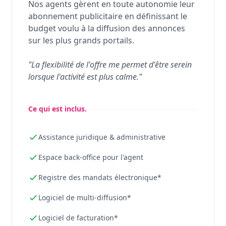
Nos agents gèrent en toute autonomie leur
abonnement publicitaire en définissant le
budget voulu à la diffusion des annonces
sur les plus grands portails.
"La flexibilité de l'offre me permet d'être serein
lorsque l'activité est plus calme."
Ce qui est inclus.
Assistance juridique & administrative
Espace back-office pour l'agent
Registre des mandats électronique*
Logiciel de multi-diffusion*
Logiciel de facturation*