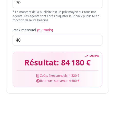
* Le montant de la publicité est un prix moyen sur tous nos
agents. Les agents sont libres d'ajuster leur pack publicité en
fonction de leurs besoins.
Pack mensuel
(€ / mois)
+
28.6
%
Résultat:
84 180 €
Coûts fixes annuels:
1 320 €
Retenues sur vente:
4 500 €