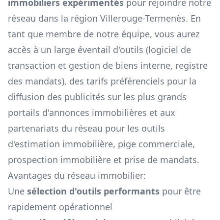
immobiliers expérimentés
pour rejoindre notre
réseau dans la région
Villerouge-Termenès
. En
tant que membre de notre équipe, vous aurez
accès à un large éventail d'outils (logiciel de
transaction et gestion de biens interne, registre
des mandats), des tarifs préférenciels pour la
diffusion des publicités sur les plus grands
portails d'annonces immobilières et aux
partenariats du réseau pour les outils
d'estimation immobilière, pige commerciale,
prospection immobilière et prise de mandats.
Avantages du réseau immobilier:
Une
sélection d'outils performants
pour être
rapidement opérationnel