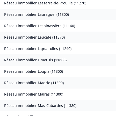
Réseau immobilier
Lasserre-de-Prouille
(
11270
)
Réseau immobilier
Lauraguel
(
11300
)
Réseau immobilier
Lespinassière
(
11160
)
Réseau immobilier
Leucate
(
11370
)
Réseau immobilier
Lignairolles
(
11240
)
Réseau immobilier
Limousis
(
11600
)
Réseau immobilier
Loupia
(
11300
)
Réseau immobilier
Magrie
(
11300
)
Réseau immobilier
Malras
(
11300
)
Réseau immobilier
Mas-Cabardès
(
11380
)