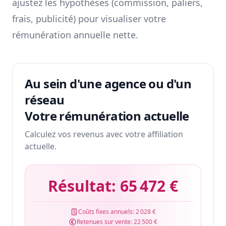
ajustez les hypothèses (commission, paliers,
frais, publicité) pour visualiser votre
rémunération annuelle nette.
Au sein d'une agence ou d'un
réseau
Votre rémunération actuelle
Calculez vos revenus avec votre affiliation
actuelle.
Résultat:
65 472 €
Coûts fixes annuels:
2 028 €
Retenues sur vente:
22 500 €