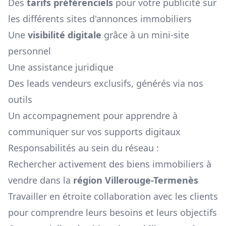
Des
tarifs préférenciels
pour votre publicité sur
les différents sites d'annonces immobiliers
Une
visibilité digitale
grâce à un mini-site
personnel
Une assistance juridique
Des leads vendeurs exclusifs, générés via nos
outils
Un accompagnement pour apprendre à
communiquer sur vos supports digitaux
Responsabilités au sein du réseau :
Rechercher activement des biens immobiliers à
vendre dans la
région
Villerouge-Termenès
Travailler en étroite collaboration avec les clients
pour comprendre leurs besoins et leurs objectifs