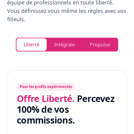
équipe de professionnels en toute liberté.
Vous définissez vous même les règles avec vos
filleuls.
Liberté
Intégrale
Propulse
Pour les profils expérimentés
Offre Liberté.
Percevez
100% de vos
commissions.