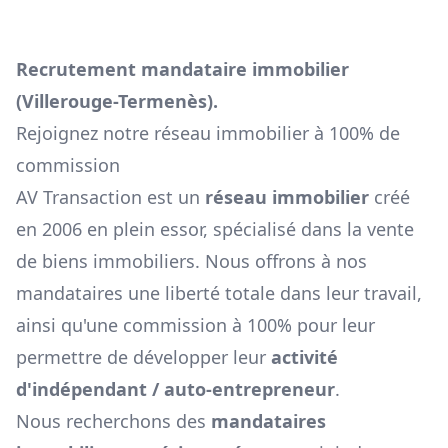
Recrutement mandataire immobilier
(
Villerouge-Termenès
).
Rejoignez notre réseau immobilier à 100% de
commission
AV Transaction est un
réseau immobilier
créé
en 2006 en plein essor, spécialisé dans la vente
de biens immobiliers. Nous offrons à nos
mandataires une liberté totale dans leur travail,
ainsi qu'une commission à 100% pour leur
permettre de développer leur
activité
d'indépendant / auto-entrepreneur
.
Nous recherchons des
mandataires