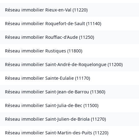
Réseau immobilier
Rieux-en-Val
(
11220
)
Réseau immobilier
Roquefort-de-Sault
(
11140
)
Réseau immobilier
Rouffiac-d'Aude
(
11250
)
Réseau immobilier
Rustiques
(
11800
)
Réseau immobilier
Saint-André-de-Roquelongue
(
11200
)
Réseau immobilier
Sainte-Eulalie
(
11170
)
Réseau immobilier
Saint-Jean-de-Barrou
(
11360
)
Réseau immobilier
Saint-Julia-de-Bec
(
11500
)
Réseau immobilier
Saint-Julien-de-Briola
(
11270
)
Réseau immobilier
Saint-Martin-des-Puits
(
11220
)