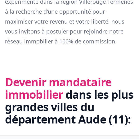
expérimenté dans la région
Villerouge-Termenès
à la recherche d'une opportunité pour
maximiser votre revenu et votre liberté, nous
vous invitons à postuler pour rejoindre notre
réseau immobilier à 100% de commission.
Devenir mandataire
immobilier
dans les plus
grandes villes du
département
Aude
(
11
):