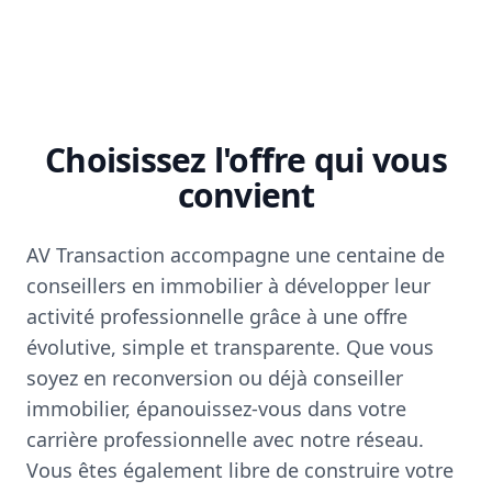
Choisissez l'offre qui vous
convient
AV Transaction accompagne une centaine de
conseillers en immobilier à développer leur
activité professionnelle grâce à une offre
évolutive, simple et transparente. Que vous
soyez en reconversion ou déjà conseiller
immobilier, épanouissez-vous dans votre
carrière professionnelle avec notre réseau.
Vous êtes également libre de construire votre