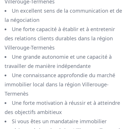
Villerouge-Termenès
Un excellent sens de la communication et de
la négociation
Une forte capacité à établir et à entretenir
des relations clients durables dans la région
Villerouge-Termenès
Une grande autonomie et une capacité à
travailler de manière indépendante
Une connaissance approfondie du marché
immobilier local dans la région
Villerouge-
Termenès
Une forte motivation à réussir et à atteindre
des objectifs ambitieux
Si vous êtes un mandataire immobilier