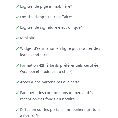
Logiciel de pige immobilière*
Logiciel d'apporteur d'affaire*
Logiciel de signature électronique*
Mini site
Widget d'estimation en ligne pour capter des
leads vendeurs
Formation 42h à tarifs préférentiels certifiée
Qualiopi (6 modules au choix)
Accès à nos partenaires à la carte
Paiement des commissions immédiat dès
réception des fonds du notaire
Diffusion sur les portails immobiliers gratuits
à fort trafic