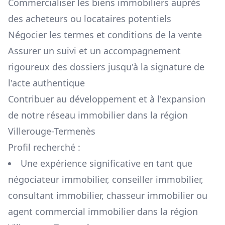
Commercialiser les biens immobiliers auprès
des acheteurs ou locataires potentiels
Négocier les termes et conditions de la vente
Assurer un suivi et un accompagnement
rigoureux des dossiers jusqu'à la signature de
l'acte authentique
Contribuer au développement et à l'expansion
de notre réseau immobilier dans la région
Villerouge-Termenès
Profil recherché :
Une expérience significative en tant que
négociateur immobilier, conseiller immobilier,
consultant immobilier, chasseur immobilier ou
agent commercial immobilier dans la région