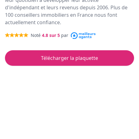
leur quotidien à développer leur activité
d'indépendant et leurs revenus depuis 2006. Plus de
100 conseillers immobiliers en France nous font
actuellement confiance.
Noté
4.8
sur 5
par
Télécharger la plaquette