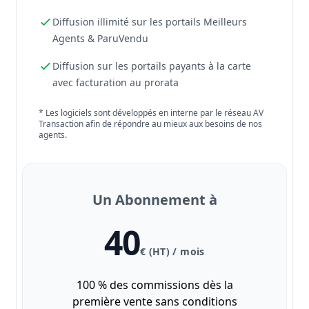
Diffusion illimité sur les portails Meilleurs
Agents & ParuVendu
Diffusion sur les portails payants à la carte
avec facturation au prorata
* Les logiciels sont développés en interne par le réseau AV
Transaction afin de répondre au mieux aux besoins de nos
agents.
Un Abonnement à
40
€ (HT) / mois
100 % des commissions dès la
première vente sans conditions