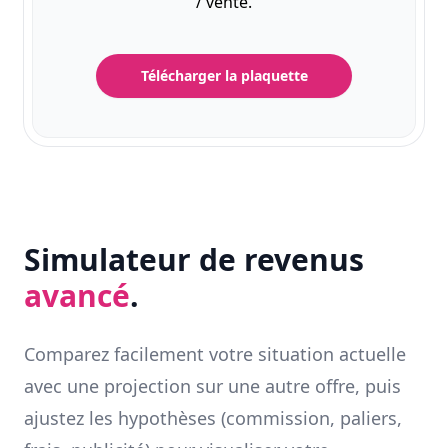
/ vente.
Télécharger la plaquette
Simulateur de revenus
avancé
.
Comparez facilement votre situation actuelle
avec une projection sur une autre offre, puis
ajustez les hypothèses (commission, paliers,