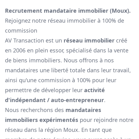
Recrutement mandataire immobilier (
Moux
).
Rejoignez notre réseau immobilier à 100% de
commission
AV Transaction est un
réseau immobilier
créé
en 2006 en plein essor, spécialisé dans la vente
de biens immobiliers. Nous offrons à nos
mandataires une liberté totale dans leur travail,
ainsi qu'une commission à 100% pour leur
permettre de développer leur
activité
d'indépendant / auto-entrepreneur
.
Nous recherchons des
mandataires
immobiliers expérimentés
pour rejoindre notre
réseau dans la région
Moux
. En tant que