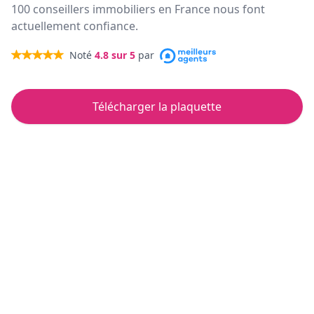
100 conseillers immobiliers en France nous font
actuellement confiance.
Noté
4.8
sur 5
par
Télécharger la plaquette