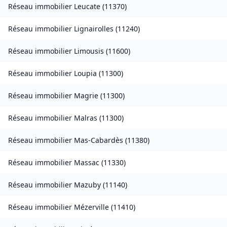
Réseau immobilier
Leucate
(
11370
)
Réseau immobilier
Lignairolles
(
11240
)
Réseau immobilier
Limousis
(
11600
)
Réseau immobilier
Loupia
(
11300
)
Réseau immobilier
Magrie
(
11300
)
Réseau immobilier
Malras
(
11300
)
Réseau immobilier
Mas-Cabardès
(
11380
)
Réseau immobilier
Massac
(
11330
)
Réseau immobilier
Mazuby
(
11140
)
Réseau immobilier
Mézerville
(
11410
)