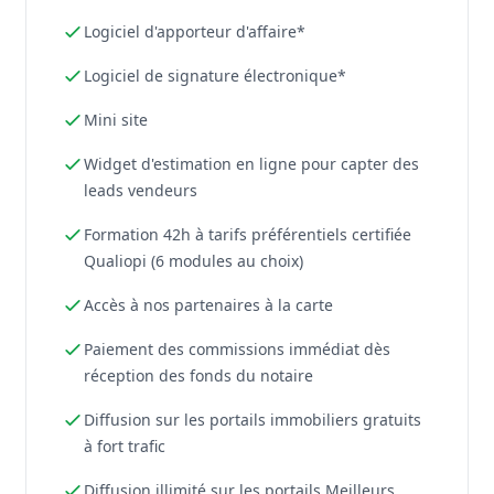
Logiciel d'apporteur d'affaire*
Logiciel de signature électronique*
Mini site
Widget d'estimation en ligne pour capter des
leads vendeurs
Formation 42h à tarifs préférentiels certifiée
Qualiopi (6 modules au choix)
Accès à nos partenaires à la carte
Paiement des commissions immédiat dès
réception des fonds du notaire
Diffusion sur les portails immobiliers gratuits
à fort trafic
Diffusion illimité sur les portails Meilleurs