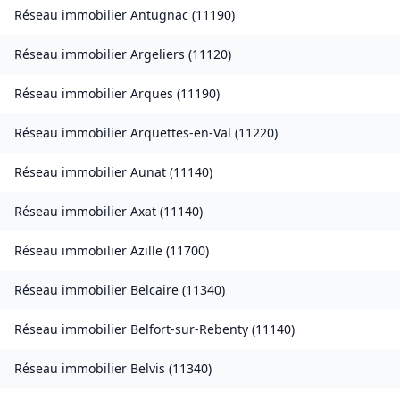
Réseau immobilier
Antugnac
(
11190
)
Réseau immobilier
Argeliers
(
11120
)
Réseau immobilier
Arques
(
11190
)
Réseau immobilier
Arquettes-en-Val
(
11220
)
Réseau immobilier
Aunat
(
11140
)
Réseau immobilier
Axat
(
11140
)
Réseau immobilier
Azille
(
11700
)
Réseau immobilier
Belcaire
(
11340
)
Réseau immobilier
Belfort-sur-Rebenty
(
11140
)
Réseau immobilier
Belvis
(
11340
)