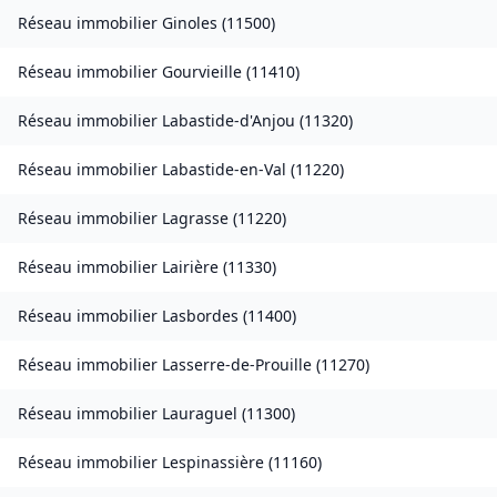
Réseau immobilier
Ginoles
(
11500
)
Réseau immobilier
Gourvieille
(
11410
)
Réseau immobilier
Labastide-d'Anjou
(
11320
)
Réseau immobilier
Labastide-en-Val
(
11220
)
Réseau immobilier
Lagrasse
(
11220
)
Réseau immobilier
Lairière
(
11330
)
Réseau immobilier
Lasbordes
(
11400
)
Réseau immobilier
Lasserre-de-Prouille
(
11270
)
Réseau immobilier
Lauraguel
(
11300
)
Réseau immobilier
Lespinassière
(
11160
)