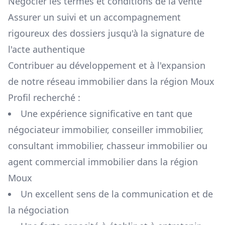
Négocier les termes et conditions de la vente
Assurer un suivi et un accompagnement
rigoureux des dossiers jusqu'à la signature de
l'acte authentique
Contribuer au développement et à l'expansion
de notre réseau immobilier dans la région
Moux
Profil recherché :
Une expérience significative en tant que
négociateur immobilier, conseiller immobilier,
consultant immobilier, chasseur immobilier ou
agent commercial immobilier dans la région
Moux
Un excellent sens de la communication et de
la négociation