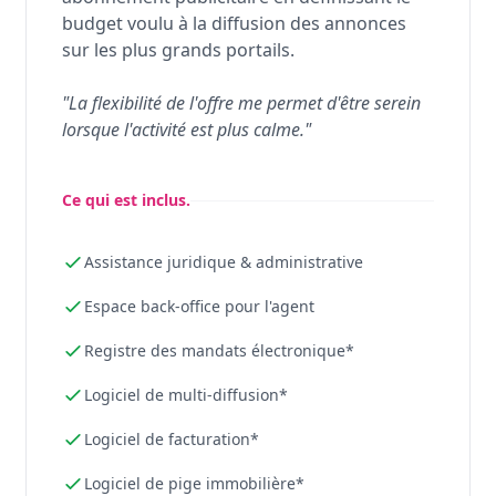
budget voulu à la diffusion des annonces
sur les plus grands portails.
"La flexibilité de l'offre me permet d'être serein
lorsque l'activité est plus calme."
Ce qui est inclus.
Assistance juridique & administrative
Espace back-office pour l'agent
Registre des mandats électronique*
Logiciel de multi-diffusion*
Logiciel de facturation*
Logiciel de pige immobilière*