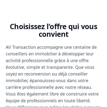
Choisissez l'offre qui vous
convient
AV Transaction accompagne une centaine de
conseillers en immobilier à développer leur
activité professionnelle grâce à une offre
évolutive, simple et transparente. Que vous
soyez en reconversion ou déjà conseiller
immobilier, épanouissez-vous dans votre
carrière professionnelle avec notre réseau.
Vous êtes également libre de construire votre
équipe de professionnels en toute liberté.