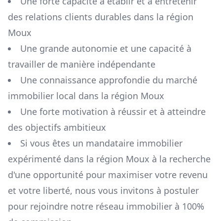
Une forte capacité à établir et à entretenir
des relations clients durables dans la région
Moux
Une grande autonomie et une capacité à
travailler de manière indépendante
Une connaissance approfondie du marché
immobilier local dans la région
Moux
Une forte motivation à réussir et à atteindre
des objectifs ambitieux
Si vous êtes un mandataire immobilier
expérimenté dans la région
Moux
à la recherche
d'une opportunité pour maximiser votre revenu
et votre liberté, nous vous invitons à postuler
pour rejoindre notre réseau immobilier à 100%