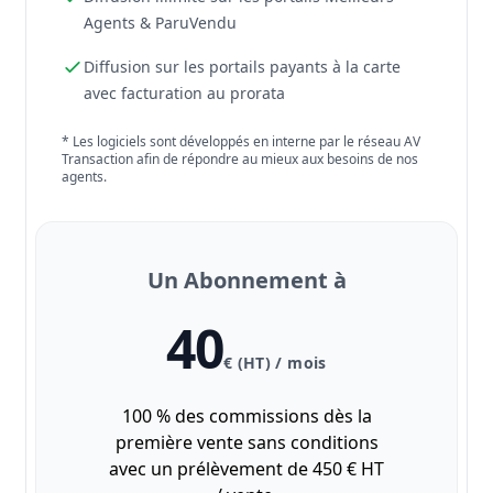
Agents & ParuVendu
Diffusion sur les portails payants à la carte
avec facturation au prorata
* Les logiciels sont développés en interne par le réseau AV
Transaction afin de répondre au mieux aux besoins de nos
agents.
Un Abonnement à
40
€ (HT) / mois
100 % des commissions dès la
première vente sans conditions
avec un prélèvement de 450 € HT