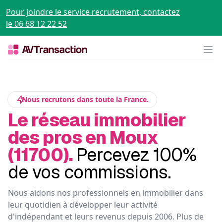
Pour joindre le service recrutement, contactez
le 06 68 12 22 52
Op
Nous recrutons dans toute la France.
Le réseau immobilier
des pros en Moux
(11700).
Percevez 100%
de vos commissions.
Nous aidons nos professionnels en immobilier dans
leur quotidien à développer leur activité
d'indépendant et leurs revenus depuis 2006. Plus de