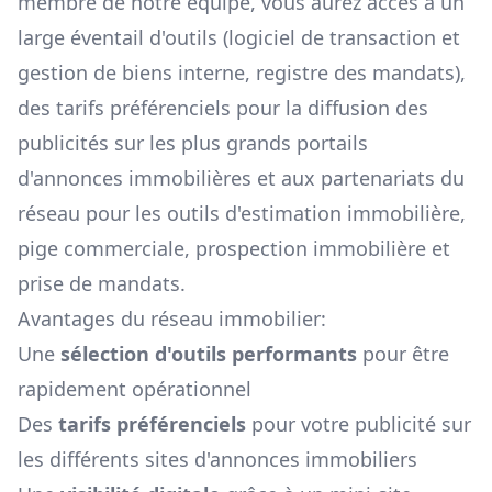
membre de notre équipe, vous aurez accès à un
large éventail d'outils (logiciel de transaction et
gestion de biens interne, registre des mandats),
des tarifs préférenciels pour la diffusion des
publicités sur les plus grands portails
d'annonces immobilières et aux partenariats du
réseau pour les outils d'estimation immobilière,
pige commerciale, prospection immobilière et
prise de mandats.
Avantages du réseau immobilier:
Une
sélection d'outils performants
pour être
rapidement opérationnel
Des
tarifs préférenciels
pour votre publicité sur
les différents sites d'annonces immobiliers