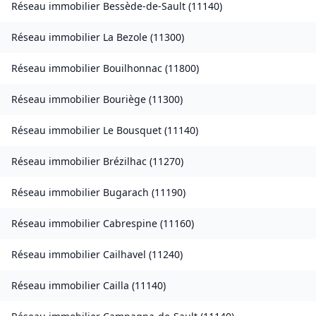
Réseau immobilier
Bessède-de-Sault
(
11140
)
Réseau immobilier
La Bezole
(
11300
)
Réseau immobilier
Bouilhonnac
(
11800
)
Réseau immobilier
Bouriège
(
11300
)
Réseau immobilier
Le Bousquet
(
11140
)
Réseau immobilier
Brézilhac
(
11270
)
Réseau immobilier
Bugarach
(
11190
)
Réseau immobilier
Cabrespine
(
11160
)
Réseau immobilier
Cailhavel
(
11240
)
Réseau immobilier
Cailla
(
11140
)