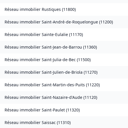
Réseau immobilier
Rustiques
(
11800
)
Réseau immobilier
Saint-André-de-Roquelongue
(
11200
)
Réseau immobilier
Sainte-Eulalie
(
11170
)
Réseau immobilier
Saint-Jean-de-Barrou
(
11360
)
Réseau immobilier
Saint-Julia-de-Bec
(
11500
)
Réseau immobilier
Saint-Julien-de-Briola
(
11270
)
Réseau immobilier
Saint-Martin-des-Puits
(
11220
)
Réseau immobilier
Saint-Nazaire-d'Aude
(
11120
)
Réseau immobilier
Saint-Paulet
(
11320
)
Réseau immobilier
Saissac
(
11310
)