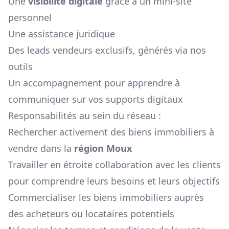
Une
visibilité digitale
grâce à un mini-site
personnel
Une assistance juridique
Des leads vendeurs exclusifs, générés via nos
outils
Un accompagnement pour apprendre à
communiquer sur vos supports digitaux
Responsabilités au sein du réseau :
Rechercher activement des biens immobiliers à
vendre dans la
région
Moux
Travailler en étroite collaboration avec les clients
pour comprendre leurs besoins et leurs objectifs
Commercialiser les biens immobiliers auprès
des acheteurs ou locataires potentiels