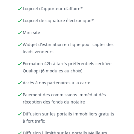
Logiciel d'apporteur d'affaire*
Logiciel de signature électronique*
Mini site
Widget d'estimation en ligne pour capter des
leads vendeurs
Formation 42h à tarifs préférentiels certifiée
Qualiopi (6 modules au choix)
Accès à nos partenaires à la carte
Paiement des commissions immédiat dès
réception des fonds du notaire
Diffusion sur les portails immobiliers gratuits
à fort trafic
Diffusion illimité sur les portails Meilleurs