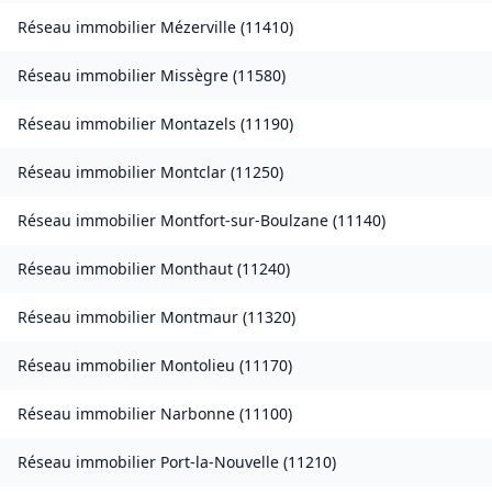
Réseau immobilier
Mézerville
(
11410
)
Réseau immobilier
Missègre
(
11580
)
Réseau immobilier
Montazels
(
11190
)
Réseau immobilier
Montclar
(
11250
)
Réseau immobilier
Montfort-sur-Boulzane
(
11140
)
Réseau immobilier
Monthaut
(
11240
)
Réseau immobilier
Montmaur
(
11320
)
Réseau immobilier
Montolieu
(
11170
)
Réseau immobilier
Narbonne
(
11100
)
Réseau immobilier
Port-la-Nouvelle
(
11210
)