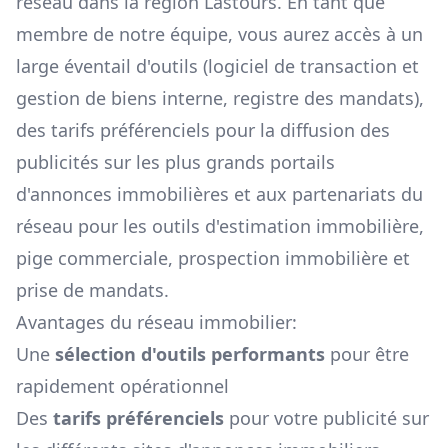
réseau dans la région
Lastours
. En tant que
membre de notre équipe, vous aurez accès à un
large éventail d'outils (logiciel de transaction et
gestion de biens interne, registre des mandats),
des tarifs préférenciels pour la diffusion des
publicités sur les plus grands portails
d'annonces immobilières et aux partenariats du
réseau pour les outils d'estimation immobilière,
pige commerciale, prospection immobilière et
prise de mandats.
Avantages du réseau immobilier:
Une
sélection d'outils performants
pour être
rapidement opérationnel
Des
tarifs préférenciels
pour votre publicité sur