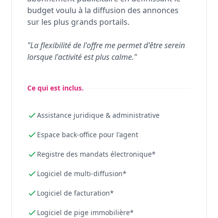
budget voulu à la diffusion des annonces
sur les plus grands portails.
"La flexibilité de l'offre me permet d'être serein
lorsque l'activité est plus calme."
Ce qui est inclus.
Assistance juridique & administrative
Espace back-office pour l'agent
Registre des mandats électronique*
Logiciel de multi-diffusion*
Logiciel de facturation*
Logiciel de pige immobilière*