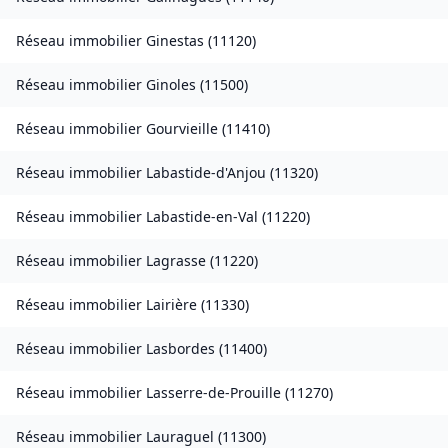
Réseau immobilier
Ginestas
(
11120
)
Réseau immobilier
Ginoles
(
11500
)
Réseau immobilier
Gourvieille
(
11410
)
Réseau immobilier
Labastide-d'Anjou
(
11320
)
Réseau immobilier
Labastide-en-Val
(
11220
)
Réseau immobilier
Lagrasse
(
11220
)
Réseau immobilier
Lairière
(
11330
)
Réseau immobilier
Lasbordes
(
11400
)
Réseau immobilier
Lasserre-de-Prouille
(
11270
)
Réseau immobilier
Lauraguel
(
11300
)