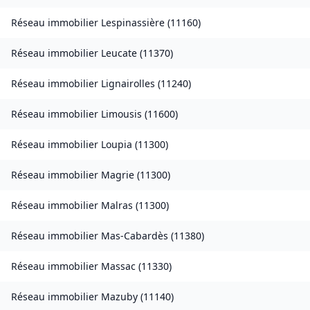
Réseau immobilier
Lespinassière
(
11160
)
Réseau immobilier
Leucate
(
11370
)
Réseau immobilier
Lignairolles
(
11240
)
Réseau immobilier
Limousis
(
11600
)
Réseau immobilier
Loupia
(
11300
)
Réseau immobilier
Magrie
(
11300
)
Réseau immobilier
Malras
(
11300
)
Réseau immobilier
Mas-Cabardès
(
11380
)
Réseau immobilier
Massac
(
11330
)
Réseau immobilier
Mazuby
(
11140
)