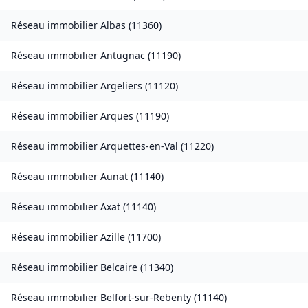
Réseau immobilier
Albas
(
11360
)
Réseau immobilier
Antugnac
(
11190
)
Réseau immobilier
Argeliers
(
11120
)
Réseau immobilier
Arques
(
11190
)
Réseau immobilier
Arquettes-en-Val
(
11220
)
Réseau immobilier
Aunat
(
11140
)
Réseau immobilier
Axat
(
11140
)
Réseau immobilier
Azille
(
11700
)
Réseau immobilier
Belcaire
(
11340
)
Réseau immobilier
Belfort-sur-Rebenty
(
11140
)