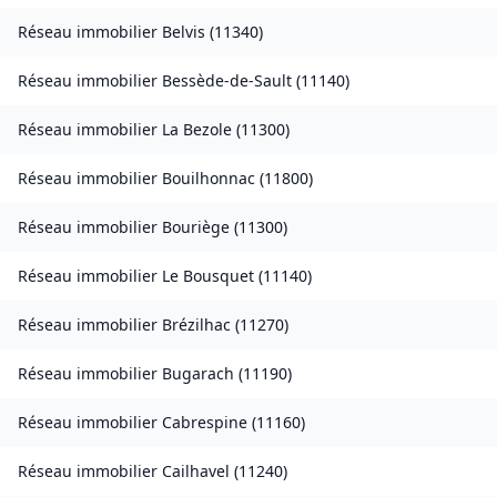
Réseau immobilier
Belvis
(
11340
)
Réseau immobilier
Bessède-de-Sault
(
11140
)
Réseau immobilier
La Bezole
(
11300
)
Réseau immobilier
Bouilhonnac
(
11800
)
Réseau immobilier
Bouriège
(
11300
)
Réseau immobilier
Le Bousquet
(
11140
)
Réseau immobilier
Brézilhac
(
11270
)
Réseau immobilier
Bugarach
(
11190
)
Réseau immobilier
Cabrespine
(
11160
)
Réseau immobilier
Cailhavel
(
11240
)