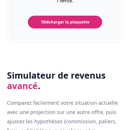
/ vente.
Télécharger la plaquette
Simulateur de revenus
avancé
.
Comparez facilement votre situation actuelle
avec une projection sur une autre offre, puis
ajustez les hypothèses (commission, paliers,