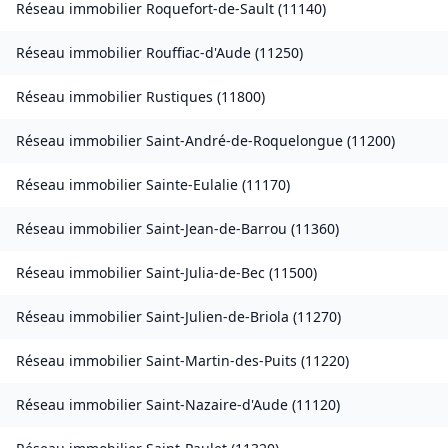
Réseau immobilier
Roquefort-de-Sault
(
11140
)
Réseau immobilier
Rouffiac-d'Aude
(
11250
)
Réseau immobilier
Rustiques
(
11800
)
Réseau immobilier
Saint-André-de-Roquelongue
(
11200
)
Réseau immobilier
Sainte-Eulalie
(
11170
)
Réseau immobilier
Saint-Jean-de-Barrou
(
11360
)
Réseau immobilier
Saint-Julia-de-Bec
(
11500
)
Réseau immobilier
Saint-Julien-de-Briola
(
11270
)
Réseau immobilier
Saint-Martin-des-Puits
(
11220
)
Réseau immobilier
Saint-Nazaire-d'Aude
(
11120
)