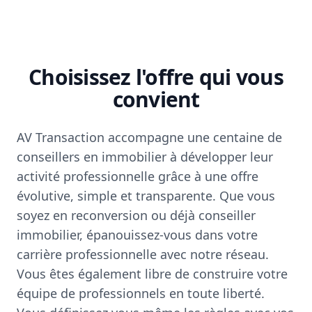
Choisissez l'offre qui vous
convient
AV Transaction accompagne une centaine de
conseillers en immobilier à développer leur
activité professionnelle grâce à une offre
évolutive, simple et transparente. Que vous
soyez en reconversion ou déjà conseiller
immobilier, épanouissez-vous dans votre
carrière professionnelle avec notre réseau.
Vous êtes également libre de construire votre
équipe de professionnels en toute liberté.