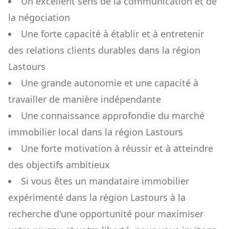
Un excellent sens de la communication et de
la négociation
Une forte capacité à établir et à entretenir
des relations clients durables dans la région
Lastours
Une grande autonomie et une capacité à
travailler de manière indépendante
Une connaissance approfondie du marché
immobilier local dans la région
Lastours
Une forte motivation à réussir et à atteindre
des objectifs ambitieux
Si vous êtes un mandataire immobilier
expérimenté dans la région
Lastours
à la
recherche d'une opportunité pour maximiser