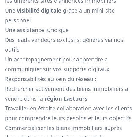
les différents sites d'annonces immobiliers
Une
visibilité digitale
grâce à un mini-site
personnel
Une assistance juridique
Des leads vendeurs exclusifs, générés via nos
outils
Un accompagnement pour apprendre à
communiquer sur vos supports digitaux
Responsabilités au sein du réseau :
Rechercher activement des biens immobiliers à
vendre dans la
région
Lastours
Travailler en étroite collaboration avec les clients
pour comprendre leurs besoins et leurs objectifs
Commercialiser les biens immobiliers auprès