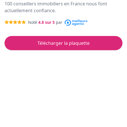
100 conseillers immobiliers en France nous font
actuellement confiance.
Noté
4.8
sur 5
par
Télécharger la plaquette