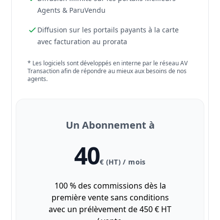
Agents & ParuVendu
Diffusion sur les portails payants à la carte
avec facturation au prorata
* Les logiciels sont développés en interne par le réseau AV
Transaction afin de répondre au mieux aux besoins de nos
agents.
Un Abonnement à
40
€ (HT) / mois
100 % des commissions dès la
première vente sans conditions
avec un prélèvement de 450 € HT