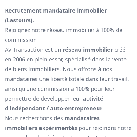
Recrutement mandataire immobilier
(
Lastours
).
Rejoignez notre réseau immobilier à 100% de
commission
AV Transaction est un
réseau immobilier
créé
en 2006 en plein essor, spécialisé dans la vente
de biens immobiliers. Nous offrons à nos
mandataires une liberté totale dans leur travail,
ainsi qu'une commission à 100% pour leur
permettre de développer leur
activité
d'indépendant / auto-entrepreneur
.
Nous recherchons des
mandataires
immobiliers expérimentés
pour rejoindre notre