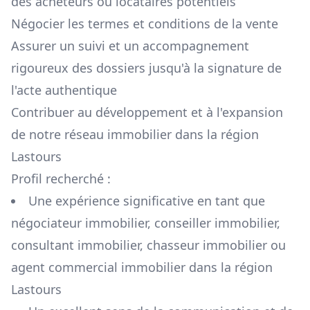
des acheteurs ou locataires potentiels
Négocier les termes et conditions de la vente
Assurer un suivi et un accompagnement
rigoureux des dossiers jusqu'à la signature de
l'acte authentique
Contribuer au développement et à l'expansion
de notre réseau immobilier dans la région
Lastours
Profil recherché :
Une expérience significative en tant que
négociateur immobilier, conseiller immobilier,
consultant immobilier, chasseur immobilier ou
agent commercial immobilier dans la région
Lastours