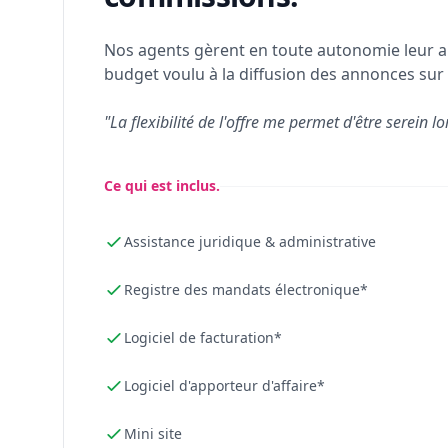
Nos agents gèrent en toute autonomie leur a
budget voulu à la diffusion des annonces sur 
"La flexibilité de l'offre me permet d'être serein lo
Ce qui est inclus.
Assistance juridique & administrative
Registre des mandats électronique*
Logiciel de facturation*
Logiciel d'apporteur d'affaire*
Mini site