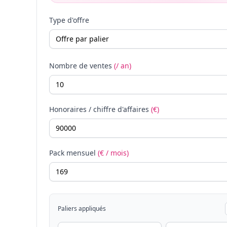
Type d'offre
Nombre de ventes
(/ an)
Honoraires / chiffre d'affaires
(€)
Pack mensuel
(€ / mois)
Paliers appliqués