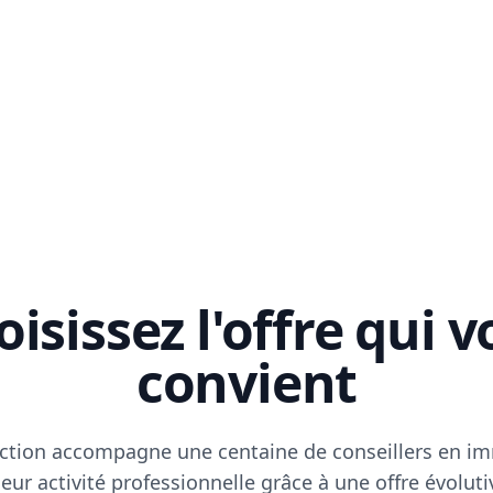
isissez l'offre qui 
convient
ction accompagne une centaine de conseillers en im
eur activité professionnelle grâce à une offre évoluti