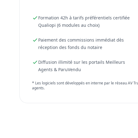
Formation 42h à tarifs préférentiels certifiée
Qualiopi (6 modules au choix)
Paiement des commissions immédiat dès
réception des fonds du notaire
Diffusion illimité sur les portails Meilleurs
Agents & ParuVendu
* Les logiciels sont développés en interne par le réseau AV T
agents.