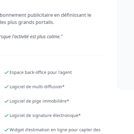
bonnement publicitaire en définissant le
les plus grands portails.
rsque l'activité est plus calme."
Espace back-office pour l'agent
Logiciel de multi-diffusion*
Logiciel de pige immobilière*
Logiciel de signature électronique*
Widget d'estimation en ligne pour capter des