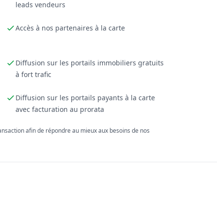
leads vendeurs
Accès à nos partenaires à la carte
Diffusion sur les portails immobiliers gratuits
à fort trafic
Diffusion sur les portails payants à la carte
avec facturation au prorata
ransaction afin de répondre au mieux aux besoins de nos