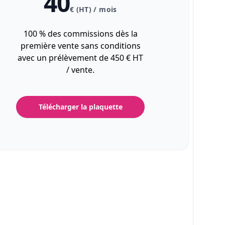
40
€ (HT) / mois
100 % des commissions dès la
première vente sans conditions
avec un prélèvement de 450 € HT
/ vente.
Télécharger la plaquette