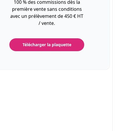
100 % des commissions dès la
première vente sans conditions
avec un prélèvement de 450 € HT
/ vente.
Télécharger la plaquette