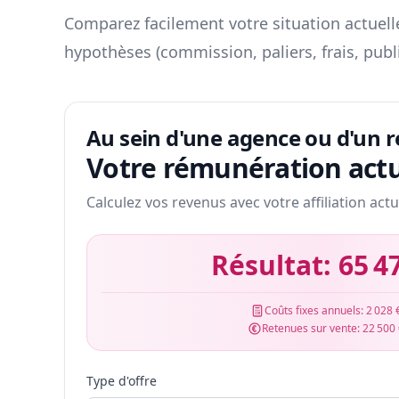
Comparez facilement votre situation actuelle
hypothèses (commission, paliers, frais, publ
Au sein d'une agence ou d'un 
Votre rémunération actu
Calculez vos revenus avec votre affiliation actu
Résultat:
65 4
Coûts fixes annuels:
2 028 
Retenues sur vente:
22 500
Type d'offre