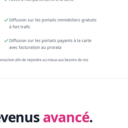
Diffusion sur les portails immobiliers gratuits
à fort trafic
Diffusion sur les portails payants à la carte
avec facturation au prorata
ransaction afin de répondre au mieux aux besoins de nos
evenus
avancé
.