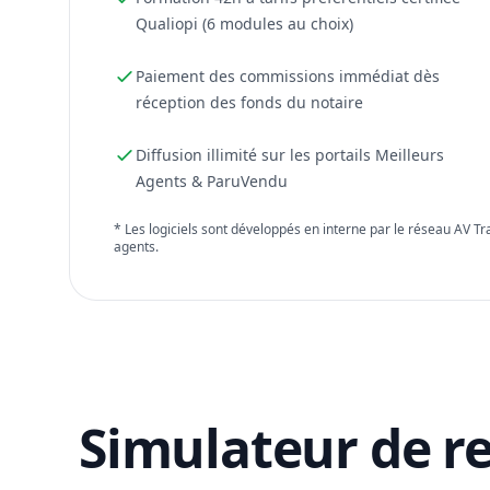
Qualiopi (6 modules au choix)
Paiement des commissions immédiat dès
réception des fonds du notaire
Diffusion illimité sur les portails Meilleurs
Agents & ParuVendu
* Les logiciels sont développés en interne par le réseau AV T
agents.
Simulateur de r