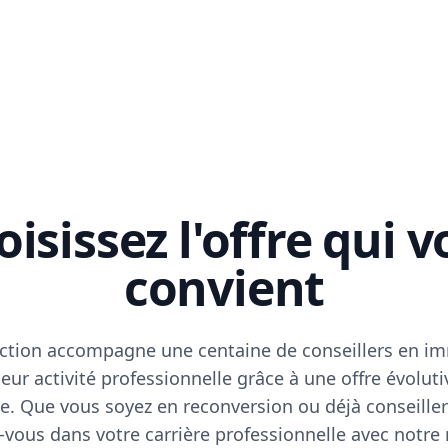
isissez l'offre qui 
convient
ction accompagne une centaine de conseillers en im
eur activité professionnelle grâce à une offre évoluti
e. Que vous soyez en reconversion ou déjà conseiller
vous dans votre carrière professionnelle avec notre