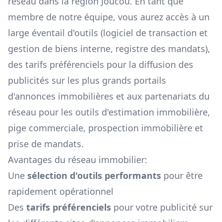
réseau dans la région
Joucou
. En tant que
membre de notre équipe, vous aurez accès à un
large éventail d'outils (logiciel de transaction et
gestion de biens interne, registre des mandats),
des tarifs préférenciels pour la diffusion des
publicités sur les plus grands portails
d'annonces immobilières et aux partenariats du
réseau pour les outils d'estimation immobilière,
pige commerciale, prospection immobilière et
prise de mandats.
Avantages du réseau immobilier:
Une
sélection d'outils performants
pour être
rapidement opérationnel
Des
tarifs préférenciels
pour votre publicité sur