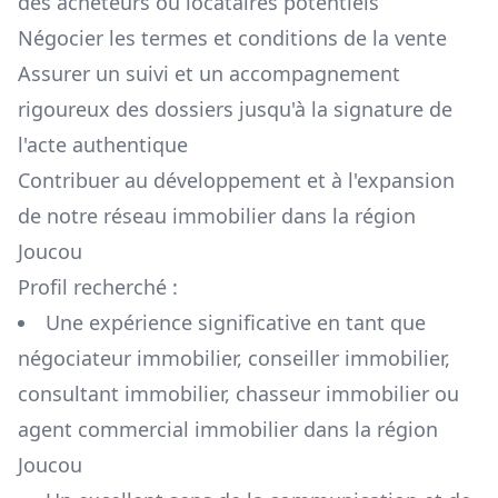
des acheteurs ou locataires potentiels
Négocier les termes et conditions de la vente
Assurer un suivi et un accompagnement
rigoureux des dossiers jusqu'à la signature de
l'acte authentique
Contribuer au développement et à l'expansion
de notre réseau immobilier dans la région
Joucou
Profil recherché :
Une expérience significative en tant que
négociateur immobilier, conseiller immobilier,
consultant immobilier, chasseur immobilier ou
agent commercial immobilier dans la région
Joucou