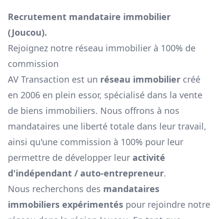
Recrutement mandataire immobilier
(
Joucou
).
Rejoignez notre réseau immobilier à 100% de
commission
AV Transaction est un
réseau immobilier
créé
en 2006 en plein essor, spécialisé dans la vente
de biens immobiliers. Nous offrons à nos
mandataires une liberté totale dans leur travail,
ainsi qu'une commission à 100% pour leur
permettre de développer leur
activité
d'indépendant / auto-entrepreneur
.
Nous recherchons des
mandataires
immobiliers expérimentés
pour rejoindre notre