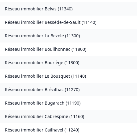
Réseau immobilier
Belvis
(
11340
)
Réseau immobilier
Bessède-de-Sault
(
11140
)
Réseau immobilier
La Bezole
(
11300
)
Réseau immobilier
Bouilhonnac
(
11800
)
Réseau immobilier
Bouriège
(
11300
)
Réseau immobilier
Le Bousquet
(
11140
)
Réseau immobilier
Brézilhac
(
11270
)
Réseau immobilier
Bugarach
(
11190
)
Réseau immobilier
Cabrespine
(
11160
)
Réseau immobilier
Cailhavel
(
11240
)