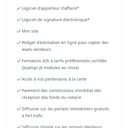
Logiciel d'apporteur d'affaire*
Logiciel de signature électronique*
Mini site
Widget d'estimation en ligne pour capter des
leads vendeurs
Formation 42h à tarifs préférentiels certifiée
Qualiopi (6 modules au choix)
Accès à nos partenaires à la carte
Paiement des commissions immédiat dès
réception des fonds du notaire
Diffusion sur les portails immobiliers gratuits
à fort trafic
Diffusion illimité sur les portails Meilleurs