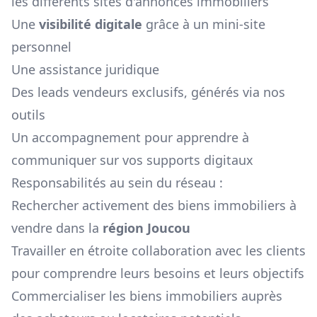
les différents sites d'annonces immobiliers
Une
visibilité digitale
grâce à un mini-site
personnel
Une assistance juridique
Des leads vendeurs exclusifs, générés via nos
outils
Un accompagnement pour apprendre à
communiquer sur vos supports digitaux
Responsabilités au sein du réseau :
Rechercher activement des biens immobiliers à
vendre dans la
région
Joucou
Travailler en étroite collaboration avec les clients
pour comprendre leurs besoins et leurs objectifs
Commercialiser les biens immobiliers auprès