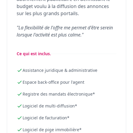
budget voulu à la diffusion des annonces
sur les plus grands portails.
"La flexibilité de l'offre me permet d'être serein
lorsque l'activité est plus calme."
Ce qui est inclus.
Assistance juridique & administrative
Espace back-office pour l'agent
Registre des mandats électronique*
Logiciel de multi-diffusion*
Logiciel de facturation*
Logiciel de pige immobilière*