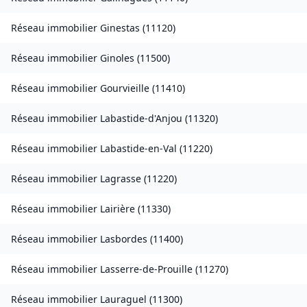
Réseau immobilier
Ginestas
(
11120
)
Réseau immobilier
Ginoles
(
11500
)
Réseau immobilier
Gourvieille
(
11410
)
Réseau immobilier
Labastide-d'Anjou
(
11320
)
Réseau immobilier
Labastide-en-Val
(
11220
)
Réseau immobilier
Lagrasse
(
11220
)
Réseau immobilier
Lairière
(
11330
)
Réseau immobilier
Lasbordes
(
11400
)
Réseau immobilier
Lasserre-de-Prouille
(
11270
)
Réseau immobilier
Lauraguel
(
11300
)