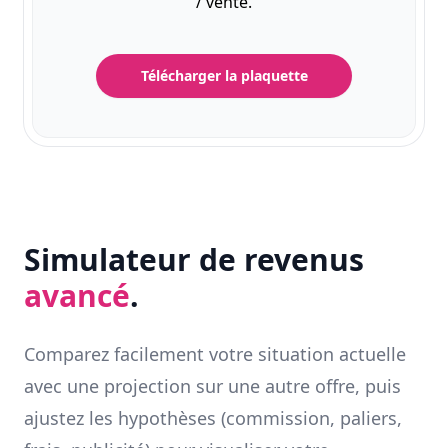
/ vente.
Télécharger la plaquette
Simulateur de revenus
avancé
.
Comparez facilement votre situation actuelle
avec une projection sur une autre offre, puis
ajustez les hypothèses (commission, paliers,