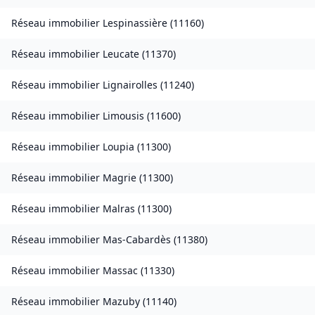
Réseau immobilier
Lespinassière
(
11160
)
Réseau immobilier
Leucate
(
11370
)
Réseau immobilier
Lignairolles
(
11240
)
Réseau immobilier
Limousis
(
11600
)
Réseau immobilier
Loupia
(
11300
)
Réseau immobilier
Magrie
(
11300
)
Réseau immobilier
Malras
(
11300
)
Réseau immobilier
Mas-Cabardès
(
11380
)
Réseau immobilier
Massac
(
11330
)
Réseau immobilier
Mazuby
(
11140
)