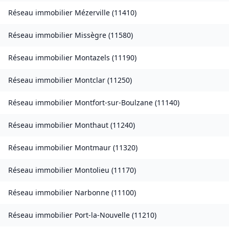
Réseau immobilier
Mézerville
(
11410
)
Réseau immobilier
Missègre
(
11580
)
Réseau immobilier
Montazels
(
11190
)
Réseau immobilier
Montclar
(
11250
)
Réseau immobilier
Montfort-sur-Boulzane
(
11140
)
Réseau immobilier
Monthaut
(
11240
)
Réseau immobilier
Montmaur
(
11320
)
Réseau immobilier
Montolieu
(
11170
)
Réseau immobilier
Narbonne
(
11100
)
Réseau immobilier
Port-la-Nouvelle
(
11210
)