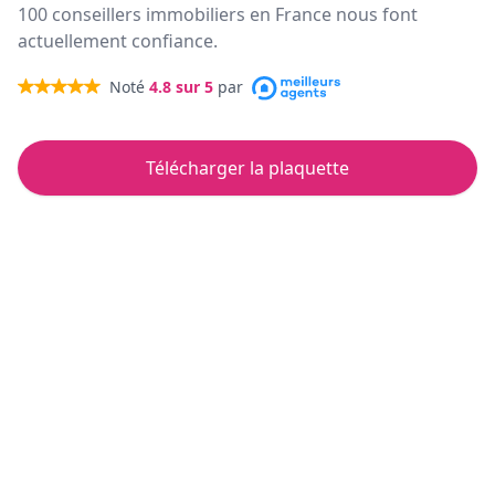
100 conseillers immobiliers en France nous font
actuellement confiance.
Noté
4.8
sur 5
par
Télécharger la plaquette