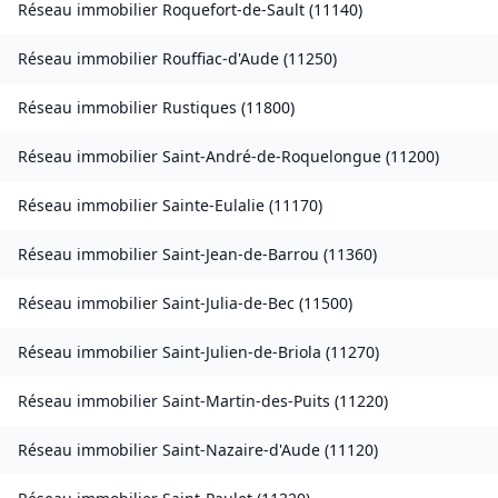
Réseau immobilier
Roquefort-de-Sault
(
11140
)
Réseau immobilier
Rouffiac-d'Aude
(
11250
)
Réseau immobilier
Rustiques
(
11800
)
Réseau immobilier
Saint-André-de-Roquelongue
(
11200
)
Réseau immobilier
Sainte-Eulalie
(
11170
)
Réseau immobilier
Saint-Jean-de-Barrou
(
11360
)
Réseau immobilier
Saint-Julia-de-Bec
(
11500
)
Réseau immobilier
Saint-Julien-de-Briola
(
11270
)
Réseau immobilier
Saint-Martin-des-Puits
(
11220
)
Réseau immobilier
Saint-Nazaire-d'Aude
(
11120
)