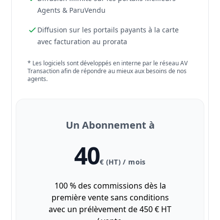
Agents & ParuVendu
Diffusion sur les portails payants à la carte
avec facturation au prorata
* Les logiciels sont développés en interne par le réseau AV
Transaction afin de répondre au mieux aux besoins de nos
agents.
Un Abonnement à
40
€ (HT) / mois
100 % des commissions dès la
première vente sans conditions
avec un prélèvement de 450 € HT