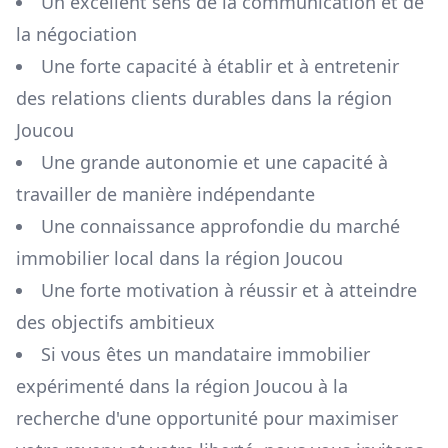
Un excellent sens de la communication et de
la négociation
Une forte capacité à établir et à entretenir
des relations clients durables dans la région
Joucou
Une grande autonomie et une capacité à
travailler de manière indépendante
Une connaissance approfondie du marché
immobilier local dans la région
Joucou
Une forte motivation à réussir et à atteindre
des objectifs ambitieux
Si vous êtes un mandataire immobilier
expérimenté dans la région
Joucou
à la
recherche d'une opportunité pour maximiser