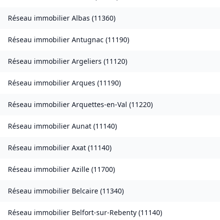
Réseau immobilier
Albas
(
11360
)
Réseau immobilier
Antugnac
(
11190
)
Réseau immobilier
Argeliers
(
11120
)
Réseau immobilier
Arques
(
11190
)
Réseau immobilier
Arquettes-en-Val
(
11220
)
Réseau immobilier
Aunat
(
11140
)
Réseau immobilier
Axat
(
11140
)
Réseau immobilier
Azille
(
11700
)
Réseau immobilier
Belcaire
(
11340
)
Réseau immobilier
Belfort-sur-Rebenty
(
11140
)