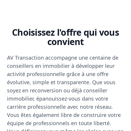
Choisissez l'offre qui vous
convient
AV Transaction accompagne une centaine de
conseillers en immobilier à développer leur
activité professionnelle grâce à une offre
évolutive, simple et transparente. Que vous
soyez en reconversion ou déjà conseiller
immobilier, épanouissez-vous dans votre
carrière professionnelle avec notre réseau.
Vous êtes également libre de construire votre
équipe de professionnels en toute liberté.