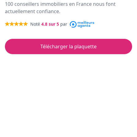
100 conseillers immobiliers en France nous font
actuellement confiance.
Noté
4.8
sur 5
par
Télécharger la plaquette