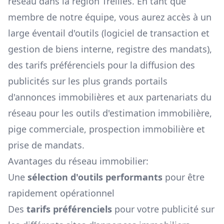
réseau dans la région
Treilles
. En tant que
membre de notre équipe, vous aurez accès à un
large éventail d'outils (logiciel de transaction et
gestion de biens interne, registre des mandats),
des tarifs préférenciels pour la diffusion des
publicités sur les plus grands portails
d'annonces immobilières et aux partenariats du
réseau pour les outils d'estimation immobilière,
pige commerciale, prospection immobilière et
prise de mandats.
Avantages du réseau immobilier:
Une
sélection d'outils performants
pour être
rapidement opérationnel
Des
tarifs préférenciels
pour votre publicité sur