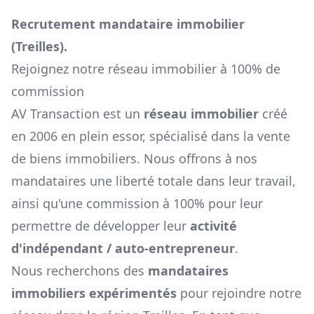
Recrutement mandataire immobilier
(
Treilles
).
Rejoignez notre réseau immobilier à 100% de
commission
AV Transaction est un
réseau immobilier
créé
en 2006 en plein essor, spécialisé dans la vente
de biens immobiliers. Nous offrons à nos
mandataires une liberté totale dans leur travail,
ainsi qu'une commission à 100% pour leur
permettre de développer leur
activité
d'indépendant / auto-entrepreneur
.
Nous recherchons des
mandataires
immobiliers expérimentés
pour rejoindre notre