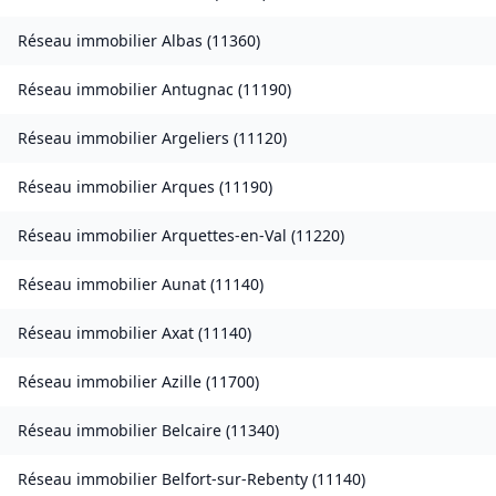
Réseau immobilier
Albas
(
11360
)
Réseau immobilier
Antugnac
(
11190
)
Réseau immobilier
Argeliers
(
11120
)
Réseau immobilier
Arques
(
11190
)
Réseau immobilier
Arquettes-en-Val
(
11220
)
Réseau immobilier
Aunat
(
11140
)
Réseau immobilier
Axat
(
11140
)
Réseau immobilier
Azille
(
11700
)
Réseau immobilier
Belcaire
(
11340
)
Réseau immobilier
Belfort-sur-Rebenty
(
11140
)