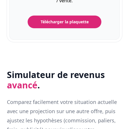
/ vente.
Télécharger la plaquette
Simulateur de revenus
avancé
.
Comparez facilement votre situation actuelle
avec une projection sur une autre offre, puis
ajustez les hypothèses (commission, paliers,