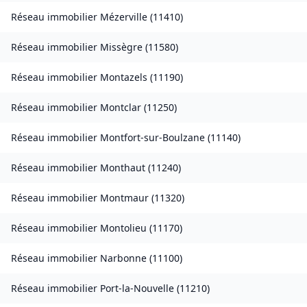
Réseau immobilier
Mézerville
(
11410
)
Réseau immobilier
Missègre
(
11580
)
Réseau immobilier
Montazels
(
11190
)
Réseau immobilier
Montclar
(
11250
)
Réseau immobilier
Montfort-sur-Boulzane
(
11140
)
Réseau immobilier
Monthaut
(
11240
)
Réseau immobilier
Montmaur
(
11320
)
Réseau immobilier
Montolieu
(
11170
)
Réseau immobilier
Narbonne
(
11100
)
Réseau immobilier
Port-la-Nouvelle
(
11210
)