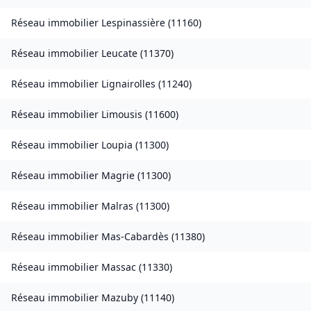
Réseau immobilier
Lespinassière
(
11160
)
Réseau immobilier
Leucate
(
11370
)
Réseau immobilier
Lignairolles
(
11240
)
Réseau immobilier
Limousis
(
11600
)
Réseau immobilier
Loupia
(
11300
)
Réseau immobilier
Magrie
(
11300
)
Réseau immobilier
Malras
(
11300
)
Réseau immobilier
Mas-Cabardès
(
11380
)
Réseau immobilier
Massac
(
11330
)
Réseau immobilier
Mazuby
(
11140
)