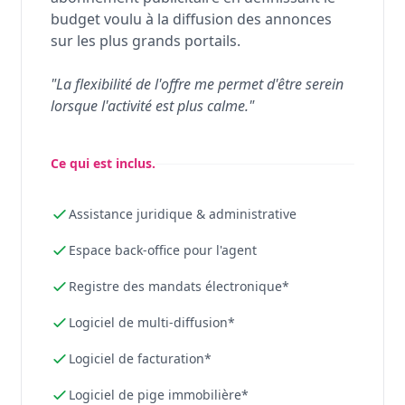
budget voulu à la diffusion des annonces
sur les plus grands portails.
"La flexibilité de l'offre me permet d'être serein
lorsque l'activité est plus calme."
Ce qui est inclus.
Assistance juridique & administrative
Espace back-office pour l'agent
Registre des mandats électronique*
Logiciel de multi-diffusion*
Logiciel de facturation*
Logiciel de pige immobilière*