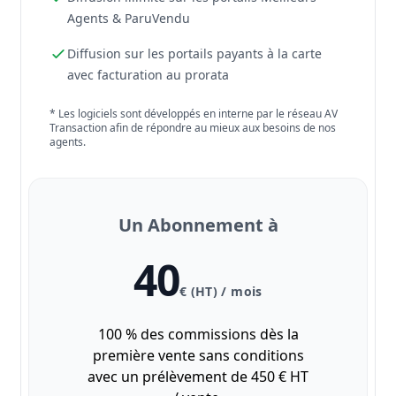
Agents & ParuVendu
Diffusion sur les portails payants à la carte
avec facturation au prorata
* Les logiciels sont développés en interne par le réseau AV
Transaction afin de répondre au mieux aux besoins de nos
agents.
Un Abonnement à
40
€ (HT) / mois
100 % des commissions dès la
première vente sans conditions
avec un prélèvement de 450 € HT