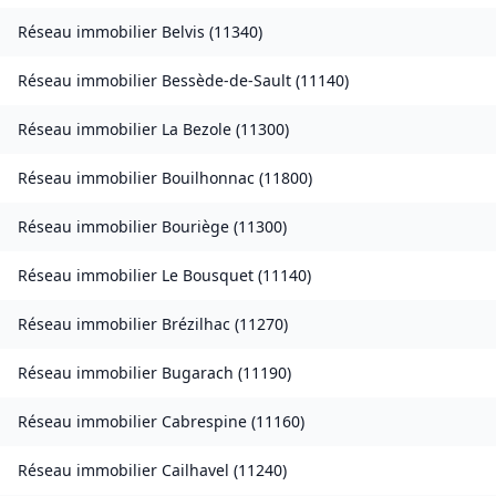
Réseau immobilier
Belvis
(
11340
)
Réseau immobilier
Bessède-de-Sault
(
11140
)
Réseau immobilier
La Bezole
(
11300
)
Réseau immobilier
Bouilhonnac
(
11800
)
Réseau immobilier
Bouriège
(
11300
)
Réseau immobilier
Le Bousquet
(
11140
)
Réseau immobilier
Brézilhac
(
11270
)
Réseau immobilier
Bugarach
(
11190
)
Réseau immobilier
Cabrespine
(
11160
)
Réseau immobilier
Cailhavel
(
11240
)