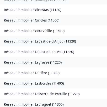
Réseau immobilier
Ginestas
(
11120
)
Réseau immobilier
Ginoles
(
11500
)
Réseau immobilier
Gourvieille
(
11410
)
Réseau immobilier
Labastide-d'Anjou
(
11320
)
Réseau immobilier
Labastide-en-Val
(
11220
)
Réseau immobilier
Lagrasse
(
11220
)
Réseau immobilier
Lairière
(
11330
)
Réseau immobilier
Lasbordes
(
11400
)
Réseau immobilier
Lasserre-de-Prouille
(
11270
)
Réseau immobilier
Lauraguel
(
11300
)