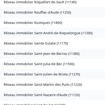
Réseau immobilier
Roquefort-de-Sault
(
11140
)
Réseau immobilier
Rouffiac-d'Aude
(
11250
)
Réseau immobilier
Rustiques
(
11800
)
Réseau immobilier
Saint-André-de-Roquelongue
(
11200
)
Réseau immobilier
Sainte-Eulalie
(
11170
)
Réseau immobilier
Saint-Jean-de-Barrou
(
11360
)
Réseau immobilier
Saint-Julia-de-Bec
(
11500
)
Réseau immobilier
Saint-Julien-de-Briola
(
11270
)
Réseau immobilier
Saint-Martin-des-Puits
(
11220
)
Réseau immobilier
Saint-Nazaire-d'Aude
(
11120
)