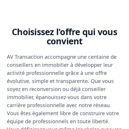
Choisissez l'offre qui vous
convient
AV Transaction accompagne une centaine de
conseillers en immobilier à développer leur
activité professionnelle grâce à une offre
évolutive, simple et transparente. Que vous
soyez en reconversion ou déjà conseiller
immobilier, épanouissez-vous dans votre
carrière professionnelle avec notre réseau.
Vous êtes également libre de construire votre
équipe de professionnels en toute liberté.