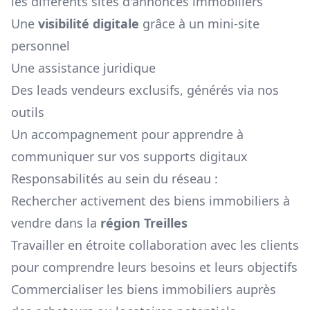
les différents sites d'annonces immobiliers
Une
visibilité digitale
grâce à un mini-site
personnel
Une assistance juridique
Des leads vendeurs exclusifs, générés via nos
outils
Un accompagnement pour apprendre à
communiquer sur vos supports digitaux
Responsabilités au sein du réseau :
Rechercher activement des biens immobiliers à
vendre dans la
région
Treilles
Travailler en étroite collaboration avec les clients
pour comprendre leurs besoins et leurs objectifs
Commercialiser les biens immobiliers auprès