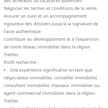
des acheteurs ou locataires potentiels
Négocier les termes et conditions de la vente
Assurer un suivi et un accompagnement
rigoureux des dossiers jusqu'à la signature de
l'acte authentique
Contribuer au développement et à l'expansion
de notre réseau immobilier dans la région
Treilles
Profil recherché :
Une expérience significative en tant que
négociateur immobilier, conseiller immobilier,
consultant immobilier, chasseur immobilier ou
agent commercial immobilier dans la région
Treilles