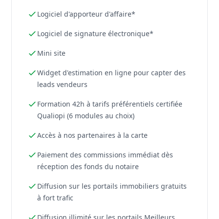
Logiciel d'apporteur d'affaire*
Logiciel de signature électronique*
Mini site
Widget d'estimation en ligne pour capter des
leads vendeurs
Formation 42h à tarifs préférentiels certifiée
Qualiopi (6 modules au choix)
Accès à nos partenaires à la carte
Paiement des commissions immédiat dès
réception des fonds du notaire
Diffusion sur les portails immobiliers gratuits
à fort trafic
Diffusion illimité sur les portails Meilleurs