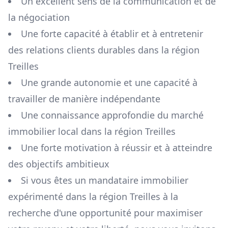
Un excellent sens de la communication et de
la négociation
Une forte capacité à établir et à entretenir
des relations clients durables dans la région
Treilles
Une grande autonomie et une capacité à
travailler de manière indépendante
Une connaissance approfondie du marché
immobilier local dans la région
Treilles
Une forte motivation à réussir et à atteindre
des objectifs ambitieux
Si vous êtes un mandataire immobilier
expérimenté dans la région
Treilles
à la
recherche d'une opportunité pour maximiser