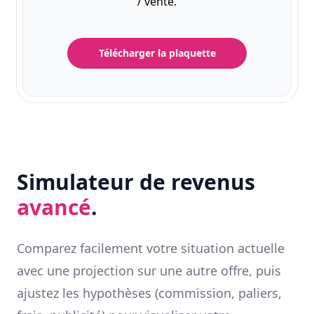
/ vente.
Télécharger la plaquette
Simulateur de revenus
avancé
.
Comparez facilement votre situation actuelle
avec une projection sur une autre offre, puis
ajustez les hypothèses (commission, paliers,