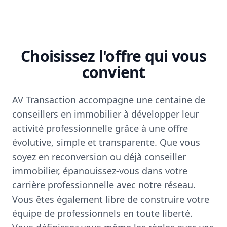
Choisissez l'offre qui vous
convient
AV Transaction accompagne une centaine de
conseillers en immobilier à développer leur
activité professionnelle grâce à une offre
évolutive, simple et transparente. Que vous
soyez en reconversion ou déjà conseiller
immobilier, épanouissez-vous dans votre
carrière professionnelle avec notre réseau.
Vous êtes également libre de construire votre
équipe de professionnels en toute liberté.