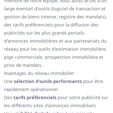
membre de notre équipe, vous aurez accès à un
large éventail d'outils (logiciel de transaction et
gestion de biens interne, registre des mandats),
des tarifs préférenciels pour la diffusion des
publicités sur les plus grands portails
d'annonces immobilières et aux partenariats du
réseau pour les outils d'estimation immobilière,
pige commerciale, prospection immobilière et
prise de mandats.
Avantages du réseau immobilier:
Une
sélection d'outils performants
pour être
rapidement opérationnel
Des
tarifs préférenciels
pour votre publicité sur
les différents sites d'annonces immobiliers