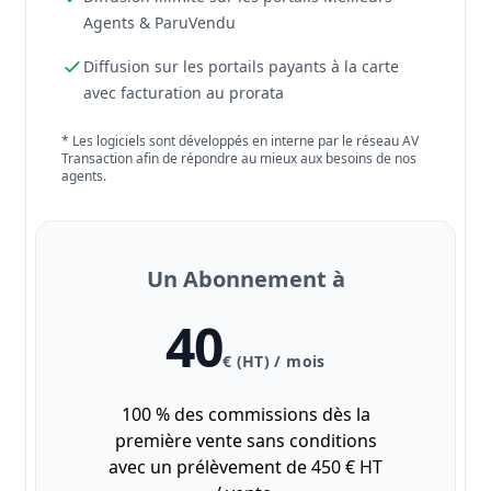
Agents & ParuVendu
Diffusion sur les portails payants à la carte
avec facturation au prorata
* Les logiciels sont développés en interne par le réseau AV
Transaction afin de répondre au mieux aux besoins de nos
agents.
Un Abonnement à
40
€ (HT) / mois
100 % des commissions dès la
première vente sans conditions
avec un prélèvement de 450 € HT