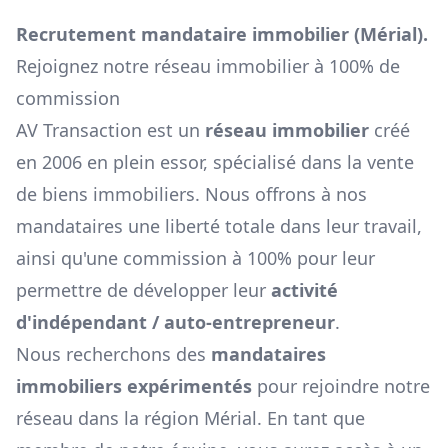
Recrutement mandataire immobilier (
Mérial
).
Rejoignez notre réseau immobilier à 100% de
commission
AV Transaction est un
réseau immobilier
créé
en 2006 en plein essor, spécialisé dans la vente
de biens immobiliers. Nous offrons à nos
mandataires une liberté totale dans leur travail,
ainsi qu'une commission à 100% pour leur
permettre de développer leur
activité
d'indépendant / auto-entrepreneur
.
Nous recherchons des
mandataires
immobiliers expérimentés
pour rejoindre notre
réseau dans la région
Mérial
. En tant que