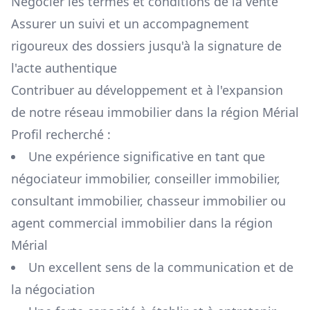
Négocier les termes et conditions de la vente
Assurer un suivi et un accompagnement
rigoureux des dossiers jusqu'à la signature de
l'acte authentique
Contribuer au développement et à l'expansion
de notre réseau immobilier dans la région
Mérial
Profil recherché :
Une expérience significative en tant que
négociateur immobilier, conseiller immobilier,
consultant immobilier, chasseur immobilier ou
agent commercial immobilier dans la région
Mérial
Un excellent sens de la communication et de
la négociation