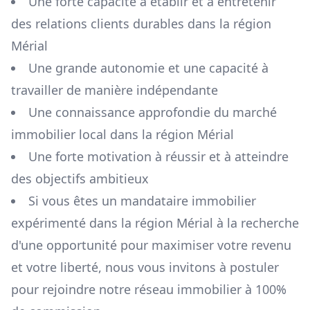
Une forte capacité à établir et à entretenir
des relations clients durables dans la région
Mérial
Une grande autonomie et une capacité à
travailler de manière indépendante
Une connaissance approfondie du marché
immobilier local dans la région
Mérial
Une forte motivation à réussir et à atteindre
des objectifs ambitieux
Si vous êtes un mandataire immobilier
expérimenté dans la région
Mérial
à la recherche
d'une opportunité pour maximiser votre revenu
et votre liberté, nous vous invitons à postuler
pour rejoindre notre réseau immobilier à 100%