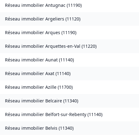
Réseau immobilier
Antugnac
(
11190
)
Réseau immobilier
Argeliers
(
11120
)
Réseau immobilier
Arques
(
11190
)
Réseau immobilier
Arquettes-en-Val
(
11220
)
Réseau immobilier
Aunat
(
11140
)
Réseau immobilier
Axat
(
11140
)
Réseau immobilier
Azille
(
11700
)
Réseau immobilier
Belcaire
(
11340
)
Réseau immobilier
Belfort-sur-Rebenty
(
11140
)
Réseau immobilier
Belvis
(
11340
)