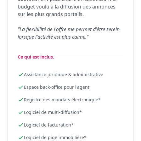
budget voulu à la diffusion des annonces
sur les plus grands portails.
"La flexibilité de l'offre me permet d'être serein
lorsque l'activité est plus calme."
Ce qui est inclus.
Assistance juridique & administrative
Espace back-office pour l'agent
Registre des mandats électronique*
Logiciel de multi-diffusion*
Logiciel de facturation*
Logiciel de pige immobilière*