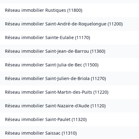
Réseau immobilier
Rustiques
(
11800
)
Réseau immobilier
Saint-André-de-Roquelongue
(
11200
)
Réseau immobilier
Sainte-Eulalie
(
11170
)
Réseau immobilier
Saint-Jean-de-Barrou
(
11360
)
Réseau immobilier
Saint-Julia-de-Bec
(
11500
)
Réseau immobilier
Saint-Julien-de-Briola
(
11270
)
Réseau immobilier
Saint-Martin-des-Puits
(
11220
)
Réseau immobilier
Saint-Nazaire-d'Aude
(
11120
)
Réseau immobilier
Saint-Paulet
(
11320
)
Réseau immobilier
Saissac
(
11310
)