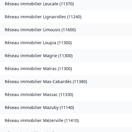
Réseau immobilier
Leucate
(
11370
)
Réseau immobilier
Lignairolles
(
11240
)
Réseau immobilier
Limousis
(
11600
)
Réseau immobilier
Loupia
(
11300
)
Réseau immobilier
Magrie
(
11300
)
Réseau immobilier
Malras
(
11300
)
Réseau immobilier
Mas-Cabardès
(
11380
)
Réseau immobilier
Massac
(
11330
)
Réseau immobilier
Mazuby
(
11140
)
Réseau immobilier
Mézerville
(
11410
)