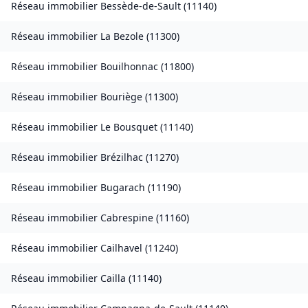
Réseau immobilier
Bessède-de-Sault
(
11140
)
Réseau immobilier
La Bezole
(
11300
)
Réseau immobilier
Bouilhonnac
(
11800
)
Réseau immobilier
Bouriège
(
11300
)
Réseau immobilier
Le Bousquet
(
11140
)
Réseau immobilier
Brézilhac
(
11270
)
Réseau immobilier
Bugarach
(
11190
)
Réseau immobilier
Cabrespine
(
11160
)
Réseau immobilier
Cailhavel
(
11240
)
Réseau immobilier
Cailla
(
11140
)