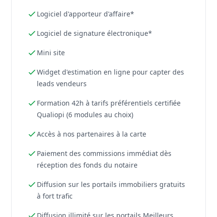
Logiciel d'apporteur d'affaire*
Logiciel de signature électronique*
Mini site
Widget d'estimation en ligne pour capter des
leads vendeurs
Formation 42h à tarifs préférentiels certifiée
Qualiopi (6 modules au choix)
Accès à nos partenaires à la carte
Paiement des commissions immédiat dès
réception des fonds du notaire
Diffusion sur les portails immobiliers gratuits
à fort trafic
Diffusion illimité sur les portails Meilleurs