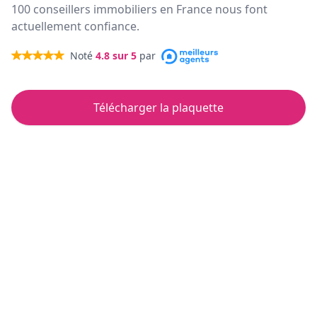
100 conseillers immobiliers en France nous font
actuellement confiance.
Noté
4.8
sur 5
par
Télécharger la plaquette