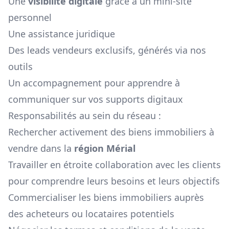
Une
visibilité digitale
grâce à un mini-site
personnel
Une assistance juridique
Des leads vendeurs exclusifs, générés via nos
outils
Un accompagnement pour apprendre à
communiquer sur vos supports digitaux
Responsabilités au sein du réseau :
Rechercher activement des biens immobiliers à
vendre dans la
région
Mérial
Travailler en étroite collaboration avec les clients
pour comprendre leurs besoins et leurs objectifs
Commercialiser les biens immobiliers auprès
des acheteurs ou locataires potentiels