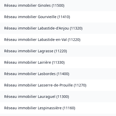
Réseau immobilier
Ginoles
(
11500
)
Réseau immobilier
Gourvieille
(
11410
)
Réseau immobilier
Labastide-d'Anjou
(
11320
)
Réseau immobilier
Labastide-en-Val
(
11220
)
Réseau immobilier
Lagrasse
(
11220
)
Réseau immobilier
Lairière
(
11330
)
Réseau immobilier
Lasbordes
(
11400
)
Réseau immobilier
Lasserre-de-Prouille
(
11270
)
Réseau immobilier
Lauraguel
(
11300
)
Réseau immobilier
Lespinassière
(
11160
)