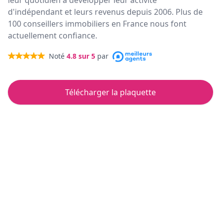
leur quotidien à développer leur activité
d'indépendant et leurs revenus depuis 2006. Plus de
100 conseillers immobiliers en France nous font
actuellement confiance.
Noté
4.8
sur 5
par
Télécharger la plaquette