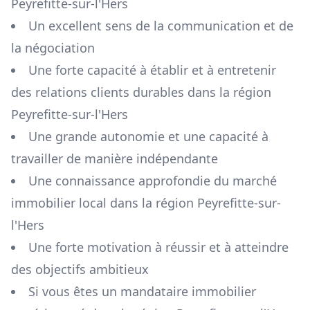
Peyrefitte-sur-l'Hers
Un excellent sens de la communication et de
la négociation
Une forte capacité à établir et à entretenir
des relations clients durables dans la région
Peyrefitte-sur-l'Hers
Une grande autonomie et une capacité à
travailler de manière indépendante
Une connaissance approfondie du marché
immobilier local dans la région
Peyrefitte-sur-
l'Hers
Une forte motivation à réussir et à atteindre
des objectifs ambitieux
Si vous êtes un mandataire immobilier