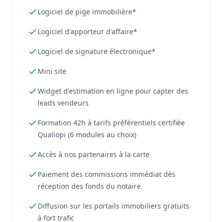
Logiciel de pige immobilière*
Logiciel d'apporteur d'affaire*
Logiciel de signature électronique*
Mini site
Widget d'estimation en ligne pour capter des
leads vendeurs
Formation 42h à tarifs préférentiels certifiée
Qualiopi (6 modules au choix)
Accès à nos partenaires à la carte
Paiement des commissions immédiat dès
réception des fonds du notaire
Diffusion sur les portails immobiliers gratuits
à fort trafic