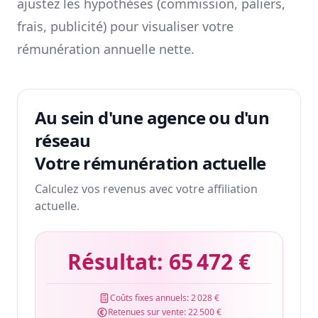
ajustez les hypothèses (commission, paliers,
frais, publicité) pour visualiser votre
rémunération annuelle nette.
Au sein d'une agence ou d'un
réseau
Votre rémunération actuelle
Calculez vos revenus avec votre affiliation
actuelle.
Résultat:
65 472 €
Coûts fixes annuels:
2 028 €
Retenues sur vente:
22 500 €