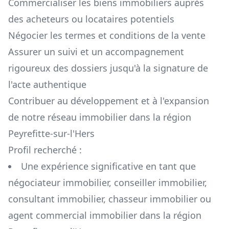
Commercialiser les biens immobiliers auprès
des acheteurs ou locataires potentiels
Négocier les termes et conditions de la vente
Assurer un suivi et un accompagnement
rigoureux des dossiers jusqu'à la signature de
l'acte authentique
Contribuer au développement et à l'expansion
de notre réseau immobilier dans la région
Peyrefitte-sur-l'Hers
Profil recherché :
Une expérience significative en tant que
négociateur immobilier, conseiller immobilier,
consultant immobilier, chasseur immobilier ou
agent commercial immobilier dans la région