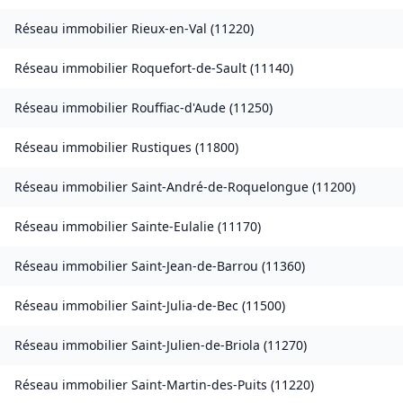
Réseau immobilier
Rieux-en-Val
(
11220
)
Réseau immobilier
Roquefort-de-Sault
(
11140
)
Réseau immobilier
Rouffiac-d'Aude
(
11250
)
Réseau immobilier
Rustiques
(
11800
)
Réseau immobilier
Saint-André-de-Roquelongue
(
11200
)
Réseau immobilier
Sainte-Eulalie
(
11170
)
Réseau immobilier
Saint-Jean-de-Barrou
(
11360
)
Réseau immobilier
Saint-Julia-de-Bec
(
11500
)
Réseau immobilier
Saint-Julien-de-Briola
(
11270
)
Réseau immobilier
Saint-Martin-des-Puits
(
11220
)