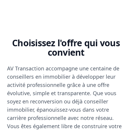
Choisissez l'offre qui vous
convient
AV Transaction accompagne une centaine de
conseillers en immobilier à développer leur
activité professionnelle grâce à une offre
évolutive, simple et transparente. Que vous
soyez en reconversion ou déjà conseiller
immobilier, épanouissez-vous dans votre
carrière professionnelle avec notre réseau.
Vous êtes également libre de construire votre