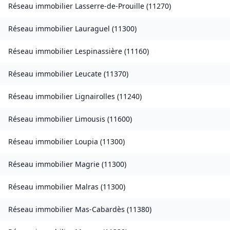
Réseau immobilier
Lasserre-de-Prouille
(
11270
)
Réseau immobilier
Lauraguel
(
11300
)
Réseau immobilier
Lespinassière
(
11160
)
Réseau immobilier
Leucate
(
11370
)
Réseau immobilier
Lignairolles
(
11240
)
Réseau immobilier
Limousis
(
11600
)
Réseau immobilier
Loupia
(
11300
)
Réseau immobilier
Magrie
(
11300
)
Réseau immobilier
Malras
(
11300
)
Réseau immobilier
Mas-Cabardès
(
11380
)