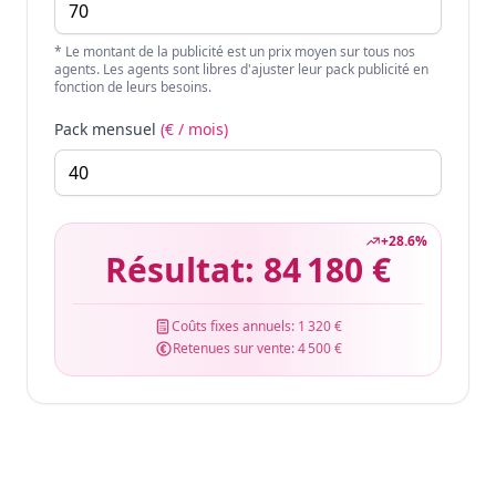
* Le montant de la publicité est un prix moyen sur tous nos
agents. Les agents sont libres d'ajuster leur pack publicité en
fonction de leurs besoins.
Pack mensuel
(€ / mois)
+
28.6
%
Résultat:
84 180 €
Coûts fixes annuels:
1 320 €
Retenues sur vente:
4 500 €