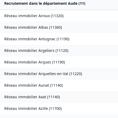
Recrutement dans le département
Aude
(
11
)
Réseau immobilier
Airoux
(
11320
)
Réseau immobilier
Albas
(
11360
)
Réseau immobilier
Antugnac
(
11190
)
Réseau immobilier
Argeliers
(
11120
)
Réseau immobilier
Arques
(
11190
)
Réseau immobilier
Arquettes-en-Val
(
11220
)
Réseau immobilier
Aunat
(
11140
)
Réseau immobilier
Axat
(
11140
)
Réseau immobilier
Azille
(
11700
)