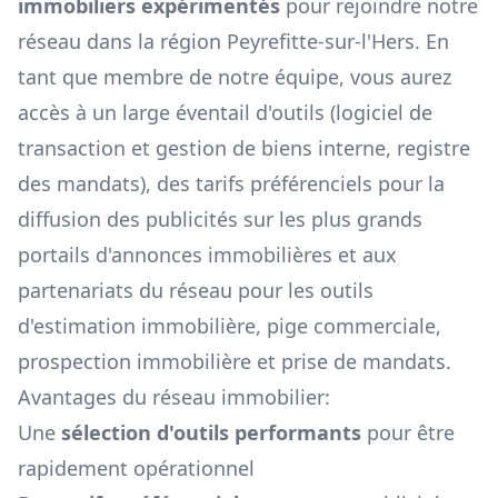
immobiliers expérimentés
pour rejoindre notre
réseau dans la région
Peyrefitte-sur-l'Hers
. En
tant que membre de notre équipe, vous aurez
accès à un large éventail d'outils (logiciel de
transaction et gestion de biens interne, registre
des mandats), des tarifs préférenciels pour la
diffusion des publicités sur les plus grands
portails d'annonces immobilières et aux
partenariats du réseau pour les outils
d'estimation immobilière, pige commerciale,
prospection immobilière et prise de mandats.
Avantages du réseau immobilier:
Une
sélection d'outils performants
pour être
rapidement opérationnel