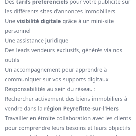
Des
tarifs préférenciels
pour votre publicité sur
les différents sites d'annonces immobiliers
Une
visibilité digitale
grâce à un mini-site
personnel
Une assistance juridique
Des leads vendeurs exclusifs, générés via nos
outils
Un accompagnement pour apprendre à
communiquer sur vos supports digitaux
Responsabilités au sein du réseau :
Rechercher activement des biens immobiliers à
vendre dans la
région
Peyrefitte-sur-l'Hers
Travailler en étroite collaboration avec les clients
pour comprendre leurs besoins et leurs objectifs