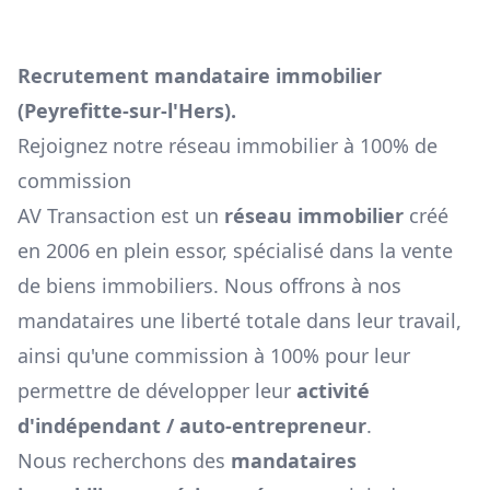
Recrutement mandataire immobilier
(
Peyrefitte-sur-l'Hers
).
Rejoignez notre réseau immobilier à 100% de
commission
AV Transaction est un
réseau immobilier
créé
en 2006 en plein essor, spécialisé dans la vente
de biens immobiliers. Nous offrons à nos
mandataires une liberté totale dans leur travail,
ainsi qu'une commission à 100% pour leur
permettre de développer leur
activité
d'indépendant / auto-entrepreneur
.
Nous recherchons des
mandataires