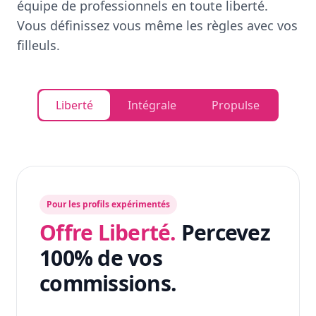
équipe de professionnels en toute liberté.
Vous définissez vous même les règles avec vos
filleuls.
Liberté
Intégrale
Propulse
Pour les profils expérimentés
Offre Liberté.
Percevez
100% de vos
commissions.