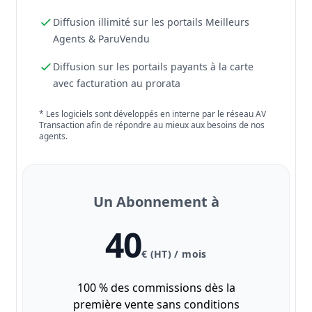
Diffusion illimité sur les portails Meilleurs
Agents & ParuVendu
Diffusion sur les portails payants à la carte
avec facturation au prorata
* Les logiciels sont développés en interne par le réseau AV
Transaction afin de répondre au mieux aux besoins de nos
agents.
Un Abonnement à
40
€ (HT) / mois
100 % des commissions dès la
première vente sans conditions