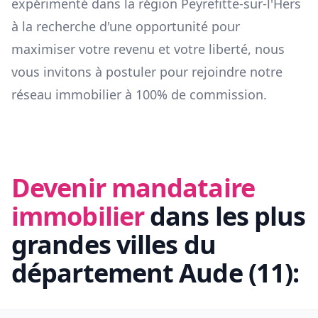
expérimenté dans la région
Peyrefitte-sur-l'Hers
à la recherche d'une opportunité pour
maximiser votre revenu et votre liberté, nous
vous invitons à postuler pour rejoindre notre
réseau immobilier à 100% de commission.
Devenir mandataire
immobilier
dans les plus
grandes villes du
département
Aude
(
11
):