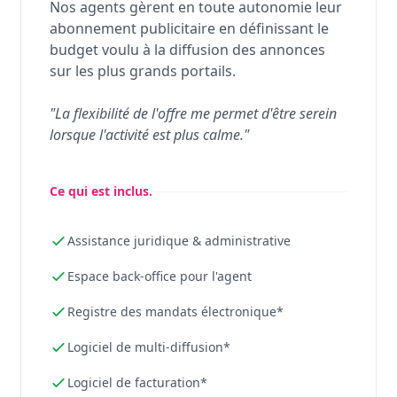
Nos agents gèrent en toute autonomie leur
abonnement publicitaire en définissant le
budget voulu à la diffusion des annonces
sur les plus grands portails.
"La flexibilité de l'offre me permet d'être serein
lorsque l'activité est plus calme."
Ce qui est inclus.
Assistance juridique & administrative
Espace back-office pour l'agent
Registre des mandats électronique*
Logiciel de multi-diffusion*
Logiciel de facturation*