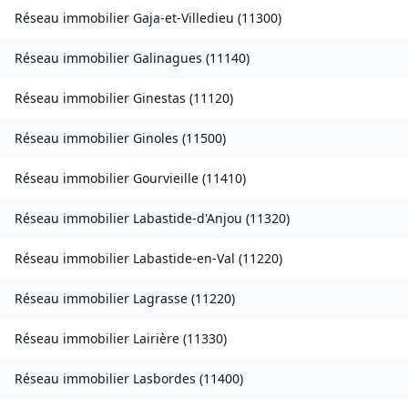
Réseau immobilier
Gaja-et-Villedieu
(
11300
)
Réseau immobilier
Galinagues
(
11140
)
Réseau immobilier
Ginestas
(
11120
)
Réseau immobilier
Ginoles
(
11500
)
Réseau immobilier
Gourvieille
(
11410
)
Réseau immobilier
Labastide-d'Anjou
(
11320
)
Réseau immobilier
Labastide-en-Val
(
11220
)
Réseau immobilier
Lagrasse
(
11220
)
Réseau immobilier
Lairière
(
11330
)
Réseau immobilier
Lasbordes
(
11400
)