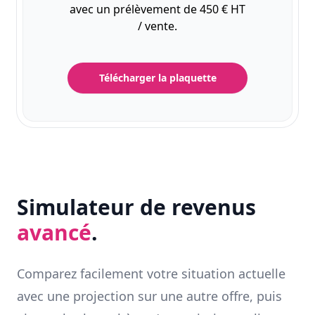
avec un prélèvement de 450 € HT
/ vente.
Télécharger la plaquette
Simulateur de revenus
avancé
.
Comparez facilement votre situation actuelle
avec une projection sur une autre offre, puis