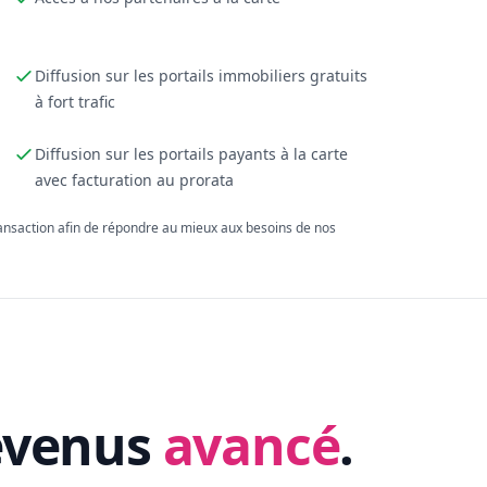
Diffusion sur les portails immobiliers gratuits
à fort trafic
Diffusion sur les portails payants à la carte
avec facturation au prorata
ransaction afin de répondre au mieux aux besoins de nos
evenus
avancé
.