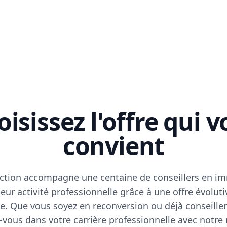
isissez l'offre qui 
convient
ction accompagne une centaine de conseillers en im
eur activité professionnelle grâce à une offre évoluti
e. Que vous soyez en reconversion ou déjà conseiller
vous dans votre carrière professionnelle avec notre