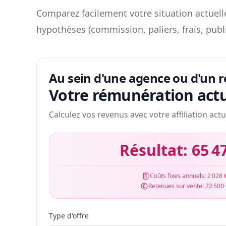
Comparez facilement votre situation actuelle
hypothèses (commission, paliers, frais, publ
Au sein d'une agence ou d'un 
Votre rémunération actu
Calculez vos revenus avec votre affiliation actu
Résultat:
65 4
Coûts fixes annuels:
2 028 
Retenues sur vente:
22 500
Type d'offre