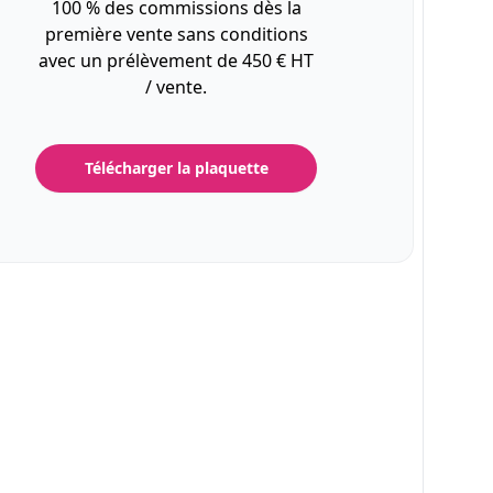
100 % des commissions dès la
première vente sans conditions
avec un prélèvement de 450 € HT
/ vente.
Télécharger la plaquette