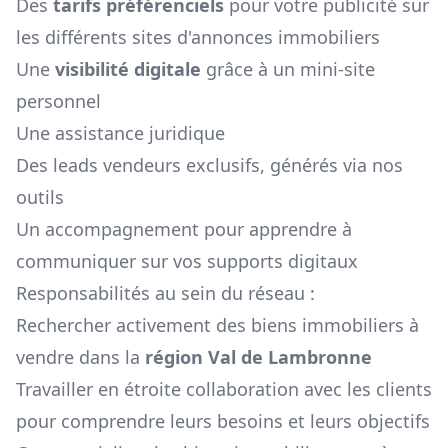
Des
tarifs préférenciels
pour votre publicité sur
les différents sites d'annonces immobiliers
Une
visibilité digitale
grâce à un mini-site
personnel
Une assistance juridique
Des leads vendeurs exclusifs, générés via nos
outils
Un accompagnement pour apprendre à
communiquer sur vos supports digitaux
Responsabilités au sein du réseau :
Rechercher activement des biens immobiliers à
vendre dans la
région
Val de Lambronne
Travailler en étroite collaboration avec les clients
pour comprendre leurs besoins et leurs objectifs