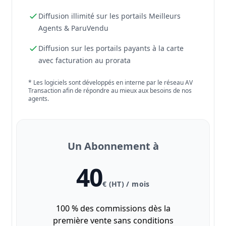
Diffusion illimité sur les portails Meilleurs
Agents & ParuVendu
Diffusion sur les portails payants à la carte
avec facturation au prorata
* Les logiciels sont développés en interne par le réseau AV
Transaction afin de répondre au mieux aux besoins de nos
agents.
Un Abonnement à
40
€ (HT) / mois
100 % des commissions dès la
première vente sans conditions