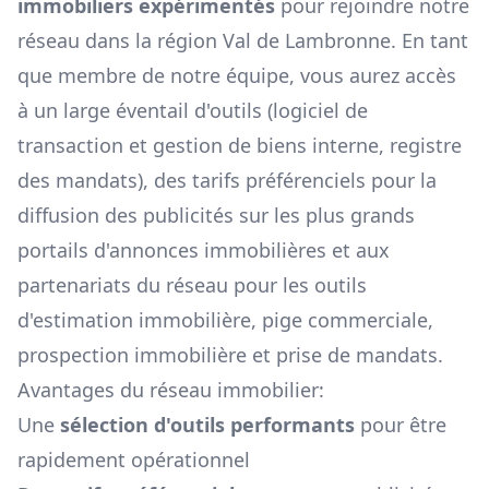
immobiliers expérimentés
pour rejoindre notre
réseau dans la région
Val de Lambronne
. En tant
que membre de notre équipe, vous aurez accès
à un large éventail d'outils (logiciel de
transaction et gestion de biens interne, registre
des mandats), des tarifs préférenciels pour la
diffusion des publicités sur les plus grands
portails d'annonces immobilières et aux
partenariats du réseau pour les outils
d'estimation immobilière, pige commerciale,
prospection immobilière et prise de mandats.
Avantages du réseau immobilier:
Une
sélection d'outils performants
pour être
rapidement opérationnel