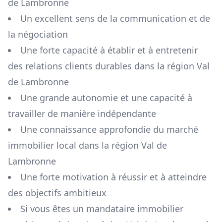
de Lambronne
Un excellent sens de la communication et de
la négociation
Une forte capacité à établir et à entretenir
des relations clients durables dans la région
Val
de Lambronne
Une grande autonomie et une capacité à
travailler de manière indépendante
Une connaissance approfondie du marché
immobilier local dans la région
Val de
Lambronne
Une forte motivation à réussir et à atteindre
des objectifs ambitieux
Si vous êtes un mandataire immobilier