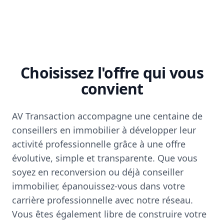
Choisissez l'offre qui vous
convient
AV Transaction accompagne une centaine de
conseillers en immobilier à développer leur
activité professionnelle grâce à une offre
évolutive, simple et transparente. Que vous
soyez en reconversion ou déjà conseiller
immobilier, épanouissez-vous dans votre
carrière professionnelle avec notre réseau.
Vous êtes également libre de construire votre