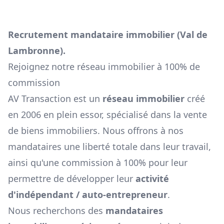
Recrutement mandataire immobilier (
Val de
Lambronne
).
Rejoignez notre réseau immobilier à 100% de
commission
AV Transaction est un
réseau immobilier
créé
en 2006 en plein essor, spécialisé dans la vente
de biens immobiliers. Nous offrons à nos
mandataires une liberté totale dans leur travail,
ainsi qu'une commission à 100% pour leur
permettre de développer leur
activité
d'indépendant / auto-entrepreneur
.
Nous recherchons des
mandataires