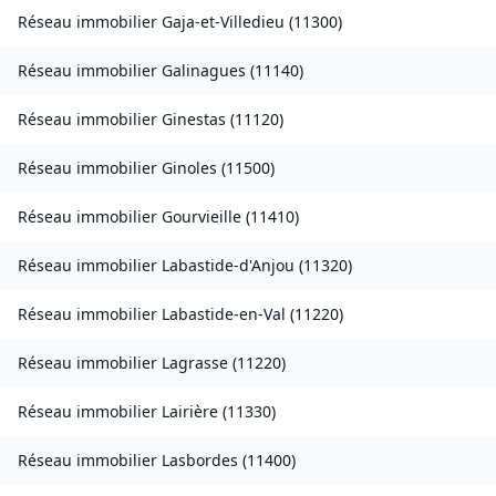
Réseau immobilier
Gaja-et-Villedieu
(
11300
)
Réseau immobilier
Galinagues
(
11140
)
Réseau immobilier
Ginestas
(
11120
)
Réseau immobilier
Ginoles
(
11500
)
Réseau immobilier
Gourvieille
(
11410
)
Réseau immobilier
Labastide-d'Anjou
(
11320
)
Réseau immobilier
Labastide-en-Val
(
11220
)
Réseau immobilier
Lagrasse
(
11220
)
Réseau immobilier
Lairière
(
11330
)
Réseau immobilier
Lasbordes
(
11400
)