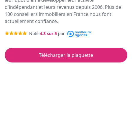
leur quotidien à développer leur activité
d'indépendant et leurs revenus depuis 2006. Plus de
100 conseillers immobiliers en France nous font
actuellement confiance.
Noté
4.8
sur 5
par
Télécharger la plaquette