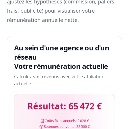
ajustez les hypothèses (commission, paliers,
frais, publicité) pour visualiser votre
rémunération annuelle nette.
Au sein d'une agence ou d'un
réseau
Votre rémunération actuelle
Calculez vos revenus avec votre affiliation
actuelle.
Résultat:
65 472 €
Coûts fixes annuels:
2 028 €
Retenues sur vente:
22 500 €