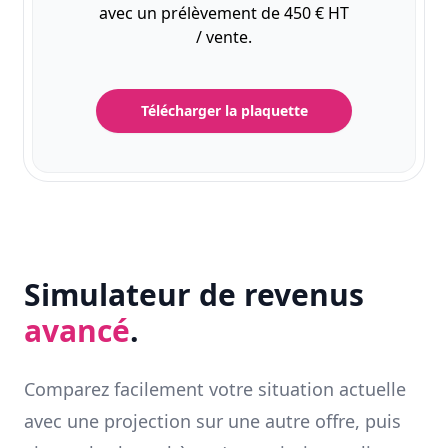
avec un prélèvement de 450 € HT
/ vente.
Télécharger la plaquette
Simulateur de revenus
avancé
.
Comparez facilement votre situation actuelle
avec une projection sur une autre offre, puis