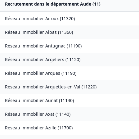
Recrutement dans le département
Aude
(
11
)
Réseau immobilier
Airoux
(
11320
)
Réseau immobilier
Albas
(
11360
)
Réseau immobilier
Antugnac
(
11190
)
Réseau immobilier
Argeliers
(
11120
)
Réseau immobilier
Arques
(
11190
)
Réseau immobilier
Arquettes-en-Val
(
11220
)
Réseau immobilier
Aunat
(
11140
)
Réseau immobilier
Axat
(
11140
)
Réseau immobilier
Azille
(
11700
)