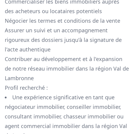
Commercialiser les biens immobiliers auprès
des acheteurs ou locataires potentiels
Négocier les termes et conditions de la vente
Assurer un suivi et un accompagnement
rigoureux des dossiers jusqu'à la signature de
l'acte authentique
Contribuer au développement et à l'expansion
de notre réseau immobilier dans la région
Val de
Lambronne
Profil recherché :
Une expérience significative en tant que
négociateur immobilier, conseiller immobilier,
consultant immobilier, chasseur immobilier ou
agent commercial immobilier dans la région
Val