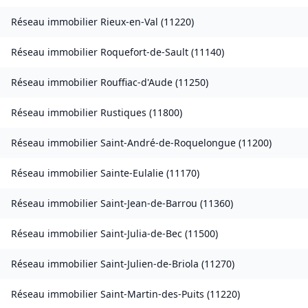
Réseau immobilier
Rieux-en-Val
(
11220
)
Réseau immobilier
Roquefort-de-Sault
(
11140
)
Réseau immobilier
Rouffiac-d'Aude
(
11250
)
Réseau immobilier
Rustiques
(
11800
)
Réseau immobilier
Saint-André-de-Roquelongue
(
11200
)
Réseau immobilier
Sainte-Eulalie
(
11170
)
Réseau immobilier
Saint-Jean-de-Barrou
(
11360
)
Réseau immobilier
Saint-Julia-de-Bec
(
11500
)
Réseau immobilier
Saint-Julien-de-Briola
(
11270
)
Réseau immobilier
Saint-Martin-des-Puits
(
11220
)