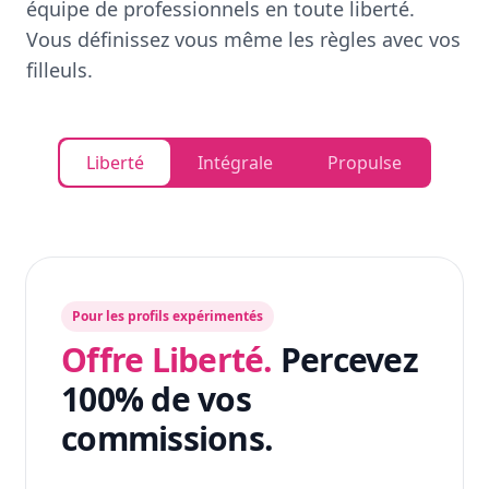
équipe de professionnels en toute liberté.
Vous définissez vous même les règles avec vos
filleuls.
Liberté
Intégrale
Propulse
Pour les profils expérimentés
Offre Liberté.
Percevez
100% de vos
commissions.