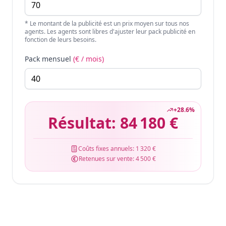
* Le montant de la publicité est un prix moyen sur tous nos
agents. Les agents sont libres d'ajuster leur pack publicité en
fonction de leurs besoins.
Pack mensuel
(€ / mois)
+
28.6
%
Résultat:
84 180 €
Coûts fixes annuels:
1 320 €
Retenues sur vente:
4 500 €