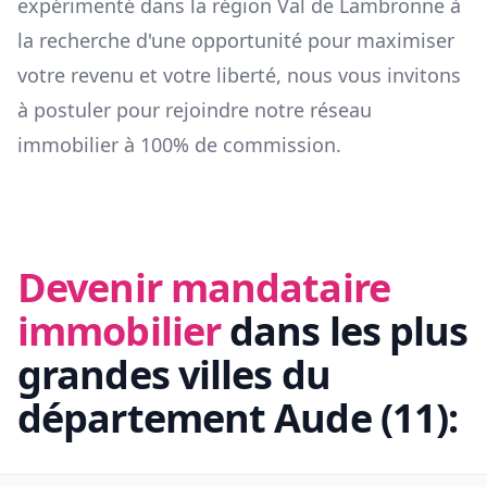
expérimenté dans la région
Val de Lambronne
à
la recherche d'une opportunité pour maximiser
votre revenu et votre liberté, nous vous invitons
à postuler pour rejoindre notre réseau
immobilier à 100% de commission.
Devenir mandataire
immobilier
dans les plus
grandes villes du
département
Aude
(
11
):