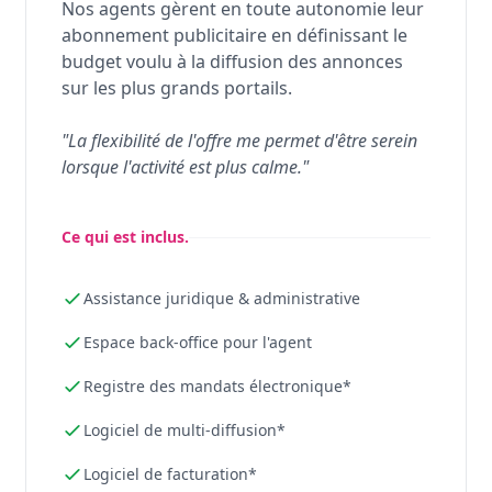
Nos agents gèrent en toute autonomie leur
abonnement publicitaire en définissant le
budget voulu à la diffusion des annonces
sur les plus grands portails.
"La flexibilité de l'offre me permet d'être serein
lorsque l'activité est plus calme."
Ce qui est inclus.
Assistance juridique & administrative
Espace back-office pour l'agent
Registre des mandats électronique*
Logiciel de multi-diffusion*
Logiciel de facturation*