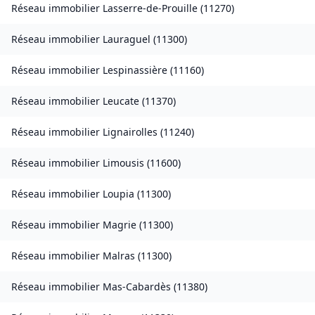
Réseau immobilier
Lasserre-de-Prouille
(
11270
)
Réseau immobilier
Lauraguel
(
11300
)
Réseau immobilier
Lespinassière
(
11160
)
Réseau immobilier
Leucate
(
11370
)
Réseau immobilier
Lignairolles
(
11240
)
Réseau immobilier
Limousis
(
11600
)
Réseau immobilier
Loupia
(
11300
)
Réseau immobilier
Magrie
(
11300
)
Réseau immobilier
Malras
(
11300
)
Réseau immobilier
Mas-Cabardès
(
11380
)