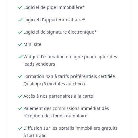
Logiciel de pige immobilière*
Logiciel d'apporteur d'affaire*
Logiciel de signature électronique*
Mini site
Widget d'estimation en ligne pour capter des
leads vendeurs
Formation 42h à tarifs préférentiels certifiée
Qualiopi (6 modules au choix)
Accès à nos partenaires à la carte
Paiement des commissions immédiat dès
réception des fonds du notaire
Diffusion sur les portails immobiliers gratuits
à fort trafic