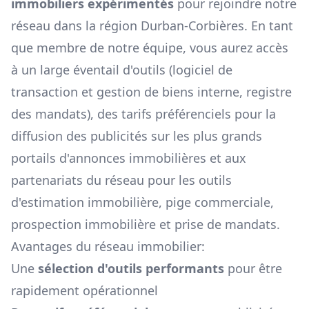
immobiliers expérimentés
pour rejoindre notre
réseau dans la région
Durban-Corbières
. En tant
que membre de notre équipe, vous aurez accès
à un large éventail d'outils (logiciel de
transaction et gestion de biens interne, registre
des mandats), des tarifs préférenciels pour la
diffusion des publicités sur les plus grands
portails d'annonces immobilières et aux
partenariats du réseau pour les outils
d'estimation immobilière, pige commerciale,
prospection immobilière et prise de mandats.
Avantages du réseau immobilier:
Une
sélection d'outils performants
pour être
rapidement opérationnel