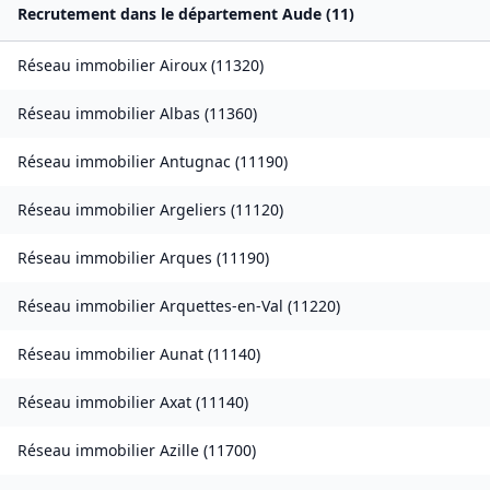
Recrutement dans le département
Aude
(
11
)
Réseau immobilier
Airoux
(
11320
)
Réseau immobilier
Albas
(
11360
)
Réseau immobilier
Antugnac
(
11190
)
Réseau immobilier
Argeliers
(
11120
)
Réseau immobilier
Arques
(
11190
)
Réseau immobilier
Arquettes-en-Val
(
11220
)
Réseau immobilier
Aunat
(
11140
)
Réseau immobilier
Axat
(
11140
)
Réseau immobilier
Azille
(
11700
)