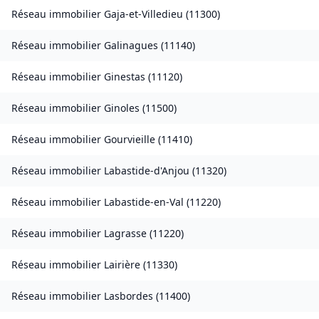
Réseau immobilier
Gaja-et-Villedieu
(
11300
)
Réseau immobilier
Galinagues
(
11140
)
Réseau immobilier
Ginestas
(
11120
)
Réseau immobilier
Ginoles
(
11500
)
Réseau immobilier
Gourvieille
(
11410
)
Réseau immobilier
Labastide-d'Anjou
(
11320
)
Réseau immobilier
Labastide-en-Val
(
11220
)
Réseau immobilier
Lagrasse
(
11220
)
Réseau immobilier
Lairière
(
11330
)
Réseau immobilier
Lasbordes
(
11400
)