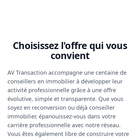
Choisissez l'offre qui vous
convient
AV Transaction accompagne une centaine de
conseillers en immobilier à développer leur
activité professionnelle grâce à une offre
évolutive, simple et transparente. Que vous
soyez en reconversion ou déjà conseiller
immobilier, épanouissez-vous dans votre
carrière professionnelle avec notre réseau.
Vous êtes également libre de construire votre