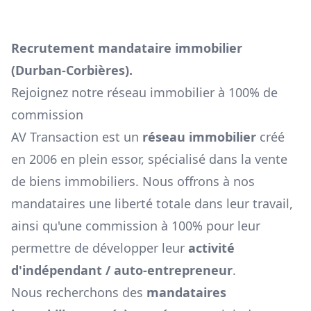
Recrutement mandataire immobilier
(
Durban-Corbières
).
Rejoignez notre réseau immobilier à 100% de
commission
AV Transaction est un
réseau immobilier
créé
en 2006 en plein essor, spécialisé dans la vente
de biens immobiliers. Nous offrons à nos
mandataires une liberté totale dans leur travail,
ainsi qu'une commission à 100% pour leur
permettre de développer leur
activité
d'indépendant / auto-entrepreneur
.
Nous recherchons des
mandataires