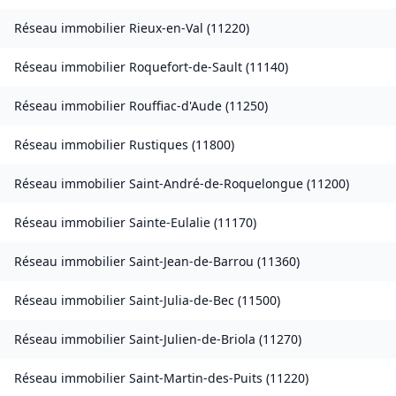
Réseau immobilier
Rieux-en-Val
(
11220
)
Réseau immobilier
Roquefort-de-Sault
(
11140
)
Réseau immobilier
Rouffiac-d'Aude
(
11250
)
Réseau immobilier
Rustiques
(
11800
)
Réseau immobilier
Saint-André-de-Roquelongue
(
11200
)
Réseau immobilier
Sainte-Eulalie
(
11170
)
Réseau immobilier
Saint-Jean-de-Barrou
(
11360
)
Réseau immobilier
Saint-Julia-de-Bec
(
11500
)
Réseau immobilier
Saint-Julien-de-Briola
(
11270
)
Réseau immobilier
Saint-Martin-des-Puits
(
11220
)