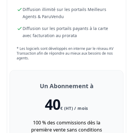
Diffusion illimité sur les portails Meilleurs
Agents & ParuVendu
Diffusion sur les portails payants à la carte
avec facturation au prorata
* Les logiciels sont développés en interne par le réseau AV
Transaction afin de répondre au mieux aux besoins de nos
agents.
Un Abonnement à
40
€ (HT) / mois
100 % des commissions dès la
première vente sans conditions