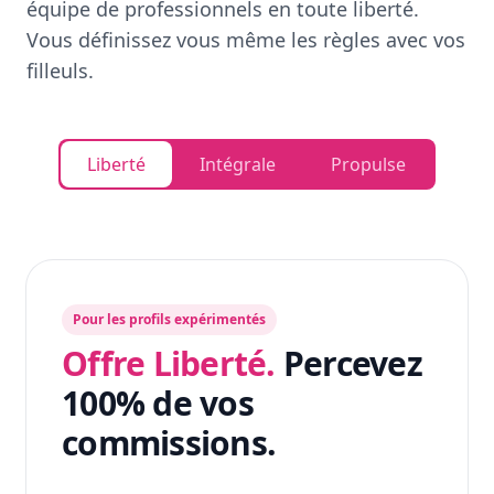
équipe de professionnels en toute liberté.
Vous définissez vous même les règles avec vos
filleuls.
Liberté
Intégrale
Propulse
Pour les profils expérimentés
Offre Liberté.
Percevez
100% de vos
commissions.