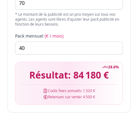
* Le montant de la publicité est un prix moyen sur tous nos
agents. Les agents sont libres d'ajuster leur pack publicité en
fonction de leurs besoins.
Pack mensuel
(€ / mois)
+
28.6
%
Résultat:
84 180 €
Coûts fixes annuels:
1 320 €
Retenues sur vente:
4 500 €