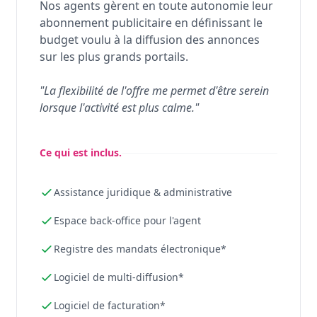
Nos agents gèrent en toute autonomie leur
abonnement publicitaire en définissant le
budget voulu à la diffusion des annonces
sur les plus grands portails.
"La flexibilité de l'offre me permet d'être serein
lorsque l'activité est plus calme."
Ce qui est inclus.
Assistance juridique & administrative
Espace back-office pour l'agent
Registre des mandats électronique*
Logiciel de multi-diffusion*
Logiciel de facturation*