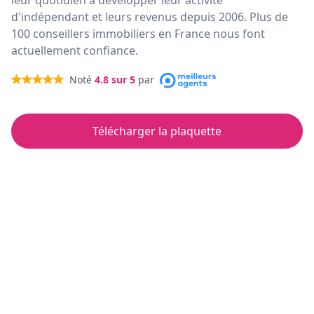
leur quotidien à développer leur activité
d'indépendant et leurs revenus depuis 2006. Plus de
100 conseillers immobiliers en France nous font
actuellement confiance.
Noté
4.8
sur 5
par
Télécharger la plaquette