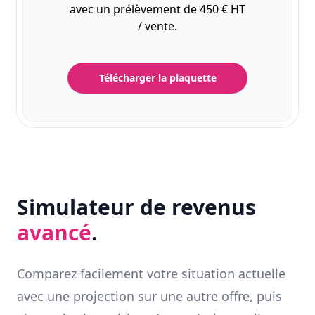
avec un prélèvement de 450 € HT
/ vente.
Télécharger la plaquette
Simulateur de revenus
avancé
.
Comparez facilement votre situation actuelle
avec une projection sur une autre offre, puis