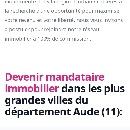
expérimenté dans la région
Durban-Corbières
à
la recherche d'une opportunité pour maximiser
votre revenu et votre liberté, nous vous invitons
à postuler pour rejoindre notre réseau
immobilier à 100% de commission.
Devenir mandataire
immobilier
dans les plus
grandes villes du
département
Aude
(
11
):