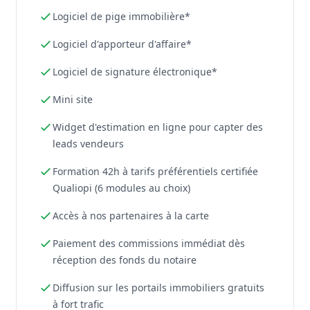
Logiciel de pige immobilière*
Logiciel d'apporteur d'affaire*
Logiciel de signature électronique*
Mini site
Widget d'estimation en ligne pour capter des
leads vendeurs
Formation 42h à tarifs préférentiels certifiée
Qualiopi (6 modules au choix)
Accès à nos partenaires à la carte
Paiement des commissions immédiat dès
réception des fonds du notaire
Diffusion sur les portails immobiliers gratuits
à fort trafic