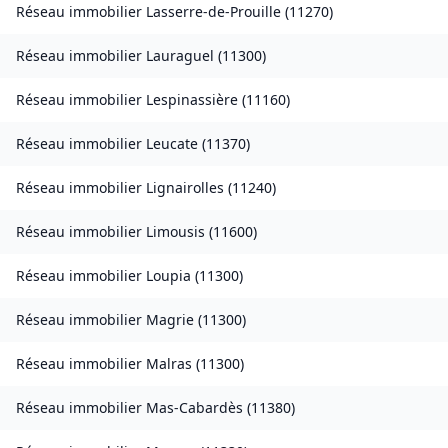
Réseau immobilier
Lasserre-de-Prouille
(
11270
)
Réseau immobilier
Lauraguel
(
11300
)
Réseau immobilier
Lespinassière
(
11160
)
Réseau immobilier
Leucate
(
11370
)
Réseau immobilier
Lignairolles
(
11240
)
Réseau immobilier
Limousis
(
11600
)
Réseau immobilier
Loupia
(
11300
)
Réseau immobilier
Magrie
(
11300
)
Réseau immobilier
Malras
(
11300
)
Réseau immobilier
Mas-Cabardès
(
11380
)