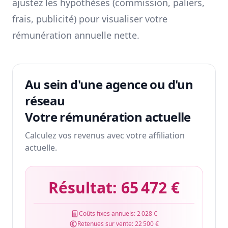
ajustez les hypothèses (commission, paliers,
frais, publicité) pour visualiser votre
rémunération annuelle nette.
Au sein d'une agence ou d'un
réseau
Votre rémunération actuelle
Calculez vos revenus avec votre affiliation
actuelle.
Résultat:
65 472 €
Coûts fixes annuels:
2 028 €
Retenues sur vente:
22 500 €