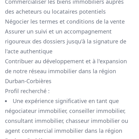
Commercialiser les biens immobiliers auprès
des acheteurs ou locataires potentiels
Négocier les termes et conditions de la vente
Assurer un suivi et un accompagnement
rigoureux des dossiers jusqu'à la signature de
l'acte authentique
Contribuer au développement et à l'expansion
de notre réseau immobilier dans la région
Durban-Corbières
Profil recherché :
Une expérience significative en tant que
négociateur immobilier, conseiller immobilier,
consultant immobilier, chasseur immobilier ou
agent commercial immobilier dans la région