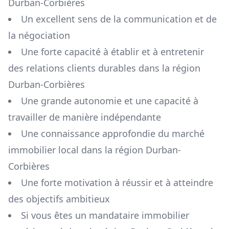
Durban-Corbières
Un excellent sens de la communication et de
la négociation
Une forte capacité à établir et à entretenir
des relations clients durables dans la région
Durban-Corbières
Une grande autonomie et une capacité à
travailler de manière indépendante
Une connaissance approfondie du marché
immobilier local dans la région
Durban-
Corbières
Une forte motivation à réussir et à atteindre
des objectifs ambitieux
Si vous êtes un mandataire immobilier