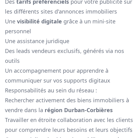
Des
tarifs préférenciels
pour votre publicité sur
les différents sites d'annonces immobiliers
Une
visibilité digitale
grâce à un mini-site
personnel
Une assistance juridique
Des leads vendeurs exclusifs, générés via nos
outils
Un accompagnement pour apprendre à
communiquer sur vos supports digitaux
Responsabilités au sein du réseau :
Rechercher activement des biens immobiliers à
vendre dans la
région
Durban-Corbières
Travailler en étroite collaboration avec les clients
pour comprendre leurs besoins et leurs objectifs