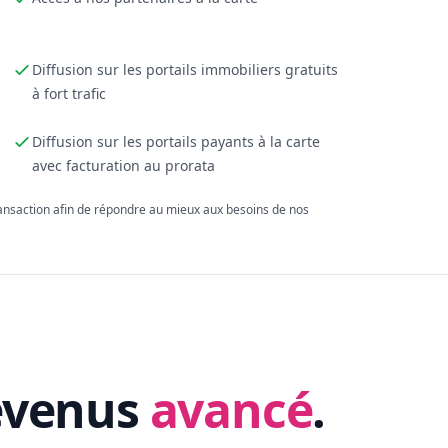
Diffusion sur les portails immobiliers gratuits
à fort trafic
Diffusion sur les portails payants à la carte
avec facturation au prorata
ransaction afin de répondre au mieux aux besoins de nos
evenus
avancé
.