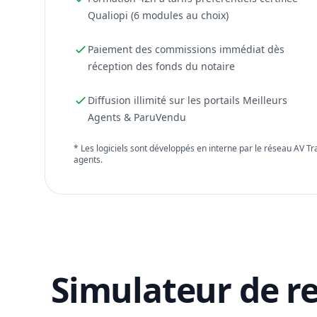
Qualiopi (6 modules au choix)
Paiement des commissions immédiat dès
réception des fonds du notaire
Diffusion illimité sur les portails Meilleurs
Agents & ParuVendu
* Les logiciels sont développés en interne par le réseau AV T
agents.
Simulateur de r