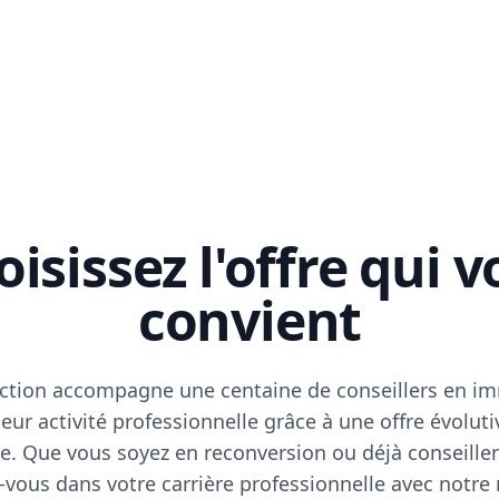
isissez l'offre qui 
convient
ction accompagne une centaine de conseillers en im
eur activité professionnelle grâce à une offre évoluti
e. Que vous soyez en reconversion ou déjà conseiller
vous dans votre carrière professionnelle avec notre