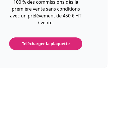
100 % des commissions dès la
première vente sans conditions
avec un prélèvement de 450 € HT
/ vente.
Télécharger la plaquette