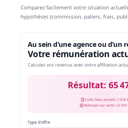
Comparez facilement votre situation actuelle
hypothèses (commission, paliers, frais, publ
Au sein d'une agence ou d'un 
Votre rémunération actu
Calculez vos revenus avec votre affiliation actu
Résultat:
65 4
Coûts fixes annuels:
2 028 
Retenues sur vente:
22 500
Type d'offre