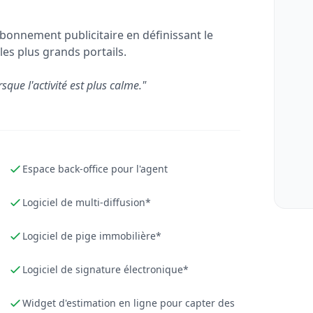
bonnement publicitaire en définissant le
les plus grands portails.
rsque l'activité est plus calme."
Espace back-office pour l'agent
Logiciel de multi-diffusion*
Logiciel de pige immobilière*
Logiciel de signature électronique*
Widget d'estimation en ligne pour capter des