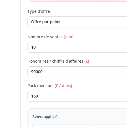
Type d'offre
Nombre de ventes
(/ an)
Honoraires / chiffre d'affaires
(€)
Pack mensuel
(€ / mois)
Paliers appliqués