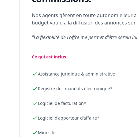
Nos agents gèrent en toute autonomie leur a
budget voulu à la diffusion des annonces sur 
"La flexibilité de l'offre me permet d'être serein lo
Ce qui est inclus.
Assistance juridique & administrative
Registre des mandats électronique*
Logiciel de facturation*
Logiciel d'apporteur d'affaire*
Mini site