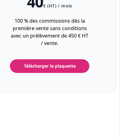
40
€ (HT) / mois
100 % des commissions dès la
première vente sans conditions
avec un prélèvement de 450 € HT
/ vente.
Télécharger la plaquette