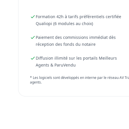
Formation 42h à tarifs préférentiels certifiée
Qualiopi (6 modules au choix)
Paiement des commissions immédiat dès
réception des fonds du notaire
Diffusion illimité sur les portails Meilleurs
Agents & ParuVendu
* Les logiciels sont développés en interne par le réseau AV T
agents.