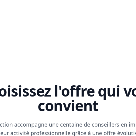
isissez l'offre qui 
convient
ction accompagne une centaine de conseillers en im
eur activité professionnelle grâce à une offre évoluti