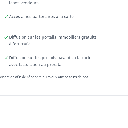
leads vendeurs
Accès à nos partenaires à la carte
Diffusion sur les portails immobiliers gratuits
à fort trafic
Diffusion sur les portails payants à la carte
avec facturation au prorata
ransaction afin de répondre au mieux aux besoins de nos