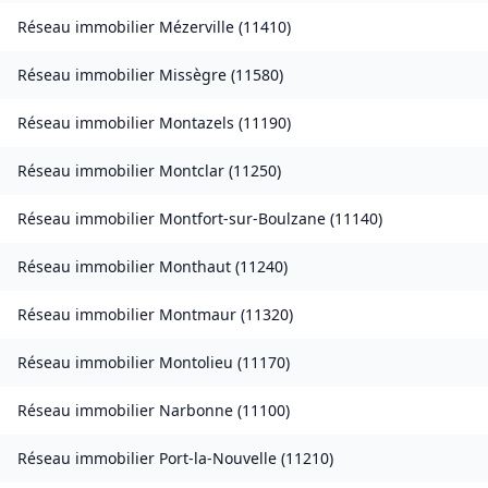
Réseau immobilier
Mézerville
(
11410
)
Réseau immobilier
Missègre
(
11580
)
Réseau immobilier
Montazels
(
11190
)
Réseau immobilier
Montclar
(
11250
)
Réseau immobilier
Montfort-sur-Boulzane
(
11140
)
Réseau immobilier
Monthaut
(
11240
)
Réseau immobilier
Montmaur
(
11320
)
Réseau immobilier
Montolieu
(
11170
)
Réseau immobilier
Narbonne
(
11100
)
Réseau immobilier
Port-la-Nouvelle
(
11210
)