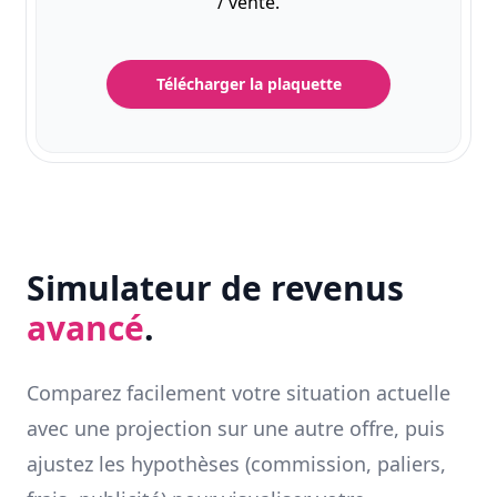
/ vente.
Télécharger la plaquette
Simulateur de revenus
avancé
.
Comparez facilement votre situation actuelle
avec une projection sur une autre offre, puis
ajustez les hypothèses (commission, paliers,