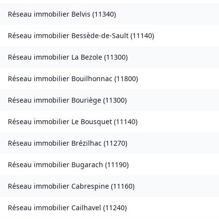
Réseau immobilier
Belvis
(
11340
)
Réseau immobilier
Bessède-de-Sault
(
11140
)
Réseau immobilier
La Bezole
(
11300
)
Réseau immobilier
Bouilhonnac
(
11800
)
Réseau immobilier
Bouriège
(
11300
)
Réseau immobilier
Le Bousquet
(
11140
)
Réseau immobilier
Brézilhac
(
11270
)
Réseau immobilier
Bugarach
(
11190
)
Réseau immobilier
Cabrespine
(
11160
)
Réseau immobilier
Cailhavel
(
11240
)