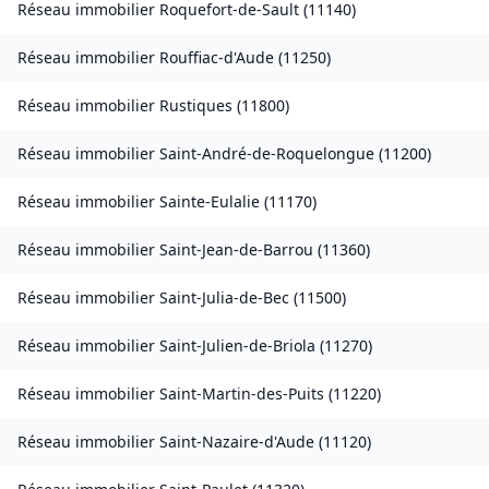
Réseau immobilier
Roquefort-de-Sault
(
11140
)
Réseau immobilier
Rouffiac-d'Aude
(
11250
)
Réseau immobilier
Rustiques
(
11800
)
Réseau immobilier
Saint-André-de-Roquelongue
(
11200
)
Réseau immobilier
Sainte-Eulalie
(
11170
)
Réseau immobilier
Saint-Jean-de-Barrou
(
11360
)
Réseau immobilier
Saint-Julia-de-Bec
(
11500
)
Réseau immobilier
Saint-Julien-de-Briola
(
11270
)
Réseau immobilier
Saint-Martin-des-Puits
(
11220
)
Réseau immobilier
Saint-Nazaire-d'Aude
(
11120
)