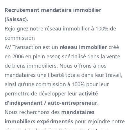
Recrutement mandataire immobilier
(
Saissac
).
Rejoignez notre réseau immobilier à 100% de
commission
AV Transaction est un
réseau immobilier
créé
en 2006 en plein essor, spécialisé dans la vente
de biens immobiliers. Nous offrons à nos
mandataires une liberté totale dans leur travail,
ainsi qu'une commission à 100% pour leur
permettre de développer leur
activité
d'indépendant / auto-entrepreneur
.
Nous recherchons des
mandataires
immobiliers expérimentés
pour rejoindre notre