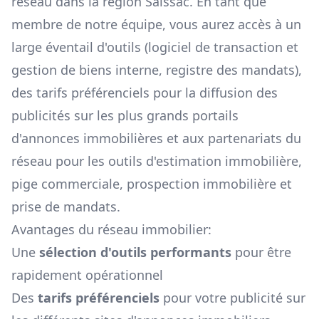
réseau dans la région
Saissac
. En tant que
membre de notre équipe, vous aurez accès à un
large éventail d'outils (logiciel de transaction et
gestion de biens interne, registre des mandats),
des tarifs préférenciels pour la diffusion des
publicités sur les plus grands portails
d'annonces immobilières et aux partenariats du
réseau pour les outils d'estimation immobilière,
pige commerciale, prospection immobilière et
prise de mandats.
Avantages du réseau immobilier:
Une
sélection d'outils performants
pour être
rapidement opérationnel
Des
tarifs préférenciels
pour votre publicité sur