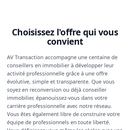
Choisissez l'offre qui vous
convient
AV Transaction accompagne une centaine de
conseillers en immobilier à développer leur
activité professionnelle grâce à une offre
évolutive, simple et transparente. Que vous
soyez en reconversion ou déjà conseiller
immobilier, épanouissez-vous dans votre
carrière professionnelle avec notre réseau.
Vous êtes également libre de construire votre
équipe de professionnels en toute liberté.