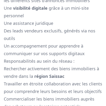
les différents sites d'annonces immobiliers
Une
visibilité digitale
grâce à un mini-site
personnel
Une assistance juridique
Des leads vendeurs exclusifs, générés via nos
outils
Un accompagnement pour apprendre à
communiquer sur vos supports digitaux
Responsabilités au sein du réseau :
Rechercher activement des biens immobiliers à
vendre dans la
région
Saissac
Travailler en étroite collaboration avec les clients
pour comprendre leurs besoins et leurs objectifs
Commercialiser les biens immobiliers auprès