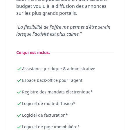
budget voulu à la diffusion des annonces
sur les plus grands portails.
"La flexibilité de l'offre me permet d'être serein
lorsque l'activité est plus calme."
Ce qui est inclus.
Assistance juridique & administrative
Espace back-office pour l'agent
Registre des mandats électronique*
Logiciel de multi-diffusion*
Logiciel de facturation*
Logiciel de pige immobilière*