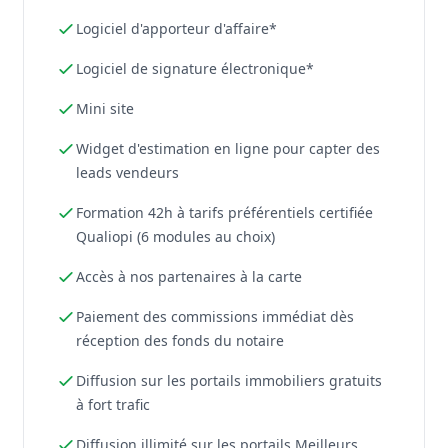
Logiciel d'apporteur d'affaire*
Logiciel de signature électronique*
Mini site
Widget d'estimation en ligne pour capter des
leads vendeurs
Formation 42h à tarifs préférentiels certifiée
Qualiopi (6 modules au choix)
Accès à nos partenaires à la carte
Paiement des commissions immédiat dès
réception des fonds du notaire
Diffusion sur les portails immobiliers gratuits
à fort trafic
Diffusion illimité sur les portails Meilleurs