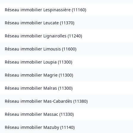
Réseau immobilier
Lespinassière
(
11160
)
Réseau immobilier
Leucate
(
11370
)
Réseau immobilier
Lignairolles
(
11240
)
Réseau immobilier
Limousis
(
11600
)
Réseau immobilier
Loupia
(
11300
)
Réseau immobilier
Magrie
(
11300
)
Réseau immobilier
Malras
(
11300
)
Réseau immobilier
Mas-Cabardès
(
11380
)
Réseau immobilier
Massac
(
11330
)
Réseau immobilier
Mazuby
(
11140
)