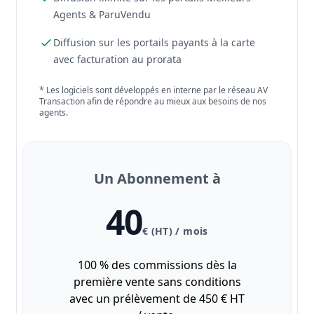
Agents & ParuVendu
Diffusion sur les portails payants à la carte
avec facturation au prorata
* Les logiciels sont développés en interne par le réseau AV
Transaction afin de répondre au mieux aux besoins de nos
agents.
Un Abonnement à
40
€ (HT) / mois
100 % des commissions dès la
première vente sans conditions
avec un prélèvement de 450 € HT