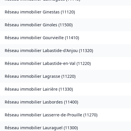
Réseau immobilier
Ginestas
(
11120
)
Réseau immobilier
Ginoles
(
11500
)
Réseau immobilier
Gourvieille
(
11410
)
Réseau immobilier
Labastide-d'Anjou
(
11320
)
Réseau immobilier
Labastide-en-Val
(
11220
)
Réseau immobilier
Lagrasse
(
11220
)
Réseau immobilier
Lairière
(
11330
)
Réseau immobilier
Lasbordes
(
11400
)
Réseau immobilier
Lasserre-de-Prouille
(
11270
)
Réseau immobilier
Lauraguel
(
11300
)