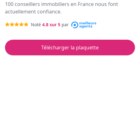
100 conseillers immobiliers en France nous font
actuellement confiance.
Noté
4.8
sur 5
par
Télécharger la plaquette