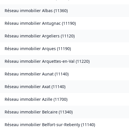
Réseau immobilier
Albas
(
11360
)
Réseau immobilier
Antugnac
(
11190
)
Réseau immobilier
Argeliers
(
11120
)
Réseau immobilier
Arques
(
11190
)
Réseau immobilier
Arquettes-en-Val
(
11220
)
Réseau immobilier
Aunat
(
11140
)
Réseau immobilier
Axat
(
11140
)
Réseau immobilier
Azille
(
11700
)
Réseau immobilier
Belcaire
(
11340
)
Réseau immobilier
Belfort-sur-Rebenty
(
11140
)