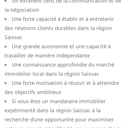
Un excellent sens de la communication et de
la négociation
Une forte capacité à établir et à entretenir
des relations clients durables dans la région
Saissac
Une grande autonomie et une capacité à
travailler de manière indépendante
Une connaissance approfondie du marché
immobilier local dans la région
Saissac
Une forte motivation à réussir et à atteindre
des objectifs ambitieux
Si vous êtes un mandataire immobilier
expérimenté dans la région
Saissac
à la
recherche d'une opportunité pour maximiser