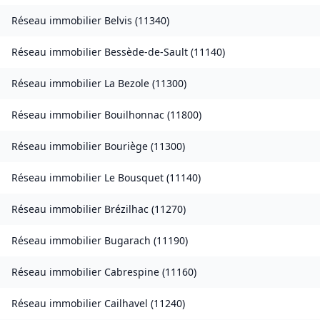
Réseau immobilier
Belvis
(
11340
)
Réseau immobilier
Bessède-de-Sault
(
11140
)
Réseau immobilier
La Bezole
(
11300
)
Réseau immobilier
Bouilhonnac
(
11800
)
Réseau immobilier
Bouriège
(
11300
)
Réseau immobilier
Le Bousquet
(
11140
)
Réseau immobilier
Brézilhac
(
11270
)
Réseau immobilier
Bugarach
(
11190
)
Réseau immobilier
Cabrespine
(
11160
)
Réseau immobilier
Cailhavel
(
11240
)