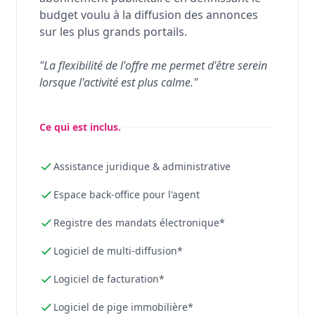
budget voulu à la diffusion des annonces
sur les plus grands portails.
"La flexibilité de l'offre me permet d'être serein
lorsque l'activité est plus calme."
Ce qui est inclus.
Assistance juridique & administrative
Espace back-office pour l'agent
Registre des mandats électronique*
Logiciel de multi-diffusion*
Logiciel de facturation*
Logiciel de pige immobilière*