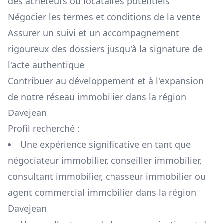
des acheteurs ou locataires potentiels
Négocier les termes et conditions de la vente
Assurer un suivi et un accompagnement
rigoureux des dossiers jusqu'à la signature de
l'acte authentique
Contribuer au développement et à l'expansion
de notre réseau immobilier dans la région
Davejean
Profil recherché :
Une expérience significative en tant que
négociateur immobilier, conseiller immobilier,
consultant immobilier, chasseur immobilier ou
agent commercial immobilier dans la région
Davejean