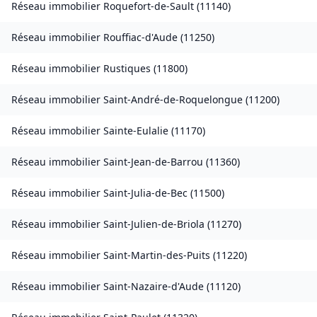
Réseau immobilier
Roquefort-de-Sault
(
11140
)
Réseau immobilier
Rouffiac-d'Aude
(
11250
)
Réseau immobilier
Rustiques
(
11800
)
Réseau immobilier
Saint-André-de-Roquelongue
(
11200
)
Réseau immobilier
Sainte-Eulalie
(
11170
)
Réseau immobilier
Saint-Jean-de-Barrou
(
11360
)
Réseau immobilier
Saint-Julia-de-Bec
(
11500
)
Réseau immobilier
Saint-Julien-de-Briola
(
11270
)
Réseau immobilier
Saint-Martin-des-Puits
(
11220
)
Réseau immobilier
Saint-Nazaire-d'Aude
(
11120
)