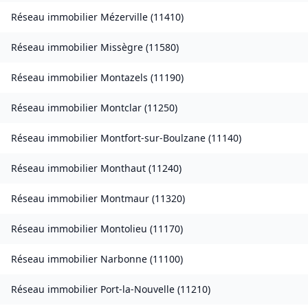
Réseau immobilier
Mézerville
(
11410
)
Réseau immobilier
Missègre
(
11580
)
Réseau immobilier
Montazels
(
11190
)
Réseau immobilier
Montclar
(
11250
)
Réseau immobilier
Montfort-sur-Boulzane
(
11140
)
Réseau immobilier
Monthaut
(
11240
)
Réseau immobilier
Montmaur
(
11320
)
Réseau immobilier
Montolieu
(
11170
)
Réseau immobilier
Narbonne
(
11100
)
Réseau immobilier
Port-la-Nouvelle
(
11210
)