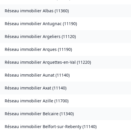
Réseau immobilier
Albas
(
11360
)
Réseau immobilier
Antugnac
(
11190
)
Réseau immobilier
Argeliers
(
11120
)
Réseau immobilier
Arques
(
11190
)
Réseau immobilier
Arquettes-en-Val
(
11220
)
Réseau immobilier
Aunat
(
11140
)
Réseau immobilier
Axat
(
11140
)
Réseau immobilier
Azille
(
11700
)
Réseau immobilier
Belcaire
(
11340
)
Réseau immobilier
Belfort-sur-Rebenty
(
11140
)