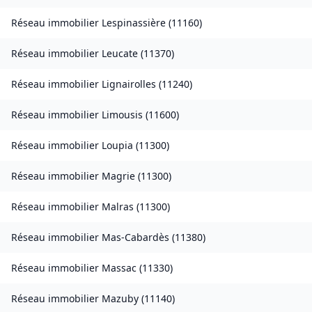
Réseau immobilier
Lespinassière
(
11160
)
Réseau immobilier
Leucate
(
11370
)
Réseau immobilier
Lignairolles
(
11240
)
Réseau immobilier
Limousis
(
11600
)
Réseau immobilier
Loupia
(
11300
)
Réseau immobilier
Magrie
(
11300
)
Réseau immobilier
Malras
(
11300
)
Réseau immobilier
Mas-Cabardès
(
11380
)
Réseau immobilier
Massac
(
11330
)
Réseau immobilier
Mazuby
(
11140
)