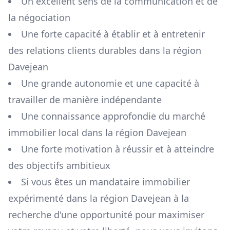
Un excellent sens de la communication et de
la négociation
Une forte capacité à établir et à entretenir
des relations clients durables dans la région
Davejean
Une grande autonomie et une capacité à
travailler de manière indépendante
Une connaissance approfondie du marché
immobilier local dans la région
Davejean
Une forte motivation à réussir et à atteindre
des objectifs ambitieux
Si vous êtes un mandataire immobilier
expérimenté dans la région
Davejean
à la
recherche d'une opportunité pour maximiser