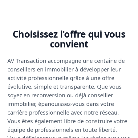
Choisissez l'offre qui vous
convient
AV Transaction accompagne une centaine de
conseillers en immobilier à développer leur
activité professionnelle grâce à une offre
évolutive, simple et transparente. Que vous
soyez en reconversion ou déjà conseiller
immobilier, épanouissez-vous dans votre
carrière professionnelle avec notre réseau.
Vous êtes également libre de construire votre
équipe de professionnels en toute liberté.