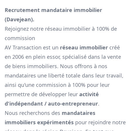
Recrutement mandataire immobilier
(
Davejean
).
Rejoignez notre réseau immobilier à 100% de
commission
AV Transaction est un
réseau immobilier
créé
en 2006 en plein essor, spécialisé dans la vente
de biens immobiliers. Nous offrons à nos
mandataires une liberté totale dans leur travail,
ainsi qu'une commission à 100% pour leur
permettre de développer leur
activité
d'indépendant / auto-entrepreneur
.
Nous recherchons des
mandataires
immobiliers expérimentés
pour rejoindre notre