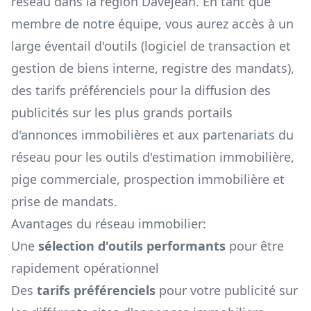
réseau dans la région
Davejean
. En tant que
membre de notre équipe, vous aurez accès à un
large éventail d'outils (logiciel de transaction et
gestion de biens interne, registre des mandats),
des tarifs préférenciels pour la diffusion des
publicités sur les plus grands portails
d'annonces immobilières et aux partenariats du
réseau pour les outils d'estimation immobilière,
pige commerciale, prospection immobilière et
prise de mandats.
Avantages du réseau immobilier:
Une
sélection d'outils performants
pour être
rapidement opérationnel
Des
tarifs préférenciels
pour votre publicité sur