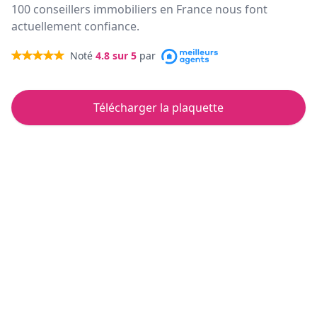
100 conseillers immobiliers en France nous font
actuellement confiance.
Noté
4.8
sur 5
par
Télécharger la plaquette