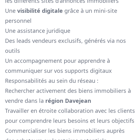
les différents sites d'annonces immobiliers
Une
visibilité digitale
grâce à un mini-site
personnel
Une assistance juridique
Des leads vendeurs exclusifs, générés via nos
outils
Un accompagnement pour apprendre à
communiquer sur vos supports digitaux
Responsabilités au sein du réseau :
Rechercher activement des biens immobiliers à
vendre dans la
région
Davejean
Travailler en étroite collaboration avec les clients
pour comprendre leurs besoins et leurs objectifs
Commercialiser les biens immobiliers auprès