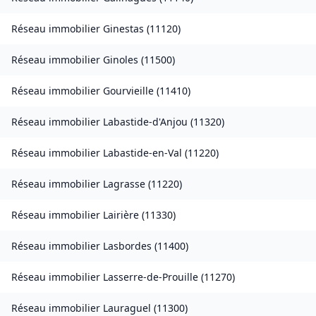
Réseau immobilier
Ginestas
(
11120
)
Réseau immobilier
Ginoles
(
11500
)
Réseau immobilier
Gourvieille
(
11410
)
Réseau immobilier
Labastide-d'Anjou
(
11320
)
Réseau immobilier
Labastide-en-Val
(
11220
)
Réseau immobilier
Lagrasse
(
11220
)
Réseau immobilier
Lairière
(
11330
)
Réseau immobilier
Lasbordes
(
11400
)
Réseau immobilier
Lasserre-de-Prouille
(
11270
)
Réseau immobilier
Lauraguel
(
11300
)