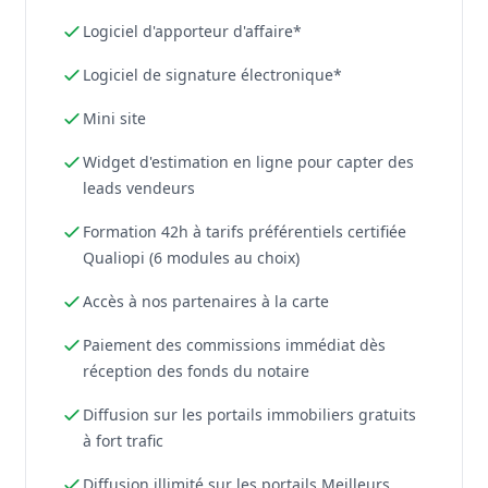
Logiciel d'apporteur d'affaire*
Logiciel de signature électronique*
Mini site
Widget d'estimation en ligne pour capter des
leads vendeurs
Formation 42h à tarifs préférentiels certifiée
Qualiopi (6 modules au choix)
Accès à nos partenaires à la carte
Paiement des commissions immédiat dès
réception des fonds du notaire
Diffusion sur les portails immobiliers gratuits
à fort trafic
Diffusion illimité sur les portails Meilleurs