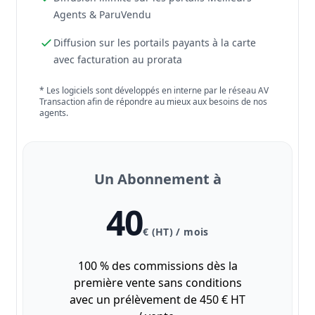
Agents & ParuVendu
Diffusion sur les portails payants à la carte
avec facturation au prorata
* Les logiciels sont développés en interne par le réseau AV
Transaction afin de répondre au mieux aux besoins de nos
agents.
Un Abonnement à
40
€ (HT) / mois
100 % des commissions dès la
première vente sans conditions
avec un prélèvement de 450 € HT