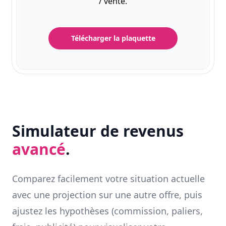
/ vente.
Télécharger la plaquette
Simulateur de revenus
avancé
.
Comparez facilement votre situation actuelle
avec une projection sur une autre offre, puis
ajustez les hypothèses (commission, paliers,