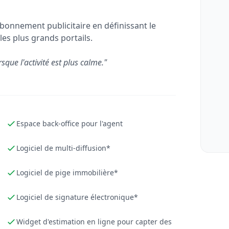
bonnement publicitaire en définissant le
les plus grands portails.
rsque l'activité est plus calme."
Espace back-office pour l'agent
Logiciel de multi-diffusion*
Logiciel de pige immobilière*
Logiciel de signature électronique*
Widget d'estimation en ligne pour capter des