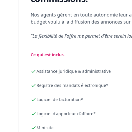
Nos agents gèrent en toute autonomie leur a
budget voulu à la diffusion des annonces sur 
"La flexibilité de l'offre me permet d'être serein lo
Ce qui est inclus.
Assistance juridique & administrative
Registre des mandats électronique*
Logiciel de facturation*
Logiciel d'apporteur d'affaire*
Mini site