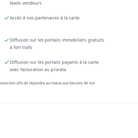
leads vendeurs
Accès à nos partenaires à la carte
Diffusion sur les portails immobiliers gratuits
à fort trafic
Diffusion sur les portails payants à la carte
avec facturation au prorata
ransaction afin de répondre au mieux aux besoins de nos