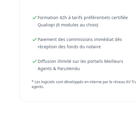
Formation 42h à tarifs préférentiels certifiée
Qualiopi (6 modules au choix)
Paiement des commissions immédiat dès
réception des fonds du notaire
Diffusion illimité sur les portails Meilleurs
Agents & ParuVendu
* Les logiciels sont développés en interne par le réseau AV T
agents.