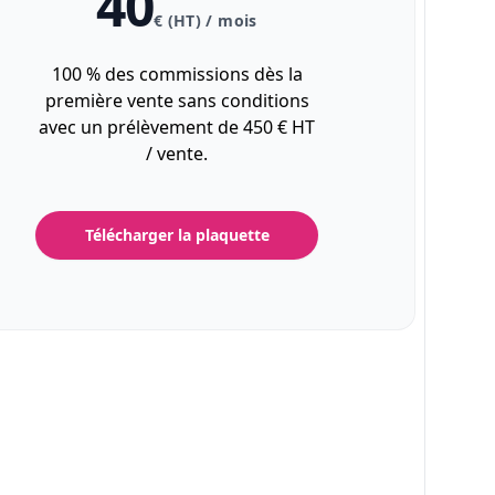
40
€ (HT) / mois
100 % des commissions dès la
première vente sans conditions
avec un prélèvement de 450 € HT
/ vente.
Télécharger la plaquette