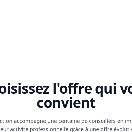
isissez l'offre qui 
convient
ction accompagne une centaine de conseillers en im
eur activité professionnelle grâce à une offre évoluti