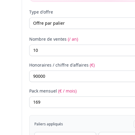
Type d'offre
Nombre de ventes
(/ an)
Honoraires / chiffre d'affaires
(€)
Pack mensuel
(€ / mois)
Paliers appliqués