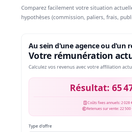
Comparez facilement votre situation actuelle
hypothèses (commission, paliers, frais, publ
Au sein d'une agence ou d'un 
Votre rémunération actu
Calculez vos revenus avec votre affiliation actu
Résultat:
65 4
Coûts fixes annuels:
2 028 
Retenues sur vente:
22 500
Type d'offre