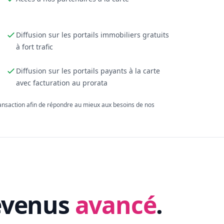
Diffusion sur les portails immobiliers gratuits
à fort trafic
Diffusion sur les portails payants à la carte
avec facturation au prorata
ransaction afin de répondre au mieux aux besoins de nos
evenus
avancé
.