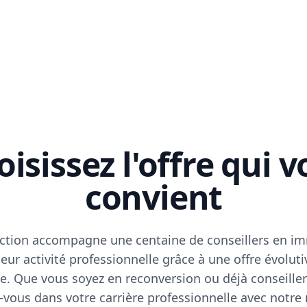
isissez l'offre qui 
convient
ction accompagne une centaine de conseillers en im
eur activité professionnelle grâce à une offre évoluti
e. Que vous soyez en reconversion ou déjà conseiller
vous dans votre carrière professionnelle avec notre