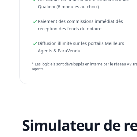
Qualiopi (6 modules au choix)
Paiement des commissions immédiat dès
réception des fonds du notaire
Diffusion illimité sur les portails Meilleurs
Agents & ParuVendu
* Les logiciels sont développés en interne par le réseau AV T
agents.
Simulateur de r