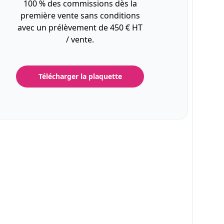
100 % des commissions dès la
première vente sans conditions
avec un prélèvement de 450 € HT
/ vente.
Télécharger la plaquette