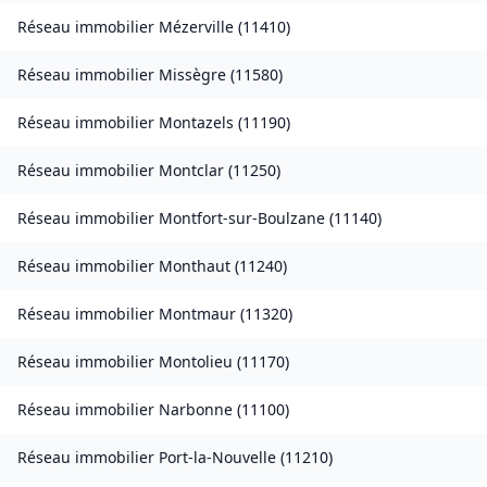
Réseau immobilier
Mézerville
(
11410
)
Réseau immobilier
Missègre
(
11580
)
Réseau immobilier
Montazels
(
11190
)
Réseau immobilier
Montclar
(
11250
)
Réseau immobilier
Montfort-sur-Boulzane
(
11140
)
Réseau immobilier
Monthaut
(
11240
)
Réseau immobilier
Montmaur
(
11320
)
Réseau immobilier
Montolieu
(
11170
)
Réseau immobilier
Narbonne
(
11100
)
Réseau immobilier
Port-la-Nouvelle
(
11210
)