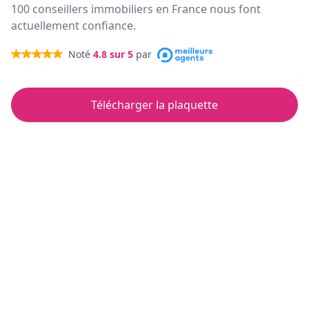
100 conseillers immobiliers en France nous font
actuellement confiance.
Noté
4.8
sur 5
par
Télécharger la plaquette