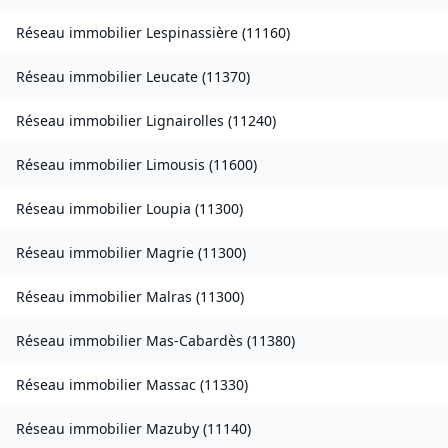
Réseau immobilier
Lespinassière
(
11160
)
Réseau immobilier
Leucate
(
11370
)
Réseau immobilier
Lignairolles
(
11240
)
Réseau immobilier
Limousis
(
11600
)
Réseau immobilier
Loupia
(
11300
)
Réseau immobilier
Magrie
(
11300
)
Réseau immobilier
Malras
(
11300
)
Réseau immobilier
Mas-Cabardès
(
11380
)
Réseau immobilier
Massac
(
11330
)
Réseau immobilier
Mazuby
(
11140
)