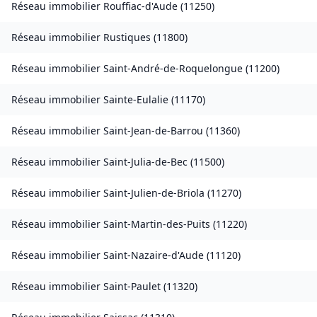
Réseau immobilier
Rouffiac-d'Aude
(
11250
)
Réseau immobilier
Rustiques
(
11800
)
Réseau immobilier
Saint-André-de-Roquelongue
(
11200
)
Réseau immobilier
Sainte-Eulalie
(
11170
)
Réseau immobilier
Saint-Jean-de-Barrou
(
11360
)
Réseau immobilier
Saint-Julia-de-Bec
(
11500
)
Réseau immobilier
Saint-Julien-de-Briola
(
11270
)
Réseau immobilier
Saint-Martin-des-Puits
(
11220
)
Réseau immobilier
Saint-Nazaire-d'Aude
(
11120
)
Réseau immobilier
Saint-Paulet
(
11320
)