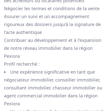
des acheteurs ou locataires potentiels
Négocier les termes et conditions de la vente
Assurer un suivi et un accompagnement
rigoureux des dossiers jusqu'à la signature de
l'acte authentique
Contribuer au développement et à l'expansion
de notre réseau immobilier dans la région
Pexiora
Profil recherché :
Une expérience significative en tant que
négociateur immobilier, conseiller immobilier,
consultant immobilier, chasseur immobilier ou
agent commercial immobilier dans la région
Pexiora