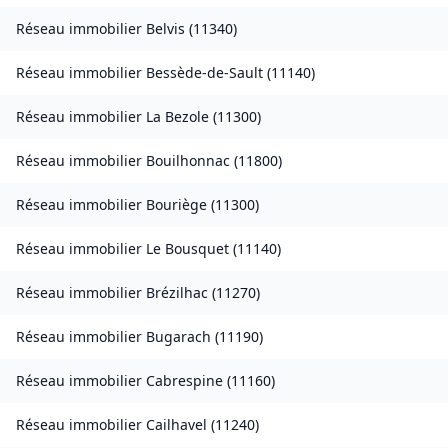
Réseau immobilier
Belvis
(
11340
)
Réseau immobilier
Bessède-de-Sault
(
11140
)
Réseau immobilier
La Bezole
(
11300
)
Réseau immobilier
Bouilhonnac
(
11800
)
Réseau immobilier
Bouriège
(
11300
)
Réseau immobilier
Le Bousquet
(
11140
)
Réseau immobilier
Brézilhac
(
11270
)
Réseau immobilier
Bugarach
(
11190
)
Réseau immobilier
Cabrespine
(
11160
)
Réseau immobilier
Cailhavel
(
11240
)