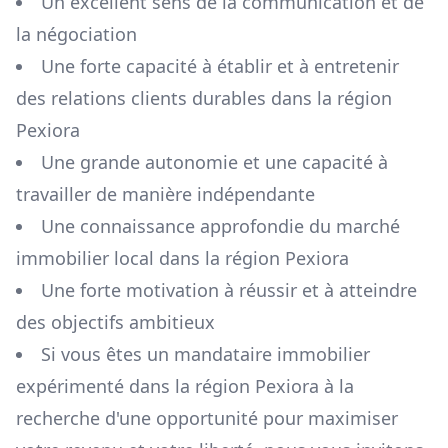
Un excellent sens de la communication et de
la négociation
Une forte capacité à établir et à entretenir
des relations clients durables dans la région
Pexiora
Une grande autonomie et une capacité à
travailler de manière indépendante
Une connaissance approfondie du marché
immobilier local dans la région
Pexiora
Une forte motivation à réussir et à atteindre
des objectifs ambitieux
Si vous êtes un mandataire immobilier
expérimenté dans la région
Pexiora
à la
recherche d'une opportunité pour maximiser