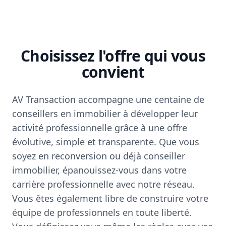
Choisissez l'offre qui vous
convient
AV Transaction accompagne une centaine de
conseillers en immobilier à développer leur
activité professionnelle grâce à une offre
évolutive, simple et transparente. Que vous
soyez en reconversion ou déjà conseiller
immobilier, épanouissez-vous dans votre
carrière professionnelle avec notre réseau.
Vous êtes également libre de construire votre
équipe de professionnels en toute liberté.