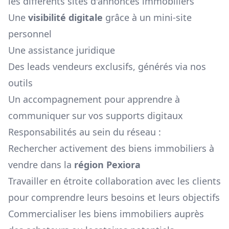
les différents sites d'annonces immobiliers
Une
visibilité digitale
grâce à un mini-site
personnel
Une assistance juridique
Des leads vendeurs exclusifs, générés via nos
outils
Un accompagnement pour apprendre à
communiquer sur vos supports digitaux
Responsabilités au sein du réseau :
Rechercher activement des biens immobiliers à
vendre dans la
région
Pexiora
Travailler en étroite collaboration avec les clients
pour comprendre leurs besoins et leurs objectifs
Commercialiser les biens immobiliers auprès