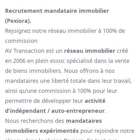
Recrutement mandataire immobilier
(
Pexiora
).
Rejoignez notre réseau immobilier à 100% de
commission
AV Transaction est un
réseau immobilier
créé
en 2006 en plein essor, spécialisé dans la vente
de biens immobiliers. Nous offrons à nos
mandataires une liberté totale dans leur travail,
ainsi qu'une commission à 100% pour leur
permettre de développer leur
activité
d'indépendant / auto-entrepreneur
.
Nous recherchons des
mandataires
immobiliers expérimentés
pour rejoindre notre