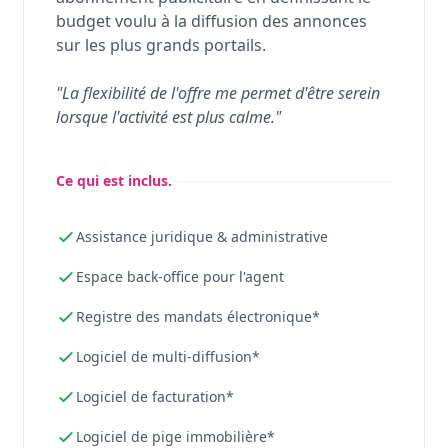
budget voulu à la diffusion des annonces
sur les plus grands portails.
"La flexibilité de l'offre me permet d'être serein
lorsque l'activité est plus calme."
Ce qui est inclus.
Assistance juridique & administrative
Espace back-office pour l'agent
Registre des mandats électronique*
Logiciel de multi-diffusion*
Logiciel de facturation*
Logiciel de pige immobilière*