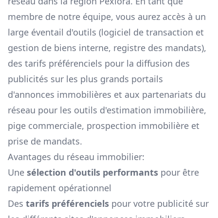
réseau dans la région
Pexiora
. En tant que
membre de notre équipe, vous aurez accès à un
large éventail d'outils (logiciel de transaction et
gestion de biens interne, registre des mandats),
des tarifs préférenciels pour la diffusion des
publicités sur les plus grands portails
d'annonces immobilières et aux partenariats du
réseau pour les outils d'estimation immobilière,
pige commerciale, prospection immobilière et
prise de mandats.
Avantages du réseau immobilier:
Une
sélection d'outils performants
pour être
rapidement opérationnel
Des
tarifs préférenciels
pour votre publicité sur