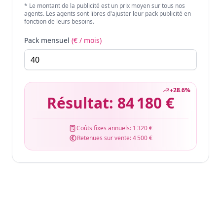
* Le montant de la publicité est un prix moyen sur tous nos
agents. Les agents sont libres d'ajuster leur pack publicité en
fonction de leurs besoins.
Pack mensuel
(€ / mois)
+
28.6
%
Résultat:
84 180 €
Coûts fixes annuels:
1 320 €
Retenues sur vente:
4 500 €