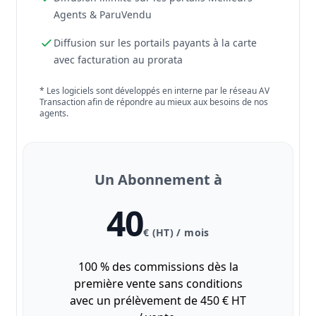
Agents & ParuVendu
Diffusion sur les portails payants à la carte
avec facturation au prorata
* Les logiciels sont développés en interne par le réseau AV
Transaction afin de répondre au mieux aux besoins de nos
agents.
Un Abonnement à
40
€ (HT) / mois
100 % des commissions dès la
première vente sans conditions
avec un prélèvement de 450 € HT