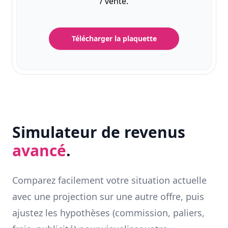
/ vente.
Télécharger la plaquette
Simulateur de revenus
avancé
.
Comparez facilement votre situation actuelle
avec une projection sur une autre offre, puis
ajustez les hypothèses (commission, paliers,