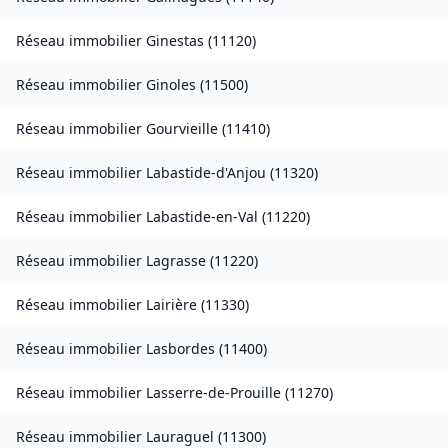
Réseau immobilier
Ginestas
(
11120
)
Réseau immobilier
Ginoles
(
11500
)
Réseau immobilier
Gourvieille
(
11410
)
Réseau immobilier
Labastide-d'Anjou
(
11320
)
Réseau immobilier
Labastide-en-Val
(
11220
)
Réseau immobilier
Lagrasse
(
11220
)
Réseau immobilier
Lairière
(
11330
)
Réseau immobilier
Lasbordes
(
11400
)
Réseau immobilier
Lasserre-de-Prouille
(
11270
)
Réseau immobilier
Lauraguel
(
11300
)