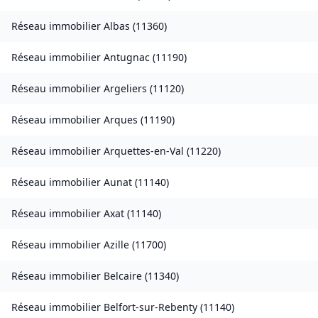
Réseau immobilier
Albas
(
11360
)
Réseau immobilier
Antugnac
(
11190
)
Réseau immobilier
Argeliers
(
11120
)
Réseau immobilier
Arques
(
11190
)
Réseau immobilier
Arquettes-en-Val
(
11220
)
Réseau immobilier
Aunat
(
11140
)
Réseau immobilier
Axat
(
11140
)
Réseau immobilier
Azille
(
11700
)
Réseau immobilier
Belcaire
(
11340
)
Réseau immobilier
Belfort-sur-Rebenty
(
11140
)