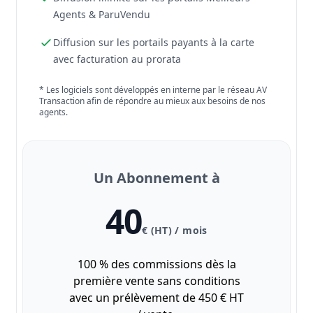
Agents & ParuVendu
Diffusion sur les portails payants à la carte
avec facturation au prorata
* Les logiciels sont développés en interne par le réseau AV
Transaction afin de répondre au mieux aux besoins de nos
agents.
Un Abonnement à
40
€ (HT) / mois
100 % des commissions dès la
première vente sans conditions
avec un prélèvement de 450 € HT