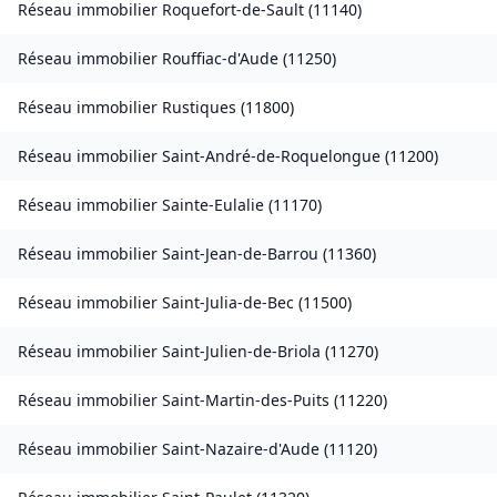
Réseau immobilier
Roquefort-de-Sault
(
11140
)
Réseau immobilier
Rouffiac-d'Aude
(
11250
)
Réseau immobilier
Rustiques
(
11800
)
Réseau immobilier
Saint-André-de-Roquelongue
(
11200
)
Réseau immobilier
Sainte-Eulalie
(
11170
)
Réseau immobilier
Saint-Jean-de-Barrou
(
11360
)
Réseau immobilier
Saint-Julia-de-Bec
(
11500
)
Réseau immobilier
Saint-Julien-de-Briola
(
11270
)
Réseau immobilier
Saint-Martin-des-Puits
(
11220
)
Réseau immobilier
Saint-Nazaire-d'Aude
(
11120
)