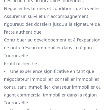
des acheteurs ou locataires potentiels
Négocier les termes et conditions de la vente
Assurer un suivi et un accompagnement
rigoureux des dossiers jusqu'à la signature de
l'acte authentique
Contribuer au développement et à l'expansion
de notre réseau immobilier dans la région
Tourouzelle
Profil recherché :
Une expérience significative en tant que
négociateur immobilier, conseiller immobilier,
consultant immobilier, chasseur immobilier ou
agent commercial immobilier dans la région
Tourouzelle