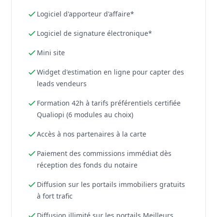
Logiciel d'apporteur d'affaire*
Logiciel de signature électronique*
Mini site
Widget d'estimation en ligne pour capter des
leads vendeurs
Formation 42h à tarifs préférentiels certifiée
Qualiopi (6 modules au choix)
Accès à nos partenaires à la carte
Paiement des commissions immédiat dès
réception des fonds du notaire
Diffusion sur les portails immobiliers gratuits
à fort trafic
Diffusion illimité sur les portails Meilleurs