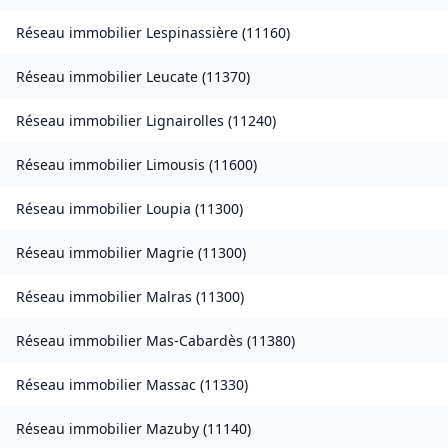
Réseau immobilier
Lespinassière
(
11160
)
Réseau immobilier
Leucate
(
11370
)
Réseau immobilier
Lignairolles
(
11240
)
Réseau immobilier
Limousis
(
11600
)
Réseau immobilier
Loupia
(
11300
)
Réseau immobilier
Magrie
(
11300
)
Réseau immobilier
Malras
(
11300
)
Réseau immobilier
Mas-Cabardès
(
11380
)
Réseau immobilier
Massac
(
11330
)
Réseau immobilier
Mazuby
(
11140
)