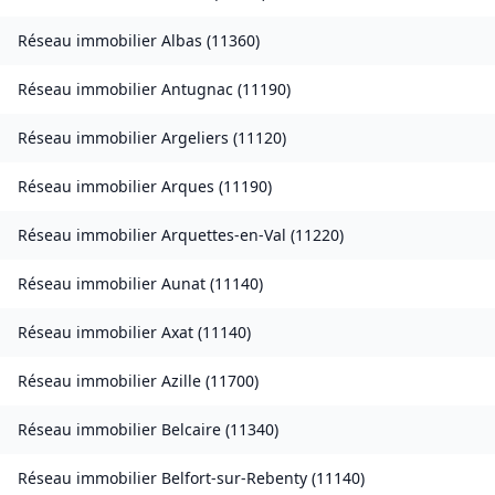
Réseau immobilier
Albas
(
11360
)
Réseau immobilier
Antugnac
(
11190
)
Réseau immobilier
Argeliers
(
11120
)
Réseau immobilier
Arques
(
11190
)
Réseau immobilier
Arquettes-en-Val
(
11220
)
Réseau immobilier
Aunat
(
11140
)
Réseau immobilier
Axat
(
11140
)
Réseau immobilier
Azille
(
11700
)
Réseau immobilier
Belcaire
(
11340
)
Réseau immobilier
Belfort-sur-Rebenty
(
11140
)