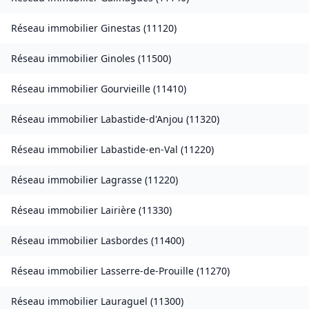
Réseau immobilier
Ginestas
(
11120
)
Réseau immobilier
Ginoles
(
11500
)
Réseau immobilier
Gourvieille
(
11410
)
Réseau immobilier
Labastide-d'Anjou
(
11320
)
Réseau immobilier
Labastide-en-Val
(
11220
)
Réseau immobilier
Lagrasse
(
11220
)
Réseau immobilier
Lairière
(
11330
)
Réseau immobilier
Lasbordes
(
11400
)
Réseau immobilier
Lasserre-de-Prouille
(
11270
)
Réseau immobilier
Lauraguel
(
11300
)