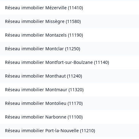
Réseau immobilier
Mézerville
(
11410
)
Réseau immobilier
Missègre
(
11580
)
Réseau immobilier
Montazels
(
11190
)
Réseau immobilier
Montclar
(
11250
)
Réseau immobilier
Montfort-sur-Boulzane
(
11140
)
Réseau immobilier
Monthaut
(
11240
)
Réseau immobilier
Montmaur
(
11320
)
Réseau immobilier
Montolieu
(
11170
)
Réseau immobilier
Narbonne
(
11100
)
Réseau immobilier
Port-la-Nouvelle
(
11210
)