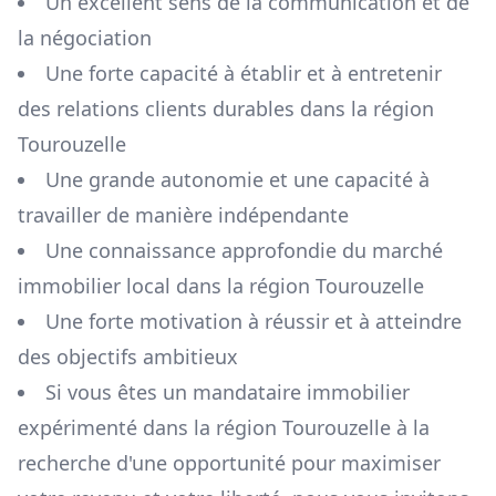
Un excellent sens de la communication et de
la négociation
Une forte capacité à établir et à entretenir
des relations clients durables dans la région
Tourouzelle
Une grande autonomie et une capacité à
travailler de manière indépendante
Une connaissance approfondie du marché
immobilier local dans la région
Tourouzelle
Une forte motivation à réussir et à atteindre
des objectifs ambitieux
Si vous êtes un mandataire immobilier
expérimenté dans la région
Tourouzelle
à la
recherche d'une opportunité pour maximiser