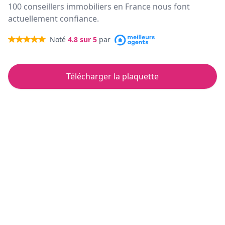
100 conseillers immobiliers en France nous font
actuellement confiance.
Noté
4.8
sur 5
par
Télécharger la plaquette