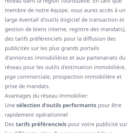
réseau dans la région
Tourouzelle
. En tant que
membre de notre équipe, vous aurez accès à un
large éventail d'outils (logiciel de transaction et
gestion de biens interne, registre des mandats),
des tarifs préférenciels pour la diffusion des
publicités sur les plus grands portails
d'annonces immobilières et aux partenariats du
réseau pour les outils d'estimation immobilière,
pige commerciale, prospection immobilière et
prise de mandats.
Avantages du réseau immobilier:
Une
sélection d'outils performants
pour être
rapidement opérationnel
Des
tarifs préférenciels
pour votre publicité sur