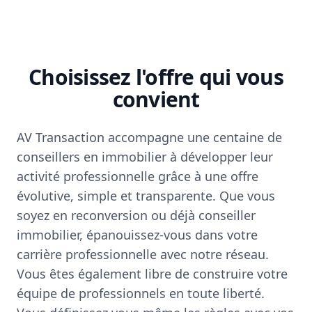
Choisissez l'offre qui vous
convient
AV Transaction accompagne une centaine de
conseillers en immobilier à développer leur
activité professionnelle grâce à une offre
évolutive, simple et transparente. Que vous
soyez en reconversion ou déjà conseiller
immobilier, épanouissez-vous dans votre
carrière professionnelle avec notre réseau.
Vous êtes également libre de construire votre
équipe de professionnels en toute liberté.