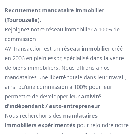
Recrutement mandataire immobilier
(
Tourouzelle
).
Rejoignez notre réseau immobilier à 100% de
commission
AV Transaction est un
réseau immobilier
créé
en 2006 en plein essor, spécialisé dans la vente
de biens immobiliers. Nous offrons à nos
mandataires une liberté totale dans leur travail,
ainsi qu'une commission à 100% pour leur
permettre de développer leur
activité
d'indépendant / auto-entrepreneur
.
Nous recherchons des
mandataires
immobiliers expérimentés
pour rejoindre notre