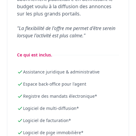
budget voulu à la diffusion des annonces
sur les plus grands portails.
"La flexibilité de l'offre me permet d'être serein
lorsque l'activité est plus calme."
Ce qui est inclus.
Assistance juridique & administrative
Espace back-office pour l'agent
Registre des mandats électronique*
Logiciel de multi-diffusion*
Logiciel de facturation*
Logiciel de pige immobilière*