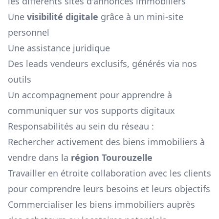
les différents sites d'annonces immobiliers
Une
visibilité digitale
grâce à un mini-site
personnel
Une assistance juridique
Des leads vendeurs exclusifs, générés via nos
outils
Un accompagnement pour apprendre à
communiquer sur vos supports digitaux
Responsabilités au sein du réseau :
Rechercher activement des biens immobiliers à
vendre dans la
région
Tourouzelle
Travailler en étroite collaboration avec les clients
pour comprendre leurs besoins et leurs objectifs
Commercialiser les biens immobiliers auprès