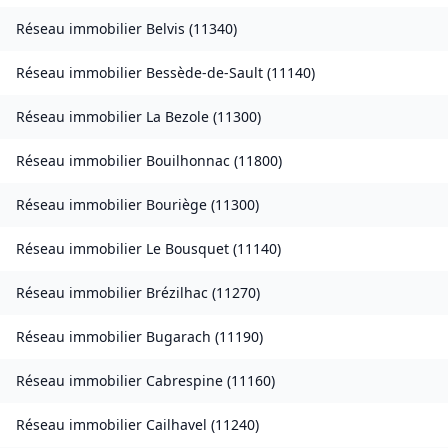
Réseau immobilier
Belvis
(
11340
)
Réseau immobilier
Bessède-de-Sault
(
11140
)
Réseau immobilier
La Bezole
(
11300
)
Réseau immobilier
Bouilhonnac
(
11800
)
Réseau immobilier
Bouriège
(
11300
)
Réseau immobilier
Le Bousquet
(
11140
)
Réseau immobilier
Brézilhac
(
11270
)
Réseau immobilier
Bugarach
(
11190
)
Réseau immobilier
Cabrespine
(
11160
)
Réseau immobilier
Cailhavel
(
11240
)