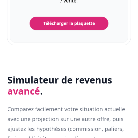
/ vente.
Télécharger la plaquette
Simulateur de revenus
avancé
.
Comparez facilement votre situation actuelle
avec une projection sur une autre offre, puis
ajustez les hypothèses (commission, paliers,