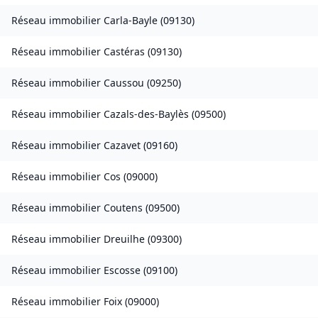
Réseau immobilier
Carla-Bayle
(
09130
)
Réseau immobilier
Castéras
(
09130
)
Réseau immobilier
Caussou
(
09250
)
Réseau immobilier
Cazals-des-Baylès
(
09500
)
Réseau immobilier
Cazavet
(
09160
)
Réseau immobilier
Cos
(
09000
)
Réseau immobilier
Coutens
(
09500
)
Réseau immobilier
Dreuilhe
(
09300
)
Réseau immobilier
Escosse
(
09100
)
Réseau immobilier
Foix
(
09000
)