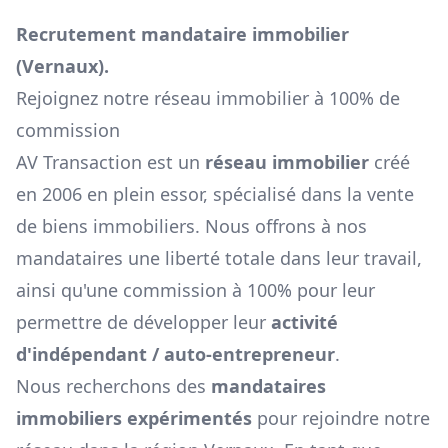
Recrutement mandataire immobilier
(
Vernaux
).
Rejoignez notre réseau immobilier à 100% de
commission
AV Transaction est un
réseau immobilier
créé
en 2006 en plein essor, spécialisé dans la vente
de biens immobiliers. Nous offrons à nos
mandataires une liberté totale dans leur travail,
ainsi qu'une commission à 100% pour leur
permettre de développer leur
activité
d'indépendant / auto-entrepreneur
.
Nous recherchons des
mandataires
immobiliers expérimentés
pour rejoindre notre