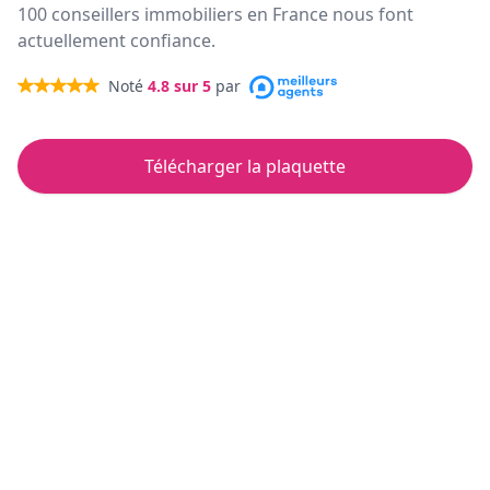
100 conseillers immobiliers en France nous font
actuellement confiance.
Noté
4.8
sur 5
par
Télécharger la plaquette