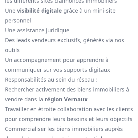
les différents sites d'annonces immobiliers
Une
visibilité digitale
grâce à un mini-site
personnel
Une assistance juridique
Des leads vendeurs exclusifs, générés via nos
outils
Un accompagnement pour apprendre à
communiquer sur vos supports digitaux
Responsabilités au sein du réseau :
Rechercher activement des biens immobiliers à
vendre dans la
région
Vernaux
Travailler en étroite collaboration avec les clients
pour comprendre leurs besoins et leurs objectifs
Commercialiser les biens immobiliers auprès