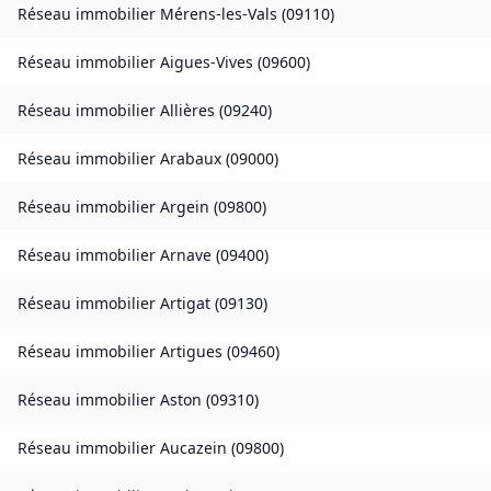
Réseau immobilier
Mérens-les-Vals
(
09110
)
Réseau immobilier
Aigues-Vives
(
09600
)
Réseau immobilier
Allières
(
09240
)
Réseau immobilier
Arabaux
(
09000
)
Réseau immobilier
Argein
(
09800
)
Réseau immobilier
Arnave
(
09400
)
Réseau immobilier
Artigat
(
09130
)
Réseau immobilier
Artigues
(
09460
)
Réseau immobilier
Aston
(
09310
)
Réseau immobilier
Aucazein
(
09800
)