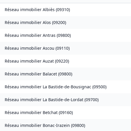
Réseau immobilier
Albiès
(
09310
)
Réseau immobilier
Alos
(
09200
)
Réseau immobilier
Antras
(
09800
)
Réseau immobilier
Ascou
(
09110
)
Réseau immobilier
Auzat
(
09220
)
Réseau immobilier
Balacet
(
09800
)
Réseau immobilier
La Bastide-de-Bousignac
(
09500
)
Réseau immobilier
La Bastide-de-Lordat
(
09700
)
Réseau immobilier
Betchat
(
09160
)
Réseau immobilier
Bonac-Irazein
(
09800
)