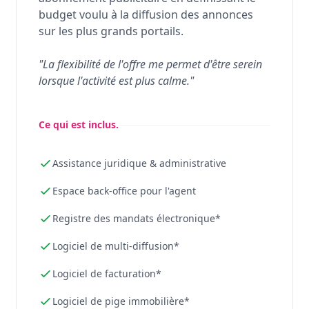
budget voulu à la diffusion des annonces
sur les plus grands portails.
"La flexibilité de l'offre me permet d'être serein
lorsque l'activité est plus calme."
Ce qui est inclus.
Assistance juridique & administrative
Espace back-office pour l'agent
Registre des mandats électronique*
Logiciel de multi-diffusion*
Logiciel de facturation*
Logiciel de pige immobilière*