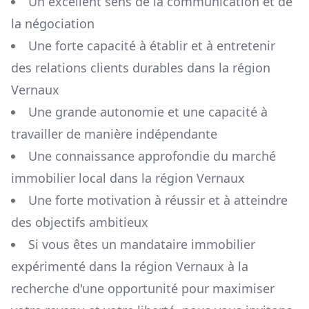
Un excellent sens de la communication et de
la négociation
Une forte capacité à établir et à entretenir
des relations clients durables dans la région
Vernaux
Une grande autonomie et une capacité à
travailler de manière indépendante
Une connaissance approfondie du marché
immobilier local dans la région
Vernaux
Une forte motivation à réussir et à atteindre
des objectifs ambitieux
Si vous êtes un mandataire immobilier
expérimenté dans la région
Vernaux
à la
recherche d'une opportunité pour maximiser