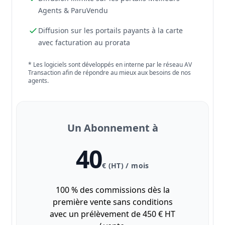
Agents & ParuVendu
Diffusion sur les portails payants à la carte
avec facturation au prorata
* Les logiciels sont développés en interne par le réseau AV
Transaction afin de répondre au mieux aux besoins de nos
agents.
Un Abonnement à
40
€ (HT) / mois
100 % des commissions dès la
première vente sans conditions
avec un prélèvement de 450 € HT