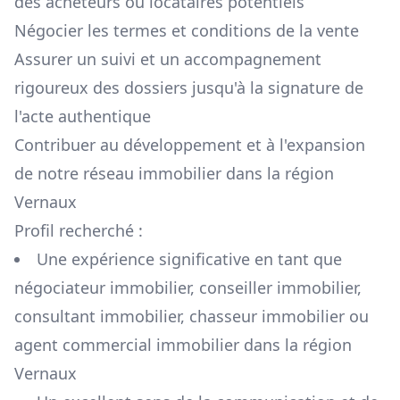
des acheteurs ou locataires potentiels
Négocier les termes et conditions de la vente
Assurer un suivi et un accompagnement
rigoureux des dossiers jusqu'à la signature de
l'acte authentique
Contribuer au développement et à l'expansion
de notre réseau immobilier dans la région
Vernaux
Profil recherché :
Une expérience significative en tant que
négociateur immobilier, conseiller immobilier,
consultant immobilier, chasseur immobilier ou
agent commercial immobilier dans la région
Vernaux