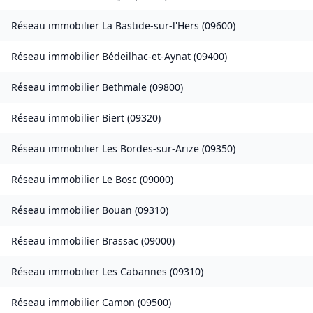
Réseau immobilier
La Bastide-sur-l'Hers
(
09600
)
Réseau immobilier
Bédeilhac-et-Aynat
(
09400
)
Réseau immobilier
Bethmale
(
09800
)
Réseau immobilier
Biert
(
09320
)
Réseau immobilier
Les Bordes-sur-Arize
(
09350
)
Réseau immobilier
Le Bosc
(
09000
)
Réseau immobilier
Bouan
(
09310
)
Réseau immobilier
Brassac
(
09000
)
Réseau immobilier
Les Cabannes
(
09310
)
Réseau immobilier
Camon
(
09500
)