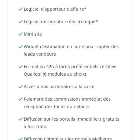
Logiciel d'apporteur d'affaire*
Logiciel de signature électronique*
Mini site
Widget d'estimation en ligne pour capter des
leads vendeurs
Formation 42h à tarifs préférentiels certifiée
Qualiopi (6 modules au choix)
Accès à nos partenaires à la carte
Paiement des commissions immédiat dès
réception des fonds du notaire
Diffusion sur les portails immobiliers gratuits
à fort trafic
Diffusion illimité sur les portails Meilleurs