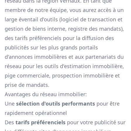
réseau dans la région
Vernaux
. En tant que
membre de notre équipe, vous aurez accès à un
large éventail d'outils (logiciel de transaction et
gestion de biens interne, registre des mandats),
des tarifs préférenciels pour la diffusion des
publicités sur les plus grands portails
d'annonces immobilières et aux partenariats du
réseau pour les outils d'estimation immobilière,
pige commerciale, prospection immobilière et
prise de mandats.
Avantages du réseau immobilier:
Une
sélection d'outils performants
pour être
rapidement opérationnel
Des
tarifs préférenciels
pour votre publicité sur