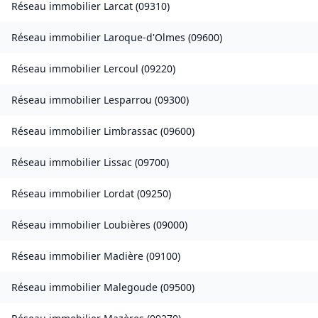
Réseau immobilier
Larcat
(
09310
)
Réseau immobilier
Laroque-d'Olmes
(
09600
)
Réseau immobilier
Lercoul
(
09220
)
Réseau immobilier
Lesparrou
(
09300
)
Réseau immobilier
Limbrassac
(
09600
)
Réseau immobilier
Lissac
(
09700
)
Réseau immobilier
Lordat
(
09250
)
Réseau immobilier
Loubières
(
09000
)
Réseau immobilier
Madière
(
09100
)
Réseau immobilier
Malegoude
(
09500
)