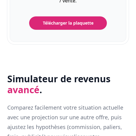
/ vente.
Télécharger la plaquette
Simulateur de revenus
avancé
.
Comparez facilement votre situation actuelle
avec une projection sur une autre offre, puis
ajustez les hypothèses (commission, paliers,