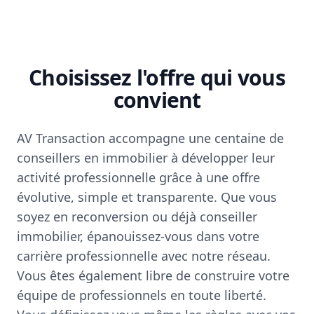
Choisissez l'offre qui vous
convient
AV Transaction accompagne une centaine de
conseillers en immobilier à développer leur
activité professionnelle grâce à une offre
évolutive, simple et transparente. Que vous
soyez en reconversion ou déjà conseiller
immobilier, épanouissez-vous dans votre
carrière professionnelle avec notre réseau.
Vous êtes également libre de construire votre
équipe de professionnels en toute liberté.