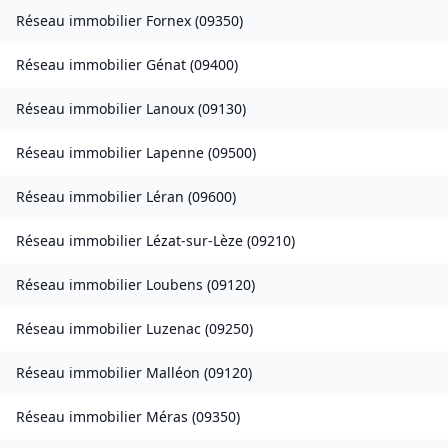
Réseau immobilier
Fornex
(
09350
)
Réseau immobilier
Génat
(
09400
)
Réseau immobilier
Lanoux
(
09130
)
Réseau immobilier
Lapenne
(
09500
)
Réseau immobilier
Léran
(
09600
)
Réseau immobilier
Lézat-sur-Lèze
(
09210
)
Réseau immobilier
Loubens
(
09120
)
Réseau immobilier
Luzenac
(
09250
)
Réseau immobilier
Malléon
(
09120
)
Réseau immobilier
Méras
(
09350
)