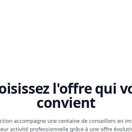
isissez l'offre qui 
convient
ction accompagne une centaine de conseillers en im
eur activité professionnelle grâce à une offre évoluti