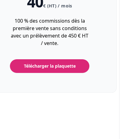
40
€ (HT) / mois
100 % des commissions dès la
première vente sans conditions
avec un prélèvement de 450 € HT
/ vente.
Télécharger la plaquette