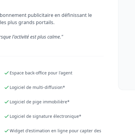
bonnement publicitaire en définissant le
les plus grands portails.
rsque l'activité est plus calme."
Espace back-office pour l'agent
Logiciel de multi-diffusion*
Logiciel de pige immobilière*
Logiciel de signature électronique*
Widget d'estimation en ligne pour capter des