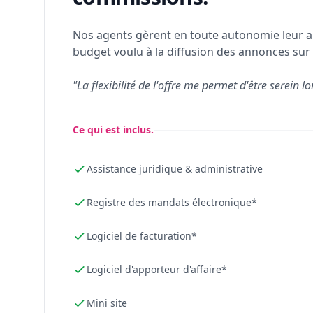
Nos agents gèrent en toute autonomie leur a
budget voulu à la diffusion des annonces sur 
"La flexibilité de l'offre me permet d'être serein lo
Ce qui est inclus.
Assistance juridique & administrative
Registre des mandats électronique*
Logiciel de facturation*
Logiciel d'apporteur d'affaire*
Mini site