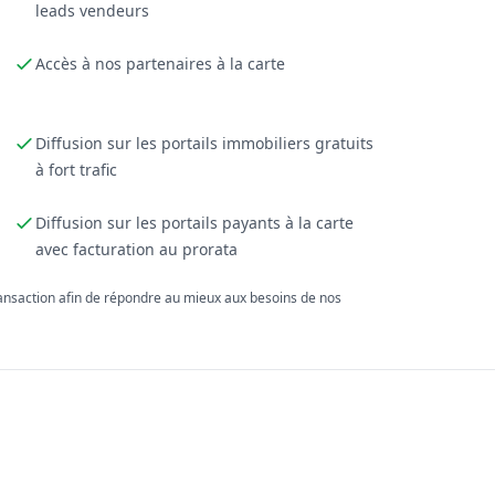
leads vendeurs
Accès à nos partenaires à la carte
Diffusion sur les portails immobiliers gratuits
à fort trafic
Diffusion sur les portails payants à la carte
avec facturation au prorata
ransaction afin de répondre au mieux aux besoins de nos