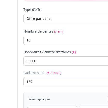
Type d'offre
Nombre de ventes
(/ an)
Honoraires / chiffre d'affaires
(€)
Pack mensuel
(€ / mois)
Paliers appliqués