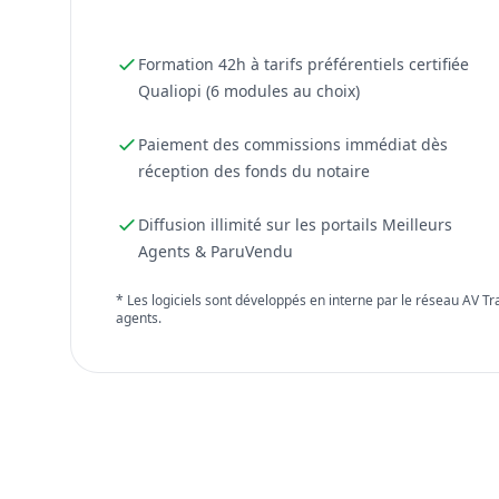
Formation 42h à tarifs préférentiels certifiée
Qualiopi (6 modules au choix)
Paiement des commissions immédiat dès
réception des fonds du notaire
Diffusion illimité sur les portails Meilleurs
Agents & ParuVendu
* Les logiciels sont développés en interne par le réseau AV T
agents.