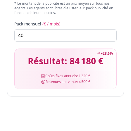
* Le montant de la publicité est un prix moyen sur tous nos
agents. Les agents sont libres d'ajuster leur pack publicité en
fonction de leurs besoins.
Pack mensuel
(€ / mois)
+
28.6
%
Résultat:
84 180 €
Coûts fixes annuels:
1 320 €
Retenues sur vente:
4 500 €