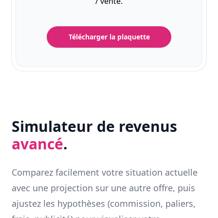
/ vente.
Télécharger la plaquette
Simulateur de revenus
avancé
.
Comparez facilement votre situation actuelle
avec une projection sur une autre offre, puis
ajustez les hypothèses (commission, paliers,