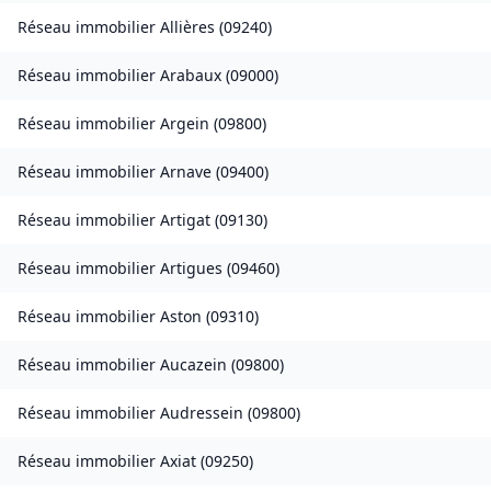
Réseau immobilier
Allières
(
09240
)
Réseau immobilier
Arabaux
(
09000
)
Réseau immobilier
Argein
(
09800
)
Réseau immobilier
Arnave
(
09400
)
Réseau immobilier
Artigat
(
09130
)
Réseau immobilier
Artigues
(
09460
)
Réseau immobilier
Aston
(
09310
)
Réseau immobilier
Aucazein
(
09800
)
Réseau immobilier
Audressein
(
09800
)
Réseau immobilier
Axiat
(
09250
)