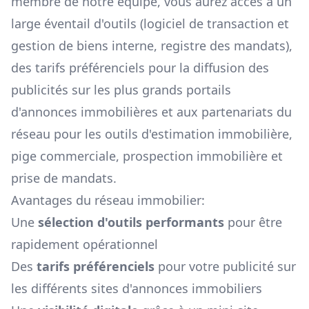
membre de notre équipe, vous aurez accès à un
large éventail d'outils (logiciel de transaction et
gestion de biens interne, registre des mandats),
des tarifs préférenciels pour la diffusion des
publicités sur les plus grands portails
d'annonces immobilières et aux partenariats du
réseau pour les outils d'estimation immobilière,
pige commerciale, prospection immobilière et
prise de mandats.
Avantages du réseau immobilier:
Une
sélection d'outils performants
pour être
rapidement opérationnel
Des
tarifs préférenciels
pour votre publicité sur
les différents sites d'annonces immobiliers