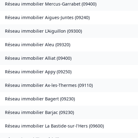
Réseau immobilier
Mercus-Garrabet
(
09400
)
Réseau immobilier
Aigues-Juntes
(
09240
)
Réseau immobilier
L'Aiguillon
(
09300
)
Réseau immobilier
Aleu
(
09320
)
Réseau immobilier
Alliat
(
09400
)
Réseau immobilier
Appy
(
09250
)
Réseau immobilier
Ax-les-Thermes
(
09110
)
Réseau immobilier
Bagert
(
09230
)
Réseau immobilier
Barjac
(
09230
)
Réseau immobilier
La Bastide-sur-l'Hers
(
09600
)