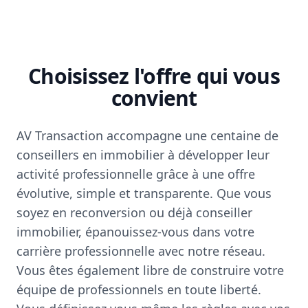
Choisissez l'offre qui vous
convient
AV Transaction accompagne une centaine de
conseillers en immobilier à développer leur
activité professionnelle grâce à une offre
évolutive, simple et transparente. Que vous
soyez en reconversion ou déjà conseiller
immobilier, épanouissez-vous dans votre
carrière professionnelle avec notre réseau.
Vous êtes également libre de construire votre
équipe de professionnels en toute liberté.