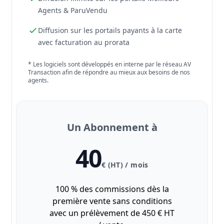
Agents & ParuVendu
Diffusion sur les portails payants à la carte
avec facturation au prorata
* Les logiciels sont développés en interne par le réseau AV
Transaction afin de répondre au mieux aux besoins de nos
agents.
Un Abonnement à
40
€ (HT) / mois
100 % des commissions dès la
première vente sans conditions
avec un prélèvement de 450 € HT