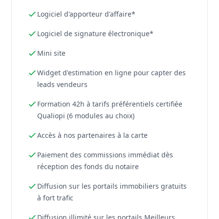
Logiciel d'apporteur d'affaire*
Logiciel de signature électronique*
Mini site
Widget d'estimation en ligne pour capter des
leads vendeurs
Formation 42h à tarifs préférentiels certifiée
Qualiopi (6 modules au choix)
Accès à nos partenaires à la carte
Paiement des commissions immédiat dès
réception des fonds du notaire
Diffusion sur les portails immobiliers gratuits
à fort trafic
Diffusion illimité sur les portails Meilleurs