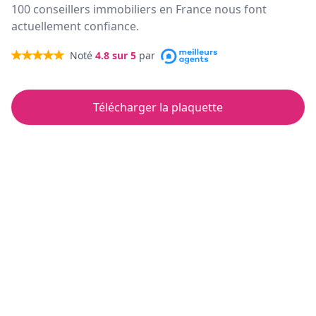
100 conseillers immobiliers en France nous font
actuellement confiance.
Noté
4.8
sur 5
par
Télécharger la plaquette