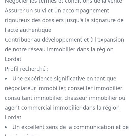
Négocier les termes et conditions de la vente
Assurer un suivi et un accompagnement
rigoureux des dossiers jusqu'à la signature de
l'acte authentique
Contribuer au développement et à l'expansion
de notre réseau immobilier dans la région
Lordat
Profil recherché :
Une expérience significative en tant que
négociateur immobilier, conseiller immobilier,
consultant immobilier, chasseur immobilier ou
agent commercial immobilier dans la région
Lordat
Un excellent sens de la communication et de