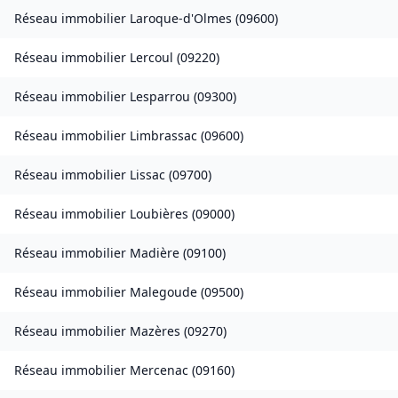
Réseau immobilier
Laroque-d'Olmes
(
09600
)
Réseau immobilier
Lercoul
(
09220
)
Réseau immobilier
Lesparrou
(
09300
)
Réseau immobilier
Limbrassac
(
09600
)
Réseau immobilier
Lissac
(
09700
)
Réseau immobilier
Loubières
(
09000
)
Réseau immobilier
Madière
(
09100
)
Réseau immobilier
Malegoude
(
09500
)
Réseau immobilier
Mazères
(
09270
)
Réseau immobilier
Mercenac
(
09160
)