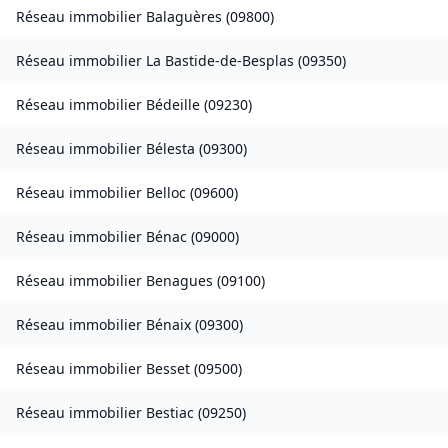
Réseau immobilier
Balaguères
(
09800
)
Réseau immobilier
La Bastide-de-Besplas
(
09350
)
Réseau immobilier
Bédeille
(
09230
)
Réseau immobilier
Bélesta
(
09300
)
Réseau immobilier
Belloc
(
09600
)
Réseau immobilier
Bénac
(
09000
)
Réseau immobilier
Benagues
(
09100
)
Réseau immobilier
Bénaix
(
09300
)
Réseau immobilier
Besset
(
09500
)
Réseau immobilier
Bestiac
(
09250
)