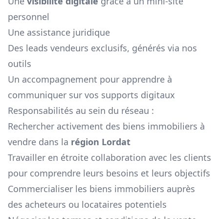
Une
visibilité digitale
grâce à un mini-site
personnel
Une assistance juridique
Des leads vendeurs exclusifs, générés via nos
outils
Un accompagnement pour apprendre à
communiquer sur vos supports digitaux
Responsabilités au sein du réseau :
Rechercher activement des biens immobiliers à
vendre dans la
région
Lordat
Travailler en étroite collaboration avec les clients
pour comprendre leurs besoins et leurs objectifs
Commercialiser les biens immobiliers auprès
des acheteurs ou locataires potentiels