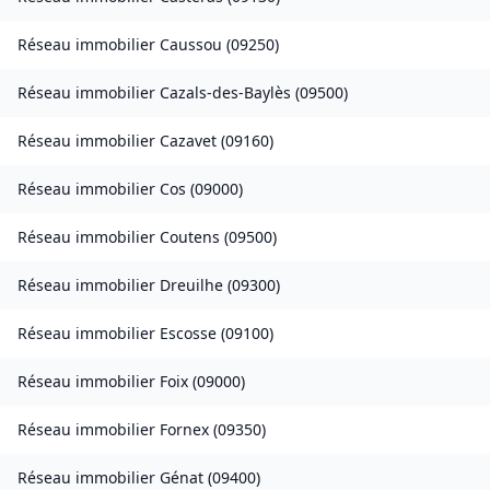
Réseau immobilier
Caussou
(
09250
)
Réseau immobilier
Cazals-des-Baylès
(
09500
)
Réseau immobilier
Cazavet
(
09160
)
Réseau immobilier
Cos
(
09000
)
Réseau immobilier
Coutens
(
09500
)
Réseau immobilier
Dreuilhe
(
09300
)
Réseau immobilier
Escosse
(
09100
)
Réseau immobilier
Foix
(
09000
)
Réseau immobilier
Fornex
(
09350
)
Réseau immobilier
Génat
(
09400
)