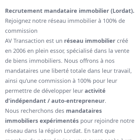
Recrutement mandataire immobilier (
Lordat
).
Rejoignez notre réseau immobilier à 100% de
commission
AV Transaction est un
réseau immobilier
créé
en 2006 en plein essor, spécialisé dans la vente
de biens immobiliers. Nous offrons à nos
mandataires une liberté totale dans leur travail,
ainsi qu'une commission à 100% pour leur
permettre de développer leur
activité
d'indépendant / auto-entrepreneur
.
Nous recherchons des
mandataires
immobiliers expérimentés
pour rejoindre notre
réseau dans la région
Lordat
. En tant que