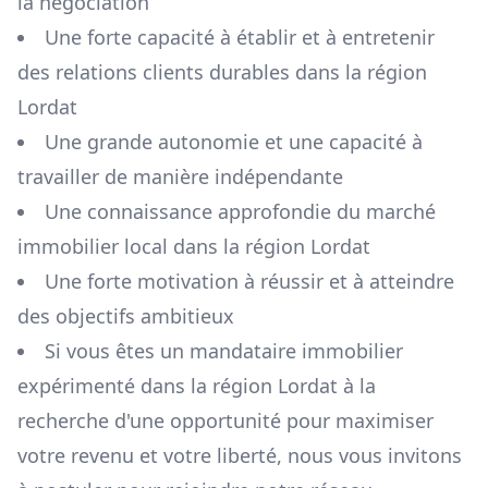
la négociation
Une forte capacité à établir et à entretenir
des relations clients durables dans la région
Lordat
Une grande autonomie et une capacité à
travailler de manière indépendante
Une connaissance approfondie du marché
immobilier local dans la région
Lordat
Une forte motivation à réussir et à atteindre
des objectifs ambitieux
Si vous êtes un mandataire immobilier
expérimenté dans la région
Lordat
à la
recherche d'une opportunité pour maximiser
votre revenu et votre liberté, nous vous invitons