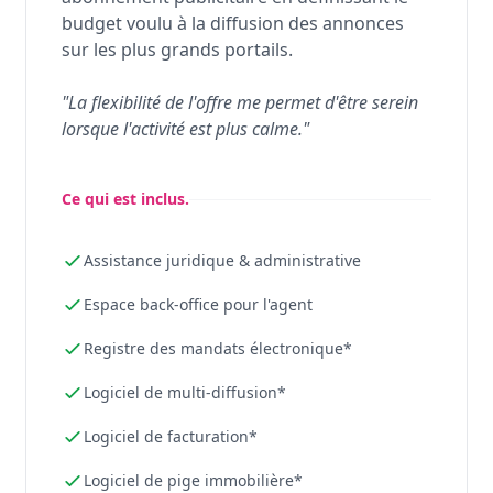
budget voulu à la diffusion des annonces
sur les plus grands portails.
"La flexibilité de l'offre me permet d'être serein
lorsque l'activité est plus calme."
Ce qui est inclus.
Assistance juridique & administrative
Espace back-office pour l'agent
Registre des mandats électronique*
Logiciel de multi-diffusion*
Logiciel de facturation*
Logiciel de pige immobilière*