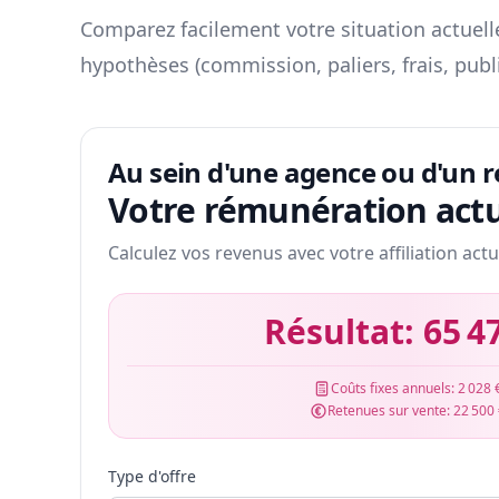
Comparez facilement votre situation actuelle
hypothèses (commission, paliers, frais, publ
Au sein d'une agence ou d'un 
Votre rémunération actu
Calculez vos revenus avec votre affiliation actu
Résultat:
65 4
Coûts fixes annuels:
2 028 
Retenues sur vente:
22 500
Type d'offre