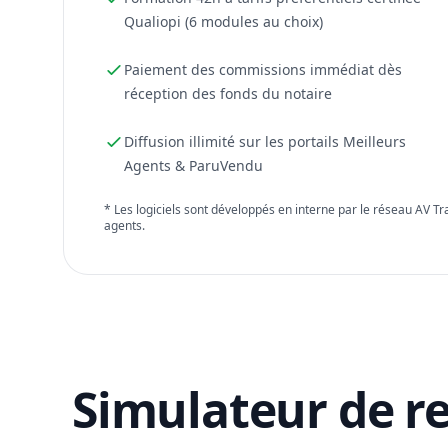
Qualiopi (6 modules au choix)
Paiement des commissions immédiat dès
réception des fonds du notaire
Diffusion illimité sur les portails Meilleurs
Agents & ParuVendu
* Les logiciels sont développés en interne par le réseau AV T
agents.
Simulateur de r