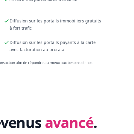
Diffusion sur les portails immobiliers gratuits
à fort trafic
Diffusion sur les portails payants à la carte
avec facturation au prorata
ransaction afin de répondre au mieux aux besoins de nos
evenus
avancé
.