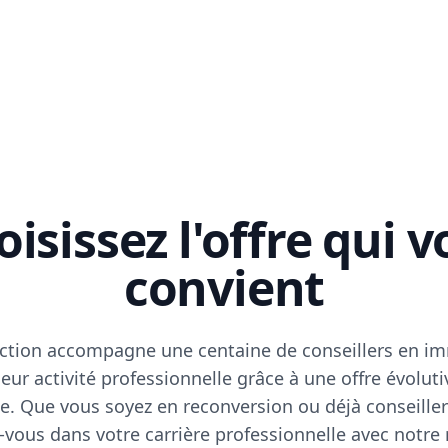
isissez l'offre qui 
convient
ction accompagne une centaine de conseillers en im
eur activité professionnelle grâce à une offre évoluti
e. Que vous soyez en reconversion ou déjà conseiller
vous dans votre carrière professionnelle avec notre