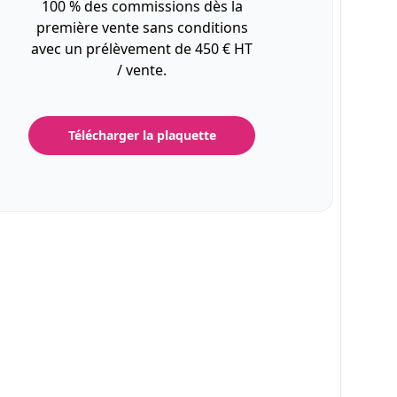
100 % des commissions dès la
première vente sans conditions
avec un prélèvement de 450 € HT
/ vente.
Télécharger la plaquette