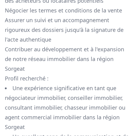
des acheteurs ou locataires potentiels
Négocier les termes et conditions de la vente
Assurer un suivi et un accompagnement
rigoureux des dossiers jusqu'à la signature de
l'acte authentique
Contribuer au développement et à l'expansion
de notre réseau immobilier dans la région
Sorgeat
Profil recherché :
Une expérience significative en tant que
négociateur immobilier, conseiller immobilier,
consultant immobilier, chasseur immobilier ou
agent commercial immobilier dans la région
Sorgeat