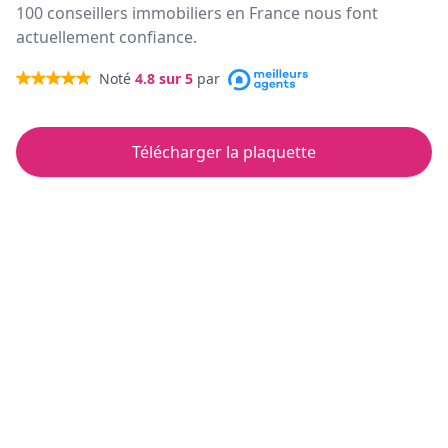
100 conseillers immobiliers en France nous font
actuellement confiance.
Noté
4.8
sur 5
par
Télécharger la plaquette