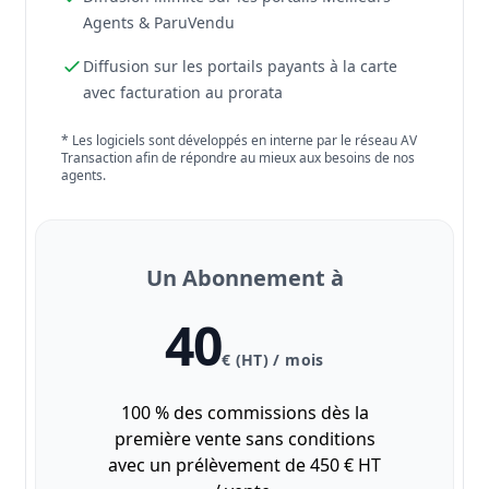
Agents & ParuVendu
Diffusion sur les portails payants à la carte
avec facturation au prorata
* Les logiciels sont développés en interne par le réseau AV
Transaction afin de répondre au mieux aux besoins de nos
agents.
Un Abonnement à
40
€ (HT) / mois
100 % des commissions dès la
première vente sans conditions
avec un prélèvement de 450 € HT