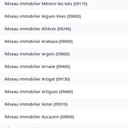
Réseau immobilier
Mérens-les-Vals
(
09110
)
Réseau immobilier
Aigues-Vives
(
09600
)
Réseau immobilier
Allières
(
09240
)
Réseau immobilier
Arabaux
(
09000
)
Réseau immobilier
Argein
(
09800
)
Réseau immobilier
Arnave
(
09400
)
Réseau immobilier
Artigat
(
09130
)
Réseau immobilier
Artigues
(
09460
)
Réseau immobilier
Aston
(
09310
)
Réseau immobilier
Aucazein
(
09800
)