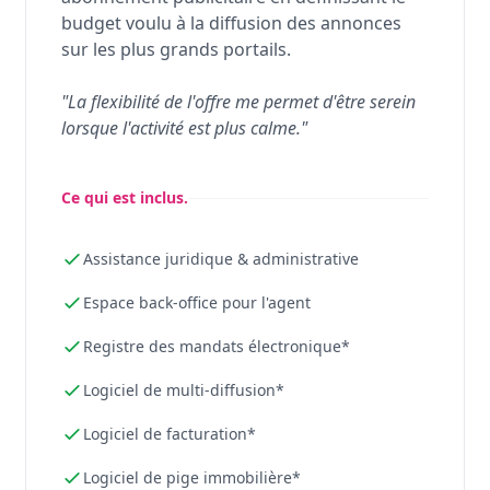
budget voulu à la diffusion des annonces
sur les plus grands portails.
"La flexibilité de l'offre me permet d'être serein
lorsque l'activité est plus calme."
Ce qui est inclus.
Assistance juridique & administrative
Espace back-office pour l'agent
Registre des mandats électronique*
Logiciel de multi-diffusion*
Logiciel de facturation*
Logiciel de pige immobilière*