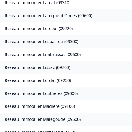
Réseau immobilier
Larcat
(
09310
)
Réseau immobilier
Laroque-d'Olmes
(
09600
)
Réseau immobilier
Lercoul
(
09220
)
Réseau immobilier
Lesparrou
(
09300
)
Réseau immobilier
Limbrassac
(
09600
)
Réseau immobilier
Lissac
(
09700
)
Réseau immobilier
Lordat
(
09250
)
Réseau immobilier
Loubières
(
09000
)
Réseau immobilier
Madière
(
09100
)
Réseau immobilier
Malegoude
(
09500
)