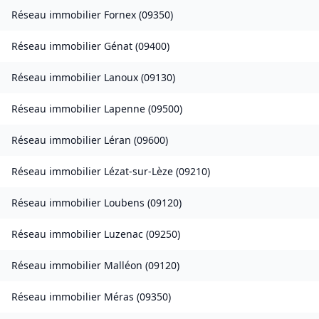
Réseau immobilier
Fornex
(
09350
)
Réseau immobilier
Génat
(
09400
)
Réseau immobilier
Lanoux
(
09130
)
Réseau immobilier
Lapenne
(
09500
)
Réseau immobilier
Léran
(
09600
)
Réseau immobilier
Lézat-sur-Lèze
(
09210
)
Réseau immobilier
Loubens
(
09120
)
Réseau immobilier
Luzenac
(
09250
)
Réseau immobilier
Malléon
(
09120
)
Réseau immobilier
Méras
(
09350
)