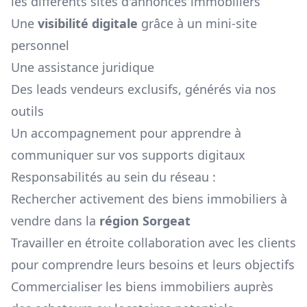
les différents sites d'annonces immobiliers
Une
visibilité digitale
grâce à un mini-site
personnel
Une assistance juridique
Des leads vendeurs exclusifs, générés via nos
outils
Un accompagnement pour apprendre à
communiquer sur vos supports digitaux
Responsabilités au sein du réseau :
Rechercher activement des biens immobiliers à
vendre dans la
région
Sorgeat
Travailler en étroite collaboration avec les clients
pour comprendre leurs besoins et leurs objectifs
Commercialiser les biens immobiliers auprès