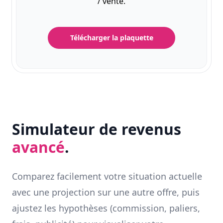
/ vente.
Télécharger la plaquette
Simulateur de revenus
avancé
.
Comparez facilement votre situation actuelle
avec une projection sur une autre offre, puis
ajustez les hypothèses (commission, paliers,