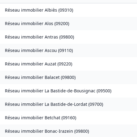
Réseau immobilier
Albiès
(
09310
)
Réseau immobilier
Alos
(
09200
)
Réseau immobilier
Antras
(
09800
)
Réseau immobilier
Ascou
(
09110
)
Réseau immobilier
Auzat
(
09220
)
Réseau immobilier
Balacet
(
09800
)
Réseau immobilier
La Bastide-de-Bousignac
(
09500
)
Réseau immobilier
La Bastide-de-Lordat
(
09700
)
Réseau immobilier
Betchat
(
09160
)
Réseau immobilier
Bonac-Irazein
(
09800
)