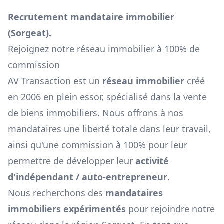
Recrutement mandataire immobilier
(
Sorgeat
).
Rejoignez notre réseau immobilier à 100% de
commission
AV Transaction est un
réseau immobilier
créé
en 2006 en plein essor, spécialisé dans la vente
de biens immobiliers. Nous offrons à nos
mandataires une liberté totale dans leur travail,
ainsi qu'une commission à 100% pour leur
permettre de développer leur
activité
d'indépendant / auto-entrepreneur
.
Nous recherchons des
mandataires
immobiliers expérimentés
pour rejoindre notre