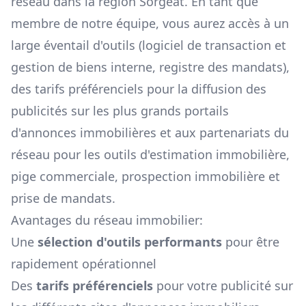
réseau dans la région
Sorgeat
. En tant que
membre de notre équipe, vous aurez accès à un
large éventail d'outils (logiciel de transaction et
gestion de biens interne, registre des mandats),
des tarifs préférenciels pour la diffusion des
publicités sur les plus grands portails
d'annonces immobilières et aux partenariats du
réseau pour les outils d'estimation immobilière,
pige commerciale, prospection immobilière et
prise de mandats.
Avantages du réseau immobilier:
Une
sélection d'outils performants
pour être
rapidement opérationnel
Des
tarifs préférenciels
pour votre publicité sur