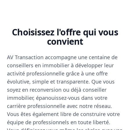
Choisissez l'offre qui vous
convient
AV Transaction accompagne une centaine de
conseillers en immobilier à développer leur
activité professionnelle grâce à une offre
évolutive, simple et transparente. Que vous
soyez en reconversion ou déjà conseiller
immobilier, épanouissez-vous dans votre
carrière professionnelle avec notre réseau.
Vous êtes également libre de construire votre
équipe de professionnels en toute liberté.