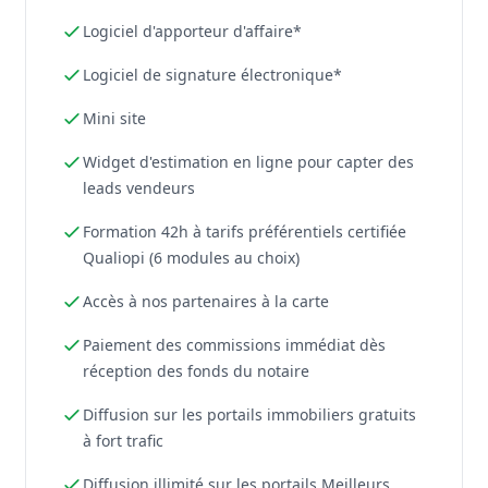
Logiciel d'apporteur d'affaire*
Logiciel de signature électronique*
Mini site
Widget d'estimation en ligne pour capter des
leads vendeurs
Formation 42h à tarifs préférentiels certifiée
Qualiopi (6 modules au choix)
Accès à nos partenaires à la carte
Paiement des commissions immédiat dès
réception des fonds du notaire
Diffusion sur les portails immobiliers gratuits
à fort trafic
Diffusion illimité sur les portails Meilleurs