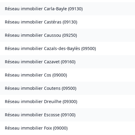
Réseau immobilier
Carla-Bayle
(
09130
)
Réseau immobilier
Castéras
(
09130
)
Réseau immobilier
Caussou
(
09250
)
Réseau immobilier
Cazals-des-Baylès
(
09500
)
Réseau immobilier
Cazavet
(
09160
)
Réseau immobilier
Cos
(
09000
)
Réseau immobilier
Coutens
(
09500
)
Réseau immobilier
Dreuilhe
(
09300
)
Réseau immobilier
Escosse
(
09100
)
Réseau immobilier
Foix
(
09000
)