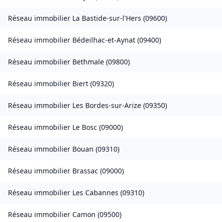
Réseau immobilier
La Bastide-sur-l'Hers
(
09600
)
Réseau immobilier
Bédeilhac-et-Aynat
(
09400
)
Réseau immobilier
Bethmale
(
09800
)
Réseau immobilier
Biert
(
09320
)
Réseau immobilier
Les Bordes-sur-Arize
(
09350
)
Réseau immobilier
Le Bosc
(
09000
)
Réseau immobilier
Bouan
(
09310
)
Réseau immobilier
Brassac
(
09000
)
Réseau immobilier
Les Cabannes
(
09310
)
Réseau immobilier
Camon
(
09500
)