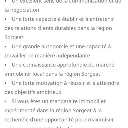
Un excellent sens de la communication et de
la négociation
Une forte capacité à établir et à entretenir
des relations clients durables dans la région
Sorgeat
Une grande autonomie et une capacité à
travailler de manière indépendante
Une connaissance approfondie du marché
immobilier local dans la région
Sorgeat
Une forte motivation à réussir et à atteindre
des objectifs ambitieux
Si vous êtes un mandataire immobilier
expérimenté dans la région
Sorgeat
à la
recherche d'une opportunité pour maximiser