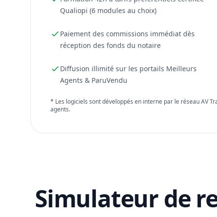
Qualiopi (6 modules au choix)
Paiement des commissions immédiat dès
réception des fonds du notaire
Diffusion illimité sur les portails Meilleurs
Agents & ParuVendu
* Les logiciels sont développés en interne par le réseau AV T
agents.
Simulateur de r