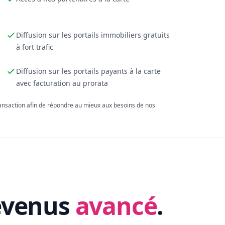
Diffusion sur les portails immobiliers gratuits
à fort trafic
Diffusion sur les portails payants à la carte
avec facturation au prorata
ransaction afin de répondre au mieux aux besoins de nos
evenus
avancé
.