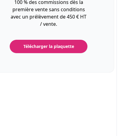
100 % des commissions dès la
première vente sans conditions
avec un prélèvement de 450 € HT
/ vente.
Télécharger la plaquette