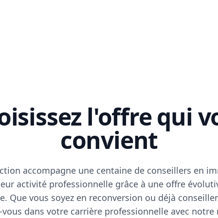
isissez l'offre qui 
convient
ction accompagne une centaine de conseillers en im
eur activité professionnelle grâce à une offre évoluti
e. Que vous soyez en reconversion ou déjà conseiller
vous dans votre carrière professionnelle avec notre