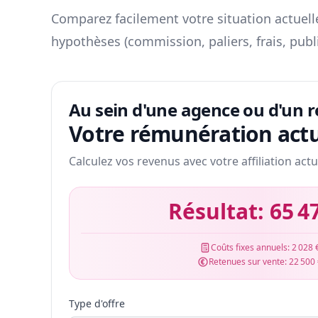
Comparez facilement votre situation actuelle
hypothèses (commission, paliers, frais, publ
Au sein d'une agence ou d'un 
Votre rémunération actu
Calculez vos revenus avec votre affiliation actu
Résultat:
65 4
Coûts fixes annuels:
2 028 
Retenues sur vente:
22 500
Type d'offre