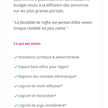
budget voulu à la diffusion des annonces
sur les plus grands portails.
"La flexibilité de l'offre me permet d'être serein
lorsque l'activité est plus calme."
Ce qui est inclus.
Assistance juridique & administrative
Espace back-office pour l'agent
Registre des mandats électronique*
Logiciel de multi-diffusion*
Logiciel de facturation*
Logiciel de pige immobilière*