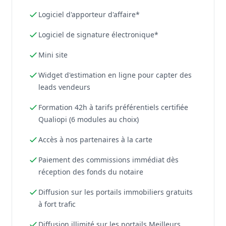
Logiciel d'apporteur d'affaire*
Logiciel de signature électronique*
Mini site
Widget d'estimation en ligne pour capter des
leads vendeurs
Formation 42h à tarifs préférentiels certifiée
Qualiopi (6 modules au choix)
Accès à nos partenaires à la carte
Paiement des commissions immédiat dès
réception des fonds du notaire
Diffusion sur les portails immobiliers gratuits
à fort trafic
Diffusion illimité sur les portails Meilleurs