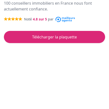
100 conseillers immobiliers en France nous font
actuellement confiance.
Noté
4.8
sur 5
par
Télécharger la plaquette