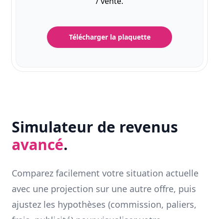
/ vente.
Télécharger la plaquette
Simulateur de revenus
avancé
.
Comparez facilement votre situation actuelle
avec une projection sur une autre offre, puis
ajustez les hypothèses (commission, paliers,