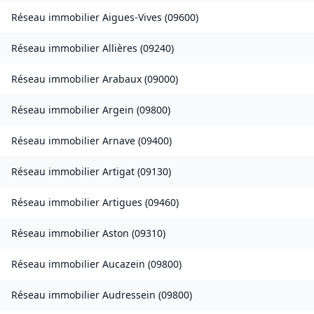
Réseau immobilier
Aigues-Vives
(
09600
)
Réseau immobilier
Allières
(
09240
)
Réseau immobilier
Arabaux
(
09000
)
Réseau immobilier
Argein
(
09800
)
Réseau immobilier
Arnave
(
09400
)
Réseau immobilier
Artigat
(
09130
)
Réseau immobilier
Artigues
(
09460
)
Réseau immobilier
Aston
(
09310
)
Réseau immobilier
Aucazein
(
09800
)
Réseau immobilier
Audressein
(
09800
)