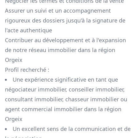
Négocier les termes et conditions de la vente
Assurer un suivi et un accompagnement
rigoureux des dossiers jusqu'à la signature de
l'acte authentique
Contribuer au développement et à l'expansion
de notre réseau immobilier dans la région
Orgeix
Profil recherché :
Une expérience significative en tant que
négociateur immobilier, conseiller immobilier,
consultant immobilier, chasseur immobilier ou
agent commercial immobilier dans la région
Orgeix
Un excellent sens de la communication et de