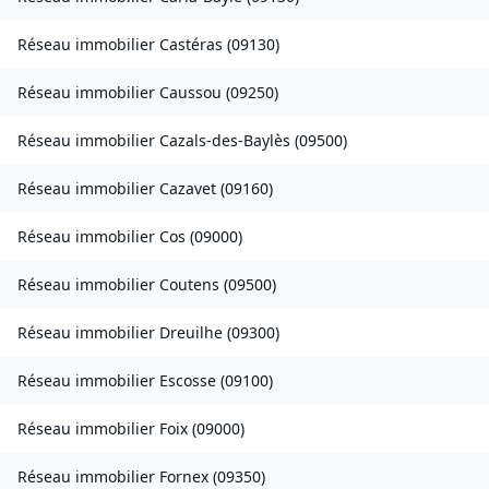
Réseau immobilier
Castéras
(
09130
)
Réseau immobilier
Caussou
(
09250
)
Réseau immobilier
Cazals-des-Baylès
(
09500
)
Réseau immobilier
Cazavet
(
09160
)
Réseau immobilier
Cos
(
09000
)
Réseau immobilier
Coutens
(
09500
)
Réseau immobilier
Dreuilhe
(
09300
)
Réseau immobilier
Escosse
(
09100
)
Réseau immobilier
Foix
(
09000
)
Réseau immobilier
Fornex
(
09350
)