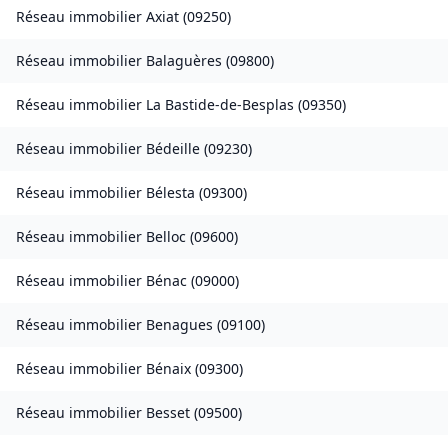
Réseau immobilier
Axiat
(
09250
)
Réseau immobilier
Balaguères
(
09800
)
Réseau immobilier
La Bastide-de-Besplas
(
09350
)
Réseau immobilier
Bédeille
(
09230
)
Réseau immobilier
Bélesta
(
09300
)
Réseau immobilier
Belloc
(
09600
)
Réseau immobilier
Bénac
(
09000
)
Réseau immobilier
Benagues
(
09100
)
Réseau immobilier
Bénaix
(
09300
)
Réseau immobilier
Besset
(
09500
)