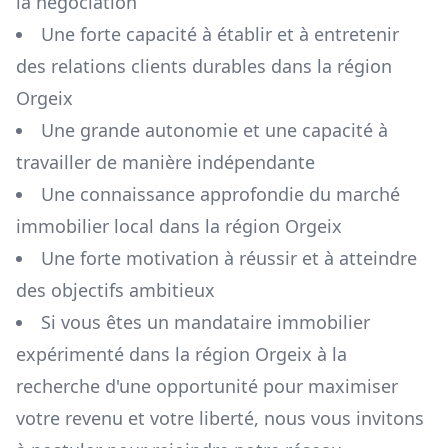
la négociation
Une forte capacité à établir et à entretenir
des relations clients durables dans la région
Orgeix
Une grande autonomie et une capacité à
travailler de manière indépendante
Une connaissance approfondie du marché
immobilier local dans la région
Orgeix
Une forte motivation à réussir et à atteindre
des objectifs ambitieux
Si vous êtes un mandataire immobilier
expérimenté dans la région
Orgeix
à la
recherche d'une opportunité pour maximiser
votre revenu et votre liberté, nous vous invitons