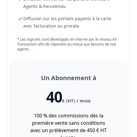
Agents & ParuVendu
Diffusion sur les portails payants à la carte
avec facturation au prorata
* Les logiciels sont développés en interne par le réseau AV
Transaction afin de répondre au mieux aux besoins de nos
agents.
Un Abonnement à
40
€ (HT) / mois
100 % des commissions dès la
première vente sans conditions
avec un prélèvement de 450 € HT