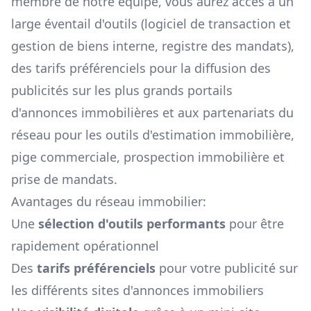
membre de notre équipe, vous aurez accès à un
large éventail d'outils (logiciel de transaction et
gestion de biens interne, registre des mandats),
des tarifs préférenciels pour la diffusion des
publicités sur les plus grands portails
d'annonces immobilières et aux partenariats du
réseau pour les outils d'estimation immobilière,
pige commerciale, prospection immobilière et
prise de mandats.
Avantages du réseau immobilier:
Une
sélection d'outils performants
pour être
rapidement opérationnel
Des
tarifs préférenciels
pour votre publicité sur
les différents sites d'annonces immobiliers