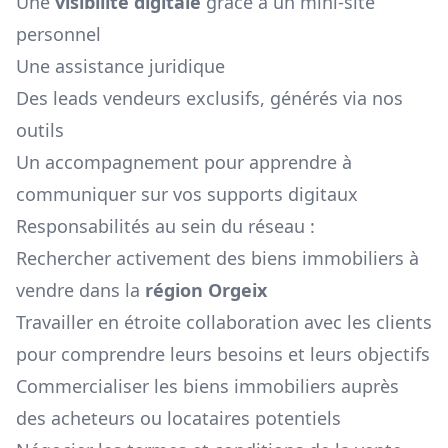
Une
visibilité digitale
grâce à un mini-site
personnel
Une assistance juridique
Des leads vendeurs exclusifs, générés via nos
outils
Un accompagnement pour apprendre à
communiquer sur vos supports digitaux
Responsabilités au sein du réseau :
Rechercher activement des biens immobiliers à
vendre dans la
région
Orgeix
Travailler en étroite collaboration avec les clients
pour comprendre leurs besoins et leurs objectifs
Commercialiser les biens immobiliers auprès
des acheteurs ou locataires potentiels