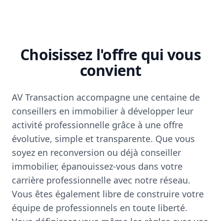
Choisissez l'offre qui vous
convient
AV Transaction accompagne une centaine de
conseillers en immobilier à développer leur
activité professionnelle grâce à une offre
évolutive, simple et transparente. Que vous
soyez en reconversion ou déjà conseiller
immobilier, épanouissez-vous dans votre
carrière professionnelle avec notre réseau.
Vous êtes également libre de construire votre
équipe de professionnels en toute liberté.