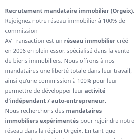
Recrutement mandataire immobilier (
Orgeix
).
Rejoignez notre réseau immobilier à 100% de
commission
AV Transaction est un
réseau immobilier
créé
en 2006 en plein essor, spécialisé dans la vente
de biens immobiliers. Nous offrons à nos
mandataires une liberté totale dans leur travail,
ainsi qu'une commission à 100% pour leur
permettre de développer leur
activité
d'indépendant / auto-entrepreneur
.
Nous recherchons des
mandataires
immobiliers expérimentés
pour rejoindre notre
réseau dans la région
Orgeix
. En tant que