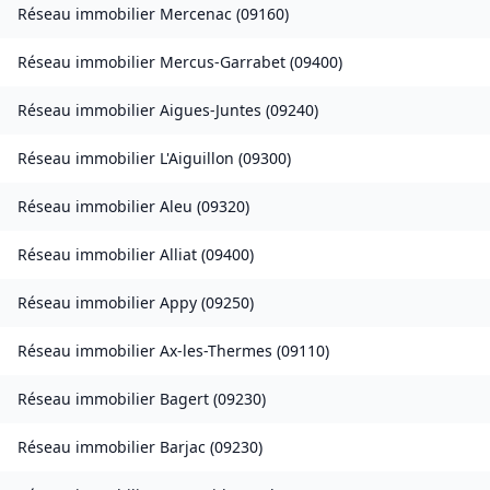
Réseau immobilier
Mercenac
(
09160
)
Réseau immobilier
Mercus-Garrabet
(
09400
)
Réseau immobilier
Aigues-Juntes
(
09240
)
Réseau immobilier
L'Aiguillon
(
09300
)
Réseau immobilier
Aleu
(
09320
)
Réseau immobilier
Alliat
(
09400
)
Réseau immobilier
Appy
(
09250
)
Réseau immobilier
Ax-les-Thermes
(
09110
)
Réseau immobilier
Bagert
(
09230
)
Réseau immobilier
Barjac
(
09230
)