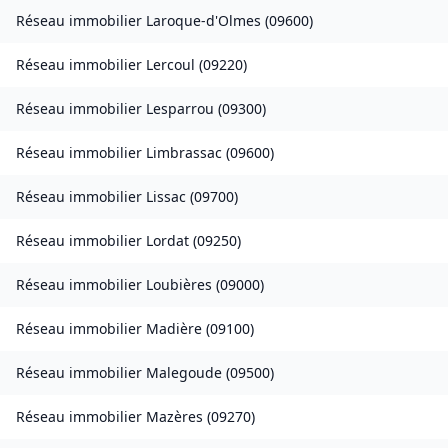
Réseau immobilier
Laroque-d'Olmes
(
09600
)
Réseau immobilier
Lercoul
(
09220
)
Réseau immobilier
Lesparrou
(
09300
)
Réseau immobilier
Limbrassac
(
09600
)
Réseau immobilier
Lissac
(
09700
)
Réseau immobilier
Lordat
(
09250
)
Réseau immobilier
Loubières
(
09000
)
Réseau immobilier
Madière
(
09100
)
Réseau immobilier
Malegoude
(
09500
)
Réseau immobilier
Mazères
(
09270
)