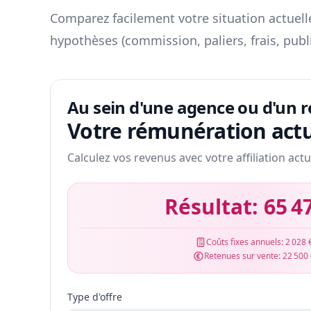
Comparez facilement votre situation actuelle
hypothèses (commission, paliers, frais, publ
Au sein d'une agence ou d'un 
Votre rémunération actu
Calculez vos revenus avec votre affiliation actu
Résultat:
65 4
Coûts fixes annuels:
2 028 
Retenues sur vente:
22 500
Type d'offre