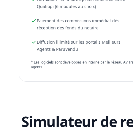
Qualiopi (6 modules au choix)
Paiement des commissions immédiat dès
réception des fonds du notaire
Diffusion illimité sur les portails Meilleurs
Agents & ParuVendu
* Les logiciels sont développés en interne par le réseau AV T
agents.
Simulateur de r