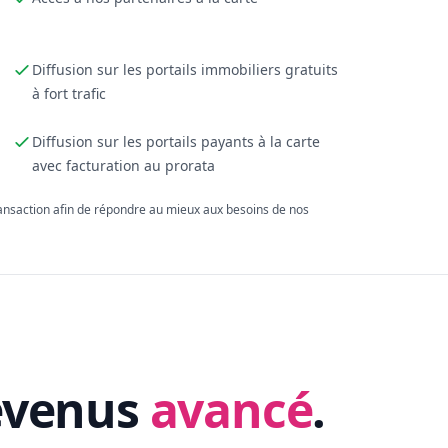
Diffusion sur les portails immobiliers gratuits
à fort trafic
Diffusion sur les portails payants à la carte
avec facturation au prorata
ransaction afin de répondre au mieux aux besoins de nos
evenus
avancé
.