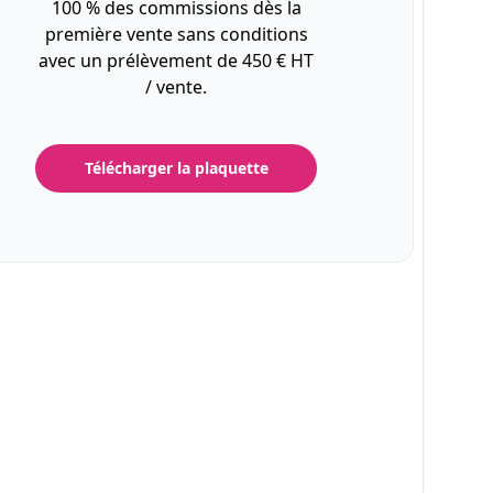
100 % des commissions dès la
première vente sans conditions
avec un prélèvement de 450 € HT
/ vente.
Télécharger la plaquette